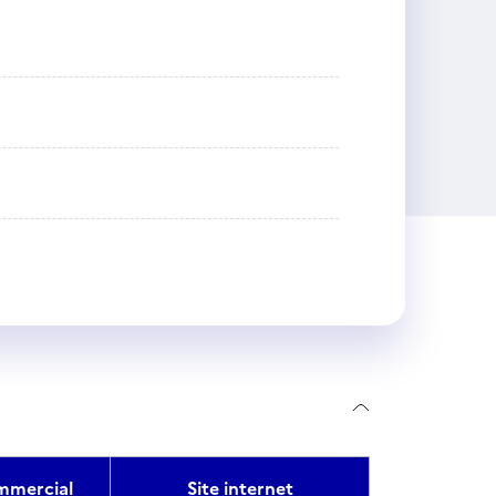
mercial
Site internet