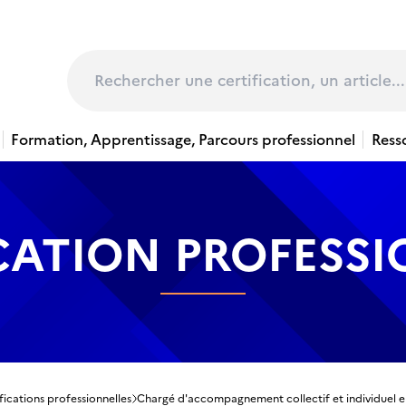
page
Rechercher
Formation, Apprentissage, Parcours professionnel
Ress
CATION PROFESS
fications professionnelles
Chargé d'accompagnement collectif et individuel en