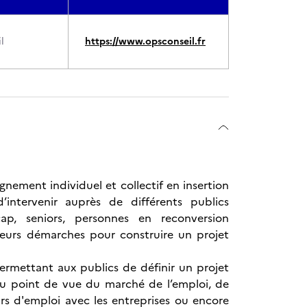
l
https://www.opsconseil.fr
gnement individuel et collectif en insertion
’intervenir auprès de différents publics
ap, seniors, personnes en reconversion
 leurs démarches pour construire un projet
 permettant aux publics de définir un projet
du point de vue du marché de l’emploi, de
rs d'emploi avec les entreprises ou encore