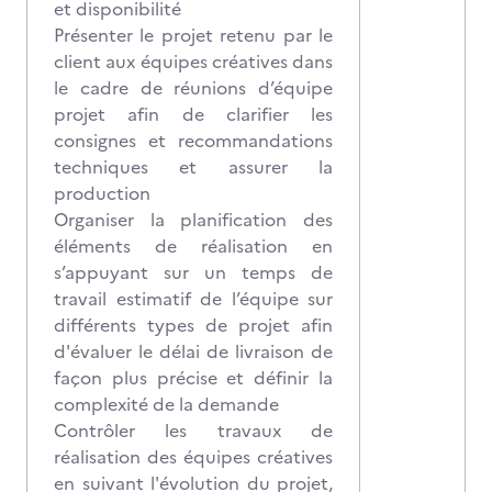
et disponibilité
Présenter le projet retenu par le
client aux équipes créatives dans
le cadre de réunions d’équipe
projet afin de clarifier les
consignes et recommandations
techniques et assurer la
production
Organiser la planification des
éléments de réalisation en
s’appuyant sur un temps de
travail estimatif de l’équipe sur
différents types de projet afin
d'évaluer le délai de livraison de
façon plus précise et définir la
complexité de la demande
Contrôler les travaux de
réalisation des équipes créatives
en suivant l'évolution du projet,