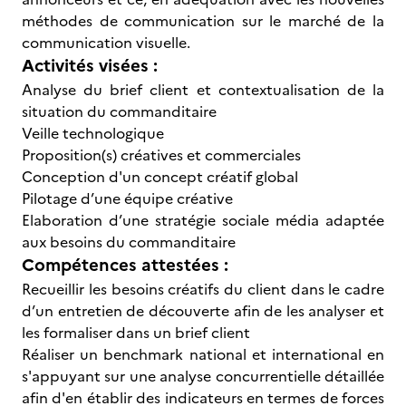
méthodes de communication sur le marché de la
communication visuelle.
Activités visées :
Analyse du brief client et contextualisation de la
situation du commanditaire
Veille technologique
Proposition(s) créatives et commerciales
Conception d'un concept créatif global
Pilotage d’une équipe créative
Elaboration d’une stratégie sociale média adaptée
aux besoins du commanditaire
Compétences attestées :
Recueillir les besoins créatifs du client dans le cadre
d’un entretien de découverte afin de les analyser et
les formaliser dans un brief client
Réaliser un benchmark national et international en
s'appuyant sur une analyse concurrentielle détaillée
afin d'en établir des indicateurs en termes de forces