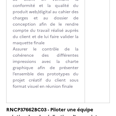
conformité et la qualité du
produit web/digital au cahier des
charges et au dossier de
conception afin de le rendre
compte du travail réalisé auprès
du client et de lui faire valider la
maquette finale
Assurer le contrôle de la
cohérence des différentes
impressions avec la charte
graphique afin de présenter
l’ensemble des prototypes du
projet créatif du client sous
format visuel en réunion finale
RNCP37662BC03 - Piloter une équipe