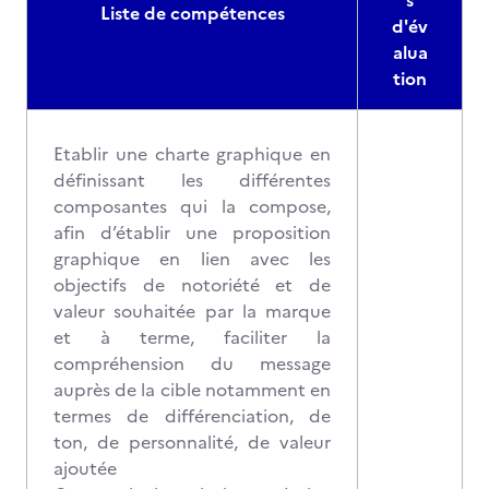
s
Liste de compétences
d'év
alua
tion
Etablir une charte graphique en
définissant les différentes
composantes qui la compose,
afin d’établir une proposition
graphique en lien avec les
objectifs de notoriété et de
valeur souhaitée par la marque
et à terme, faciliter la
compréhension du message
auprès de la cible notamment en
termes de différenciation, de
ton, de personnalité, de valeur
ajoutée