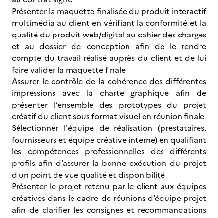
Présenter la maquette finalisée du produit interactif
multimédia au client en vérifiant la conformité et la
qualité du produit web/digital au cahier des charges
et au dossier de conception afin de le rendre
compte du travail réalisé auprès du client et de lui
faire valider la maquette finale
Assurer le contrôle de la cohérence des différentes
impressions avec la charte graphique afin de
présenter l’ensemble des prototypes du projet
créatif du client sous format visuel en réunion finale
Sélectionner l'équipe de réalisation (prestataires,
fournisseurs et équipe créative interne) en qualifiant
les compétences professionnelles des différents
profils afin d’assurer la bonne exécution du projet
d’un point de vue qualité et disponibilité
Présenter le projet retenu par le client aux équipes
créatives dans le cadre de réunions d’équipe projet
afin de clarifier les consignes et recommandations