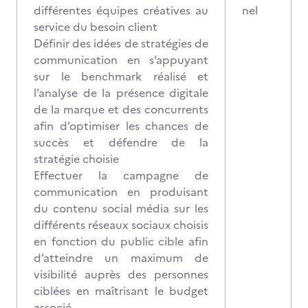
différentes équipes créatives au
nel
service du besoin client
Définir des idées de stratégies de
communication en s’appuyant
sur le benchmark réalisé et
l’analyse de la présence digitale
de la marque et des concurrents
afin d’optimiser les chances de
succès et défendre de la
stratégie choisie
Effectuer la campagne de
communication en produisant
du contenu social média sur les
différents réseaux sociaux choisis
en fonction du public cible afin
d’atteindre un maximum de
visibilité auprès des personnes
ciblées en maîtrisant le budget
associé