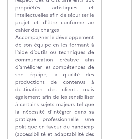
respect des droits afférents aux
propriétés artistiques et
intellectuelles afin de sécuriser le
projet et d'être conforme au
cahier des charges
Accompagner le développement
de son équipe en les formant à
l’aide d’outils ou techniques de
communication créative afin
d’améliorer les compétences de
son équipe, la qualité des
productions de contenus à
destination des clients mais
également afin de les sensibiliser
à certains sujets majeurs tel que
la nécessité d’intégrer dans sa
pratique professionnelle une
politique en faveur du handicap
(accessibilité et adaptabilité des