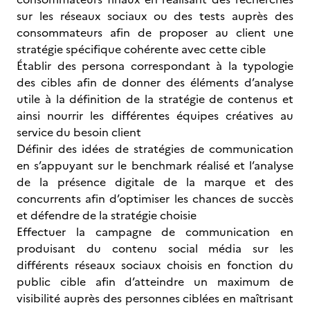
sur les réseaux sociaux ou des tests auprès des
consommateurs afin de proposer au client une
stratégie spécifique cohérente avec cette cible
Établir des persona correspondant à la typologie
des cibles afin de donner des éléments d’analyse
utile à la définition de la stratégie de contenus et
ainsi nourrir les différentes équipes créatives au
service du besoin client
Définir des idées de stratégies de communication
en s’appuyant sur le benchmark réalisé et l’analyse
de la présence digitale de la marque et des
concurrents afin d’optimiser les chances de succès
et défendre de la stratégie choisie
Effectuer la campagne de communication en
produisant du contenu social média sur les
différents réseaux sociaux choisis en fonction du
public cible afin d’atteindre un maximum de
visibilité auprès des personnes ciblées en maîtrisant