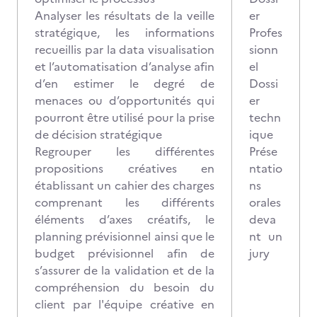
Analyser les résultats de la veille
er
stratégique, les informations
Profes
recueillis par la data visualisation
sionn
et l’automatisation d’analyse afin
el
d’en estimer le degré de
Dossi
menaces ou d’opportunités qui
er
pourront être utilisé pour la prise
techn
de décision stratégique
ique
Regrouper les différentes
Prése
propositions créatives en
ntatio
établissant un cahier des charges
ns
comprenant les différents
orales
éléments d’axes créatifs, le
deva
planning prévisionnel ainsi que le
nt un
budget prévisionnel afin de
jury
s’assurer de la validation et de la
compréhension du besoin du
client par l'équipe créative en