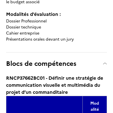
le budget associé
Modalités d'évaluation :
Dossier Professionnel
Dossier technique
Cahier entreprise
Présentations orales devant un jury
Blocs de compétences
RNCP37662BC01 - Définir une stratégie de
communication visuelle et multimédia du
projet d’un commanditaire
Mod
alité