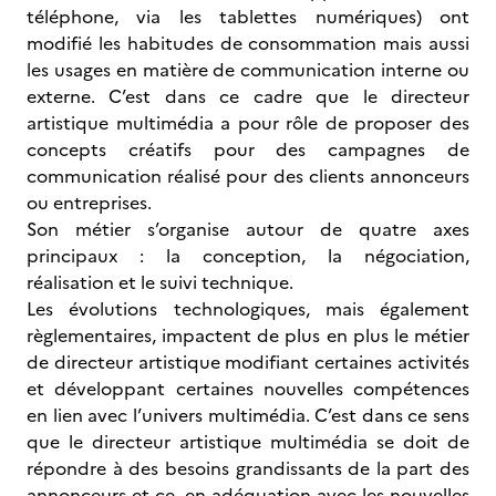
téléphone, via les tablettes numériques) ont
modifié les habitudes de consommation mais aussi
les usages en matière de communication interne ou
externe. C’est dans ce cadre que le directeur
artistique multimédia a pour rôle de proposer des
concepts créatifs pour des campagnes de
communication réalisé pour des clients annonceurs
ou entreprises.
Son métier s’organise autour de quatre axes
principaux : la conception, la négociation,
réalisation et le suivi technique.
Les évolutions technologiques, mais également
règlementaires, impactent de plus en plus le métier
de directeur artistique modifiant certaines activités
et développant certaines nouvelles compétences
en lien avec l’univers multimédia. C’est dans ce sens
que le directeur artistique multimédia se doit de
répondre à des besoins grandissants de la part des
annonceurs et ce, en adéquation avec les nouvelles