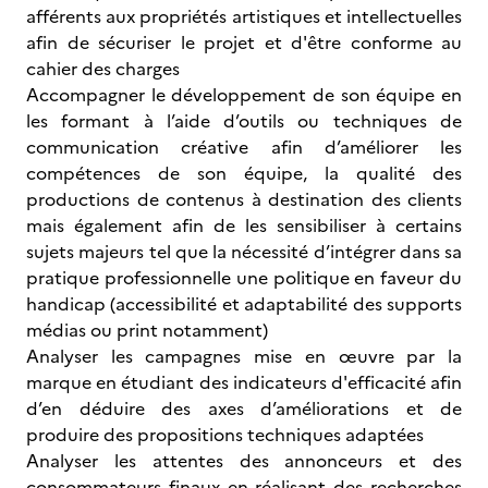
afférents aux propriétés artistiques et intellectuelles
afin de sécuriser le projet et d'être conforme au
cahier des charges
Accompagner le développement de son équipe en
les formant à l’aide d’outils ou techniques de
communication créative afin d’améliorer les
compétences de son équipe, la qualité des
productions de contenus à destination des clients
mais également afin de les sensibiliser à certains
sujets majeurs tel que la nécessité d’intégrer dans sa
pratique professionnelle une politique en faveur du
handicap (accessibilité et adaptabilité des supports
médias ou print notamment)
Analyser les campagnes mise en œuvre par la
marque en étudiant des indicateurs d'efficacité afin
d’en déduire des axes d’améliorations et de
produire des propositions techniques adaptées
Analyser les attentes des annonceurs et des
consommateurs finaux en réalisant des recherches