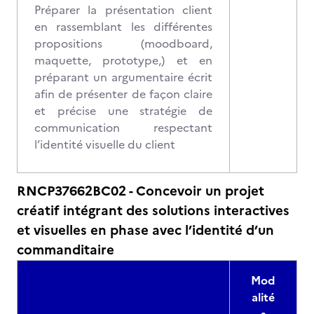
Préparer la présentation client
en rassemblant les différentes
propositions (moodboard,
maquette, prototype,) et en
préparant un argumentaire écrit
afin de présenter de façon claire
et précise une stratégie de
communication respectant
l’identité visuelle du client
RNCP37662BC02 - Concevoir un projet
créatif intégrant des solutions interactives
et visuelles en phase avec l’identité d’un
commanditaire
Mod
alité