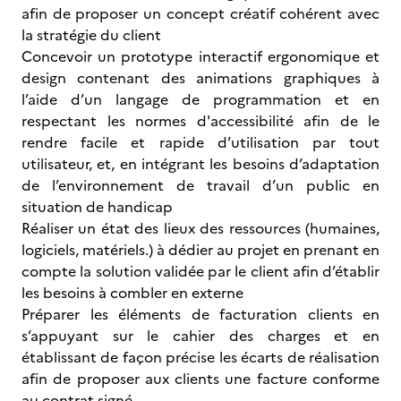
afin de proposer un concept créatif cohérent avec
la stratégie du client
Concevoir un prototype interactif ergonomique et
design contenant des animations graphiques à
l’aide d’un langage de programmation et en
respectant les normes d'accessibilité afin de le
rendre facile et rapide d’utilisation par tout
utilisateur, et, en intégrant les besoins d’adaptation
de l’environnement de travail d’un public en
situation de handicap
Réaliser un état des lieux des ressources (humaines,
logiciels, matériels.) à dédier au projet en prenant en
compte la solution validée par le client afin d’établir
les besoins à combler en externe
Préparer les éléments de facturation clients en
s’appuyant sur le cahier des charges et en
établissant de façon précise les écarts de réalisation
afin de proposer aux clients une facture conforme
au contrat signé