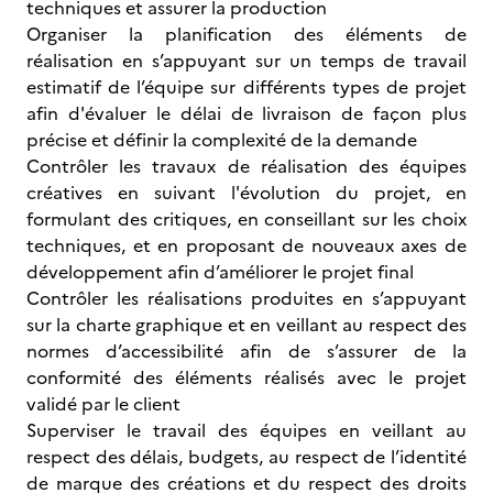
techniques et assurer la production
Organiser la planification des éléments de
réalisation en s’appuyant sur un temps de travail
estimatif de l’équipe sur différents types de projet
afin d'évaluer le délai de livraison de façon plus
précise et définir la complexité de la demande
Contrôler les travaux de réalisation des équipes
créatives en suivant l'évolution du projet, en
formulant des critiques, en conseillant sur les choix
techniques, et en proposant de nouveaux axes de
développement afin d’améliorer le projet final
Contrôler les réalisations produites en s’appuyant
sur la charte graphique et en veillant au respect des
normes d’accessibilité afin de s’assurer de la
conformité des éléments réalisés avec le projet
validé par le client
Superviser le travail des équipes en veillant au
respect des délais, budgets, au respect de l’identité
de marque des créations et du respect des droits