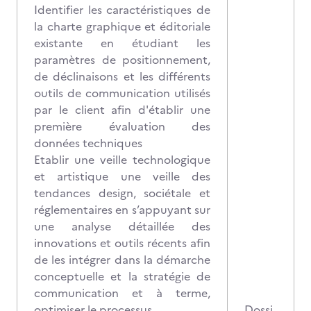
Identifier les caractéristiques de
la charte graphique et éditoriale
existante en étudiant les
paramètres de positionnement,
de déclinaisons et les différents
outils de communication utilisés
par le client afin d'établir une
première évaluation des
données techniques
Etablir une veille technologique
et artistique une veille des
tendances design, sociétale et
réglementaires en s’appuyant sur
une analyse détaillée des
innovations et outils récents afin
de les intégrer dans la démarche
conceptuelle et la stratégie de
communication et à terme,
optimiser le processus
Dossi