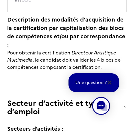
Description des modalités d'acquisition de
la certification par capitalisation des blocs
de compétences et/ou par correspondance
:
Pour obtenir la certification
Directeur Artistique
Multimedia
, le candidat doit valider les 4 blocs de
compétences composant la certification.
Une question ?
Secteur d’activité et type
d’emploi
Secteurs d’activités :