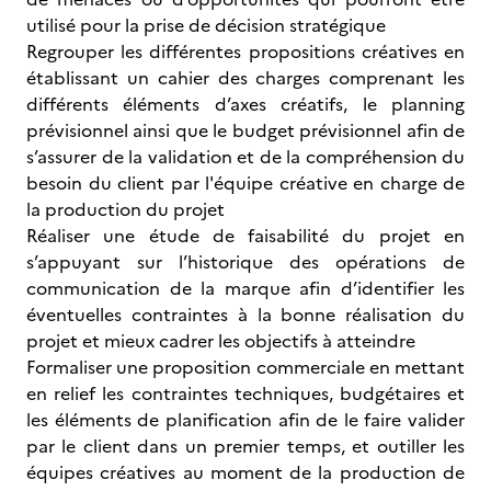
utilisé pour la prise de décision stratégique
Regrouper les différentes propositions créatives en
établissant un cahier des charges comprenant les
différents éléments d’axes créatifs, le planning
prévisionnel ainsi que le budget prévisionnel afin de
s’assurer de la validation et de la compréhension du
besoin du client par l'équipe créative en charge de
la production du projet
Réaliser une étude de faisabilité du projet en
s’appuyant sur l’historique des opérations de
communication de la marque afin d’identifier les
éventuelles contraintes à la bonne réalisation du
projet et mieux cadrer les objectifs à atteindre
Formaliser une proposition commerciale en mettant
en relief les contraintes techniques, budgétaires et
les éléments de planification afin de le faire valider
par le client dans un premier temps, et outiller les
équipes créatives au moment de la production de