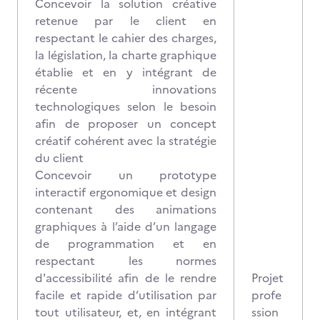
Concevoir la solution créative
retenue par le client en
respectant le cahier des charges,
la législation, la charte graphique
établie et en y intégrant de
récente innovations
technologiques selon le besoin
afin de proposer un concept
créatif cohérent avec la stratégie
du client
Concevoir un prototype
interactif ergonomique et design
contenant des animations
graphiques à l’aide d’un langage
de programmation et en
respectant les normes
d'accessibilité afin de le rendre
Projet
facile et rapide d’utilisation par
profe
tout utilisateur, et, en intégrant
ssion