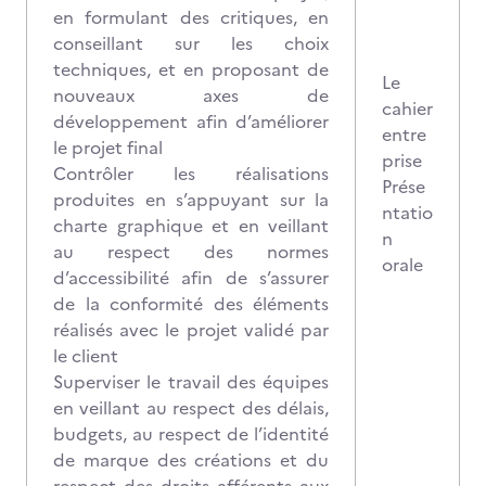
en formulant des critiques, en
conseillant sur les choix
techniques, et en proposant de
Le
nouveaux axes de
cahier
développement afin d’améliorer
entre
le projet final
prise
Contrôler les réalisations
Prése
produites en s’appuyant sur la
ntatio
charte graphique et en veillant
n
au respect des normes
orale
d’accessibilité afin de s’assurer
de la conformité des éléments
réalisés avec le projet validé par
le client
Superviser le travail des équipes
en veillant au respect des délais,
budgets, au respect de l’identité
de marque des créations et du