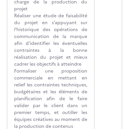
charge de la production du
projet
Réaliser une étude de faisabilité
du projet en s’appuyant sur
l’historique des opérations de
communication de la marque
afin d’identifier les éventuelles
contraintes à la bonne
réalisation du projet et mieux
cadrer les objectifs à atteindre
Formaliser une proposition
commerciale en mettant en
relief les contraintes techniques,
budgétaires et les éléments de
planification afin de le faire
valider par le client dans un
premier temps, et outiller les
équipes créatives au moment de
la production de contenus