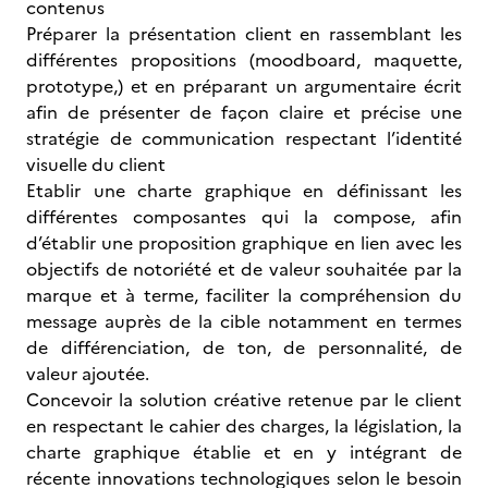
contenus
Préparer la présentation client en rassemblant les
différentes propositions (moodboard, maquette,
prototype,) et en préparant un argumentaire écrit
afin de présenter de façon claire et précise une
stratégie de communication respectant l’identité
visuelle du client
Etablir une charte graphique en définissant les
différentes composantes qui la compose, afin
d’établir une proposition graphique en lien avec les
objectifs de notoriété et de valeur souhaitée par la
marque et à terme, faciliter la compréhension du
message auprès de la cible notamment en termes
de différenciation, de ton, de personnalité, de
valeur ajoutée.
Concevoir la solution créative retenue par le client
en respectant le cahier des charges, la législation, la
charte graphique établie et en y intégrant de
récente innovations technologiques selon le besoin