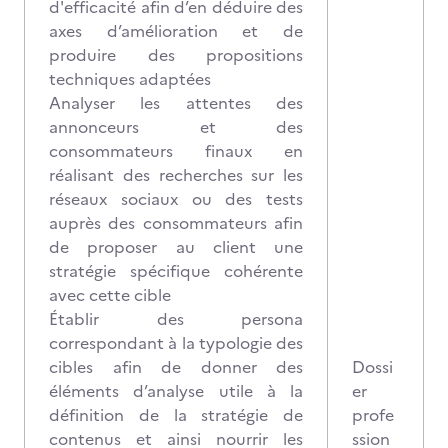
d'efficacité afin d’en déduire des
axes d’amélioration et de
produire des propositions
techniques adaptées
Analyser les attentes des
annonceurs et des
consommateurs finaux en
réalisant des recherches sur les
réseaux sociaux ou des tests
auprès des consommateurs afin
de proposer au client une
stratégie spécifique cohérente
avec cette cible
Établir des persona
correspondant à la typologie des
cibles afin de donner des
Dossi
éléments d’analyse utile à la
er
définition de la stratégie de
profe
contenus et ainsi nourrir les
ssion