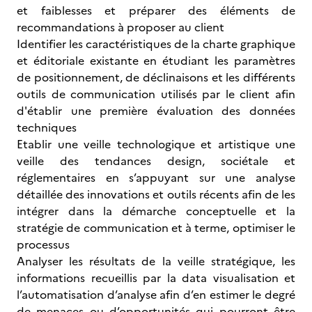
et faiblesses et préparer des éléments de
recommandations à proposer au client
Identifier les caractéristiques de la charte graphique
et éditoriale existante en étudiant les paramètres
de positionnement, de déclinaisons et les différents
outils de communication utilisés par le client afin
d'établir une première évaluation des données
techniques
Etablir une veille technologique et artistique une
veille des tendances design, sociétale et
réglementaires en s’appuyant sur une analyse
détaillée des innovations et outils récents afin de les
intégrer dans la démarche conceptuelle et la
stratégie de communication et à terme, optimiser le
processus
Analyser les résultats de la veille stratégique, les
informations recueillis par la data visualisation et
l’automatisation d’analyse afin d’en estimer le degré
de menaces ou d’opportunités qui pourront être