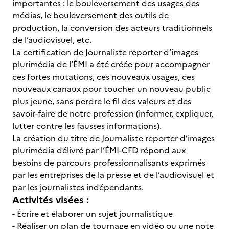
importantes : le bouleversement des usages des
médias, le bouleversement des outils de
production, la conversion des acteurs traditionnels
de l’audiovisuel, etc.
La certification de Journaliste reporter d’images
plurimédia de l’ÉMI a été créée pour accompagner
ces fortes mutations, ces nouveaux usages, ces
nouveaux canaux pour toucher un nouveau public
plus jeune, sans perdre le fil des valeurs et des
savoir-faire de notre profession (informer, expliquer,
lutter contre les fausses informations).
La création du titre de Journaliste reporter d’images
plurimédia délivré par l’ÉMI-CFD répond aux
besoins de parcours professionnalisants exprimés
par les entreprises de la presse et de l’audiovisuel et
par les journalistes indépendants.
Activités visées :
- Écrire et élaborer un sujet journalistique
- Réaliser un plan de tournage en vidéo ou une note