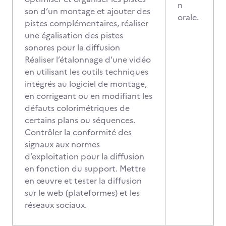
n
son d’un montage et ajouter des
orale.
pistes complémentaires, réaliser
une égalisation des pistes
sonores pour la diffusion
Réaliser l’étalonnage d’une vidéo
en utilisant les outils techniques
intégrés au logiciel de montage,
en corrigeant ou en modifiant les
défauts colorimétriques de
certains plans ou séquences.
Contrôler la conformité des
signaux aux normes
d’exploitation pour la diffusion
en fonction du support. Mettre
en œuvre et tester la diffusion
sur le web (plateformes) et les
réseaux sociaux.