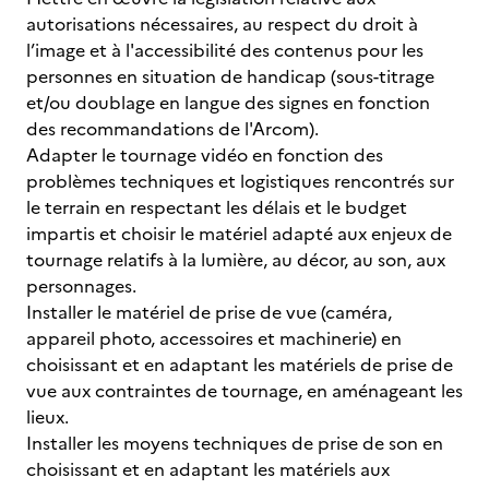
autorisations nécessaires, au respect du droit à
l’image et à l'accessibilité des contenus pour les
personnes en situation de handicap (sous-titrage
et/ou doublage en langue des signes en fonction
des recommandations de l'Arcom).
Adapter le tournage vidéo en fonction des
problèmes techniques et logistiques rencontrés sur
le terrain en respectant les délais et le budget
impartis et choisir le matériel adapté aux enjeux de
tournage relatifs à la lumière, au décor, au son, aux
personnages.
Installer le matériel de prise de vue (caméra,
appareil photo, accessoires et machinerie) en
choisissant et en adaptant les matériels de prise de
vue aux contraintes de tournage, en aménageant les
lieux.
Installer les moyens techniques de prise de son en
choisissant et en adaptant les matériels aux