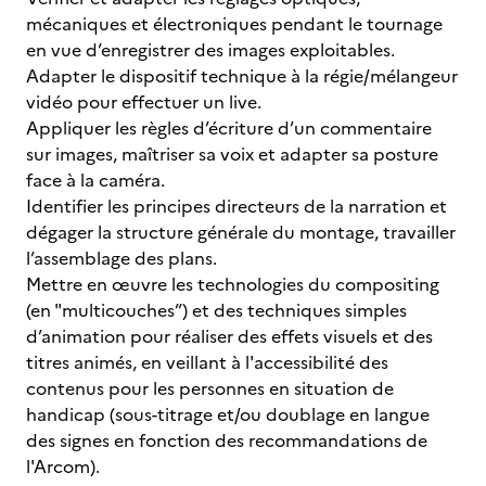
mécaniques et électroniques pendant le tournage
en vue d’enregistrer des images exploitables.
Adapter le dispositif technique à la régie/mélangeur
vidéo pour effectuer un live.
Appliquer les règles d’écriture d’un commentaire
sur images, maîtriser sa voix et adapter sa posture
face à la caméra.
Identifier les principes directeurs de la narration et
dégager la structure générale du montage, travailler
l’assemblage des plans.
Mettre en œuvre les technologies du compositing
(en "multicouches”) et des techniques simples
d’animation pour réaliser des effets visuels et des
titres animés, en veillant à l'accessibilité des
contenus pour les personnes en situation de
handicap (sous-titrage et/ou doublage en langue
des signes en fonction des recommandations de
l'Arcom).