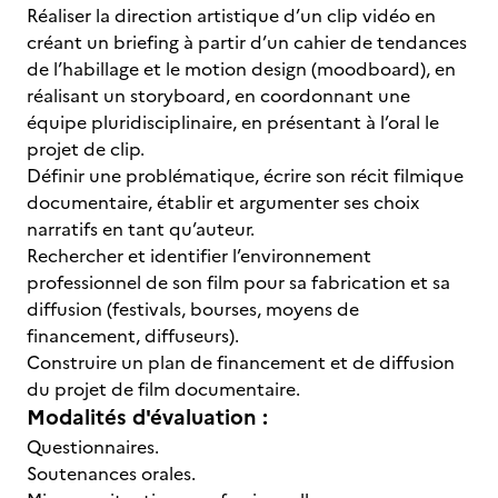
Réaliser la direction artistique d’un clip vidéo en
créant un briefing à partir d’un cahier de tendances
de l’habillage et le motion design (moodboard), en
réalisant un storyboard, en coordonnant une
équipe pluridisciplinaire, en présentant à l’oral le
projet de clip.
Définir une problématique, écrire son récit filmique
documentaire, établir et argumenter ses choix
narratifs en tant qu’auteur.
Rechercher et identifier l’environnement
professionnel de son film pour sa fabrication et sa
diffusion (festivals, bourses, moyens de
financement, diffuseurs).
Construire un plan de financement et de diffusion
du projet de film documentaire.
Modalités d'évaluation :
Questionnaires.
Soutenances orales.