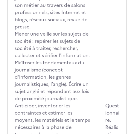
son métier au travers de salons
professionnels, sites Internet et
blogs, réseaux sociaux, revue de
presse.
Mener une veille sur les sujets de
société : repérer les sujets de
société à traiter, rechercher,
collecter et vérifier l'information.
Maîtriser les fondamentaux du
journalisme (concept
d’information, les genres
journalistiques, l’angle). Écrire un
sujet anglé et répondant aux lois
de proximité journalistique.
Anticiper, inventorier les
Quest
contraintes et estimer les
ionnai
moyens, les matériels et le temps
re.
nécessaires à la phase de
Réalis