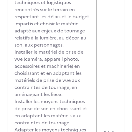
techniques et logistiques
rencontrés sur le terrain en
respectant les délais et le budget
impartis et choisir le matériel
adapté aux enjeux de tournage
relatifs à la lumière, au décor, au
son, aux personnages.
Installer le matériel de prise de
vue (caméra, appareil photo,
accessoires et machinerie) en
choisissant et en adaptant les
matériels de prise de vue aux
contraintes de tournage, en
aménageant les lieux.
Installer les moyens techniques
de prise de son en choisissant et
en adaptant les matériels aux
contraintes de tournage.
Adapter les moyens techniques