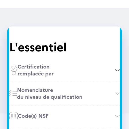
L'essentiel
Certification
remplacée par
Nomenclature
du niveau de qualification
Code(s) NSF