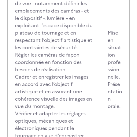
de vue - notamment définir les
emplacements des caméras - et
le dispositif « lumière » en
exploitant l’espace disponible du
plateau de tournage et en
Mise
respectant l’objectif artistique et
en
les contraintes de sécurité.
situat
Régler les caméras de façon
ion
coordonnée en fonction des
profe
besoins de réalisation.
ssion
Cadrer et enregistrer les images
nelle.
en accord avec l’objectif
Prése
artistique et en assurant une
ntatio
cohérence visuelle des images en
n
vue du montage.
orale.
Vérifier et adapter les réglages
optiques, mécaniques et
électroniques pendant le
tournage en vue d’enregistrer