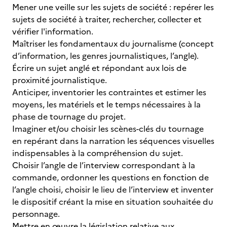
Mener une veille sur les sujets de société : repérer les
sujets de société à traiter, rechercher, collecter et
vérifier l'information.
Maîtriser les fondamentaux du journalisme (concept
d’information, les genres journalistiques, l’angle).
Écrire un sujet anglé et répondant aux lois de
proximité journalistique.
Anticiper, inventorier les contraintes et estimer les
moyens, les matériels et le temps nécessaires à la
phase de tournage du projet.
Imaginer et/ou choisir les scènes-clés du tournage
en repérant dans la narration les séquences visuelles
indispensables à la compréhension du sujet.
Choisir l’angle de l’interview correspondant à la
commande, ordonner les questions en fonction de
l’angle choisi, choisir le lieu de l’interview et inventer
le dispositif créant la mise en situation souhaitée du
personnage.
Mettre en œuvre la législation relative aux