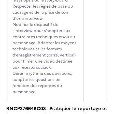
le synopsis ou le story-board
Respecter les règles de base du
cadrage et de la prise de son
d’une interview.
Modifier le dispositif de
l’interview pour s’adapter aux
contraintes techniques et/ou au
personnage. Adapter les moyens
techniques et les formats
d’enregistrement (carré, vertical)
pour filmer une vidéo destinée
aux réseaux sociaux.
Gérer le rythme des questions,
adapter les questions en
fonction des réponses du
personnage.
RNCP37664BC03 - Pratiquer le reportage et