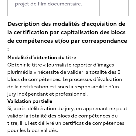
projet de film documentaire.
Description des modalités d'acquisition de
la certification par capitalisation des blocs
de compétences et/ou par correspondance
:
Modalité d’obtention du titre
Obtenir le titre « Journaliste reporter d'images
plurimédia » nécessite de valider la totalité des 6
blocs de compétences. Le processus d’évaluation
de la certification est sous la responsabilité d’un
jury indépendant et professionnel.
Validation partielle
Si, après délibération du jury, un apprenant ne peut
valider la totalité des blocs de compétences du
titre, il lui est délivré un certificat de compétences
pour les blocs validés.