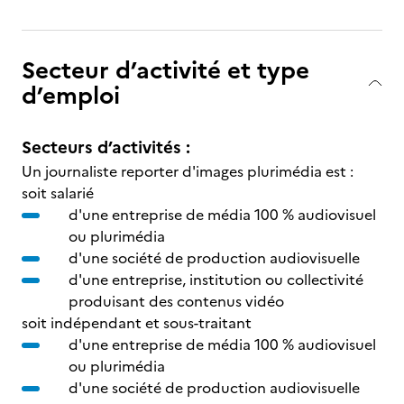
Secteur d’activité et type
d’emploi
Secteurs d’activités :
Un journaliste reporter d'images plurimédia est :
soit salarié
d'une entreprise de média 100 % audiovisuel
ou plurimédia
d'une société de production audiovisuelle
d'une entreprise, institution ou collectivité
produisant des contenus vidéo
soit indépendant et sous-traitant
d'une entreprise de média 100 % audiovisuel
ou plurimédia
d'une société de production audiovisuelle