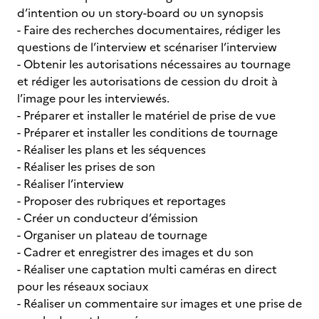
d’intention ou un story-board ou un synopsis
- Faire des recherches documentaires, rédiger les
questions de l’interview et scénariser l’interview
- Obtenir les autorisations nécessaires au tournage
et rédiger les autorisations de cession du droit à
l’image pour les interviewés.
- Préparer et installer le matériel de prise de vue
- Préparer et installer les conditions de tournage
- Réaliser les plans et les séquences
- Réaliser les prises de son
- Réaliser l’interview
- Proposer des rubriques et reportages
- Créer un conducteur d’émission
- Organiser un plateau de tournage
- Cadrer et enregistrer des images et du son
- Réaliser une captation multi caméras en direct
pour les réseaux sociaux
- Réaliser un commentaire sur images et une prise de