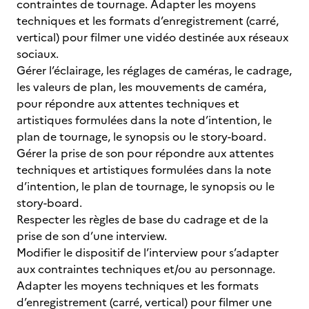
contraintes de tournage. Adapter les moyens
techniques et les formats d’enregistrement (carré,
vertical) pour filmer une vidéo destinée aux réseaux
sociaux.
Gérer l’éclairage, les réglages de caméras, le cadrage,
les valeurs de plan, les mouvements de caméra,
pour répondre aux attentes techniques et
artistiques formulées dans la note d’intention, le
plan de tournage, le synopsis ou le story-board.
Gérer la prise de son pour répondre aux attentes
techniques et artistiques formulées dans la note
d’intention, le plan de tournage, le synopsis ou le
story-board.
Respecter les règles de base du cadrage et de la
prise de son d’une interview.
Modifier le dispositif de l’interview pour s’adapter
aux contraintes techniques et/ou au personnage.
Adapter les moyens techniques et les formats
d’enregistrement (carré, vertical) pour filmer une