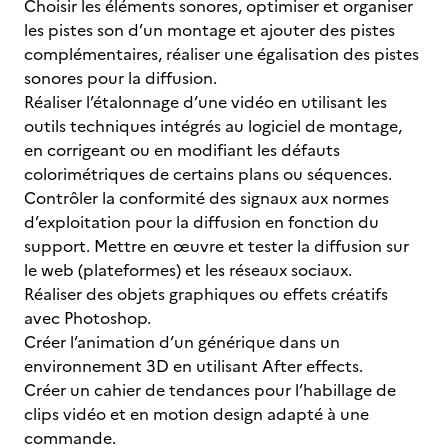
Choisir les éléments sonores, optimiser et organiser
les pistes son d’un montage et ajouter des pistes
complémentaires, réaliser une égalisation des pistes
sonores pour la diffusion.
Réaliser l’étalonnage d’une vidéo en utilisant les
outils techniques intégrés au logiciel de montage,
en corrigeant ou en modifiant les défauts
colorimétriques de certains plans ou séquences.
Contrôler la conformité des signaux aux normes
d’exploitation pour la diffusion en fonction du
support. Mettre en œuvre et tester la diffusion sur
le web (plateformes) et les réseaux sociaux.
Réaliser des objets graphiques ou effets créatifs
avec Photoshop.
Créer l’animation d’un générique dans un
environnement 3D en utilisant After effects.
Créer un cahier de tendances pour l’habillage de
clips vidéo et en motion design adapté à une
commande.