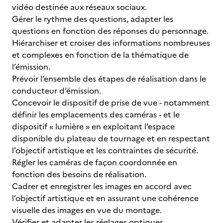
vidéo destinée aux réseaux sociaux.
Gérer le rythme des questions, adapter les
questions en fonction des réponses du personnage.
Hiérarchiser et croiser des informations nombreuses
et complexes en fonction de la thématique de
l’émission.
Prévoir l’ensemble des étapes de réalisation dans le
conducteur d’émission.
Concevoir le dispositif de prise de vue - notamment
définir les emplacements des caméras - et le
dispositif « lumière » en exploitant l’espace
disponible du plateau de tournage et en respectant
l’objectif artistique et les contraintes de sécurité.
Régler les caméras de façon coordonnée en
fonction des besoins de réalisation.
Cadrer et enregistrer les images en accord avec
l’objectif artistique et en assurant une cohérence
visuelle des images en vue du montage.
Vérifier et adapter les réglages optiques,