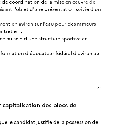
 de coordination de la mise en œuvre de
sant l'objet d'une présentation suivie d'un
ment en aviron sur l'eau pour des rameurs
ntretien ;
ce au sein d'une structure sportive en
e formation d'éducateur fédéral d'aviron au
r capitalisation des blocs de
que le candidat justifie de la possession de