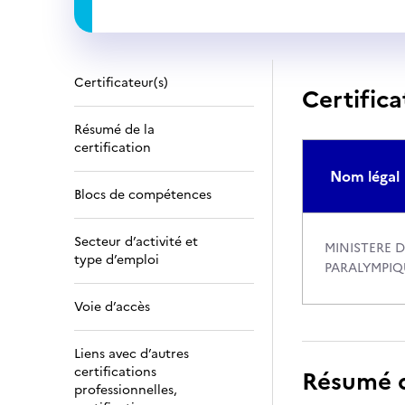
Certificateur(s)
Certifica
Résumé de la
certification
Nom légal
Blocs de compétences
Secteur d’activité et
MINISTERE D
type d’emploi
PARALYMPIQ
Voie d’accès
Liens avec d’autres
certifications
Résumé de
professionnelles,