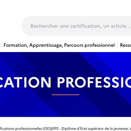
page
Rechercher
Formation, Apprentissage, Parcours professionnel
Ress
CATION PROFESS
fications professionnelles