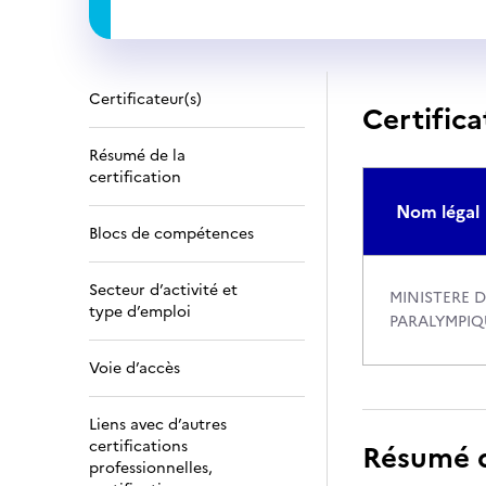
Certificateur(s)
Certifica
Résumé de la
certification
Nom légal
Blocs de compétences
Secteur d’activité et
MINISTERE D
type d’emploi
PARALYMPIQ
Voie d’accès
Liens avec d’autres
certifications
Résumé de
professionnelles,