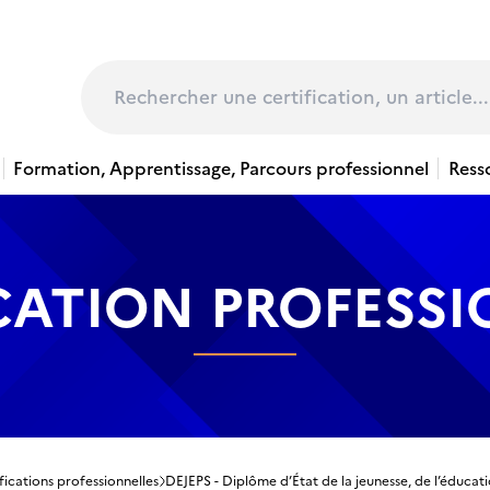
page
Rechercher
Formation, Apprentissage, Parcours professionnel
Ress
CATION PROFESS
fications professionnelles