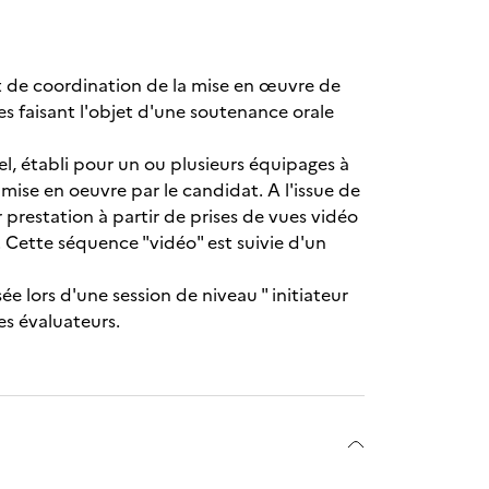
 de coordination de la mise en œuvre de
s faisant l'objet d'une soutenance orale
 établi pour un ou plusieurs équipages à
mise en oeuvre par le candidat. A l'issue de
prestation à partir de prises de vues vidéo
. Cette séquence "vidéo" est suivie d'un
 lors d'une session de niveau " initiateur
es évaluateurs.