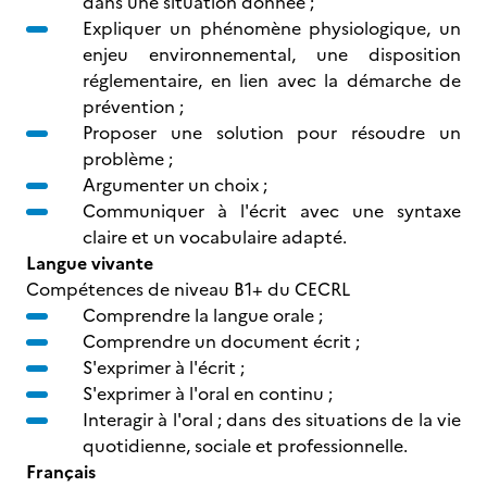
dans une situation donnée ;
Expliquer un phénomène physiologique, un
enjeu environnemental, une disposition
réglementaire, en lien avec la démarche de
prévention ;
Proposer une solution pour résoudre un
problème ;
Argumenter un choix ;
Communiquer à l'écrit avec une syntaxe
claire et un vocabulaire adapté.
Langue vivante
Compétences de niveau B1+ du CECRL
Comprendre la langue orale ;
Comprendre un document écrit ;
S'exprimer à l'écrit ;
S'exprimer à l'oral en continu ;
Interagir à l'oral ; dans des situations de la vie
quotidienne, sociale et professionnelle.
Français