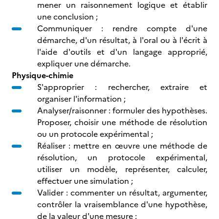
mener un raisonnement logique et établir
une conclusion ;
Communiquer : rendre compte d'une
démarche, d'un résultat, à l'oral ou à l'écrit à
l'aide d'outils et d'un langage approprié,
expliquer une démarche.
Physique-chimie
S'approprier : rechercher, extraire et
organiser l'information ;
Analyser/raisonner : formuler des hypothèses.
Proposer, choisir une méthode de résolution
ou un protocole expérimental ;
Réaliser : mettre en œuvre une méthode de
résolution, un protocole expérimental,
utiliser un modèle, représenter, calculer,
effectuer une simulation ;
Valider : commenter un résultat, argumenter,
contrôler la vraisemblance d'une hypothèse,
de la valeur d'une mesure ;