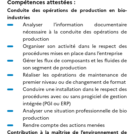
Compétences attestées :
Conduite des opérations de production en bio-
industries
Analyser l’information documentaire
nécessaire à la conduite des opérations de
production
Organiser son activité dans le respect des
procédures mises en place dans l’entreprise
Gérer les flux de composants et les fluides de
son segment de production
Réaliser les opérations de maintenance de
premier niveau ou de changement de format
Conduire une installation dans le respect des
procédures avec ou sans progiciel de gestion
intégrée (PGI ou ERP)
Analyser une situation professionnelle de bio
production
Rendre compte des actions menées
Contribution à la maîtrise de l’environnement de