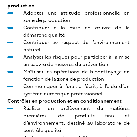
production
Adopter une attitude professionnelle en
zone de production
Contribuer à la mise en œuvre de la
démarche qualité
Contribuer au respect de l’environnement
naturel
Analyser les risques pour participer à la mise
en œuvre de mesures de prévention
Maîtriser les opérations de bionettoyage en
fonction de la zone de production
Communiquer à l’oral, à l’écrit, à l’aide d’un
système numérique professionnel
Contrôles en production et en conditionnement
Réaliser un prélèvement de matières
premières, de produits finis et
d’environnement, destiné au laboratoire de
contrôle qualité