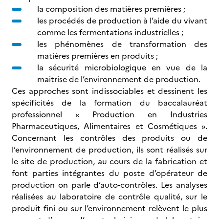
la composition des matières premières ;
les procédés de production à l’aide du vivant
comme les fermentations industrielles ;
les phénomènes de transformation des
matières premières en produits ;
la sécurité microbiologique en vue de la
maitrise de l’environnement de production.
Ces approches sont indissociables et dessinent les
spécificités de la formation du baccalauréat
professionnel « Production en Industries
Pharmaceutiques, Alimentaires et Cosmétiques ».
Concernant les contrôles des produits ou de
l’environnement de production, ils sont réalisés sur
le site de production, au cours de la fabrication et
font parties intégrantes du poste d’opérateur de
production on parle d’auto-contrôles. Les analyses
réalisées au laboratoire de contrôle qualité, sur le
produit fini ou sur l’environnement relèvent le plus