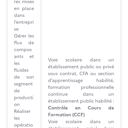
res mises
en place
dans
l’entrepri
se
Gérer les
flux de
compos
ants et
Voie scolaire dans un
les
établissement public ou privé
fluides
sous contrat, CFA ou section
de son
d’apprentissage habilité,
segment
formation professionnelle
de
continue dans un
producti
établissement public habilité :
on
Contrôle en Cours de
Réaliser
Formation (CCF)
les
Voie scolaire dans un
opératio