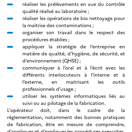
réaliser les prélèvements en vue du contrôle
qualité réalisé au laboratoire ;
réaliser les opérations de bio nettoyage pour
la maitrise des contaminations ;
organiser son travail dans le respect des
procédures établies ;
appliquer la stratégie de l’entreprise en
matière de qualité, d’hygiène, de sécurité, et
d’environnement (QHSE) ;
communiquer à l’oral et à l’écrit avec les
différents interlocuteurs à l’interne et à
l’externe, en maitrisant les outils
professionnels d’usage ;
utiliser les systèmes informatiques liés au
suivi ou au pilotage de la fabrication.
L'opérateur doit, dans le cadre de la
réglementation, notamment des bonnes pratiques
de fabrication, être en mesure de comprendre,
d’appliquer et d’expliquer les procédures prescrites.