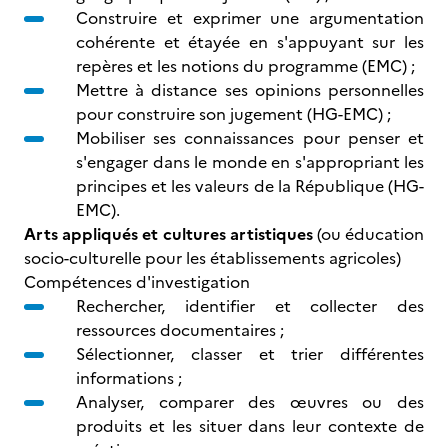
Construire et exprimer une argumentation
cohérente et étayée en s'appuyant sur les
repères et les notions du programme (EMC) ;
Mettre à distance ses opinions personnelles
pour construire son jugement (HG-EMC) ;
Mobiliser ses connaissances pour penser et
s'engager dans le monde en s'appropriant les
principes et les valeurs de la République (HG-
EMC).
Arts appliqués et cultures artistiques
(ou éducation
socio-culturelle
pour les établissements agricoles)
Compétences d'investigation
Rechercher, identifier et collecter des
ressources documentaires ;
Sélectionner, classer et trier différentes
informations ;
Analyser, comparer des œuvres ou des
produits et les situer dans leur contexte de