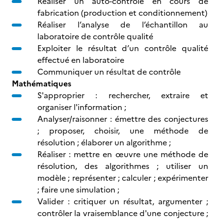
Réaliser un auto-contrôle en cours de
fabrication (production et conditionnement)
Réaliser l’analyse de l’échantillon au
laboratoire de contrôle qualité
Exploiter le résultat d’un contrôle qualité
effectué en laboratoire
Communiquer un résultat de contrôle
Mathématiques
S'approprier : rechercher, extraire et
organiser l'information ;
Analyser/raisonner : émettre des conjectures
; proposer, choisir, une méthode de
résolution ; élaborer un algorithme ;
Réaliser : mettre en œuvre une méthode de
résolution, des algorithmes ; utiliser un
modèle ; représenter ; calculer ; expérimenter
; faire une simulation ;
Valider : critiquer un résultat, argumenter ;
contrôler la vraisemblance d'une conjecture ;