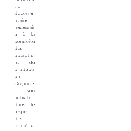
tion
docume
ntaire
nécessair
e à la
conduite
des
opératio
ns de
producti
on
Organise
r son
activité
dans le
respect
des
procédu