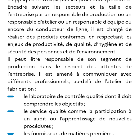
Encadré suivant les secteurs et la taille de
l’entreprise par un responsable de production ou un
responsable d’atelier ou un responsable d’équipe ou
encore du conducteur de ligne, il est chargé de
réaliser des produits conformes, en respectant les
enjeux de productivité, de qualité, d’hygiène et de
sécurité des personnes et de l’environnement.
Il peut être responsable de son segment de
production dans le respect des attentes de
l’entreprise. Il est amené à communiquer avec
différents professionnels, au-delà de l’atelier de
fabrication :
le laboratoire de contrôle qualité dont il doit
comprendre les objectifs ;
le service qualité comme la participation à
un audit ou l’apprentissage de nouvelles
procédures ;
les fournisseurs de matières premières.