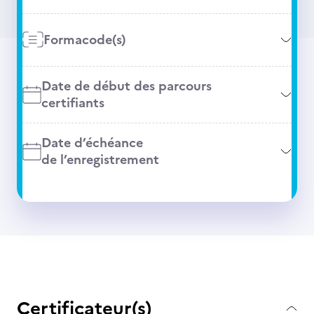
Formacode(s)
Date de début des parcours
certifiants
Date d’échéance
de l’enregistrement
Certificateur(s)