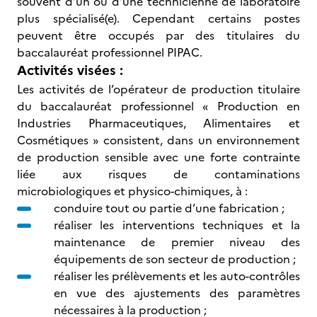
souvent d’un ou d’une technicienne de laboratoire
plus spécialisé(e). Cependant certains postes
peuvent être occupés par des titulaires du
baccalauréat professionnel PIPAC.
Activités visées :
Les activités de l’opérateur de production titulaire
du baccalauréat professionnel « Production en
Industries Pharmaceutiques, Alimentaires et
Cosmétiques » consistent, dans un environnement
de production sensible avec une forte contrainte
liée aux risques de contaminations
microbiologiques et physico-chimiques, à :
conduire tout ou partie d’une fabrication ;
réaliser les interventions techniques et la
maintenance de premier niveau des
équipements de son secteur de production ;
réaliser les prélèvements et les auto-contrôles
en vue des ajustements des paramètres
nécessaires à la production ;