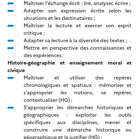
Maîtriser l'échange écrit : lire, analyser, écrire ;
Adapter son expression écrite selon les
situations et les destinataires ;
Maîtriser la lecture et exercer son esprit
critique ;
Adapter sa lecture à la diversité des textes ;
Mettre en perspective des connaissances et
des expériences.
Histoire-géographie et enseignement moral et
civique
Maîtriser et utiliser des repères
chronologiques et spatiaux : mémoriser et
s'approprier les notions, se repérer,
contextualiser (HG) ;
S'approprier les démarches historiques et
géographiques : exploiter les outils
spécifiques aux disciplines, mener et
construire une démarche historique ou
géographique et la justifier (HG) ;