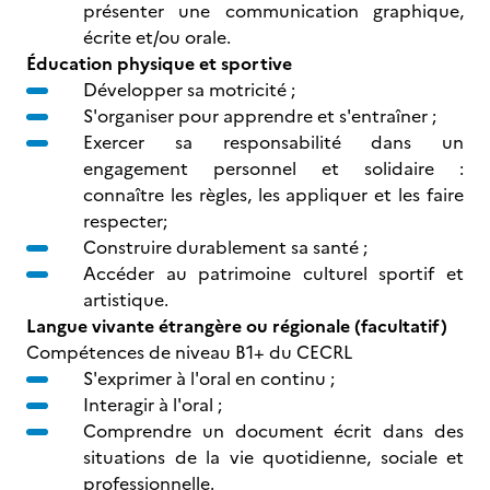
présenter une communication graphique,
écrite et/ou orale.
Éducation physique et sportive
Développer sa motricité ;
S'organiser pour apprendre et s'entraîner ;
Exercer sa responsabilité dans un
engagement personnel et solidaire :
connaître les règles, les appliquer et les faire
respecter;
Construire durablement sa santé ;
Accéder au patrimoine culturel sportif et
artistique.
Langue vivante étrangère ou régionale (facultatif)
Compétences de niveau B1+ du CECRL
S'exprimer à l'oral en continu ;
Interagir à l'oral ;
Comprendre un document écrit dans des
situations de la vie quotidienne, sociale et
professionnelle.