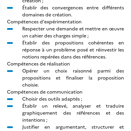
création ;
Établir des convergences entre différents
domaines de création.
Compétences d'expérimentation
Respecter une demande et mettre en œuvre
un cahier des charges simple ;
Établir des propositions cohérentes en
réponse à un problème posé et réinvestir les
notions repérées dans des références.
Compétences de réalisation
Opérer un choix raisonné parmi des
propositions et finaliser la proposition
choisie.
Compétences de communication
Choisir des outils adaptés ;
Établir un relevé, analyser et traduire
graphiquement des références et des
intentions ;
Justifier en argumentant, structurer et