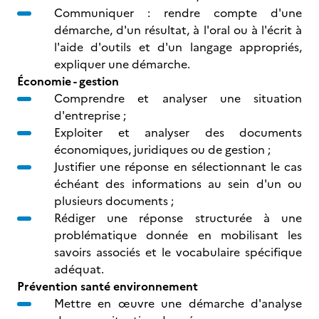
Communiquer : rendre compte d'une
démarche, d'un résultat, à l'oral ou à l'écrit à
l'aide d'outils et d'un langage appropriés,
expliquer une démarche.
Économie - gestion
Comprendre et analyser une situation
d'entreprise ;
Exploiter et analyser des documents
économiques, juridiques ou de gestion ;
Justifier une réponse en sélectionnant le cas
échéant des informations au sein d'un ou
plusieurs documents ;
Rédiger une réponse structurée à une
problématique donnée en mobilisant les
savoirs associés et le vocabulaire spécifique
adéquat.
Prévention santé environnement
Mettre en œuvre une démarche d'analyse