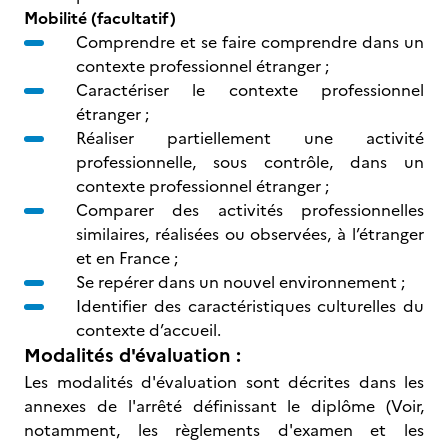
Mobilité (facultatif)
Comprendre et se faire comprendre dans un
contexte professionnel étranger ;
Caractériser le contexte professionnel
étranger ;
Réaliser partiellement une activité
professionnelle, sous contrôle, dans un
contexte professionnel étranger ;
Comparer des activités professionnelles
similaires, réalisées ou observées, à l’étranger
et en France ;
Se repérer dans un nouvel environnement ;
Identifier des caractéristiques culturelles du
contexte d’accueil.
Modalités d'évaluation :
Les modalités d'évaluation sont décrites dans les
annexes de l'arrêté définissant le diplôme (Voir,
notamment, les règlements d'examen et les