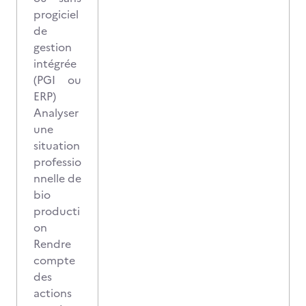
progiciel
de
gestion
intégrée
(PGI ou
ERP)
Analyser
une
situation
professio
nnelle de
bio
producti
on
Rendre
compte
des
actions