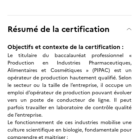
Résumé de la certification
Objectifs et contexte de la certification :
Le titulaire du baccalauréat professionnel «
Production en Industries Pharmaceutiques,
Alimentaires et Cosmétiques » (PIPAC) est un
opérateur de production hautement qualifié. Selon
le secteur ou la taille de l’entreprise, il occupe un
emploi d’opérateur de production pouvant évoluer
vers un poste de conducteur de ligne. Il peut
parfois travailler en laboratoire de contrôle qualité
de l’entreprise.
Le fonctionnement de ces industries mobilise une
culture scientifique en biologie, fondamentale pour
comprendre et maitriser :