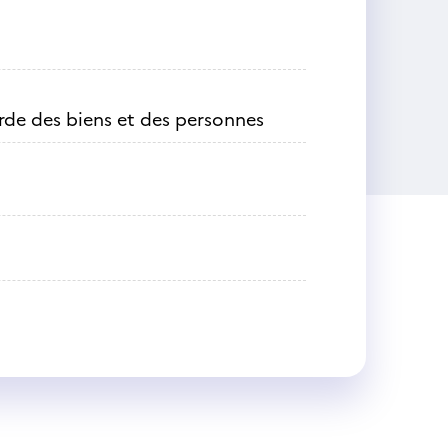
arde des biens et des personnes