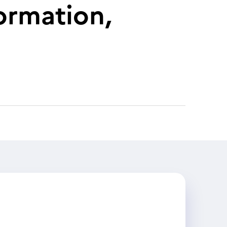
ormation,