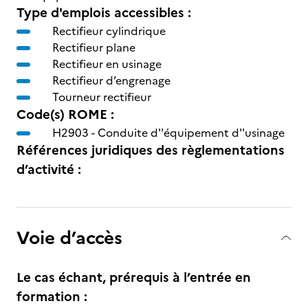
Type d'emplois accessibles :
Rectifieur cylindrique
Rectifieur plane
Rectifieur en usinage
Rectifieur d’engrenage
Tourneur rectifieur
Code(s) ROME :
H2903 -
Conduite d''équipement d''usinage
Références juridiques des règlementations
d’activité :
Voie d’accès
Le cas échant, prérequis à l’entrée en
formation :