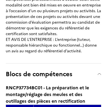
modalité ont bien été mises en oeuvre en entreprise
à l’occasion d’un ou plusieurs projets ou activités. La
présentation de ces projets ou activités devant une
commission d’évaluation permettra au candidat de
démontrer que les exigences du référentiel de
certification sont satisfaites.
ET AVIS DE L’ENTREPRISE : L’entreprise (tuteur,
responsable hiérarchique ou fonctionnel…) donne
un avis au regard du référentiel d’activité.
Blocs de compétences
RNCP37734BC01 - La préparation et le
montage/réglage des meules et des
outillages des pièces en rectification