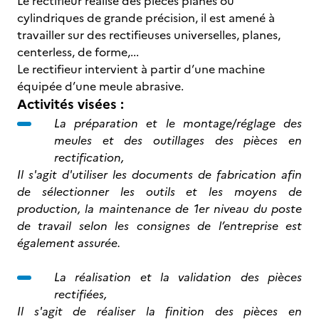
Le rectifieur réalise des pièces planes ou
cylindriques de grande précision, il est amené à
travailler sur des rectifieuses universelles, planes,
centerless, de forme,...
Le rectifieur intervient à partir d’une machine
équipée d’une meule abrasive.
Activités visées :
La préparation et le montage/réglage des
meules et des outillages des pièces en
rectification,
Il s'agit d'utiliser les documents de fabrication afin
de sélectionner les outils et les moyens de
production, la maintenance de 1er niveau du poste
de travail selon les consignes de l’entreprise est
également assurée.
La réalisation et la validation des pièces
rectifiées,
Il s'agit de réaliser la finition des pièces en