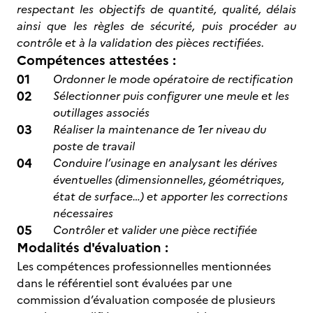
respectant les objectifs de quantité, qualité, délais
ainsi que les règles de sécurité, puis procéder au
contrôle et à la validation des pièces rectifiées.
Compétences attestées :
Ordonner le mode opératoire de rectification
Sélectionner puis configurer une meule et les
outillages associés
Réaliser la maintenance de 1er niveau du
poste de travail
Conduire l’usinage en analysant les dérives
éventuelles (dimensionnelles, géométriques,
état de surface…) et apporter les corrections
nécessaires
Contrôler et valider une pièce rectifiée
Modalités d'évaluation :
Les compétences professionnelles mentionnées
dans le référentiel sont évaluées par une
commission d’évaluation composée de plusieurs