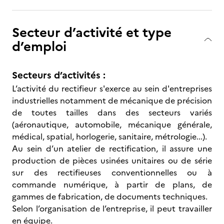
Secteur d’activité et type
d’emploi
Secteurs d’activités :
L’activité du rectifieur s'exerce au sein d'entreprises
industrielles notamment de mécanique de précision
de toutes tailles dans des secteurs variés
(aéronautique, automobile, mécanique générale,
médical, spatial, horlogerie, sanitaire, métrologie...).
Au sein d’un atelier de rectification, il assure une
production de pièces usinées unitaires ou de série
sur des rectifieuses conventionnelles ou à
commande numérique, à partir de plans, de
gammes de fabrication, de documents techniques.
Selon l’organisation de l’entreprise, il peut travailler
en équipe.