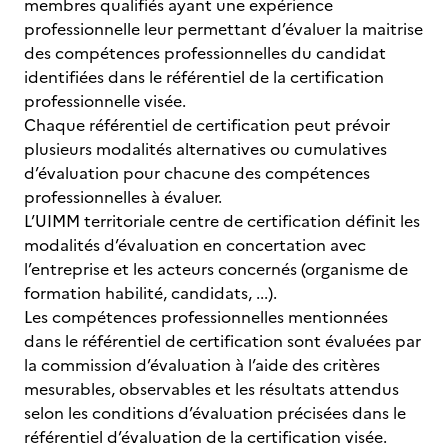
membres qualifiés ayant une expérience
professionnelle leur permettant d’évaluer la maitrise
des compétences professionnelles du candidat
identifiées dans le référentiel de la certification
professionnelle visée.
Chaque référentiel de certification peut prévoir
plusieurs modalités alternatives ou cumulatives
d’évaluation pour chacune des compétences
professionnelles à évaluer.
L’UIMM territoriale centre de certification définit les
modalités d’évaluation en concertation avec
l’entreprise et les acteurs concernés (organisme de
formation habilité, candidats, ...).
Les compétences professionnelles mentionnées
dans le référentiel de certification sont évaluées par
la commission d’évaluation à l’aide des critères
mesurables, observables et les résultats attendus
selon les conditions d’évaluation précisées dans le
référentiel d’évaluation de la certification visée.