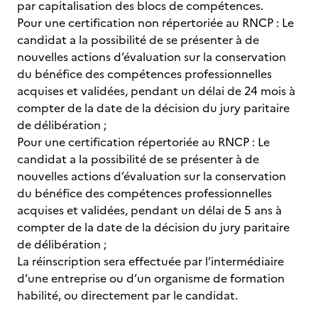
par capitalisation des blocs de compétences.
Pour une certification non répertoriée au RNCP : Le
candidat a la possibilité de se présenter à de
nouvelles actions d’évaluation sur la conservation
du bénéfice des compétences professionnelles
acquises et validées, pendant un délai de 24 mois à
compter de la date de la décision du jury paritaire
de délibération ;
Pour une certification répertoriée au RNCP : Le
candidat a la possibilité de se présenter à de
nouvelles actions d’évaluation sur la conservation
du bénéfice des compétences professionnelles
acquises et validées, pendant un délai de 5 ans à
compter de la date de la décision du jury paritaire
de délibération ;
La réinscription sera effectuée par l’intermédiaire
d’une entreprise ou d’un organisme de formation
habilité, ou directement par le candidat.