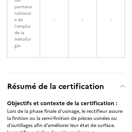
ion
paritaire
national
e de
-
-
-
l'emploi
de la
métallur
gie
Résumé de la certification
Objectifs et contexte de la certification :
Lors de la phase finale d’usinage, le rectifieur assure
la finition ou la semi-finition de pièces usinées ou
d’outillages afin d’améliorer leur état de surface.