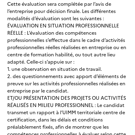
Cette évaluation sera complétée par l’avis de
l’entreprise pour décision finale. Les différentes
modalités d’évaluation sont les suivantes :
ÉVALUATION EN SITUATION PROFESSIONNELLE
RÉELLE : L’évaluation des compétences
professionnelles s’effectue dans le cadre d’activités
professionnelles réelles réalisées en entreprise ou en
centre de formation habilité, ou tout autre lieu
adapté. Celle-ci s’appuie sur :
1. une observation en situation de travail.
2. des questionnements avec apport d’éléments de
preuve sur les activités professionnelles réalisées en
entreprise par le candidat.
ET/OU PRÉSENTATION DES PROJETS OU ACTIVITÉS
RÉALISÉS EN MILIEU PROFESSIONNEL : Le candidat
transmet un rapport à l’UIMM territoriale centre de
certification, dans les délais et conditions
préalablement fixés, afin de montrer que les
compétences professionnelles à évaluer selon cette