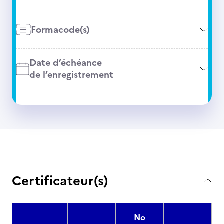
Formacode(s)
Date d’échéance
de l’enregistrement
Certificateur(s)
No