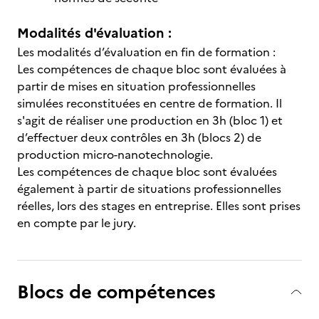
Modalités d'évaluation :
Les modalités d’évaluation en fin de formation :
Les compétences de chaque bloc sont évaluées à
partir de mises en situation professionnelles
simulées reconstituées en centre de formation. Il
s'agit de réaliser une production en 3h (bloc 1) et
d’effectuer deux contrôles en 3h (blocs 2) de
production micro-nanotechnologie.
Les compétences de chaque bloc sont évaluées
également à partir de situations professionnelles
réelles, lors des stages en entreprise. Elles sont prises
en compte par le jury.
Blocs de compétences