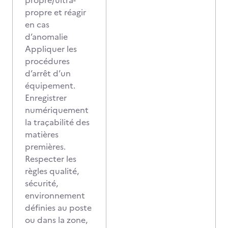
propre/ultra-
propre et réagir
en cas
d’anomalie
Appliquer les
procédures
d’arrêt d’un
équipement.
Enregistrer
numériquement
la traçabilité des
matières
premières.
Respecter les
règles qualité,
sécurité,
environnement
définies au poste
ou dans la zone,