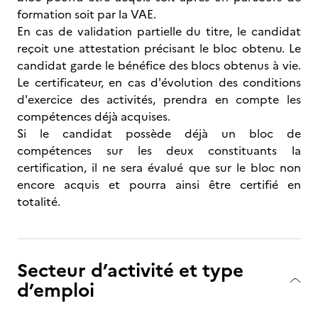
formation soit par la VAE.
En cas de validation partielle du titre, le candidat
reçoit une attestation précisant le bloc obtenu. Le
candidat garde le bénéfice des blocs obtenus à vie.
Le certificateur, en cas d'évolution des conditions
d'exercice des activités, prendra en compte les
compétences déjà acquises.
Si le candidat possède déjà un bloc de
compétences sur les deux constituants la
certification, il ne sera évalué que sur le bloc non
encore acquis et pourra ainsi être certifié en
totalité.
Secteur d’activité et type
d’emploi