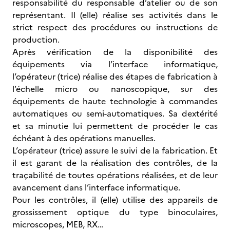
responsabilité du responsable d’atelier ou de son
représentant. Il (elle) réalise ses activités dans le
strict respect des procédures ou instructions de
production.
Après vérification de la disponibilité des
équipements via l’interface informatique,
l’opérateur (trice) réalise des étapes de fabrication à
l’échelle micro ou nanoscopique, sur des
équipements de haute technologie à commandes
automatiques ou semi-automatiques. Sa dextérité
et sa minutie lui permettent de procéder le cas
échéant à des opérations manuelles.
L’opérateur (trice) assure le suivi de la fabrication. Et
il est garant de la réalisation des contrôles, de la
traçabilité de toutes opérations réalisées, et de leur
avancement dans l’interface informatique.
Pour les contrôles, il (elle) utilise des appareils de
grossissement optique du type binoculaires,
microscopes, MEB, RX…