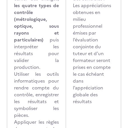
les quatre types de
Les appréciations
contrôle
obtenues en
(métrologique,
milieu
optique, sous
professionnel
rayons et
émises par
particulaires)
puis
l’évaluation
interpréter les
conjointe du
résultats pour
tuteur et d’un
valider la
formateur seront
production.
prises en compte
Utiliser les outils
le cas échéant
informatiques pour
dans
rendre compte du
l’appréciation
contrôle, enregistrer
globale des
les résultats et
résultats
symboliser les
pièces.
Appliquer les règles