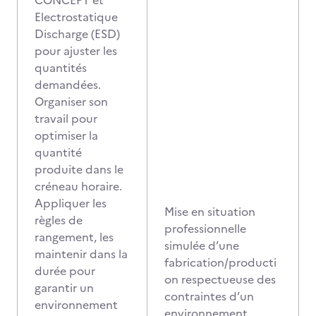
CONCEPT et
Electrostatique
Discharge (ESD)
pour ajuster les
quantités
demandées.
Organiser son
travail pour
optimiser la
quantité
produite dans le
créneau horaire.
Appliquer les
Mise en situation
règles de
professionnelle
rangement, les
simulée d’une
maintenir dans la
fabrication/producti
durée pour
on respectueuse des
garantir un
contraintes d’un
environnement
environnement