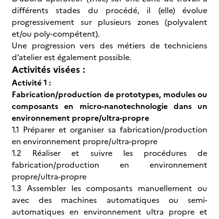
différents stades du procédé, il (elle) évolue
progressivement sur plusieurs zones (polyvalent
et/ou poly-compétent).
Une progression vers des métiers de techniciens
d’atelier est également possible.
Activités visées :
Activité 1 :
Fabrication/production de prototypes, modules ou
composants en micro-nanotechnologie dans un
environnement propre/ultra-propre
1.1 Préparer et organiser sa fabrication/production
en environnement propre/ultra-propre
1.2 Réaliser et suivre les procédures de
fabrication/production en environnement
propre/ultra-propre
1.3 Assembler les composants manuellement ou
avec des machines automatiques ou semi-
automatiques en environnement ultra propre et