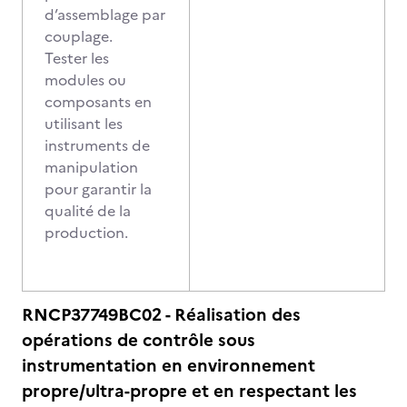
d’assemblage par
couplage.
Tester les
modules ou
composants en
utilisant les
instruments de
manipulation
pour garantir la
qualité de la
production.
RNCP37749BC02 - Réalisation des
opérations de contrôle sous
instrumentation en environnement
propre/ultra-propre et en respectant les