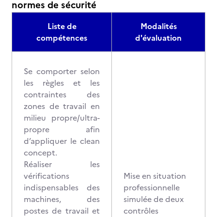
normes de sécurité
Liste de
Modalités
compétences
d'évaluation
Se comporter selon
les règles et les
contraintes des
zones de travail en
milieu propre/ultra-
propre afin
d’appliquer le clean
concept.
Réaliser les
vérifications
Mise en situation
indispensables des
professionnelle
machines, des
simulée de deux
postes de travail et
contrôles