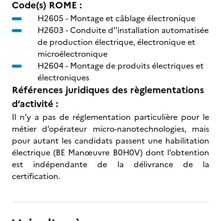
Code(s) ROME :
H2605 -
Montage et câblage électronique
H2603 -
Conduite d''installation automatisée
de production électrique, électronique et
microélectronique
H2604 -
Montage de produits électriques et
électroniques
Références juridiques des règlementations
d’activité :
Il n’y a pas de réglementation particulière pour le
métier d’opérateur micro-nanotechnologies, mais
pour autant les candidats passent une habilitation
électrique (BE Manœuvre B0H0V) dont l’obtention
est indépendante de la délivrance de la
certification.