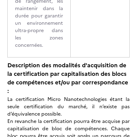
de rangement, les
maintenir dans la
durée pour garantir
un environnement
ultra-propre dans
les zones
concernées.
Description des modalités d'acquisition de
la certification par capitalisation des blocs
de compétences et/ou par correspondance
:
La certification Micro Nanotechnologies étant la
seule certification du marché, il n’existe pas
d’équivalence possible.
En revanche la certification pourra être acquise par
capitalisation de bloc de compétences. Chaque
bloc pourra être acquis soit après un parcours de