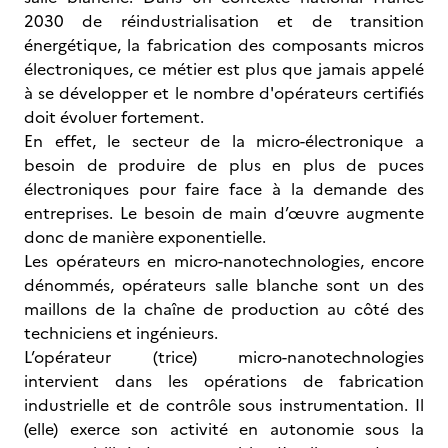
2030 de réindustrialisation et de transition
énergétique, la fabrication des composants micros
électroniques, ce métier est plus que jamais appelé
à se développer et le nombre d'opérateurs certifiés
doit évoluer fortement.
En effet, le secteur de la micro-électronique a
besoin de produire de plus en plus de puces
électroniques pour faire face à la demande des
entreprises. Le besoin de main d’œuvre augmente
donc de manière exponentielle.
Les opérateurs en micro-nanotechnologies, encore
dénommés, opérateurs salle blanche sont un des
maillons de la chaîne de production au côté des
techniciens et ingénieurs.
L’opérateur (trice) micro-nanotechnologies
intervient dans les opérations de fabrication
industrielle et de contrôle sous instrumentation. Il
(elle) exerce son activité en autonomie sous la