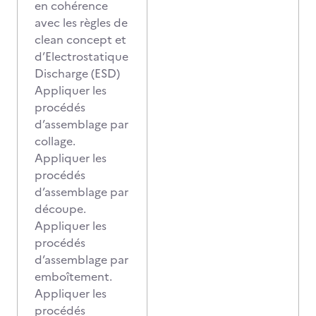
en cohérence
avec les règles de
clean concept et
d’Electrostatique
Discharge (ESD)
Appliquer les
procédés
d’assemblage par
collage.
Appliquer les
procédés
d’assemblage par
découpe.
Appliquer les
procédés
d’assemblage par
emboîtement.
Appliquer les
procédés