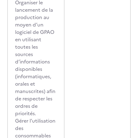
Organiser le
lancement de la
production au
moyen d’un
logiciel de GPAO
en utilisant
toutes les
sources
d’informations
disponibles
(informatiques,
orales et
manuscrites) afin
de respecter les
ordres de
priorités.
Gérer l’utilisation
des
consommables