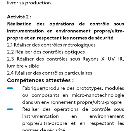
livrer sa production
Activité 2 :
Réalisation des opérations de contrôle sous
instrumentation en environnement propre/ultra-
propre et en respectant les normes de sécurité
2.1 Réaliser des contrôles métrologiques
2.2 Réaliser des contrôles optiques
2.3 Réaliser des contrôles sous Rayons X, UV, IR,
lumière visible
2.4 Réaliser des contrôles particulaires
Compétences attestées :
Fabriquer/produire des prototypes, modules
ou composants en micro-nanotechnologie
dans un environnement propre/ultra-propre
Réaliser des opérations de contrôle sous
instrumentation en environnement
propre/ultra-propre et en respectant les
normes de sécurité