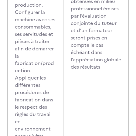
obtenues en milieu
production.
professionnel émises
Configurer la
par l’évaluation
machine avec ses
conjointe du tuteur
consommables,
et d’un formateur
ses servitudes et
seront prises en
pièces à traiter
compte le cas
afin de démarrer
échéant dans
la
l’appréciation globale
fabrication/prod
des résultats
uction.
Appliquer les
différentes
procédures de
fabrication dans
le respect des
règles du travail
en
environnement