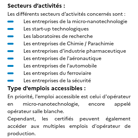
Secteurs d’activités :
Les différents secteurs d’activités concernés sont :
Les entreprises de la micro-nanotechnologie
Les start-up technologiques
Les laboratoires de recherche
Les entreprises de Chimie / Parachimie
Les entreprises d’industrie pharmaceutique
Les entreprises de l'aéronautique
Les entreprises de l'automobile
Les entreprises du ferroviaire
Les entreprises de la sécurité
Type d'emplois accessibles :
En priorité, l'emploi accessible est celui d'opérateur
en micro-nanotechnologie, encore appelé
opérateur salle blanche.
Cependant, les certifiés peuvent également
accéder aux multiples emplois d'opérateur de
production.