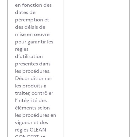
en fonction des
dates de
péremption et
des délais de
mise en œuvre
pour garantir les
règles
d’utilisation
prescrites dans
les procédures.
Déconditionner
les produits à
traiter, contrôler
l’intégrité des
éléments selon
les procédures en
vigueur et des
règles CLEAN