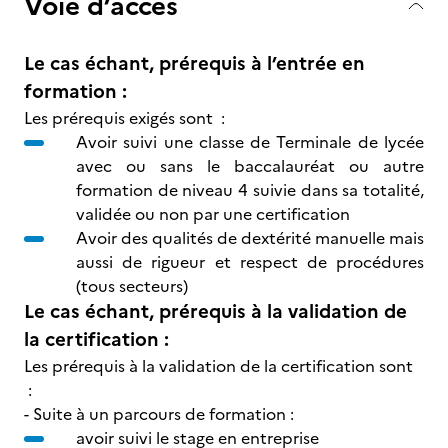
Voie d’accès
Le cas échant, prérequis à l’entrée en
formation :
Les prérequis exigés sont :
Avoir suivi une classe de Terminale de lycée
avec ou sans le baccalauréat ou autre
formation de niveau 4 suivie dans sa totalité,
validée ou non par une certification
Avoir des qualités de dextérité manuelle mais
aussi de rigueur et respect de procédures
(tous secteurs)
Le cas échant, prérequis à la validation de
la certification :
Les prérequis à la validation de la certification sont
:
- Suite à un parcours de formation :
avoir suivi le stage en entreprise