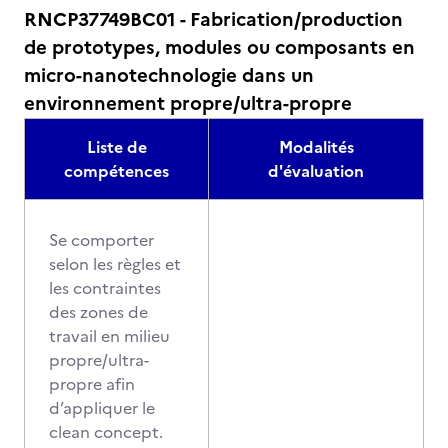
RNCP37749BC01 - Fabrication/production
de prototypes, modules ou composants en
micro-nanotechnologie dans un
environnement propre/ultra-propre
Liste de
Modalités
compétences
d'évaluation
Se comporter
selon les règles et
les contraintes
des zones de
travail en milieu
propre/ultra-
propre afin
d’appliquer le
clean concept.