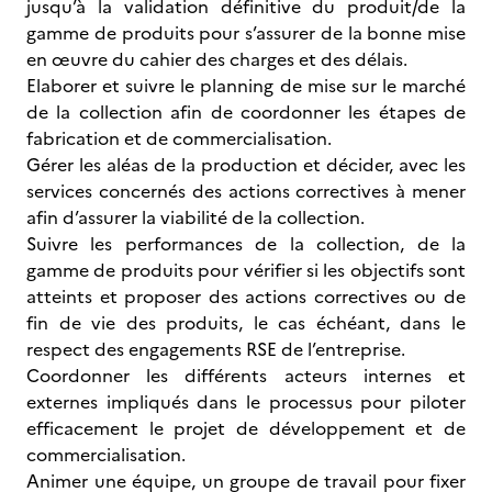
jusqu’à la validation définitive du produit/de la
gamme de produits pour s’assurer de la bonne mise
en œuvre du cahier des charges et des délais.
Elaborer et suivre le planning de mise sur le marché
de la collection afin de coordonner les étapes de
fabrication et de commercialisation.
Gérer les aléas de la production et décider, avec les
services concernés des actions correctives à mener
afin d’assurer la viabilité de la collection.
Suivre les performances de la collection, de la
gamme de produits pour vérifier si les objectifs sont
atteints et proposer des actions correctives ou de
fin de vie des produits, le cas échéant, dans le
respect des engagements RSE de l’entreprise.
Coordonner les différents acteurs internes et
externes impliqués dans le processus pour piloter
efficacement le projet de développement et de
commercialisation.
Animer une équipe, un groupe de travail pour fixer