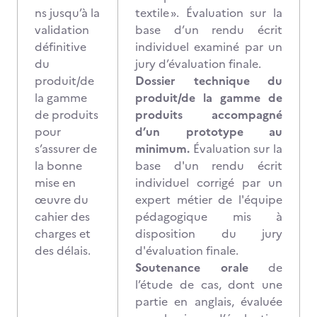
ns jusqu’à la
textile ». Évaluation sur la
validation
base d’un rendu écrit
définitive
individuel examiné par un
du
jury d’évaluation finale.
produit/de
Dossier technique du
la gamme
produit/de la gamme de
de produits
produits accompagné
pour
d’un prototype au
s’assurer de
minimum.
Évaluation sur la
la bonne
base d'un rendu écrit
mise en
individuel corrigé par un
œuvre du
expert métier de l'équipe
cahier des
pédagogique mis à
charges et
disposition du jury
des délais.
d'évaluation finale.
Soutenance orale
de
l’étude de cas, dont une
partie en anglais, évaluée