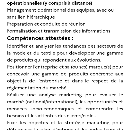
opérationnelles (y compris à distance)
Management opérationnel des équipes, avec ou
sans lien hiérarchique
Préparation et conduite de réunion
Formalisation et transmission des informations
Compétences attestées :
Identifier et analyser les tendances des secteurs de
la mode et du textile pour développer une gamme
de produits qui répondent aux évolutions.
Positionner l’entreprise et sa (ou ses) marque(s) pour
concevoir une gamme de produits cohérente aux
objectifs de l’entreprise et dans le respect de la
réglementation du marché.
Réaliser une analyse marketing pour évaluer le
marché (national/international), les opportunités et
menaces socio-économiques et comprendre les
besoins et les attentes des clients/cibles.
Fixer les objectifs et la stratégie marketing pour
déterminer le plan d’actions et les indicateurs de