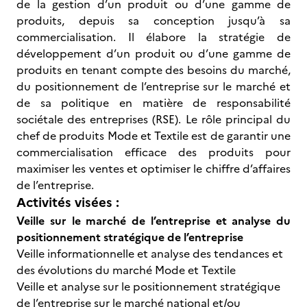
de la gestion d’un produit ou d’une gamme de
produits, depuis sa conception jusqu’à sa
commercialisation. Il élabore la stratégie de
développement d’un produit ou d’une gamme de
produits en tenant compte des besoins du marché,
du positionnement de l’entreprise sur le marché et
de sa politique en matière de responsabilité
sociétale des entreprises (RSE). Le rôle principal du
chef de produits Mode et Textile est de garantir une
commercialisation efficace des produits pour
maximiser les ventes et optimiser le chiffre d’affaires
de l’entreprise.
Activités visées :
Veille sur le marché de l’entreprise et analyse du
positionnement stratégique de l’entreprise
Veille informationnelle et analyse des tendances et
des évolutions du marché Mode et Textile
Veille et analyse sur le positionnement stratégique
de l’entreprise sur le marché national et/ou