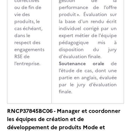
correctives
gestion de la
ou de fin de
performance de l’offre
vie des
produit ». Évaluation sur
produits, le
la base d'un rendu écrit
cas échéant,
individuel corrigé par un
dans le
expert métier de l'équipe
respect des
pédagogique mis à
engagements
disposition du jury
RSE de
d'évaluation finale.
l’entreprise.
Soutenance orale
de
l’étude de cas, dont une
partie en anglais, évaluée
par le jury d’évaluation
finale.
RNCP37845BC06 - Manager et coordonner
les équipes de création et de
développement de produits Mode et