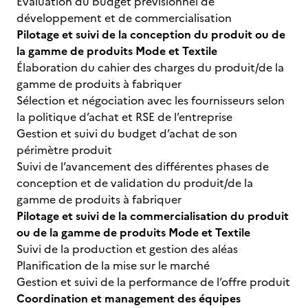
Évaluation du budget prévisionnel de
développement et de commercialisation
Pilotage et suivi de la conception du produit ou de
la gamme de produits Mode et Textile
Élaboration du cahier des charges du produit/de la
gamme de produits à fabriquer
Sélection et négociation avec les fournisseurs selon
la politique d’achat et RSE de l’entreprise
Gestion et suivi du budget d’achat de son
périmètre produit
Suivi de l’avancement des différentes phases de
conception et de validation du produit/de la
gamme de produits à fabriquer
Pilotage et suivi de la commercialisation du produit
ou de la gamme de produits Mode et Textile
Suivi de la production et gestion des aléas
Planification de la mise sur le marché
Gestion et suivi de la performance de l’offre produit
Coordination et management des équipes