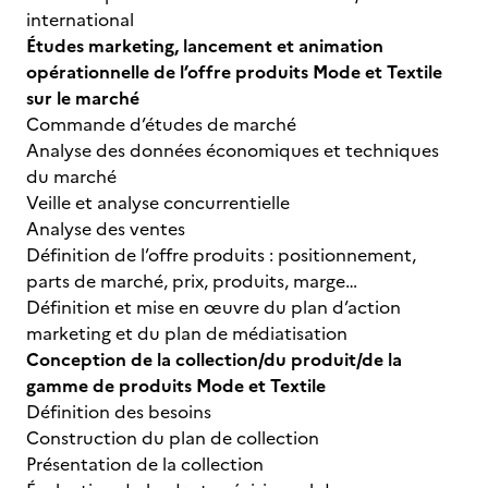
international
Études marketing, lancement et animation
opérationnelle de l’offre produits Mode et Textile
sur le marché
Commande d’études de marché
Analyse des données économiques et techniques
du marché
Veille et analyse concurrentielle
Analyse des ventes
Définition de l’offre produits : positionnement,
parts de marché, prix, produits, marge…
Définition et mise en œuvre du plan d’action
marketing et du plan de médiatisation
Conception de la collection/du produit/de la
gamme de produits Mode et Textile
Définition des besoins
Construction du plan de collection
Présentation de la collection