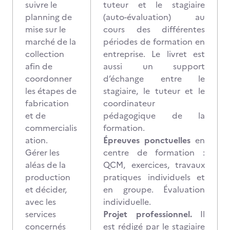
suivre le
tuteur et le stagiaire
planning de
(auto-évaluation) au
mise sur le
cours des différentes
marché de la
périodes de formation en
collection
entreprise. Le livret est
afin de
aussi un support
coordonner
d’échange entre le
les étapes de
stagiaire, le tuteur et le
fabrication
coordinateur
et de
pédagogique de la
commercialis
formation.
ation.
Épreuves ponctuelles
en
Gérer les
centre de formation :
aléas de la
QCM, exercices, travaux
production
pratiques individuels et
et décider,
en groupe. Évaluation
avec les
individuelle.
services
Projet professionnel.
Il
concernés
est rédigé par le stagiaire