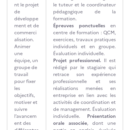
nt le projet
le tuteur et le coordinateur
de
pédagogique de la
développe
formation.
ment et de
Épreuves ponctuelles
en
commerci
centre de formation : QCM,
alisation.
exercices, travaux pratiques
Animer
individuels et en groupe.
une
Évaluation individuelle.
équipe, un
Projet professionnel.
Il est
groupe de
rédigé par le stagiaire qui
travail
retrace son expérience
pour fixer
professionnelle et ses
les
réalisations menées en
objectifs,
entreprise en lien avec les
motiver et
activités de coordination et
suivre
de management. Évaluation
l’avancem
individuelle.
Présentation
ent des
orale associée
, dont une