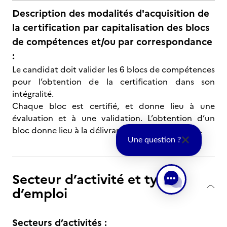
Description des modalités d'acquisition de
la certification par capitalisation des blocs
de compétences et/ou par correspondance
:
Le candidat doit valider les 6 blocs de compétences
pour l’obtention de la certification dans son
intégralité.
Chaque bloc est certifié, et donne lieu à une
évaluation et à une validation. L’obtention d’un
bloc donne lieu à la délivrance d’une attestation.
Une question ?
Secteur d’activité et type
d’emploi
Secteurs d’activités :