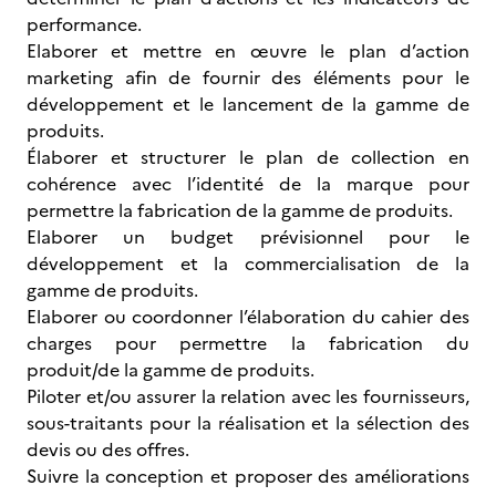
performance.
Elaborer et mettre en œuvre le plan d’action
marketing afin de fournir des éléments pour le
développement et le lancement de la gamme de
produits.
Élaborer et structurer le plan de collection en
cohérence avec l’identité de la marque pour
permettre la fabrication de la gamme de produits.
Elaborer un budget prévisionnel pour le
développement et la commercialisation de la
gamme de produits.
Elaborer ou coordonner l’élaboration du cahier des
charges pour permettre la fabrication du
produit/de la gamme de produits.
Piloter et/ou assurer la relation avec les fournisseurs,
sous-traitants pour la réalisation et la sélection des
devis ou des offres.
Suivre la conception et proposer des améliorations