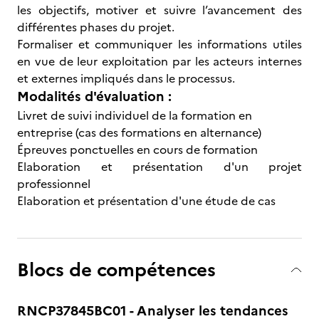
les objectifs, motiver et suivre l’avancement des
différentes phases du projet.
Formaliser et communiquer les informations utiles
en vue de leur exploitation par les acteurs internes
et externes impliqués dans le processus.
Modalités d'évaluation :
Livret de suivi individuel de la formation en
entreprise (cas des formations en alternance)
Épreuves ponctuelles en cours de formation
Elaboration et présentation d'un projet
professionnel
Elaboration et présentation d'une étude de cas
Blocs de compétences
RNCP37845BC01 - Analyser les tendances