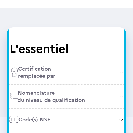
L'essentiel
Certification
remplacée par
Nomenclature
du niveau de qualification
Code(s) NSF