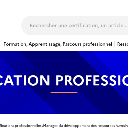
page
Rechercher
Formation, Apprentissage, Parcours professionnel
Ress
CATION PROFESS
fications professionnelles
Manager du développement des ressources humain