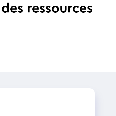
des ressources