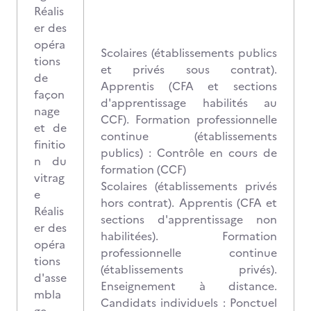
Réalis
er des
opéra
Scolaires (établissements publics
tions
et privés sous contrat).
de
Apprentis (CFA et sections
façon
d'apprentissage habilités au
nage
CCF). Formation professionnelle
et de
continue (établissements
finitio
publics) : Contrôle en cours de
n du
formation (CCF)
vitrag
Scolaires (établissements privés
e
hors contrat). Apprentis (CFA et
Réalis
sections d'apprentissage non
er des
habilitées). Formation
opéra
professionnelle continue
tions
(établissements privés).
d'asse
Enseignement à distance.
mbla
Candidats individuels : Ponctuel