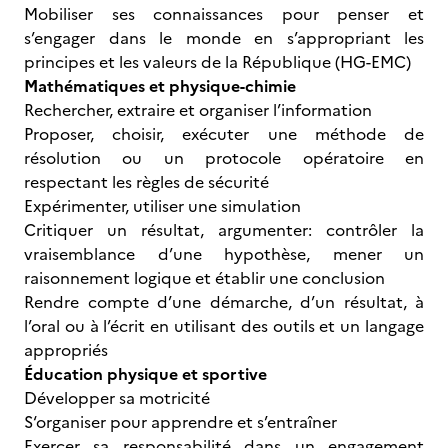
Mobiliser ses connaissances pour penser et
s’engager dans le monde en s’appropriant les
principes et les valeurs de la République (HG-EMC)
Mathématiques et physique-chimie
Rechercher, extraire et organiser l’information
Proposer, choisir, exécuter une méthode de
résolution ou un protocole opératoire en
respectant les règles de sécurité
Expérimenter, utiliser une simulation
Critiquer un résultat, argumenter: contrôler la
vraisemblance d’une hypothèse, mener un
raisonnement logique et établir une conclusion
Rendre compte d’une démarche, d’un résultat, à
l’oral ou à l’écrit en utilisant des outils et un langage
appropriés
Éducation physique et sportive
Développer sa motricité
S‘organiser pour apprendre et s’entraîner
Exercer sa responsabilité dans un engagement