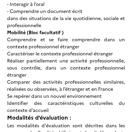
- Interagir à l’oral
- Comprendre un document écrit
dans des situations de la vie quotidienne, sociale et
professionnelle
Mobilité (Bloc facultatif )
Comprendre et se faire comprendre dans un
contexte professionnel étranger
Caractériser le contexte professionnel étranger
Réaliser partiellement une activité professionnelle,
sous contrôle, dans un contexte professionnel
étranger
Comparer des activités professionnelles similaires,
réalisées ou observées, à l’étranger et en France
Se repérer dans un nouvel environnement
Identifier des caractéristiques culturelles du
contexte d’accueil
Modalités d'évaluation :
Les modalités d'évaluation sont décrites dans les