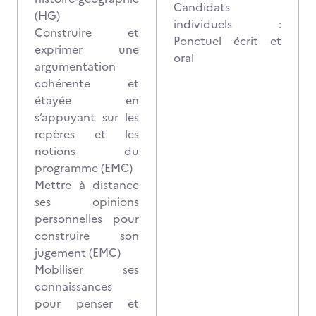
Candidats
(HG)
individuels :
Construire et
Ponctuel écrit et
exprimer une
oral
argumentation
cohérente et
étayée en
s’appuyant sur les
repères et les
notions du
programme (EMC)
Mettre à distance
ses opinions
personnelles pour
construire son
jugement (EMC)
Mobiliser ses
connaissances
pour penser et