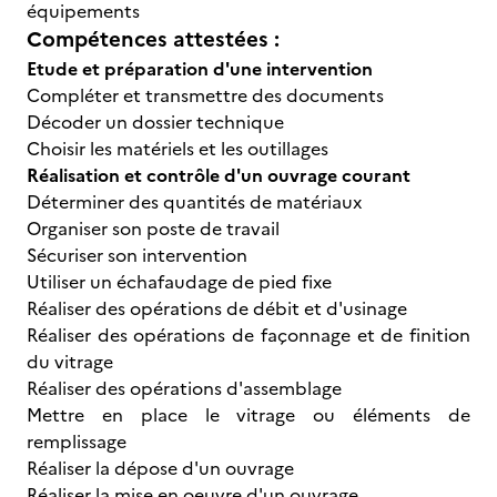
équipements
Compétences attestées :
Etude et préparation d'une intervention
Compléter et transmettre des documents
Décoder un dossier technique
Choisir les matériels et les outillages
Réalisation et contrôle d'un ouvrage courant
Déterminer des quantités de matériaux
Organiser son poste de travail
Sécuriser son intervention
Utiliser un échafaudage de pied fixe
Réaliser des opérations de débit et d'usinage
Réaliser des opérations de façonnage et de finition
du vitrage
Réaliser des opérations d'assemblage
Mettre en place le vitrage ou éléments de
remplissage
Réaliser la dépose d'un ouvrage
Réaliser la mise en oeuvre d'un ouvrage