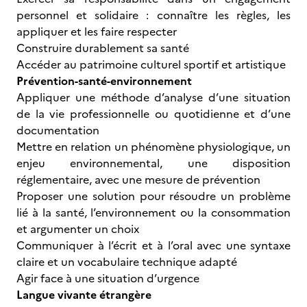
personnel et solidaire : connaître les règles, les
appliquer et les faire respecter
Construire durablement sa santé
Accéder au patrimoine culturel sportif et artistique
Prévention-santé-environnement
Appliquer une méthode d’analyse d’une situation
de la vie professionnelle ou quotidienne et d’une
documentation
Mettre en relation un phénomène physiologique, un
enjeu environnemental, une disposition
réglementaire, avec une mesure de prévention
Proposer une solution pour résoudre un problème
lié à la santé, l’environnement ou la consommation
et argumenter un choix
Communiquer à l’écrit et à l’oral avec une syntaxe
claire et un vocabulaire technique adapté
Agir face à une situation d’urgence
Langue vivante étrangère