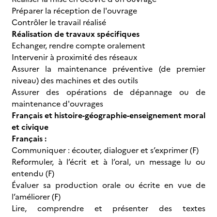
Préparer la réception de l'ouvrage
Contrôler le travail réalisé
Réalisation de travaux spécifiques
Echanger, rendre compte oralement
Intervenir à proximité des réseaux
Assurer la maintenance préventive (de premier
niveau) des machines et des outils
Assurer des opérations de dépannage ou de
maintenance d'ouvrages
Français et
histoire-géographie-enseignement moral
et civique
Français :
Communiquer : écouter, dialoguer et s’exprimer (F)
Reformuler, à l’écrit et à l’oral, un message lu ou
entendu (F)
Évaluer sa production orale ou écrite en vue de
l’améliorer (F)
Lire, comprendre et présenter des textes