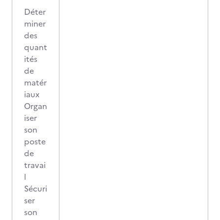
Déter
miner
des
quant
ités
de
matér
iaux
Organ
iser
son
poste
de
travai
l
Sécuri
ser
son