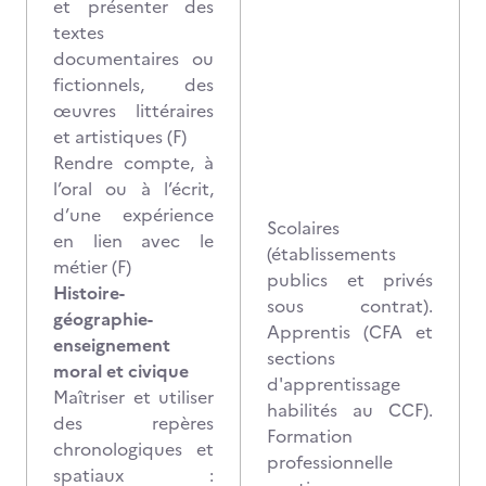
et présenter des
textes
documentaires ou
fictionnels, des
œuvres littéraires
et artistiques (F)
Rendre compte, à
l’oral ou à l’écrit,
d’une expérience
Scolaires
en lien avec le
(établissements
métier (F)
publics et privés
Histoire-
sous contrat).
géographie-
Apprentis (CFA et
enseignement
sections
moral et civique
d'apprentissage
Maîtriser et utiliser
habilités au CCF).
des repères
Formation
chronologiques et
professionnelle
spatiaux :