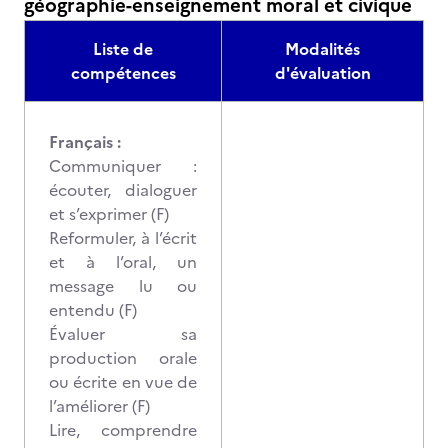
géographie-enseignement moral et civique
Liste de
Modalités
compétences
d'évaluation
Français :
Communiquer :
écouter, dialoguer
et s’exprimer (F)
Reformuler, à l’écrit
et à l’oral, un
message lu ou
entendu (F)
Évaluer sa
production orale
ou écrite en vue de
l’améliorer (F)
Lire, comprendre