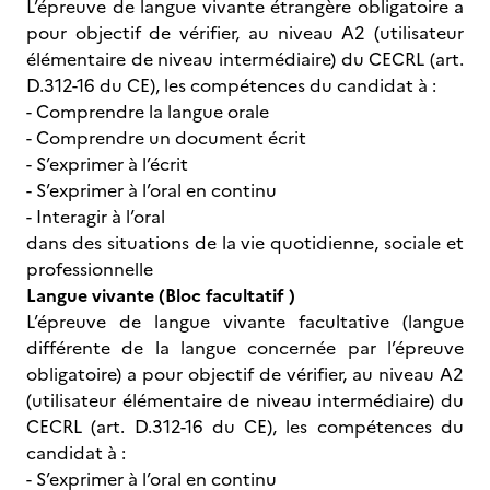
L’épreuve de langue vivante étrangère obligatoire a
pour objectif de vérifier, au niveau A2 (utilisateur
élémentaire de niveau intermédiaire) du CECRL (art.
D.312-16 du CE), les compétences du candidat à :
- Comprendre la langue orale
- Comprendre un document écrit
- S’exprimer à l’écrit
- S’exprimer à l’oral en continu
- Interagir à l’oral
dans des situations de la vie quotidienne, sociale et
professionnelle
Langue vivante (Bloc facultatif )
L’épreuve de langue vivante facultative (langue
différente de la langue concernée par l’épreuve
obligatoire) a pour objectif de vérifier, au niveau A2
(utilisateur élémentaire de niveau intermédiaire) du
CECRL (art. D.312-16 du CE), les compétences du
candidat à :
- S’exprimer à l’oral en continu