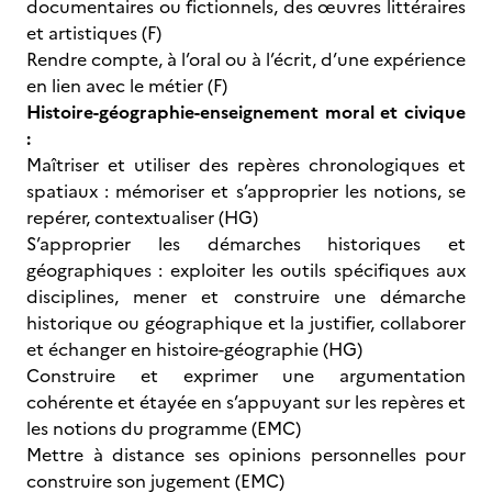
documentaires ou fictionnels, des œuvres littéraires
et artistiques (F)
Rendre compte, à l’oral ou à l’écrit, d’une expérience
en lien avec le métier (F)
Histoire-géographie-enseignement moral et civique
:
Maîtriser et utiliser des repères chronologiques et
spatiaux : mémoriser et s’approprier les notions, se
repérer, contextualiser (HG)
S’approprier les démarches historiques et
géographiques : exploiter les outils spécifiques aux
disciplines, mener et construire une démarche
historique ou géographique et la justifier, collaborer
et échanger en histoire-géographie (HG)
Construire et exprimer une argumentation
cohérente et étayée en s’appuyant sur les repères et
les notions du programme (EMC)
Mettre à distance ses opinions personnelles pour
construire son jugement (EMC)