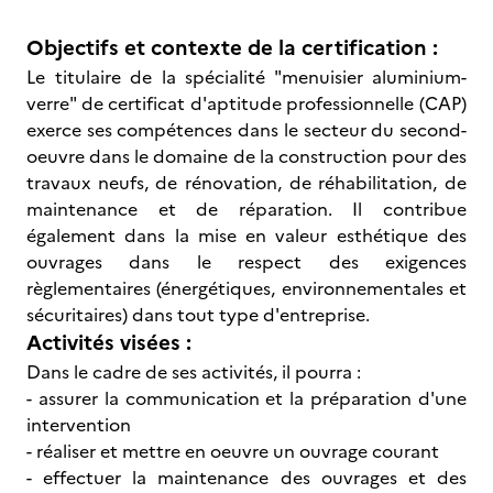
Objectifs et contexte de la certification :
Le titulaire de la spécialité "menuisier aluminium-
verre" de certificat d'aptitude professionnelle (CAP)
exerce ses compétences dans le secteur du second-
oeuvre dans le domaine de la construction pour des
travaux neufs, de rénovation, de réhabilitation, de
maintenance et de réparation. Il contribue
également dans la mise en valeur esthétique des
ouvrages dans le respect des exigences
règlementaires (énergétiques, environnementales et
sécuritaires) dans tout type d'entreprise.
Activités visées :
Dans le cadre de ses activités, il pourra :
- assurer la communication et la préparation d'une
intervention
- réaliser et mettre en oeuvre un ouvrage courant
- effectuer la maintenance des ouvrages et des