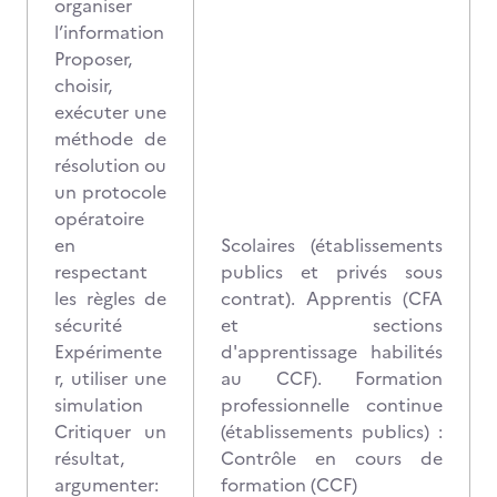
organiser
l’information
Proposer,
choisir,
exécuter une
méthode de
résolution ou
un protocole
opératoire
en
Scolaires (établissements
respectant
publics et privés sous
les règles de
contrat). Apprentis (CFA
sécurité
et sections
Expérimente
d'apprentissage habilités
r, utiliser une
au CCF). Formation
simulation
professionnelle continue
Critiquer un
(établissements publics) :
résultat,
Contrôle en cours de
argumenter:
formation (CCF)