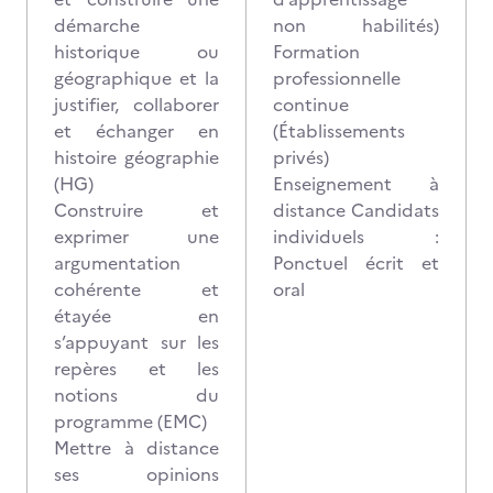
démarche
non habilités)
historique ou
Formation
géographique et la
professionnelle
justifier, collaborer
continue
et échanger en
(Établissements
histoire géographie
privés)
(HG)
Enseignement à
Construire et
distance Candidats
exprimer une
individuels :
argumentation
Ponctuel écrit et
cohérente et
oral
étayée en
s’appuyant sur les
repères et les
notions du
programme (EMC)
Mettre à distance
ses opinions