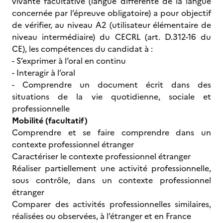
vivante facultative (langue différente de la langue
concernée par l’épreuve obligatoire) a pour objectif
de vérifier, au niveau A2 (utilisateur élémentaire de
niveau intermédiaire) du CECRL (art. D.312-16 du
CE), les compétences du candidat à :
- S’exprimer à l’oral en continu
- Interagir à l’oral
- Comprendre un document écrit dans des
situations de la vie quotidienne, sociale et
professionnelle
Mobilité (facultatif)
Comprendre et se faire comprendre dans un
contexte professionnel étranger
Caractériser le contexte professionnel étranger
Réaliser partiellement une activité professionnelle,
sous contrôle, dans un contexte professionnel
étranger
Comparer des activités professionnelles similaires,
réalisées ou observées, à l’étranger et en France