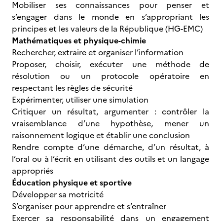
Mobiliser ses connaissances pour penser et
s’engager dans le monde en s’appropriant les
principes et les valeurs de la République (HG-EMC)
Mathématiques et physique-chimie
Rechercher, extraire et organiser l’information
Proposer, choisir, exécuter une méthode de
résolution ou un protocole opératoire en
respectant les règles de sécurité
Expérimenter, utiliser une simulation
Critiquer un résultat, argumenter : contrôler la
vraisemblance d’une hypothèse, mener un
raisonnement logique et établir une conclusion
Rendre compte d’une démarche, d’un résultat, à
l’oral ou à l’écrit en utilisant des outils et un langage
appropriés
Éducation physique et sportive
Développer sa motricité
S’organiser pour apprendre et s’entraîner
Exercer sa responsabilité dans un engagement