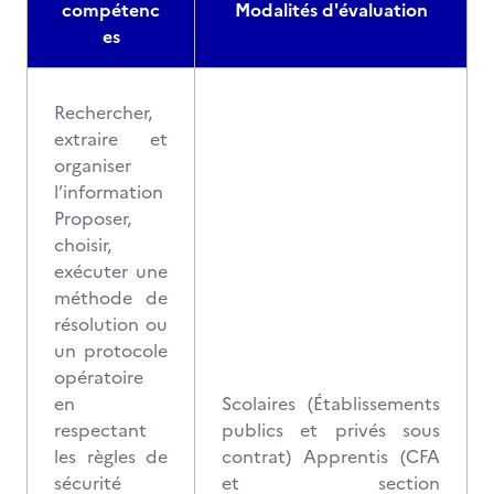
compétenc
Modalités d'évaluation
es
Rechercher,
extraire et
organiser
l’information
Proposer,
choisir,
exécuter une
méthode de
résolution ou
un protocole
opératoire
en
Scolaires (Établissements
respectant
publics et privés sous
les règles de
contrat) Apprentis (CFA
sécurité
et section