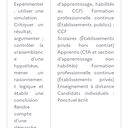
Expérimenter
d’apprentissage, habilités
, utiliser une
au CCF) Formation
simulation
professionnelle continue
Critiquer un
(Établissements publics) :
résultat,
CCF
argumenter :
Scolaires (Établissements
contrôler la
privés hors contrat)
vraisemblanc
Apprentis (CFA et section
e d’une
d’apprentissage non
hypothèse,
habilités) Formation
mener un
professionnelle continue
raisonnemen
(Établissements privés)
t logique et
Enseignement à distance
établir une
Candidats individuels :
conclusion
Ponctuel écrit
Rendre
compte
d’une
démarche,