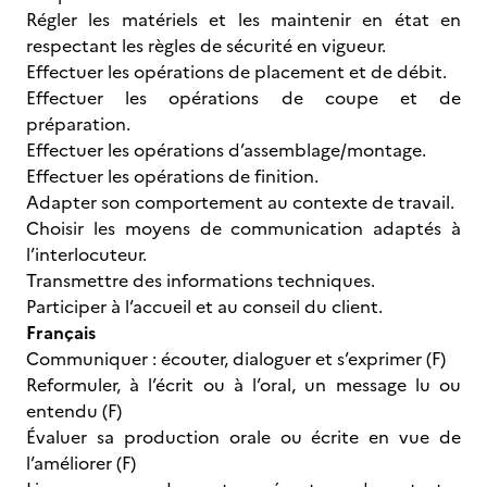
Régler les matériels et les maintenir en état en
respectant les règles de sécurité en vigueur.
Effectuer les opérations de placement et de débit.
Effectuer les opérations de coupe et de
préparation.
Effectuer les opérations d’assemblage/montage.
Effectuer les opérations de finition.
Adapter son comportement au contexte de travail.
Choisir les moyens de communication adaptés à
l’interlocuteur.
Transmettre des informations techniques.
Participer à l’accueil et au conseil du client.
Français
Communiquer : écouter, dialoguer et s’exprimer (F)
Reformuler, à l’écrit ou à l’oral, un message lu ou
entendu (F)
Évaluer sa production orale ou écrite en vue de
l’améliorer (F)