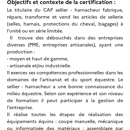
Objectifs et contexte de la certification :
Le titulaire du CAP sellier - harnacheur fabrique,
répare, transforme et vend les articles de sellerie
(selles, harnais, protections du cheval, bagages) à
l'unité ou en série limitée.
Il trouve des débouchés dans des entreprises
diverses (PME, entreprises artisanales), ayant une
production :
- moyen et haut de gamme,
- artisanale et/ou industrielle.
Il exerces ses compétences professionnelles dans les
domaines de l'artisanat et du sport équestre. Le
sellier - harnacheur a une bonne connaissance du
milieu équestre. Selon son expérience et son niveau
de formation il peut participer à la gestion de
l'entreprise.
Il réalise toutes les étapes de réalisation des
équipements équins : coupe manuelle, mécanique
ou informatisée des matériaux ; assemblage par