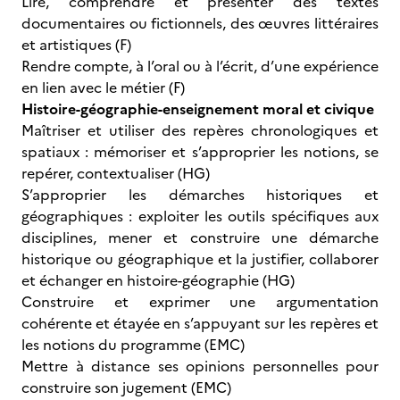
Lire, comprendre et présenter des textes
documentaires ou fictionnels, des œuvres littéraires
et artistiques (F)
Rendre compte, à l’oral ou à l’écrit, d’une expérience
en lien avec le métier (F)
Histoire-géographie-enseignement moral et civique
Maîtriser et utiliser des repères chronologiques et
spatiaux : mémoriser et s’approprier les notions, se
repérer, contextualiser (HG)
S’approprier les démarches historiques et
géographiques : exploiter les outils spécifiques aux
disciplines, mener et construire une démarche
historique ou géographique et la justifier, collaborer
et échanger en histoire-géographie (HG)
Construire et exprimer une argumentation
cohérente et étayée en s’appuyant sur les repères et
les notions du programme (EMC)
Mettre à distance ses opinions personnelles pour
construire son jugement (EMC)