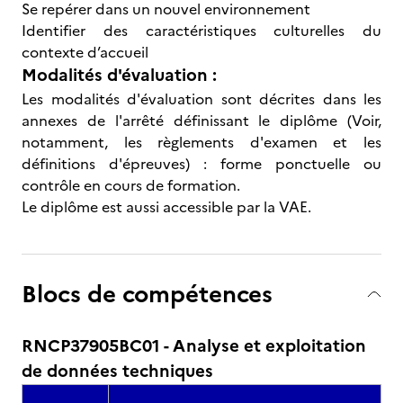
Se repérer dans un nouvel environnement
Identifier des caractéristiques culturelles du
contexte d’accueil
Modalités d'évaluation :
Les modalités d'évaluation sont décrites dans les
annexes de l'arrêté définissant le diplôme (Voir,
notamment, les règlements d'examen et les
définitions d'épreuves) : forme ponctuelle ou
contrôle en cours de formation.
Le diplôme est aussi accessible par la VAE.
Blocs de compétences
RNCP37905BC01 - Analyse et exploitation
de données techniques