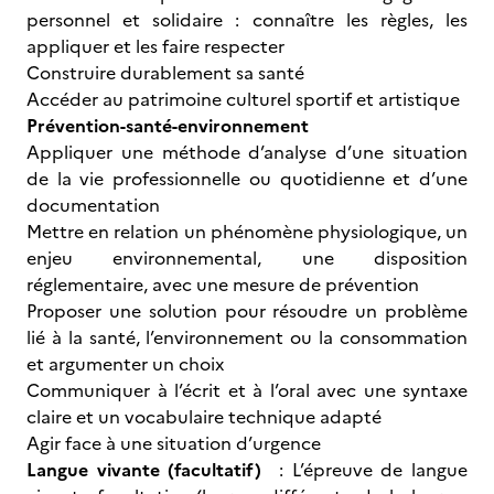
personnel et solidaire : connaître les règles, les
appliquer et les faire respecter
Construire durablement sa santé
Accéder au patrimoine culturel sportif et artistique
Prévention-santé-environnement
Appliquer une méthode d’analyse d’une situation
de la vie professionnelle ou quotidienne et d’une
documentation
Mettre en relation un phénomène physiologique, un
enjeu environnemental, une disposition
réglementaire, avec une mesure de prévention
Proposer une solution pour résoudre un problème
lié à la santé, l’environnement ou la consommation
et argumenter un choix
Communiquer à l’écrit et à l’oral avec une syntaxe
claire et un vocabulaire technique adapté
Agir face à une situation d’urgence
Langue vivante (facultatif)
: L’épreuve de langue