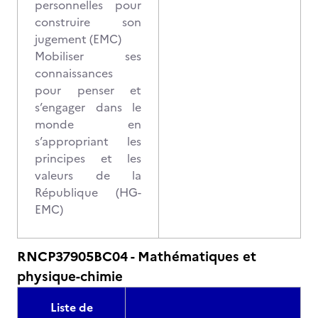
personnelles pour
construire son
jugement (EMC)
Mobiliser ses
connaissances
pour penser et
s’engager dans le
monde en
s’appropriant les
principes et les
valeurs de la
République (HG-
EMC)
RNCP37905BC04 - Mathématiques et
physique-chimie
Liste de