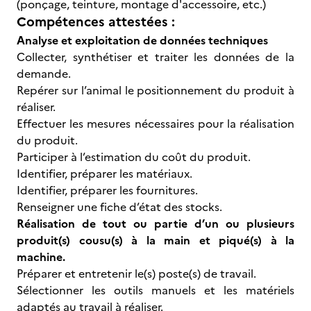
(ponçage, teinture, montage d'accessoire, etc.)
Compétences attestées :
Analyse et exploitation de données techniques
Collecter, synthétiser et traiter les données de la
demande.
Repérer sur l’animal le positionnement du produit à
réaliser.
Effectuer les mesures nécessaires pour la réalisation
du produit.
Participer à l’estimation du coût du produit.
Identifier, préparer les matériaux.
Identifier, préparer les fournitures.
Renseigner une fiche d’état des stocks.
Réalisation de tout ou partie d’un ou plusieurs
produit(s) cousu(s) à la main et piqué(s) à la
machine.
Préparer et entretenir le(s) poste(s) de travail.
Sélectionner les outils manuels et les matériels
adaptés au travail à réaliser.