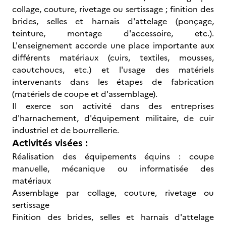
collage, couture, rivetage ou sertissage ; finition des
brides, selles et harnais d'attelage (ponçage,
teinture, montage d'accessoire, etc.).
L'enseignement accorde une place importante aux
différents matériaux (cuirs, textiles, mousses,
caoutchoucs, etc.) et l'usage des matériels
intervenants dans les étapes de fabrication
(matériels de coupe et d'assemblage).
Il exerce son activité dans des entreprises
d'harnachement, d'équipement militaire, de cuir
industriel et de bourrellerie.
Activités visées :
Réalisation des équipements équins : coupe
manuelle, mécanique ou informatisée des
matériaux
Assemblage par collage, couture, rivetage ou
sertissage
Finition des brides, selles et harnais d'attelage