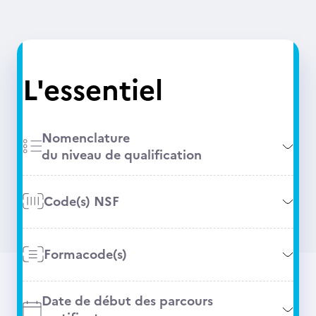
L'essentiel
Nomenclature
du niveau de qualification
Code(s) NSF
Formacode(s)
Date de début des parcours