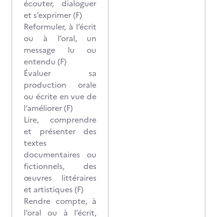
écouter, dialoguer
et s’exprimer (F)
Reformuler, à l’écrit
ou à l’oral, un
message lu ou
entendu (F)
Évaluer sa
production orale
ou écrite en vue de
l’améliorer (F)
Lire, comprendre
et présenter des
textes
documentaires ou
fictionnels, des
œuvres littéraires
et artistiques (F)
Rendre compte, à
l’oral ou à l’écrit,