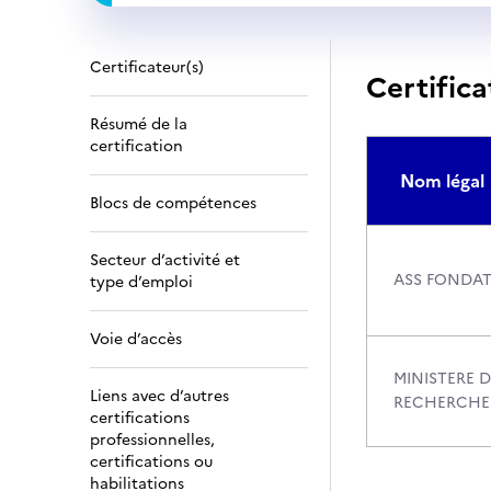
Certificateur(s)
Certifica
Résumé de la
certification
Nom légal
Blocs de compétences
Secteur d’activité et
ASS FONDAT
type d’emploi
Voie d’accès
MINISTERE D
Liens avec d’autres
RECHERCHE
certifications
professionnelles,
certifications ou
habilitations