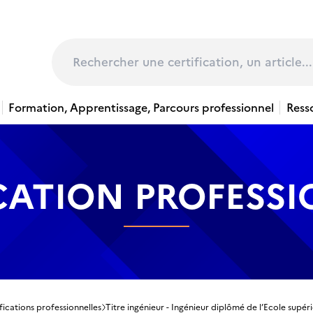
page
Rechercher
Formation, Apprentissage, Parcours professionnel
Ress
CATION PROFESS
fications professionnelles