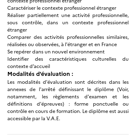
contexte professionnel étranger
Caractériser le contexte professionnel étranger
Réaliser partiellement une activité professionnelle,
sous contrôle, dans un contexte professionnel
étranger
Comparer des activités professionnelles similaires,
réalisées ou observées, à l'étranger et en France
Se repérer dans un nouvel environnement
Identifier des caractéristiques culturelles du
contexte d’accueil
Modalités d'évaluation :
Les modalités d'évaluation sont décrites dans les
annexes de l'arrêté définissant le diplôme (Voir,
notamment, les règlements d'examen et les
définitions d'épreuves) : forme ponctuelle ou
contrôle en cours de formation. Le diplôme est aussi
accessible par la V.A.E.