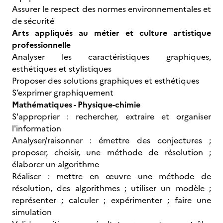
Assurer le respect des normes environnementales et
de sécurité
Arts appliqués au métier et culture artistique
professionnelle
Analyser les caractéristiques graphiques,
esthétiques et stylistiques
Proposer des solutions graphiques et esthétiques
S’exprimer graphiquement
Mathématiques - Physique-chimie
S'approprier : rechercher, extraire et organiser
l'information
Analyser/raisonner : émettre des conjectures ;
proposer, choisir, une méthode de résolution ;
élaborer un algorithme
Réaliser : mettre en œuvre une méthode de
résolution, des algorithmes ; utiliser un modèle ;
représenter ; calculer ; expérimenter ; faire une
simulation