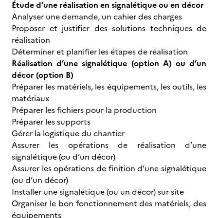
Étude d’une réalisation en signalétique ou en décor
Analyser une demande, un cahier des charges
Proposer et justifier des solutions techniques de
réalisation
Déterminer et planifier les étapes de réalisation
Réalisation d’une signalétique (option A) ou d’un
décor (option B)
Préparer les matériels, les équipements, les outils, les
matériaux
Préparer les fichiers pour la production
Préparer les supports
Gérer la logistique du chantier
Assurer les opérations de réalisation d’une
signalétique (ou d’un décor)
Assurer les opérations de finition d’une signalétique
(ou d’un décor)
Installer une signalétique (ou un décor) sur site
Organiser le bon fonctionnement des matériels, des
équipements