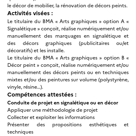
le décor de mobilier, la rénovation de décors peints.
Activités visées :
Le titulaire du BMA « Arts graphiques » option A «
Signalétique » conçoit, réalise numériquement et/ou
manuellement des marquages en signalétique et
des décors graphiques (publicitaires ou/et
décoratifs) et les installe.
Le titulaire du BMA « Arts graphiques » option B «
Décor peint » conçoit, réalise numériquement et/ou
manuellement des décors peints ou en techniques
mixtes et/ou des peintures sur volume (polystyrène,
vinyle, résine…).
Compétences attestées :
Conduite de projet en signalétique ou en décor
Appliquer une méthodologie de projet
Collecter et exploiter les informations
Présenter des propositions esthétiques et
techniques