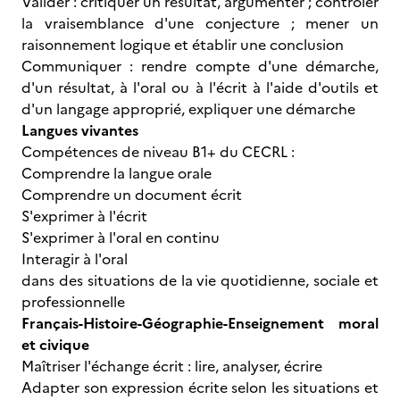
Valider : critiquer un résultat, argumenter ; contrôler
la vraisemblance d'une conjecture ; mener un
raisonnement logique et établir une conclusion
Communiquer : rendre compte d'une démarche,
d'un résultat, à l'oral ou à l'écrit à l'aide d'outils et
d'un langage approprié, expliquer une démarche
Langues vivantes
Compétences de niveau B1+ du CECRL :
Comprendre la langue orale
Comprendre un document écrit
S'exprimer à l'écrit
S'exprimer à l'oral en continu
Interagir à l'oral
dans des situations de la vie quotidienne, sociale et
professionnelle
Français-Histoire-Géographie-Enseignement moral
et civique
Maîtriser l'échange écrit : lire, analyser, écrire
Adapter son expression écrite selon les situations et