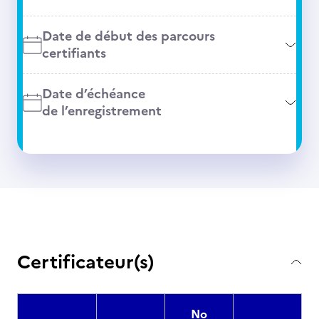
Date de début des parcours
certifiants
Date d’échéance
de l’enregistrement
Certificateur(s)
No