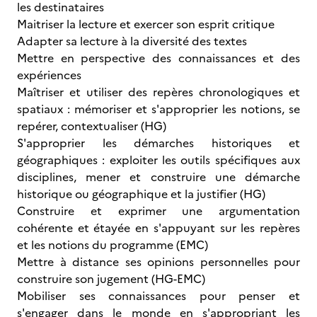
les destinataires
Maitriser la lecture et exercer son esprit critique
Adapter sa lecture à la diversité des textes
Mettre en perspective des connaissances et des
expériences
Maîtriser et utiliser des repères chronologiques et
spatiaux : mémoriser et s'approprier les notions, se
repérer, contextualiser (HG)
S'approprier les démarches historiques et
géographiques : exploiter les outils spécifiques aux
disciplines, mener et construire une démarche
historique ou géographique et la justifier (HG)
Construire et exprimer une argumentation
cohérente et étayée en s'appuyant sur les repères
et les notions du programme (EMC)
Mettre à distance ses opinions personnelles pour
construire son jugement (HG-EMC)
Mobiliser ses connaissances pour penser et
s'engager dans le monde en s'appropriant les