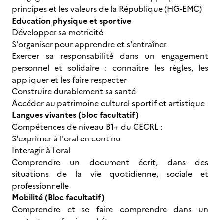
principes et les valeurs de la République (HG-EMC)
Education physique et sportive
Développer sa motricité
S'organiser pour apprendre et s'entraîner
Exercer sa responsabilité dans un engagement
personnel et solidaire : connaitre les règles, les
appliquer et les faire respecter
Construire durablement sa santé
Accéder au patrimoine culturel sportif et artistique
Langues vivantes (bloc facultatif)
Compétences de niveau B1+ du CECRL :
S'exprimer à l'oral en continu
Interagir à l'oral
Comprendre un document écrit, dans des
situations de la vie quotidienne, sociale et
professionnelle
Mobilité (Bloc facultatif)
Comprendre et se faire comprendre dans un