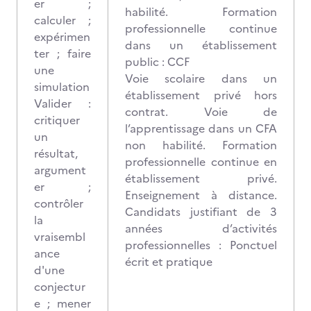
er ;
habilité. Formation
calculer ;
professionnelle continue
expérimen
dans un établissement
ter ; faire
public : CCF
une
Voie scolaire dans un
simulation
établissement privé hors
Valider :
contrat. Voie de
critiquer
l’apprentissage dans un CFA
un
non habilité. Formation
résultat,
professionnelle continue en
argument
établissement privé.
er ;
Enseignement à distance.
contrôler
Candidats justifiant de 3
la
années d’activités
vraisembl
professionnelles : Ponctuel
ance
écrit et pratique
d'une
conjectur
e ; mener