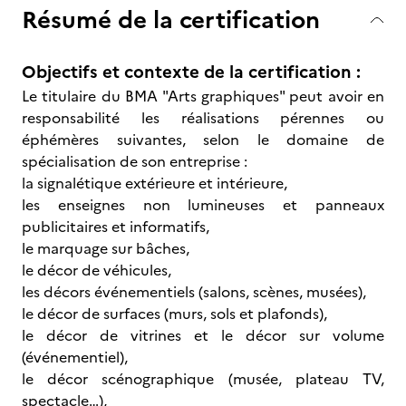
Résumé de la certification
Objectifs et contexte de la certification :
Le titulaire du BMA "Arts graphiques" peut avoir en
responsabilité les réalisations pérennes ou
éphémères suivantes, selon le domaine de
spécialisation de son entreprise :
la signalétique extérieure et intérieure,
les enseignes non lumineuses et panneaux
publicitaires et informatifs,
le marquage sur bâches,
le décor de véhicules,
les décors événementiels (salons, scènes, musées),
le décor de surfaces (murs, sols et plafonds),
le décor de vitrines et le décor sur volume
(événementiel),
le décor scénographique (musée, plateau TV,
spectacle…),