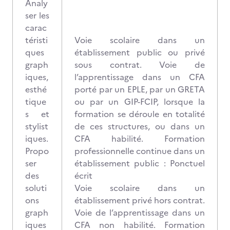
Analy
ser les
carac
téristi
Voie scolaire dans un
ques
établissement public ou privé
graph
sous contrat. Voie de
iques,
l’apprentissage dans un CFA
esthé
porté par un EPLE, par un GRETA
tique
ou par un GIP-FCIP, lorsque la
s et
formation se déroule en totalité
stylist
de ces structures, ou dans un
iques.
CFA habilité. Formation
Propo
professionnelle continue dans un
ser
établissement public : Ponctuel
des
écrit
soluti
Voie scolaire dans un
ons
établissement privé hors contrat.
graph
Voie de l’apprentissage dans un
iques
CFA non habilité. Formation