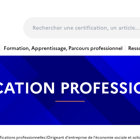
page
Rechercher
Formation, Apprentissage, Parcours professionnel
Ress
CATION PROFESS
fications professionnelles
Dirigeant d'entreprise de l'économie sociale et soli