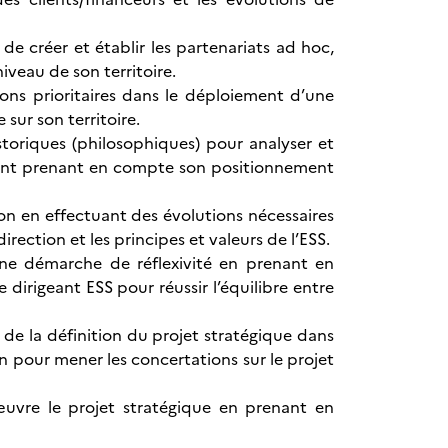
de créer et établir les partenariats ad hoc,
iveau de son territoire.
ctions prioritaires dans le déploiement d’une
 sur son territoire.
storiques (philosophiques) pour analyser et
ment prenant en compte son positionnement
ion en effectuant des évolutions nécessaires
rection et les principes et valeurs de l’ESS.
une démarche de réflexivité en prenant en
dirigeant ESS pour réussir l’équilibre entre
 de la définition du projet stratégique dans
n pour mener les concertations sur le projet
uvre le projet stratégique en prenant en