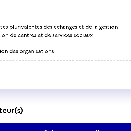
ités plurivalentes des échanges et de la gestion
ion de centres et de services sociaux
ion des organisations
teur(s)