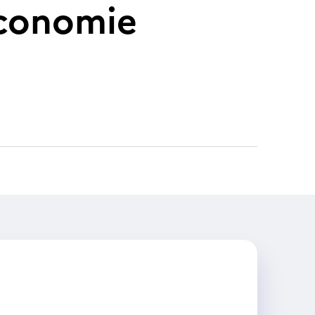
économie