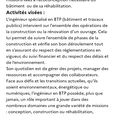
bâtiment ou de sa réhabilitation.
Activités visées :
L’ingénieur spécialisé en BTP (bâtiment et travaux
publics) intervient sur l'ensemble des opérations de
la construction ou la rénovation d'un ouvrage. Cela
lui permet de suivre l’ensemble de phases de la
construction et vérifie son bon déroulement tout
en s’assurant du respect des réglementations en
vigueur, du suivi financier et du respect des délais et
de l’environnement.
Son quotidien est de gérer des projets, manager des
ressources et accompagner des collaborateurs.
Face aux défis et les transitions actuelles, qu’ils
soient environnementaux, énergétique ou
numériques, l’ingénieur en BTP possède, plus que
jamais, un rôle important à jouer dans des
nombreux domaines une grande variété de missions
: conception, construction ou réhabilitation,