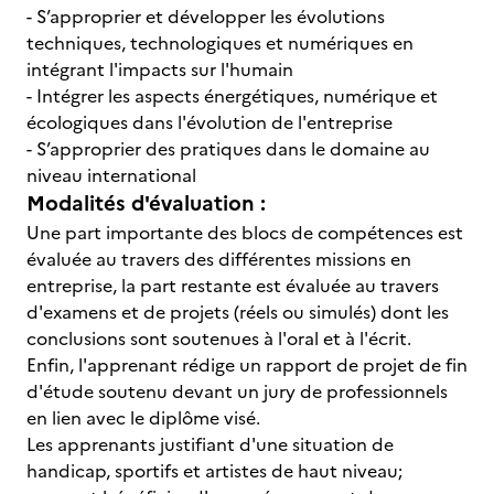
- S’approprier et développer les évolutions
techniques, technologiques et numériques en
intégrant l'impacts sur l'humain
- Intégrer les aspects énergétiques, numérique et
écologiques dans l'évolution de l'entreprise
- S’approprier des pratiques dans le domaine au
niveau international
Modalités d'évaluation :
Une part importante des blocs de compétences est
évaluée au travers des différentes missions en
entreprise, la part restante est évaluée au travers
d'examens et de projets (réels ou simulés) dont les
conclusions sont soutenues à l'oral et à l'écrit.
Enfin, l'apprenant rédige un rapport de projet de fin
d'étude soutenu devant un jury de professionnels
en lien avec le diplôme visé.
Les apprenants justifiant d'une situation de
handicap, sportifs et artistes de haut niveau;