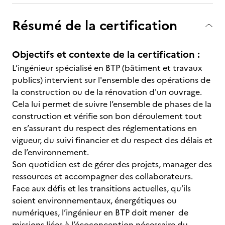
Résumé de la certification
Objectifs et contexte de la certification :
L’ingénieur spécialisé en BTP (bâtiment et travaux
publics) intervient sur l'ensemble des opérations de
la construction ou de la rénovation d'un ouvrage.
Cela lui permet de suivre l’ensemble de phases de la
construction et vérifie son bon déroulement tout
en s’assurant du respect des réglementations en
vigueur, du suivi financier et du respect des délais et
de l’environnement.
Son quotidien est de gérer des projets, manager des
ressources et accompagner des collaborateurs.
Face aux défis et les transitions actuelles, qu’ils
soient environnementaux, énergétiques ou
numériques, l’ingénieur en BTP doit mener de
missions liées à l’écoconception nécessaire du