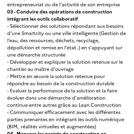
entrepreneuriat ou de l'activité de son entreprise
03 - Conduire des opérations de construction
intégrant les outils collaboratif
- Sélectionner des solutions répondant aux besoins
d'une Smartcity ou une ville intelligente (Gestion de
l’eau, des ressources, déchets, recyclage,
dépollution et remise en l'etat..) en s'appuyant sur
une démarche structurée
- Développer et expliquer la solution retenue sur le
chantier au maître d'ouvrage
- Mettre en œuvre la solution retenue pour
répondre au besoin de la construction durable
- Evaluer la performance de la solution et la faire
évoluer dans une démarche d'amélioration
continue entre autres grâce au Lean Construction
- Communiquer efficacement avec les différentes
parties prenantes en intégrant les outils numérique
(BIM, réalités virtuelles et augmentées)
04 - Manager les projets de construction en