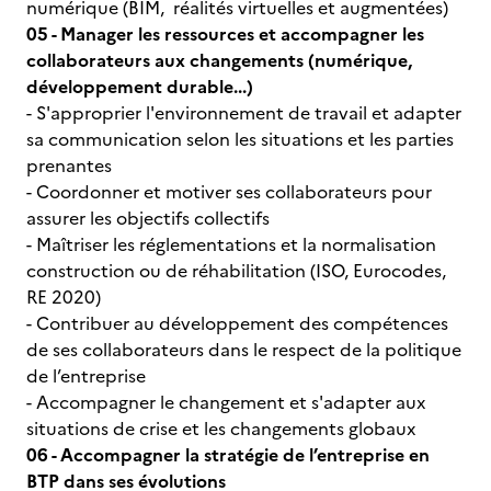
numérique (BIM, réalités virtuelles et augmentées)
05 - Manager les ressources et accompagner les
collaborateurs aux changements (numérique,
développement durable...)
- S'approprier l'environnement de travail et adapter
sa communication selon les situations et les parties
prenantes
- Coordonner et motiver ses collaborateurs pour
assurer les objectifs collectifs
- Maîtriser les réglementations et la normalisation
construction ou de réhabilitation (ISO, Eurocodes,
RE 2020)
- Contribuer au développement des compétences
de ses collaborateurs dans le respect de la politique
de l’entreprise
- Accompagner le changement et s'adapter aux
situations de crise et les changements globaux
06 - Accompagner la stratégie de l’entreprise en
BTP dans ses évolutions