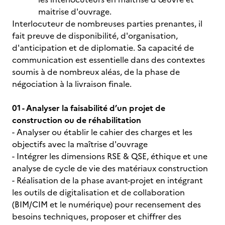
maitrise d'ouvrage.
Interlocuteur de nombreuses parties prenantes, il
fait preuve de disponibilité, d'organisation,
d'anticipation et de diplomatie. Sa capacité de
communication est essentielle dans des contextes
soumis à de nombreux aléas, de la phase de
négociation à la livraison finale.
01 - Analyser la faisabilité d’un projet de
construction ou de réhabilitation
- Analyser ou établir le cahier des charges et les
objectifs avec la maîtrise d'ouvrage
- Intégrer les dimensions RSE & QSE, éthique et une
analyse de cycle de vie des matériaux construction
- Réalisation de la phase avant-projet en intégrant
les outils de digitalisation et de collaboration
(BIM/CIM et le numérique) pour recensement des
besoins techniques, proposer et chiffrer des