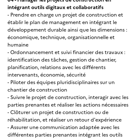
intégrant outils digitaux et collaboratifs
- Prendre en charge un projet de construction et
établir le plan de management en intégrant le
développement durable ainsi que les dimensions :
économique, technique, organisationnelle et
humaine
- Ordonnancement et suivi financier des travaux :
identification des tâches, gestion de chantier,
planification, relations avec les différents
intervenants, économie, sécurité
- Piloter des équipes pluridisciplinaires sur un
chantier de construction
- Suivre le projet de construction, interagir avec les
parties prenantes et réaliser les actions nécessaires
- Clôturer un projet de construction ou de
réhabilitation, et réaliser un retour d'expérience
- Assurer une communication adaptée avec les
différentes parties prenantes intégrant les outils