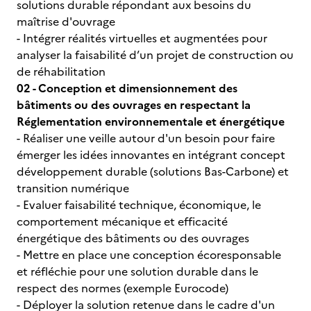
solutions durable répondant aux besoins du
maîtrise d'ouvrage
- Intégrer réalités virtuelles et augmentées pour
analyser la faisabilité d’un projet de construction ou
de réhabilitation
02 - Conception et dimensionnement des
bâtiments ou des ouvrages en respectant la
Réglementation environnementale et énergétique
- Réaliser une veille autour d'un besoin pour faire
émerger les idées innovantes en intégrant concept
développement durable (solutions Bas-Carbone) et
transition numérique
- Evaluer faisabilité technique, économique, le
comportement mécanique et efficacité
énergétique des bâtiments ou des ouvrages
- Mettre en place une conception écoresponsable
et réfléchie pour une solution durable dans le
respect des normes (exemple Eurocode)
- Déployer la solution retenue dans le cadre d'un