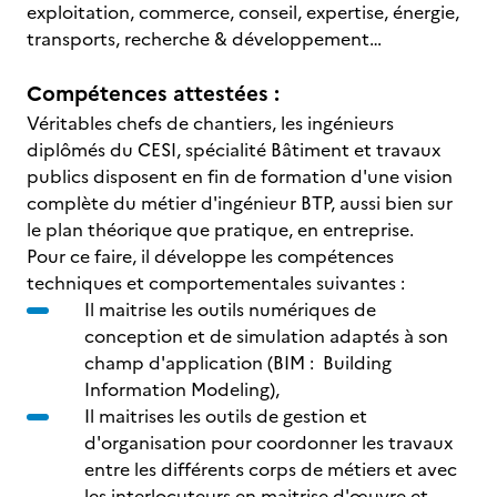
exploitation, commerce, conseil, expertise, énergie,
transports, recherche & développement…
Compétences attestées :
Véritables chefs de chantiers, les ingénieurs
diplômés du CESI, spécialité Bâtiment et travaux
publics disposent en fin de formation d'une vision
complète du métier d'ingénieur BTP, aussi bien sur
le plan théorique que pratique, en entreprise.
Pour ce faire, il développe les compétences
techniques et comportementales suivantes :
Il maitrise les outils numériques de
conception et de simulation adaptés à son
champ d'application (BIM : Building
Information Modeling),
Il maitrises les outils de gestion et
d'organisation pour coordonner les travaux
entre les différents corps de métiers et avec
les interlocuteurs en maitrise d'œuvre et