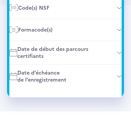
Code(s) NSF
Formacode(s)
Date de début des parcours
certifiants
Date d’échéance
de l’enregistrement