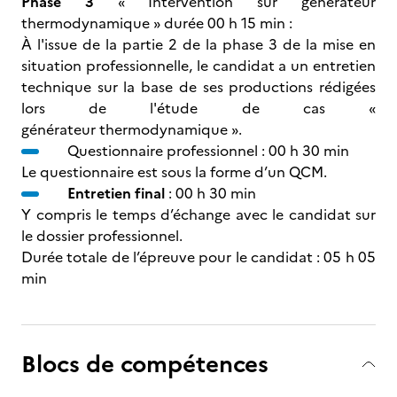
Phase 3
« Intervention sur générateur
thermodynamique » durée 00 h 15 min :
À l'issue de la partie 2 de la phase 3 de la mise en
situation professionnelle, le candidat a un entretien
technique sur la base de ses productions rédigées
lors de l'étude de cas «
générateur thermodynamique ».
Questionnaire professionnel : 00 h 30 min
Le questionnaire est sous la forme d’un QCM.
Entretien final
: 00 h 30 min
Y compris le temps d’échange avec le candidat sur
le dossier professionnel.
Durée totale de l’épreuve pour le candidat : 05 h 05
min
Blocs de compétences