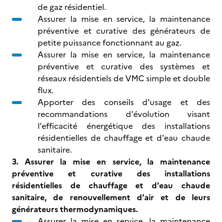
de gaz résidentiel.
Assurer la mise en service, la maintenance
préventive et curative des générateurs de
petite puissance fonctionnant au gaz.
Assurer la mise en service, la maintenance
préventive et curative des systèmes et
réseaux résidentiels de VMC simple et double
flux.
Apporter des conseils d'usage et des
recommandations d'évolution visant
l'efficacité énergétique des installations
résidentielles de chauffage et d'eau chaude
sanitaire.
3. Assurer la mise en service, la maintenance
préventive et curative des installations
résidentielles de chauffage et d'eau chaude
sanitaire, de renouvellement d'air et de leurs
générateurs thermodynamiques.
Assurer la mise en service, la maintenance