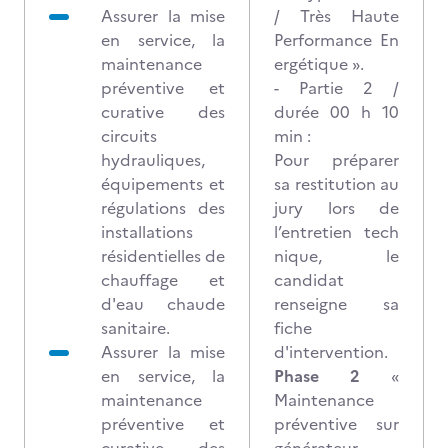
Assurer la mise
/ Très Haute
en service, la
Performance En
maintenance
ergétique ».
préventive et
- Partie 2 /
curative des
durée 00 h 10
circuits
min :
hydrauliques,
Pour préparer
équipements et
sa restitution au
régulations des
jury lors de
installations
l’entretien tech
résidentielles de
nique, le
chauffage et
candidat
d'eau chaude
renseigne sa
sanitaire.
fiche
Assurer la mise
d'intervention.
en service, la
Phase 2
«
maintenance
Maintenance
préventive et
préventive sur