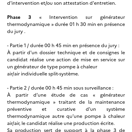
d'intervention et/ou son attestation d'entretien.
Phase 3
« Intervention sur générateur
thermodynamique » durée 01 h 30 min en présence
du jury .
- Partie 1 / durée 00 h 45 min en présence du jury :
À partir d'un dossier technique et de consignes le
candidat réalise une action de mise en service sur
un générateur de type pompe à chaleur
air/air individuelle split-système.
- Partie 2 / durée 00 h 45 min sous surveillance :
À partir d’une étude de cas « générateur
thermodynamique » traitant de la maintenance
préventive et curative d'un système
thermodynamique autre qu'une pompe à chaleur
air/air, le candidat réalise une production écrite.
Sa production sert de support à la phase 3 de