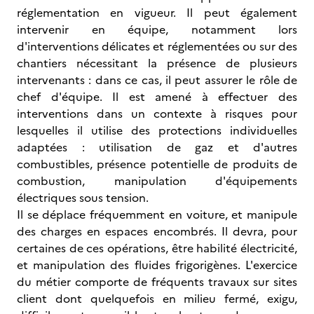
réglementation en vigueur. Il peut également
intervenir en équipe, notamment lors
d'interventions délicates et réglementées ou sur des
chantiers nécessitant la présence de plusieurs
intervenants : dans ce cas, il peut assurer le rôle de
chef d'équipe. Il est amené à effectuer des
interventions dans un contexte à risques pour
lesquelles il utilise des protections individuelles
adaptées : utilisation de gaz et d'autres
combustibles, présence potentielle de produits de
combustion, manipulation d'équipements
électriques sous tension.
Il se déplace fréquemment en voiture, et manipule
des charges en espaces encombrés. Il devra, pour
certaines de ces opérations, être habilité électricité,
et manipulation des fluides frigorigènes. L'exercice
du métier comporte de fréquents travaux sur sites
client dont quelquefois en milieu fermé, exigu,