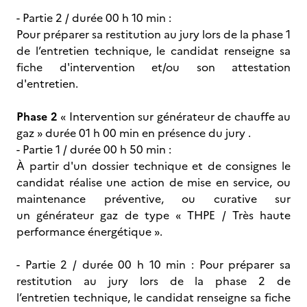
- Partie 2 / durée 00 h 10 min :
Pour préparer sa restitution au jury lors de la phase 1
de l’entretien technique, le candidat renseigne sa
fiche d'intervention et/ou son attestation
d'entretien.
Phase 2
« Intervention sur générateur de chauffe au
gaz » durée 01 h 00 min en présence du jury .
- Partie 1 / durée 00 h 50 min :
À partir d'un dossier technique et de consignes le
candidat réalise une action de mise en service, ou
maintenance préventive, ou curative sur
un générateur gaz de type « THPE / Très haute
performance énergétique ».
- Partie 2 / durée 00 h 10 min : Pour préparer sa
restitution au jury lors de la phase 2 de
l’entretien technique, le candidat renseigne sa fiche