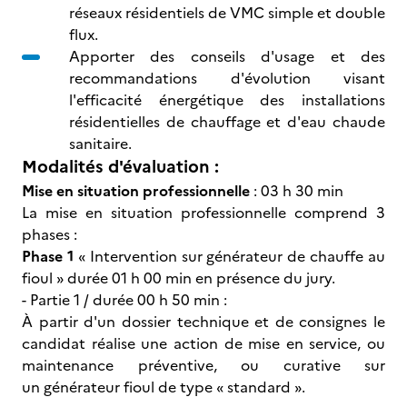
réseaux résidentiels de VMC simple et double
flux.
Apporter des conseils d'usage et des
recommandations d'évolution visant
l'efficacité énergétique des installations
résidentielles de chauffage et d'eau chaude
sanitaire.
Modalités d'évaluation :
Mise en situation professionnelle
: 03 h 30 min
La mise en situation professionnelle comprend 3
phases :
Phase 1
« Intervention sur générateur de chauffe au
fioul » durée 01 h 00 min en présence du jury.
- Partie 1 / durée 00 h 50 min :
À partir d'un dossier technique et de consignes le
candidat réalise une action de mise en service, ou
maintenance préventive, ou curative sur
un générateur fioul de type « standard ».