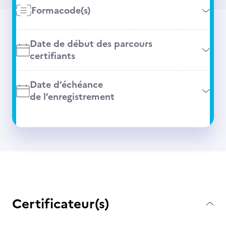
Formacode(s)
Date de début des parcours
certifiants
Date d’échéance
de l’enregistrement
Certificateur(s)