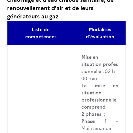
renouvellement d'air et de leurs
générateurs au gaz
Liste de
Modalités
compétences
d'évaluation
Mise en
situation profes
sionnelle :
02 h
00 min
La mise en
situation
professionnelle
comprend
2 phases :
Phase 1
«
Maintenance