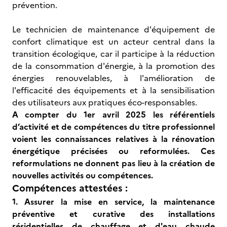
prévention.
Le technicien de maintenance d'équipement de
confort climatique est un acteur central dans la
transition écologique, car il participe à la réduction
de la consommation d'énergie, à la promotion des
énergies renouvelables, à l'amélioration de
l'efficacité des équipements et à la sensibilisation
des utilisateurs aux pratiques éco-responsables.
A compter du 1er avril 2025 les référentiels
d’activité et de compétences du titre professionnel
voient les connaissances relatives à la rénovation
énergétique précisées ou reformulées. Ces
reformulations ne donnent pas lieu à la création de
nouvelles activités ou compétences.
Compétences attestées :
1. Assurer la mise en service, la maintenance
préventive et curative des installations
résidentielles de chauffage et d'eau chaude