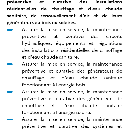
préventive et curative des installations
résidentielles de chauffage et d'eau chaude
sanitaire, de renouvellement d'air et de leurs
générateurs au bois ou solaires.
Assurer la mise en service, la maintenance
préventive et curative des circuits
hydrauliques, équipements et régulations
des installations résidentielles de chauffage
et d'eau chaude sanitaire.
Assurer la mise en service, la maintenance
préventive et curative des générateurs de
chauffage et d'eau chaude sanitaire
fonctionnant à l'énergie bois.
Assurer la mise en service, la maintenance
préventive et curative des générateurs de
chauffage et d'eau chaude sanitaire
fonctionnant à l'énergie solaire.
Assurer la mise en service, la maintenance
préventive et curative des systèmes et