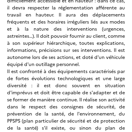
difficilement accessible et en hauteur : dans ce cas,
il devra respecter la réglementation afférente au
travail en hauteur. Il aura des déplacements
fréquents et des horaires irréguliers liés aux modes
et à la nature des interventions (urgences,
astreintes…). Il doit pouvoir fournir au client, comme
à son supérieur hiérarchique, toutes explications,
informations, précisions sur ses interventions. Il est
autonome lors de ses actions, et doté d'un véhicule
équipé d'un outillage personnel.
Il est confronté à des équipements caractérisés par
de fortes évolutions technologiques et une large
diversité : il est donc souvent en situation
d'imprévus et doit être capable de s'adapter et de
se former de manière continue. Il réalise son activité
dans le respect des consignes de sécurité, de
prévention de la santé, de l'environnement, du
PPSPS (plan particulier de sécurité et de protection
de la santé) s'il existe, ou sinon du plan de