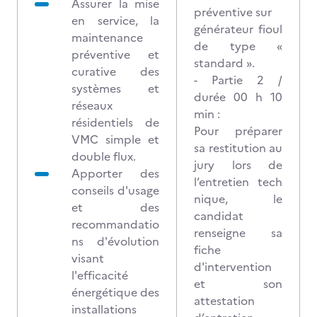
Assurer la mise
préventive sur
en service, la
générateur fioul
maintenance
de type «
préventive et
standard ».
curative des
- Partie 2 /
systèmes et
durée 00 h 10
réseaux
min :
résidentiels de
Pour préparer
VMC simple et
sa restitution au
double flux.
jury lors de
Apporter des
l’entretien tech
conseils d'usage
nique, le
et des
candidat
recommandatio
renseigne sa
ns d'évolution
fiche
visant
d'intervention
l'efficacité
et son
énergétique des
attestation
installations