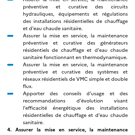
préventive et curative des circuits
hydrauliques, équipements et régulations
des installations résidentielles de chauffage
et d'eau chaude sanitaire.
Assurer la mise en service, la maintenance
préventive et curative des générateurs
résidentiels de chauffage et d'eau chaude
sanitaire fonctionnant en thermodynamique.
Assurer la mise en service, la maintenance
préventive et curative des systèmes et
réseaux résidentiels de VMC simple et double
flux.
Apporter des conseils d'usage et des
recommandations d'évolution visant
l'efficacité énergétique des installations
résidentielles de chauffage et d'eau chaude
sanitaire.
4. Assurer la mise en service, la maintenance