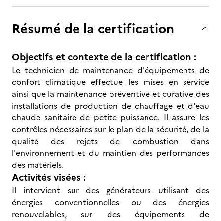
Résumé de la certification
Objectifs et contexte de la certification :
Le technicien de maintenance d'équipements de
confort climatique effectue les mises en service
ainsi que la maintenance préventive et curative des
installations de production de chauffage et d'eau
chaude sanitaire de petite puissance. Il assure les
contrôles nécessaires sur le plan de la sécurité, de la
qualité des rejets de combustion dans
l'environnement et du maintien des performances
des matériels.
Activités visées :
Il intervient sur des générateurs utilisant des
énergies conventionnelles ou des énergies
renouvelables, sur des équipements de