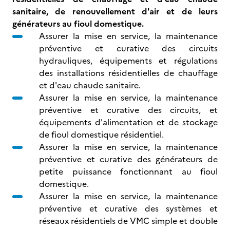
sanitaire, de renouvellement d'air et de leurs
générateurs au fioul domestique.
Assurer la mise en service, la maintenance
préventive et curative des circuits
hydrauliques, équipements et régulations
des installations résidentielles de chauffage
et d'eau chaude sanitaire.
Assurer la mise en service, la maintenance
préventive et curative des circuits, et
équipements d'alimentation et de stockage
de fioul domestique résidentiel.
Assurer la mise en service, la maintenance
préventive et curative des générateurs de
petite puissance fonctionnant au fioul
domestique.
Assurer la mise en service, la maintenance
préventive et curative des systèmes et
réseaux résidentiels de VMC simple et double