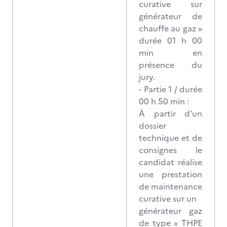
curative sur
générateur de
chauffe au gaz »
durée 01 h 00
min en
présence du
jury.
- Partie 1 / durée
00 h 50 min :
À partir d'un
dossier
technique et de
consignes le
candidat réalise
une prestation
de maintenance
curative sur un
générateur gaz
de type « THPE