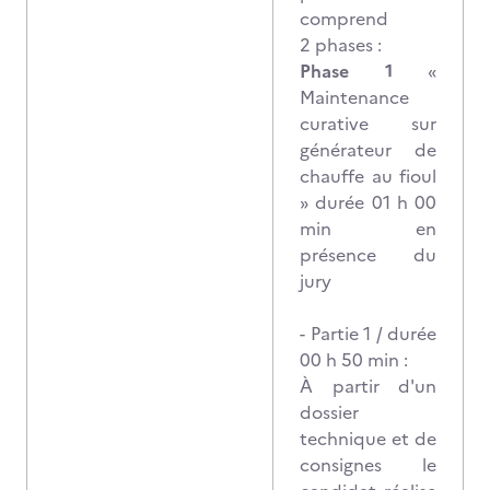
comprend
2 phases :
Phase 1
«
Maintenance
curative sur
générateur de
chauffe au fioul
» durée 01 h 00
min en
présence du
jury
- Partie 1 / durée
00 h 50 min :
À partir d'un
dossier
technique et de
consignes le