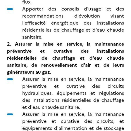
flux.
Apporter des conseils d'usage et des
recommandations d'évolution visant
l'efficacité énergétique des installations
résidentielles de chauffage et d'eau chaude
sanitaire.
2. Assurer la mise en service, la maintenance
préventive et curative des installations
résidentielles de chauffage et d'eau chaude
sanitaire, de renouvellement d'air et de leurs
générateurs au gaz.
Assurer la mise en service, la maintenance
préventive et curative des circuits
hydrauliques, équipements et régulations
des installations résidentielles de chauffage
et d'eau chaude sanitaire.
Assurer la mise en service, la maintenance
préventive et curative des circuits, et
équipements d'alimentation et de stockage