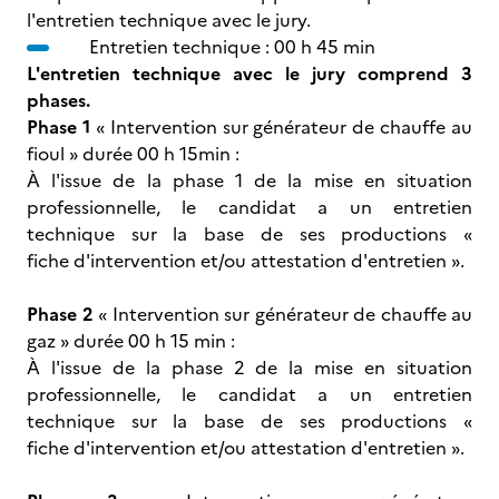
l'entretien technique avec le jury.
Entretien technique : 00 h 45 min
L'entretien technique avec le jury comprend 3
phases.
Phase 1
« Intervention sur générateur de chauffe au
fioul » durée 00 h 15min :
À l'issue de la phase 1 de la mise en situation
professionnelle, le candidat a un entretien
technique sur la base de ses productions «
fiche d'intervention et/ou attestation d'entretien ».
Phase 2
« Intervention sur générateur de chauffe au
gaz » durée 00 h 15 min :
À l'issue de la phase 2 de la mise en situation
professionnelle, le candidat a un entretien
technique sur la base de ses productions «
fiche d'intervention et/ou attestation d'entretien ».