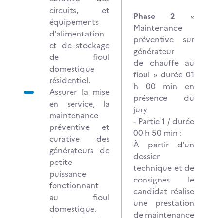
circuits, et
Phase 2
«
équipements
Maintenance
d'alimentation
préventive sur
et de stockage
générateur
de fioul
de chauffe au
domestique
fioul » durée 01
résidentiel.
h 00 min en
Assurer la mise
présence du
en service, la
jury
maintenance
- Partie 1 / durée
préventive et
00 h 50 min :
curative des
À partir d'un
générateurs de
dossier
petite
technique et de
puissance
consignes le
fonctionnant
candidat réalise
au fioul
une prestation
domestique.
de maintenance