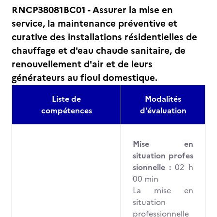
RNCP38081BC01 - Assurer la mise en
service, la maintenance préventive et
curative des installations résidentielles de
chauffage et d'eau chaude sanitaire, de
renouvellement d'air et de leurs
générateurs au fioul domestique.
Liste de
Modalités
compétences
d'évaluation
Mise en
situation profes
sionnelle :
02 h
00 min
La mise en
situation
professionnelle