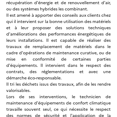
récupération d'énergie et de renouvellement d'air,
ou des systèmes hybrides les combinant.
Il est amené à apporter des conseils aux clients chez
qui il intervient sur la bonne utilisation des matériels
et à leur proposer des solutions techniques
d'améliorations des performances énergétiques de
leurs installations. Il est capable de réaliser des
travaux de remplacement de matériels dans le
cadre d'opérations de maintenance curative, ou de
mise en conformité de certaines parties
d'équipements. Il intervient dans le respect des
contrats, des réglementations et avec une
démarche éco-responsable.
Il tri les déchets issus des travaux, afin de les rendre
valorisables.
Lors de ses interventions, le technicien de
maintenance d'équipements de confort climatique
travaille souvent seul, ce qui nécessite le respect
des normes de sécurité et l'application de la