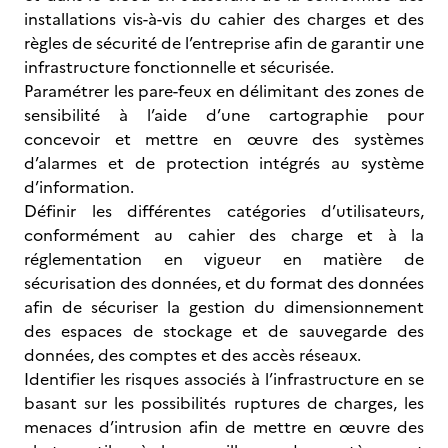
installations vis-à-vis du cahier des charges et des
règles de sécurité de l’entreprise afin de garantir une
infrastructure fonctionnelle et sécurisée.
Paramétrer les pare-feux en délimitant des zones de
sensibilité à l’aide d’une cartographie pour
concevoir et mettre en œuvre des systèmes
d’alarmes et de protection intégrés au système
d’information.
Définir les différentes catégories d’utilisateurs,
conformément au cahier des charge et à la
réglementation en vigueur en matière de
sécurisation des données, et du format des données
afin de sécuriser la gestion du dimensionnement
des espaces de stockage et de sauvegarde des
données, des comptes et des accès réseaux.
Identifier les risques associés à l’infrastructure en se
basant sur les possibilités ruptures de charges, les
menaces d’intrusion afin de mettre en œuvre des