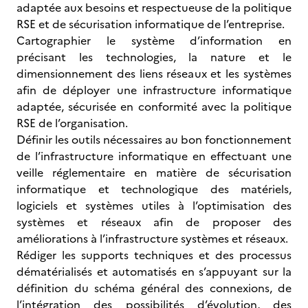
adaptée aux besoins et respectueuse de la politique
RSE et de sécurisation informatique de l’entreprise.
Cartographier le système d’information en
précisant les technologies, la nature et le
dimensionnement des liens réseaux et les systèmes
afin de déployer une infrastructure informatique
adaptée, sécurisée en conformité avec la politique
RSE de l’organisation.
Définir les outils nécessaires au bon fonctionnement
de l’infrastructure informatique en effectuant une
veille réglementaire en matière de sécurisation
informatique et technologique des matériels,
logiciels et systèmes utiles à l’optimisation des
systèmes et réseaux afin de proposer des
améliorations à l’infrastructure systèmes et réseaux.
Rédiger les supports techniques et des processus
dématérialisés et automatisés en s’appuyant sur la
définition du schéma général des connexions, de
l’intégration des possibilités d’évolution, des