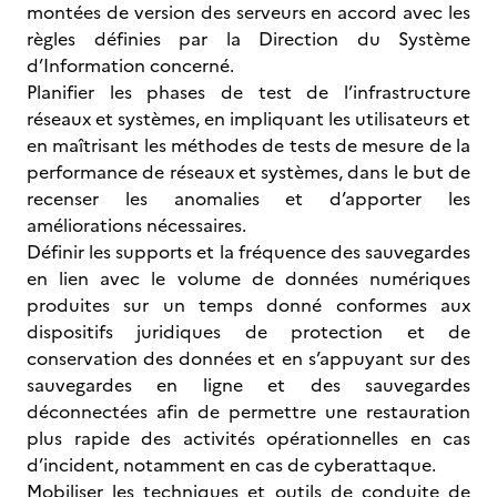
montées de version des serveurs en accord avec les
règles définies par la Direction du Système
d’Information concerné.
Planifier les phases de test de l’infrastructure
réseaux et systèmes, en impliquant les utilisateurs et
en maîtrisant les méthodes de tests de mesure de la
performance de réseaux et systèmes, dans le but de
recenser les anomalies et d’apporter les
améliorations nécessaires.
Définir les supports et la fréquence des sauvegardes
en lien avec le volume de données numériques
produites sur un temps donné conformes aux
dispositifs juridiques de protection et de
conservation des données et en s’appuyant sur des
sauvegardes en ligne et des sauvegardes
déconnectées afin de permettre une restauration
plus rapide des activités opérationnelles en cas
d’incident, notamment en cas de cyberattaque.
Mobiliser les techniques et outils de conduite de