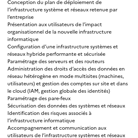
Conception du plan de déploiement de
l’infrastructure système et réseaux retenue par
l’entreprise
Présentation aux utilisateurs de l’impact
organisationnel de la nouvelle infrastructure
informatique
Configuration d’une infrastructure systèmes et
réseaux hybride performante et sécurisée
Paramétrage des serveurs et des routeurs
Administration des droits d’accès des données en
réseau hétérogène en mode multisites (machines,
utilisateurs) et gestion des comptes sur site et dans
le cloud (IAM, gestion globale des identités)
Paramétrage des pare-feux
Sécurisation des données des systèmes et réseaux
Identification des risques associés à
l’infrastructure informatique
Accompagnement et communication aux
utilisateurs de l’infrastructure systèmes et réseaux