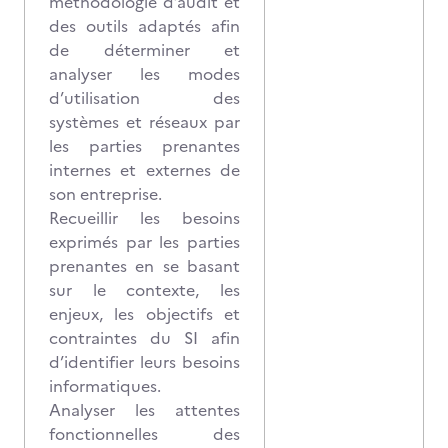
méthodologie d’audit et
des outils adaptés afin
de déterminer et
analyser les modes
d’utilisation des
systèmes et réseaux par
les parties prenantes
internes et externes de
son entreprise.
Recueillir les besoins
exprimés par les parties
prenantes en se basant
sur le contexte, les
enjeux, les objectifs et
contraintes du SI afin
d’identifier leurs besoins
informatiques.
Analyser les attentes
fonctionnelles des