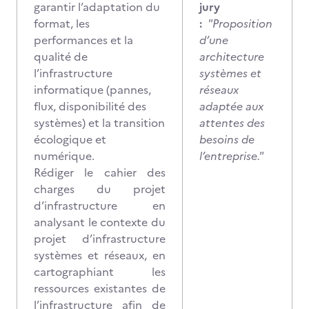
garantir l’adaptation du
jury
format, les
:
"Proposition
performances et la
d’une
qualité de
architecture
l’infrastructure
systèmes et
informatique (pannes,
réseaux
flux, disponibilité des
adaptée aux
systèmes) et la transition
attentes des
écologique et
besoins de
numérique.
l’entreprise."
Rédiger le cahier des
charges du projet
d’infrastructure en
analysant le contexte du
projet d’infrastructure
systèmes et réseaux, en
cartographiant les
ressources existantes de
l’infrastructure afin de