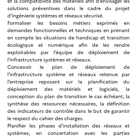
et la compatibilité des matériels afin d’envisager les
solutions préventives dans le cadre du projet
d’ingénierie systèmes et réseaux sécurisé.
Formaliser les besoins métiers exprimés en
demandes fonctionnelles et techniques en prenant
en compte les situations de handicap et transition
écologique et numérique afin de les rendre
exploitables par l’équipe de déploiement de
l’infrastructure systèmes et réseaux.
Concevoir le plan de déploiement de
l’infrastructure système et réseaux retenue par
l’entreprise reposant sur la planification du
déploiement des matériels et logiciels, la
conception du plan de transition le cas échéant, la
synthèse des ressources nécessaires, la définition
des indicateurs de contrôle dans le but de garantir
le respect du cahier des charges.
Planifier les phases d’installation des réseaux et
systèmes, en concertation avec les parties