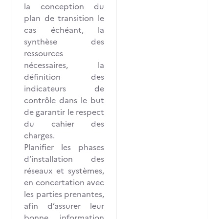
la conception du
plan de transition le
cas échéant, la
synthèse des
ressources
nécessaires, la
définition des
indicateurs de
contrôle dans le but
de garantir le respect
du cahier des
charges.
Planifier les phases
d’installation des
réseaux et systèmes,
en concertation avec
les parties prenantes,
afin d’assurer leur
bonne information