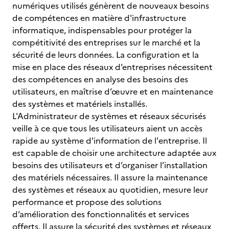
numériques utilisés génèrent de nouveaux besoins
de compétences en matière d'infrastructure
informatique, indispensables pour protéger la
compétitivité des entreprises sur le marché et la
sécurité de leurs données. La configuration et la
mise en place des réseaux d’entreprises nécessitent
des compétences en analyse des besoins des
utilisateurs, en maîtrise d’œuvre et en maintenance
des systèmes et matériels installés.
L'Administrateur de systèmes et réseaux sécurisés
veille à ce que tous les utilisateurs aient un accès
rapide au système d'information de l'entreprise. Il
est capable de choisir une architecture adaptée aux
besoins des utilisateurs et d’organiser l’installation
des matériels nécessaires. Il assure la maintenance
des systèmes et réseaux au quotidien, mesure leur
performance et propose des solutions
d’amélioration des fonctionnalités et services
offerts. Il assure la sécurité des systèmes et réseaux