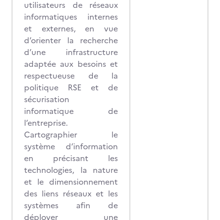
utilisateurs de réseaux
informatiques internes
et externes, en vue
d’orienter la recherche
d’une infrastructure
adaptée aux besoins et
respectueuse de la
politique RSE et de
sécurisation
informatique de
l’entreprise.
Cartographier le
système d’information
en précisant les
technologies, la nature
et le dimensionnement
des liens réseaux et les
systèmes afin de
déployer une