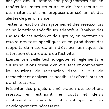
analyses des utilisations non programmées afin de
repérer les limites structurelles de l’architecture et
des matériels et ainsi proposer des scénarii et des
alertes de performance.
Tester la réaction des systèmes et des réseaux lors
de sollicitations spécifiques adaptés à l’analyse des
risques de saturation et de rupture, en mettant en
œuvre des tests spécifiques et en produisant des
rapports de mesures, afin d’évaluer les risques de
saturation et de rupture de l’activité.
Exercer une veille technologique et réglementaire
sur les solutions réseaux en évaluant et comparant
les solutions de réparation dans le but de
rechercher et analyser les possibilités d’amélioration
d’architectures.
Présenter des projets d’amélioration des solutions
réseaux, en estimant les coûts et délais
d’intervention, dans le but d’anticiper sur les
développements nécessaires.