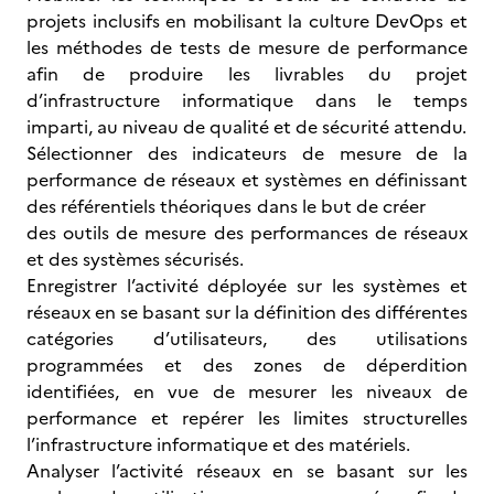
projets inclusifs en mobilisant la culture DevOps et
les méthodes de tests de mesure de performance
afin de produire les livrables du projet
d’infrastructure informatique dans le temps
imparti, au niveau de qualité et de sécurité attendu.
Sélectionner des indicateurs de mesure de la
performance de réseaux et systèmes en définissant
des référentiels théoriques dans le but de créer
des outils de mesure des performances de réseaux
et des systèmes sécurisés.
Enregistrer l’activité déployée sur les systèmes et
réseaux en se basant sur la définition des différentes
catégories d’utilisateurs, des utilisations
programmées et des zones de déperdition
identifiées, en vue de mesurer les niveaux de
performance et repérer les limites structurelles
l’infrastructure informatique et des matériels.
Analyser l’activité réseaux en se basant sur les