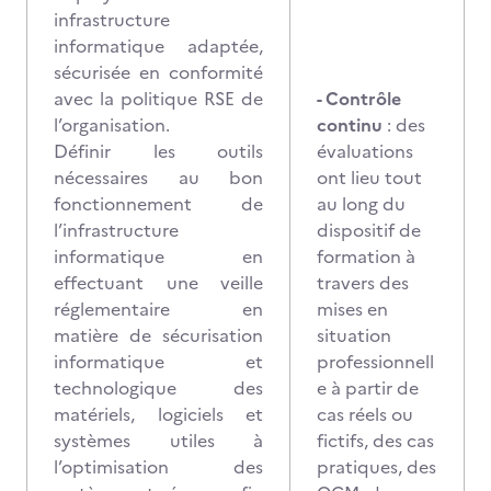
infrastructure
informatique adaptée,
sécurisée en conformité
avec la politique RSE de
- Contrôle
l’organisation.
continu
: des
Définir les outils
évaluations
nécessaires au bon
ont lieu tout
fonctionnement de
au long du
l’infrastructure
dispositif de
informatique en
formation à
effectuant une veille
travers des
réglementaire en
mises en
matière de sécurisation
situation
informatique et
professionnell
technologique des
e à partir de
matériels, logiciels et
cas réels ou
systèmes utiles à
fictifs, des cas
l’optimisation des
pratiques, des