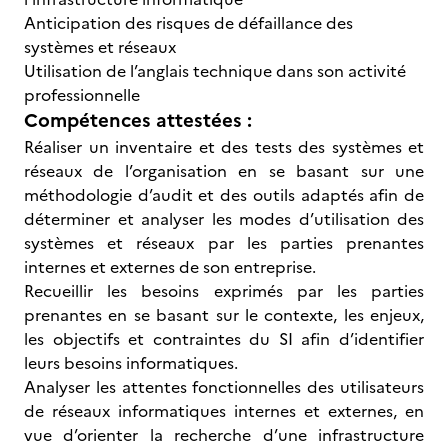
Anticipation des risques de défaillance des
systèmes et réseaux
Utilisation de l’anglais technique dans son activité
professionnelle
Compétences attestées :
Réaliser un inventaire et des tests des systèmes et
réseaux de l’organisation en se basant sur une
méthodologie d’audit et des outils adaptés afin de
déterminer et analyser les modes d’utilisation des
systèmes et réseaux par les parties prenantes
internes et externes de son entreprise.
Recueillir les besoins exprimés par les parties
prenantes en se basant sur le contexte, les enjeux,
les objectifs et contraintes du SI afin d’identifier
leurs besoins informatiques.
Analyser les attentes fonctionnelles des utilisateurs
de réseaux informatiques internes et externes, en
vue d’orienter la recherche d’une infrastructure