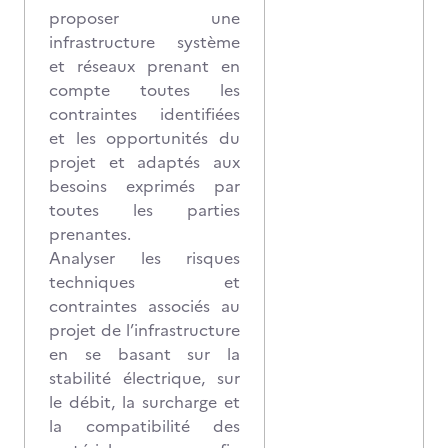
proposer une
infrastructure système
et réseaux prenant en
compte toutes les
contraintes identifiées
et les opportunités du
projet et adaptés aux
besoins exprimés par
toutes les parties
prenantes.
Analyser les risques
techniques et
contraintes associés au
projet de l’infrastructure
en se basant sur la
stabilité électrique, sur
le débit, la surcharge et
la compatibilité des