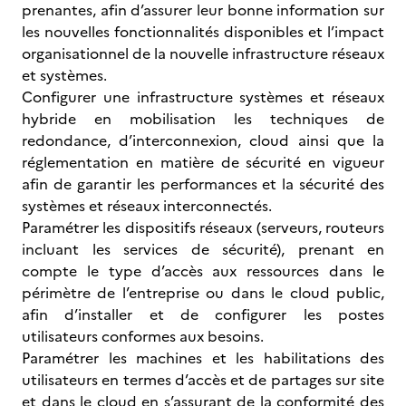
prenantes, afin d’assurer leur bonne information sur
les nouvelles fonctionnalités disponibles et l’impact
organisationnel de la nouvelle infrastructure réseaux
et systèmes.
Configurer une infrastructure systèmes et réseaux
hybride en mobilisation les techniques de
redondance, d’interconnexion, cloud ainsi que la
réglementation en matière de sécurité en vigueur
afin de garantir les performances et la sécurité des
systèmes et réseaux interconnectés.
Paramétrer les dispositifs réseaux (serveurs, routeurs
incluant les services de sécurité), prenant en
compte le type d’accès aux ressources dans le
périmètre de l’entreprise ou dans le cloud public,
afin d’installer et de configurer les postes
utilisateurs conformes aux besoins.
Paramétrer les machines et les habilitations des
utilisateurs en termes d’accès et de partages sur site
et dans le cloud en s’assurant de la conformité des