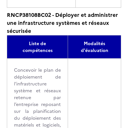
RNCP38108BC02 - Déployer et administrer
une infrastructure systèmes et réseaux
sécurisée
Liste de
Modalités
compétences
d'évaluation
Concevoir le plan de
déploiement de
l’infrastructure
système et réseaux
retenue par
l’entreprise reposant
sur la planification
du déploiement des
matériels et logiciels,