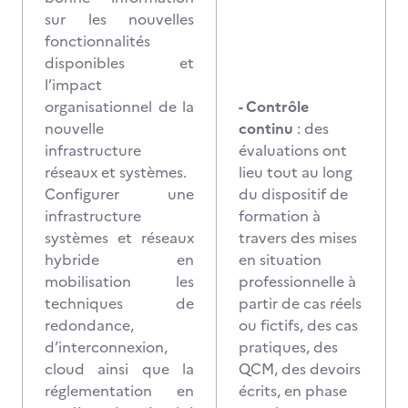
sur les nouvelles
fonctionnalités
disponibles et
l’impact
organisationnel de la
- Contrôle
nouvelle
continu
: des
infrastructure
évaluations ont
réseaux et systèmes.
lieu tout au long
Configurer une
du dispositif de
infrastructure
formation à
systèmes et réseaux
travers des mises
hybride en
en situation
mobilisation les
professionnelle à
techniques de
partir de cas réels
redondance,
ou fictifs, des cas
d’interconnexion,
pratiques, des
cloud ainsi que la
QCM, des devoirs
réglementation en
écrits, en phase