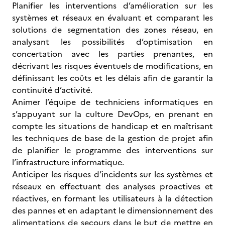
Planifier les interventions d’amélioration sur les
systèmes et réseaux en évaluant et comparant les
solutions de segmentation des zones réseau, en
analysant les possibilités d’optimisation en
concertation avec les parties prenantes, en
décrivant les risques éventuels de modifications, en
définissant les coûts et les délais afin de garantir la
continuité d’activité.
Animer l’équipe de techniciens informatiques en
s’appuyant sur la culture DevOps, en prenant en
compte les situations de handicap et en maîtrisant
les techniques de base de la gestion de projet afin
de planifier le programme des interventions sur
l’infrastructure informatique.
Anticiper les risques d’incidents sur les systèmes et
réseaux en effectuant des analyses proactives et
réactives, en formant les utilisateurs à la détection
des pannes et en adaptant le dimensionnement des
alimentations de secours dans le but de mettre en