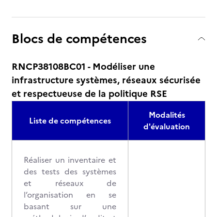
Blocs de compétences
RNCP38108BC01 - Modéliser une
infrastructure systèmes, réseaux sécurisée
et respectueuse de la politique RSE
Modalités
Liste de compétences
d'évaluation
Réaliser un inventaire et
des tests des systèmes
et réseaux de
l’organisation en se
basant sur une