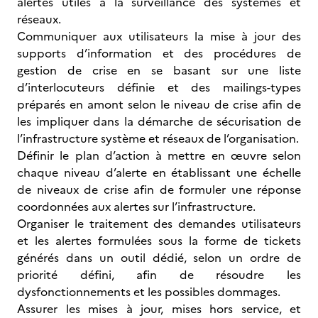
alertes utiles à la surveillance des systèmes et
réseaux.
Communiquer aux utilisateurs la mise à jour des
supports d’information et des procédures de
gestion de crise en se basant sur une liste
d’interlocuteurs définie et des mailings-types
préparés en amont selon le niveau de crise afin de
les impliquer dans la démarche de sécurisation de
l’infrastructure système et réseaux de l’organisation.
Définir le plan d’action à mettre en œuvre selon
chaque niveau d’alerte en établissant une échelle
de niveaux de crise afin de formuler une réponse
coordonnées aux alertes sur l’infrastructure.
Organiser le traitement des demandes utilisateurs
et les alertes formulées sous la forme de tickets
générés dans un outil dédié, selon un ordre de
priorité défini, afin de résoudre les
dysfonctionnements et les possibles dommages.
Assurer les mises à jour, mises hors service, et