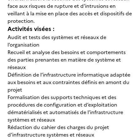
face aux risques de rupture et d’intrusions en
veillant à la mise en place des accès et dispositifs de
protection.
Activités visées :
Audit et tests des systèmes et réseaux de
l’organisation
Recueil et analyse des besoins et comportements
des parties prenantes en matière de système et
réseaux
Définition de l’infrastructure informatique adaptée
aux besoins et aux contraintes définis en amont du
projet
Formalisation des supports techniques et des
procédures de configuration et d’exploitation
dématérialisés et automatisés de l’infrastructure
systèmes et réseaux
Rédaction du cahier des charges du projet
d’infrastructure systèmes et réseaux