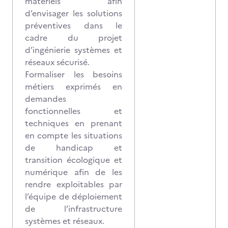
matériels afin
d’envisager les solutions
préventives dans le
cadre du projet
d’ingénierie systèmes et
réseaux sécurisé.
Formaliser les besoins
métiers exprimés en
demandes
fonctionnelles et
techniques en prenant
en compte les situations
de handicap et
transition écologique et
numérique afin de les
rendre exploitables par
l’équipe de déploiement
de l’infrastructure
systèmes et réseaux.