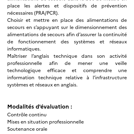
place les alertes et dispositifs de prévention
nécessaires (PRA/PCR).
Choisir et mettre en place des alimentations de
secours en s’appuyant sur le dimensionnement des
alimentations de secours afin d’assurer la continuité
de fonctionnement des systèmes et réseaux
informatiques.
Maîtriser l’anglais technique dans son activité
professionnelle afin de mener une veille
technologique efficace et comprendre une
information technique relative à l’infrastructure
systèmes et réseaux en anglais.
Modalités d'évaluation :
Contrôle continu
Mises en situation professionnelle
Soutenance orale