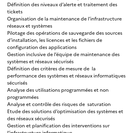
Définition des niveaux d’alerte et traitement des
tickets
Organisation de la maintenance de l’infrastructure
réseaux et systèmes
Pilotage des opérations de sauvegarde des sources
d’installation, les licences et les fichiers de
configuration des applications
Gestion inclusive de l’équipe de maintenance des
systèmes et réseaux sécurisés
Définition des critères de mesure de la
performance des systèmes et réseaux informatiques
sécurisés
Analyse des utilisations programmées et non
programmées
Analyse et contrôle des risques de saturation
Etude des solutions d’optimisation des systèmes et
des réseaux sécurisés
Gestion et planification des interventions sur
l’infrastructure informatique