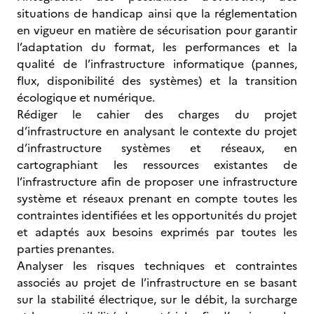
situations de handicap ainsi que la réglementation
en vigueur en matière de sécurisation pour garantir
l’adaptation du format, les performances et la
qualité de l’infrastructure informatique (pannes,
flux, disponibilité des systèmes) et la transition
écologique et numérique.
Rédiger le cahier des charges du projet
d’infrastructure en analysant le contexte du projet
d’infrastructure systèmes et réseaux, en
cartographiant les ressources existantes de
l’infrastructure afin de proposer une infrastructure
système et réseaux prenant en compte toutes les
contraintes identifiées et les opportunités du projet
et adaptés aux besoins exprimés par toutes les
parties prenantes.
Analyser les risques techniques et contraintes
associés au projet de l’infrastructure en se basant
sur la stabilité électrique, sur le débit, la surcharge