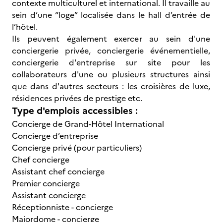
contexte multiculturel et international. Il travaille au
sein d’une “loge” localisée dans le hall d’entrée de
l’hôtel.
Ils peuvent également exercer au sein d'une
conciergerie privée, conciergerie événementielle,
conciergerie d'entreprise sur site pour les
collaborateurs d'une ou plusieurs structures ainsi
que dans d'autres secteurs : les croisières de luxe,
résidences privées de prestige etc.
Type d'emplois accessibles :
Concierge de Grand-Hôtel International
Concierge d’entreprise
Concierge privé (pour particuliers)
Chef concierge
Assistant chef concierge
Premier concierge
Assistant concierge
Réceptionniste - concierge
Majordome - concierge