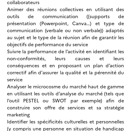
collaborateurs
Animer des réunions collectives en utilisant des
outils de communication ((supports de
présentation (Powerpoint, Canva…) et type de
communication (verbale ou non verbale)) adaptés
au sujet et le type de la réunion afin de garantir les
objectifs de performance du service
Suivre la performance de l’activité en identifiant les
non-conformités, leurs causes et leurs
conséquences et en proposant un plan d’action
correctif afin d'assurer la qualité et la pérennité du
service
Analyser le microcosme du marché haut de gamme
en utilisant les outils d’analyse du marché (tels que
l’outil PESTEL ou SWOT par exemple) afin de
construire son offre de services et sa stratégie
marketing
Identifier les spécificités culturelles et personnelles
(y compris une personne en situation de handicap