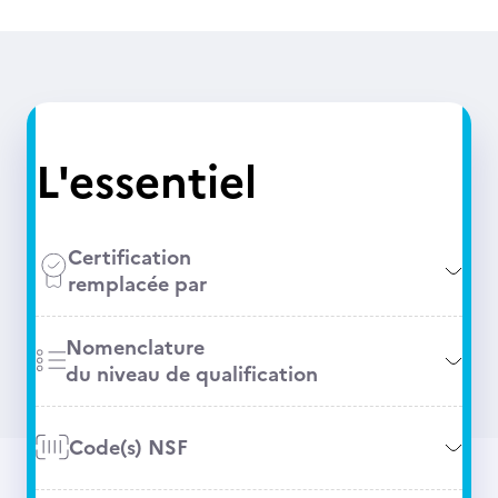
L'essentiel
Certification
remplacée par
Nomenclature
du niveau de qualification
Code(s) NSF