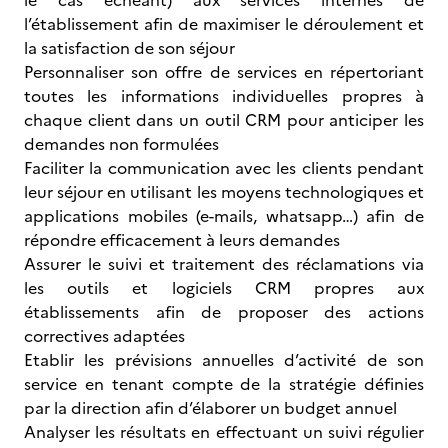
le cas échéant) aux services internes de
l’établissement afin de maximiser le déroulement et
la satisfaction de son séjour
Personnaliser son offre de services en
répertoriant
toutes les informations individuelles propres à
chaque client dans un outil CRM pour anticiper les
demandes non formulées
Faciliter la communication avec les clients pendant
leur séjour en utilisant les moyens technologiques et
applications mobiles (e-mails, whatsapp…) afin de
répondre efficacement à leurs demandes
Assurer le suivi et traitement des réclamations via
les outils et logiciels CRM propres aux
établissements afin de proposer des actions
correctives adaptées
Etablir les prévisions annuelles d’activité de son
service en tenant compte de la stratégie définies
par la direction afin d’élaborer un budget annuel
Analyser les résultats en effectuant un suivi régulier