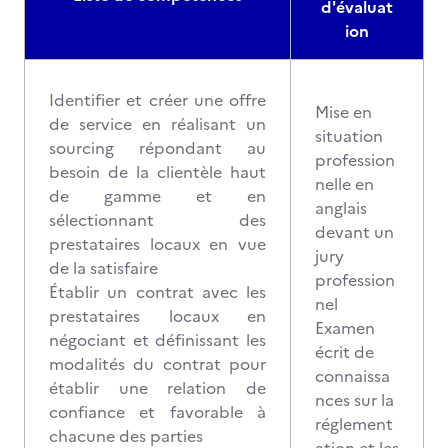
d'évaluat
ion
Identifier et créer une offre
Mise en
de service en réalisant un
situation
sourcing répondant au
profession
besoin de la clientèle haut
nelle en
de gamme et en
anglais
sélectionnant des
devant un
prestataires locaux en vue
jury
de la satisfaire
profession
Établir un contrat avec les
nel
prestataires locaux en
Examen
négociant et définissant les
écrit de
modalités du contrat pour
connaissa
établir une relation de
nces sur la
confiance et favorable à
réglement
chacune des parties