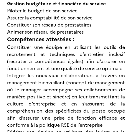
Gestion budgétaire et financière du service
Piloter le budget de son service
Assurer la comptabilité de son service
Constituer son réseau de prestataires
Animer son réseau de prestataires
Compétences attestées :
Constituer une équipe en utilisant les outils de
recrutement et techniques d’entretien inclusif
(recruter à compétences égales) afin d’assurer un
fonctionnement et une qualité de service optimale
Intégrer les nouveaux collaborateurs à travers un
management bienveillant (concept de management
où le manager accompagne ses collaborateurs de
manière positive et sincère) en leur transmettant la
culture d’entreprise et en s’assurant de la
compréhension des spécificités du poste occupé
afin d’assurer une prise de fonction efficace et
conforme à la politique RSE de l’entreprise