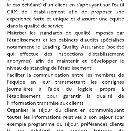
le cas échéant) d’un client en s’appuyant sur l’outil
CRM de l'établissement afin de proposer une
expérience forte et unique et d’assurer une équité
dans la qualité de service
Maîtriser les standards de qualité imposés par
l’établissement et les cabinets d’audits spécialisés
notamment le Leading Quality Assurance (société
qui effectue des inspections d’établissement
anonymes) afin de maintenir et développer le
niveau de standing de l’établissement
Faciliter la communication entre les membres de
l'équipe en leur transmettant les consignes
journalières à l’aide du logiciel propre à
l’établissement pour garantir la qualité de
l’information transmise aux clients
Organiser le séjour du client en communiquant
toutes les informations relatives à son séjour (par
exemple programme du séjour, préférences clients