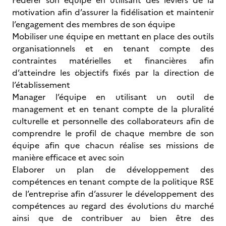
Fédérer son équipe en utilisant des leviers de la
motivation afin d’assurer la fidélisation et maintenir
l’engagement des membres de son équipe
Mobiliser une équipe en mettant en place des outils
organisationnels et en tenant compte des
contraintes matérielles et financières afin
d’atteindre les objectifs fixés par la direction de
l’établissement
Manager l’équipe en utilisant un outil de
management et en tenant compte de la pluralité
culturelle et personnelle des collaborateurs afin de
comprendre le profil de chaque membre de son
équipe afin que chacun réalise ses missions de
manière efficace et avec soin
Elaborer un plan de développement des
compétences en tenant compte de la politique RSE
de l’entreprise afin d’assurer le développement des
compétences au regard des évolutions du marché
ainsi que de contribuer au bien être des