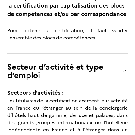
la certification par capitalisation des blocs
de compétences et/ou par correspondance
:
Pour obtenir la certification, il faut valider
l'ensemble des blocs de compétences.
Secteur d’activité et type
d’emploi
Secteurs d’activités :
Les titulaires de la certification exercent leur activité
en France ou l’étranger au sein de la conciergerie
d’hôtels haut de gamme, de luxe et palaces, dans
des grands groupes internationaux ou l'hôtellerie
indépendante en France et à l'étranger dans un