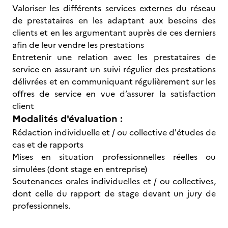
Valoriser les différents services externes du réseau
de prestataires en les adaptant aux besoins des
clients et en les argumentant auprès de ces derniers
afin de leur vendre les prestations
Entretenir une relation avec les prestataires de
service en assurant un suivi régulier des prestations
délivrées et en communiquant régulièrement sur les
offres de service en vue d’assurer la satisfaction
client
Modalités d'évaluation :
Rédaction individuelle et / ou collective d'études de
cas et de rapports
Mises en situation professionnelles réelles ou
simulées (dont stage en entreprise)
Soutenances orales individuelles et / ou collectives,
dont celle du rapport de stage devant un jury de
professionnels.