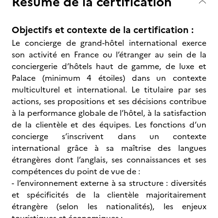
Résumé de la certification
Objectifs et contexte de la certification :
Le concierge de grand-hôtel international exerce
son activité en France ou l’étranger au sein de la
conciergerie d’hôtels haut de gamme, de luxe et
Palace (minimum 4 étoiles) dans un contexte
multiculturel et international. Le titulaire par ses
actions, ses propositions et ses décisions contribue
à la performance globale de l’hôtel, à la satisfaction
de la clientèle et des équipes. Les fonctions d’un
concierge s’inscrivent dans un contexte
international grâce à sa maîtrise des langues
étrangères dont l’anglais, ses connaissances et ses
compétences du point de vue de :
- l’environnement externe à sa structure : diversités
et spécificités de la clientèle majoritairement
étrangère (selon les nationalités), les enjeux