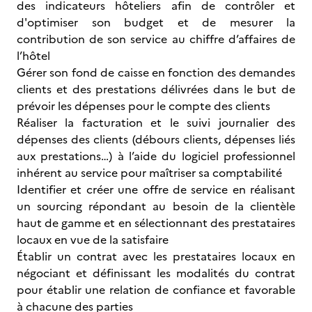
des indicateurs hôteliers afin de contrôler et
d'optimiser son budget et de mesurer la
contribution de son service au chiffre d’affaires de
l’hôtel
Gérer son fond de caisse en fonction des demandes
clients et des prestations délivrées dans le but de
prévoir les dépenses pour le compte des clients
Réaliser la facturation et le suivi journalier des
dépenses des clients (débours clients, dépenses liés
aux prestations…) à l’aide du logiciel professionnel
inhérent au service pour maîtriser sa comptabilité
Identifier et créer une offre de service en réalisant
un sourcing répondant au besoin de la clientèle
haut de gamme et en sélectionnant des prestataires
locaux en vue de la satisfaire
Établir un contrat avec les prestataires locaux en
négociant et définissant les modalités du contrat
pour établir une relation de confiance et favorable
à chacune des parties