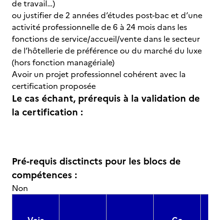
de travail…)
ou justifier de 2 années d’études post-bac et d’une
activité professionnelle de 6 à 24 mois dans les
fonctions de service/accueil/vente dans le secteur
de l’hôtellerie de préférence ou du marché du luxe
(hors fonction managériale)
Avoir un projet professionnel cohérent avec la
certification proposée
Le cas échant, prérequis à la validation de
la certification :
Pré-requis disctincts pour les blocs de
compétences :
Non