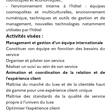
touristiques et économiques ;
- l’environnement interne à l’hôtel : équipes
cosmopolites et multiculturelles, environnement
numérique, techniques et outils de gestion et de
management, nouvelles technologies notamment
utilisées par l’hôtel
Activités visées :
Management et gestion d'un équipe internationale
Constituer son équipe en fonction des besoins du
service
Organiser et piloter son service
Réaliser un suivi au sein de son service
Animation et coordination de la relation et de
l'expérience client
Maîtrise du marché du luxe et de la clientèle haut
de gamme pour une expérience client unique
Maîtrise des standards de la qualité de service
propre à l’univers du luxe
Optimiser l’expérience client