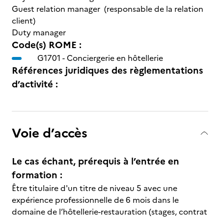
Guest relation manager (responsable de la relation
client)
Duty manager
Code(s) ROME :
G1701 -
Conciergerie en hôtellerie
Références juridiques des règlementations
d’activité :
Voie d’accès
Le cas échant, prérequis à l’entrée en
formation :
Être titulaire d'un titre de niveau 5 avec une
expérience professionnelle de 6 mois dans le
domaine de l’hôtellerie-restauration (stages, contrat