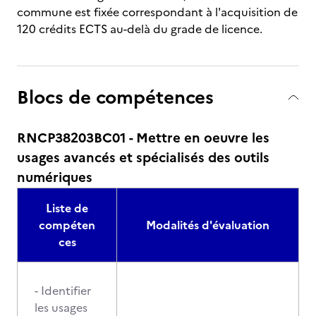
commune est fixée correspondant à l'acquisition de
120 crédits ECTS au-delà du grade de licence.
Blocs de compétences
RNCP38203BC01 - Mettre en oeuvre les
usages avancés et spécialisés des outils
numériques
Liste de
compéten
Modalités d'évaluation
ces
- Identifier
les usages