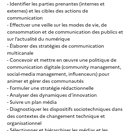
- Identifier les parties prenantes (internes et
externes) et les cibles des actions de
communication
- Effectuer une veille sur les modes de vie, de
consommation et de communication des publics et
sur l’actualité du numérique
- Élaborer des stratégies de communication
multicanale
- Concevoir et mettre en œuvre une politique de
communication digitale (community management,
social-media management, influenceurs) pour
animer et gérer des communautés
- Formuler une stratégie rédactionnelle
- Analyser des dynamiques d’innovation
- Suivre un plan média
- Diagnostiquer les dispositifs sociotechniques dans
des contextes de changement technique et
organisationnel
- Sélectionner et hiérarchiser les médias et les