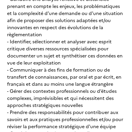
prenant en compte les enjeux, les problématiques
et la complexité d’une demande ou d’une situation
afin de proposer des solutions adaptées et/ou
innovantes en respect des évolutions de la
règlementation
- Identifier, sélectionner et analyser avec esprit
critique diverses ressources spécialisées pour
documenter un sujet et synthétiser ces données en
vue de leur exploitation
- Communiquer à des fins de formation ou de
transfert de connaissances, par oral et par écrit, en
français et dans au moins une langue étrangère
- Gérer des contextes professionnels ou d’études
complexes, imprévisibles et qui nécessitent des
approches stratégiques nouvelles
- Prendre des responsabilités pour contribuer aux
savoirs et aux pratiques professionnelles et/ou pour
réviser la performance stratégique d'une équipe