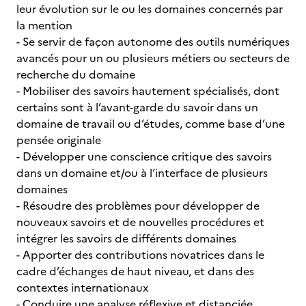
leur évolution sur le ou les domaines concernés par
la mention
- Se servir de façon autonome des outils numériques
avancés pour un ou plusieurs métiers ou secteurs de
recherche du domaine
- Mobiliser des savoirs hautement spécialisés, dont
certains sont à l’avant-garde du savoir dans un
domaine de travail ou d’études, comme base d’une
pensée originale
- Développer une conscience critique des savoirs
dans un domaine et/ou à l’interface de plusieurs
domaines
- Résoudre des problèmes pour développer de
nouveaux savoirs et de nouvelles procédures et
intégrer les savoirs de différents domaines
- Apporter des contributions novatrices dans le
cadre d’échanges de haut niveau, et dans des
contextes internationaux
- Conduire une analyse réflexive et distanciée