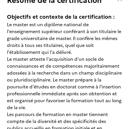
Résumé de la certification
Objectifs et contexte de la certification :
Le master est un diplôme national de
l'enseignement supérieur conférant à son titulaire le
grade universitaire de master. Il confère les mêmes
droits à tous ses titulaires, quel que soit
l'établissement qui l'a délivré.
Le master atteste l'acquisition d'un socle de
connaissances et de compétences majoritairement
adossées à la recherche dans un champ disciplinaire
ou pluridisciplinaire. Le master prépare à la
poursuite d'études en doctorat comme à l'insertion
professionnelle immédiate après son obtention et
est organisé pour favoriser la formation tout au long
de la vie.
Les parcours de formation en master tiennent
compte de la diversité et des spécificités des
publics accueillis en formation initiale et en