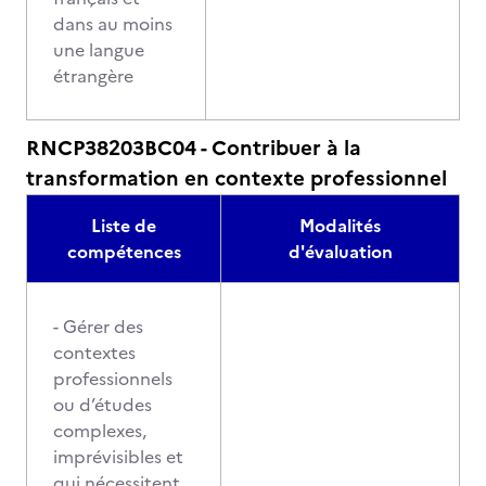
dans au moins
une langue
étrangère
RNCP38203BC04 - Contribuer à la
transformation en contexte professionnel
Liste de
Modalités
compétences
d'évaluation
- Gérer des
contextes
professionnels
ou d’études
complexes,
imprévisibles et
qui nécessitent