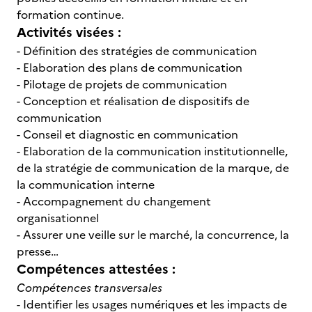
formation continue.
Activités visées :
- Définition des stratégies de communication
- Elaboration des plans de communication
- Pilotage de projets de communication
- Conception et réalisation de dispositifs de
communication
- Conseil et diagnostic en communication
- Elaboration de la communication institutionnelle,
de la stratégie de communication de la marque, de
la communication interne
- Accompagnement du changement
organisationnel
- Assurer une veille sur le marché, la concurrence, la
presse…
Compétences attestées :
Compétences transversales
- Identifier les usages numériques et les impacts de