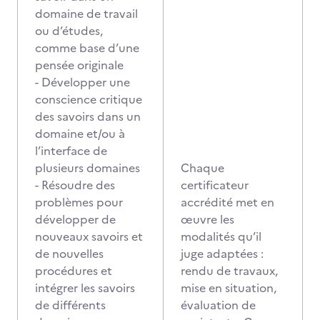
domaine de travail
ou d’études,
comme base d’une
pensée originale
- Développer une
conscience critique
des savoirs dans un
domaine et/ou à
l’interface de
plusieurs domaines
Chaque
- Résoudre des
certificateur
problèmes pour
accrédité met en
développer de
œuvre les
nouveaux savoirs et
modalités qu’il
de nouvelles
juge adaptées :
procédures et
rendu de travaux,
intégrer les savoirs
mise en situation,
de différents
évaluation de