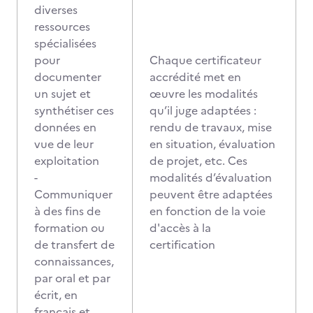
diverses
ressources
spécialisées
pour
Chaque certificateur
documenter
accrédité met en
un sujet et
œuvre les modalités
synthétiser ces
qu’il juge adaptées :
données en
rendu de travaux, mise
vue de leur
en situation, évaluation
exploitation
de projet, etc. Ces
-
modalités d’évaluation
Communiquer
peuvent être adaptées
à des fins de
en fonction de la voie
formation ou
d'accès à la
de transfert de
certification
connaissances,
par oral et par
écrit, en
français et