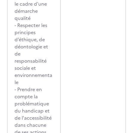
le cadre d'une
démarche
qualité
- Respecter les
principes
d’éthique, de
déontologie et
de
responsabilité
sociale et
environnementa
le
- Prendre en
compte la
problématique
du handicap et
de l'accessibilité
dans chacune
de ses actions