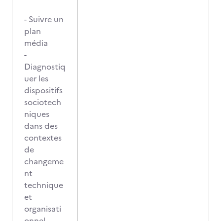
- Suivre un
plan
média
-
Diagnostiq
uer les
dispositifs
sociotech
niques
dans des
contextes
de
changeme
nt
technique
et
organisati
onnel