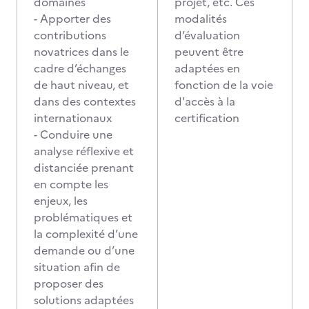
domaines
projet, etc. Ces
- Apporter des
modalités
contributions
d’évaluation
novatrices dans le
peuvent être
cadre d’échanges
adaptées en
de haut niveau, et
fonction de la voie
dans des contextes
d'accès à la
internationaux
certification
- Conduire une
analyse réflexive et
distanciée prenant
en compte les
enjeux, les
problématiques et
la complexité d’une
demande ou d’une
situation afin de
proposer des
solutions adaptées