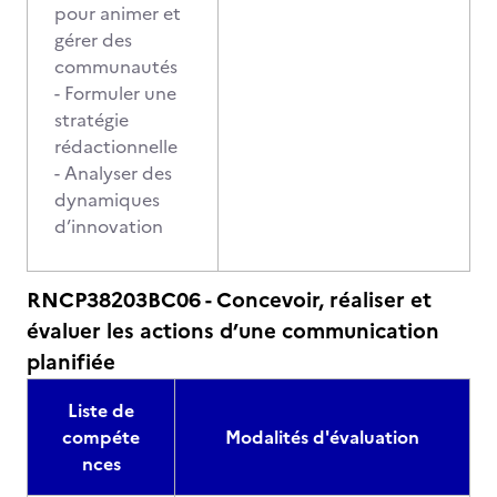
pour animer et
gérer des
communautés
- Formuler une
stratégie
rédactionnelle
- Analyser des
dynamiques
d’innovation
RNCP38203BC06 - Concevoir, réaliser et
évaluer les actions d’une communication
planifiée
Liste de
compéte
Modalités d'évaluation
nces