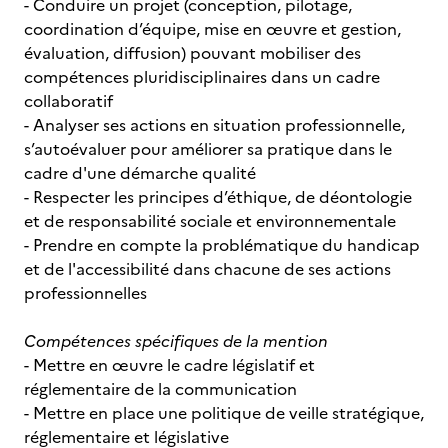
- Conduire un projet (conception, pilotage,
coordination d’équipe, mise en œuvre et gestion,
évaluation, diffusion) pouvant mobiliser des
compétences pluridisciplinaires dans un cadre
collaboratif
- Analyser ses actions en situation professionnelle,
s’autoévaluer pour améliorer sa pratique dans le
cadre d'une démarche qualité
- Respecter les principes d’éthique, de déontologie
et de responsabilité sociale et environnementale
- Prendre en compte la problématique du handicap
et de l'accessibilité dans chacune de ses actions
professionnelles
Compétences spécifiques de la mention
- Mettre en œuvre le cadre législatif et
réglementaire de la communication
- Mettre en place une politique de veille stratégique,
réglementaire et législative