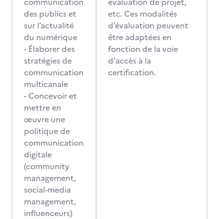
communication
évaluation de projet,
des publics et
etc. Ces modalités
sur l’actualité
d’évaluation peuvent
du numérique
être adaptées en
- Élaborer des
fonction de la voie
stratégies de
d'accès à la
communication
certification.
multicanale
- Concevoir et
mettre en
œuvre une
politique de
communication
digitale
(community
management,
social-media
management,
influenceurs)