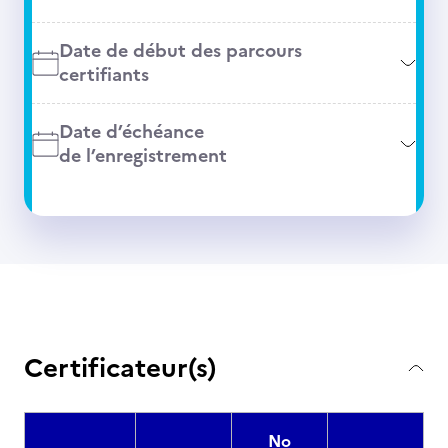
Date de début des parcours
certifiants
Date d’échéance
de l’enregistrement
Certificateur(s)
No