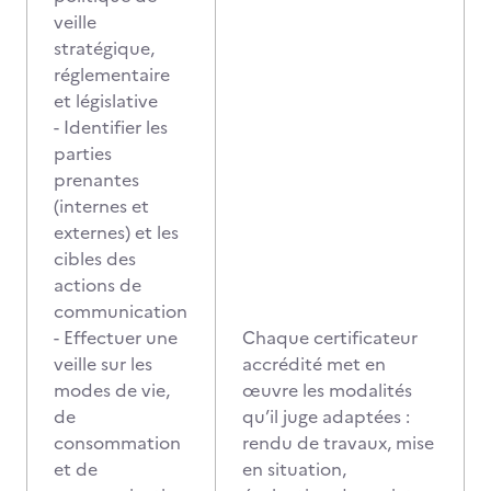
veille
stratégique,
réglementaire
et législative
- Identifier les
parties
prenantes
(internes et
externes) et les
cibles des
actions de
communication
- Effectuer une
Chaque certificateur
veille sur les
accrédité met en
modes de vie,
œuvre les modalités
de
qu’il juge adaptées :
consommation
rendu de travaux, mise
et de
en situation,