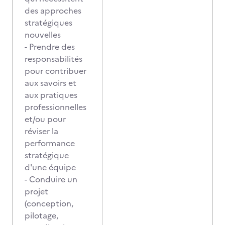
des approches
stratégiques
nouvelles
- Prendre des
responsabilités
pour contribuer
aux savoirs et
aux pratiques
professionnelles
et/ou pour
réviser la
performance
stratégique
d'une équipe
- Conduire un
projet
(conception,
pilotage,