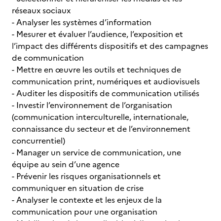
réseaux sociaux
- Analyser les systèmes d’information
- Mesurer et évaluer l’audience, l’exposition et
l’impact des différents dispositifs et des campagnes
de communication
- Mettre en œuvre les outils et techniques de
communication print, numériques et audiovisuels
- Auditer les dispositifs de communication utilisés
- Investir l’environnement de l’organisation
(communication interculturelle, internationale,
connaissance du secteur et de l’environnement
concurrentiel)
- Manager un service de communication, une
équipe au sein d’une agence
- Prévenir les risques organisationnels et
communiquer en situation de crise
- Analyser le contexte et les enjeux de la
communication pour une organisation