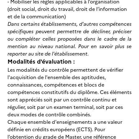
- Mobiliser les règles applicables à l’organisation
(droit social, droit du travail, droit de l’information
et de la communication)
Dans certains établissements, d'autres compétences
spécifiques peuvent permettre de décliner, préciser
ou compléter celles proposées dans le cadre de la
mention au niveau national. Pour en savoir plus se
reporter au site de l'établissement.
Modalités d'évaluation :
Les modalités du contrôle permettent de vérifier
l'acquisition de l'ensemble des aptitudes,
connaissances, compétences et blocs de
compétences constitutifs du diplôme. Ces éléments
sont appréciés soit par un contrôle continu et
régulier, soit par un examen terminal, soit par ces
deux modes de contrôle combinés.
Chaque ensemble d'enseignements a une valeur
définie en crédits européens (ECTS). Pour
l’obtention du grade de Master, une référence