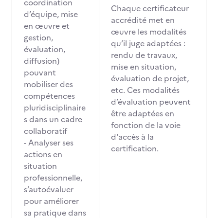
coordination
Chaque certificateur
d’équipe, mise
accrédité met en
en œuvre et
œuvre les modalités
gestion,
qu’il juge adaptées :
évaluation,
rendu de travaux,
diffusion)
mise en situation,
pouvant
évaluation de projet,
mobiliser des
etc. Ces modalités
compétences
d’évaluation peuvent
pluridisciplinaire
être adaptées en
s dans un cadre
fonction de la voie
collaboratif
d'accès à la
- Analyser ses
certification.
actions en
situation
professionnelle,
s’autoévaluer
pour améliorer
sa pratique dans