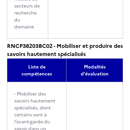
secteurs de
recherche
du
domaine
RNCP38203BC02 - Mobiliser et produire des
savoirs hautement spécialisés
Liste de
Modalités
compétences
d'évaluation
- Mobiliser des
savoirs hautement
spécialisés, dont
certains sont à
l’avant-garde du
savoir dans un