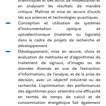
scientifiques et des outils de modélisation et
en analysant les résultats de manière
critique. Maîtrise et mise en œuvre d’outils
liés aux sciences et technologies quantiques.
Conception et utilisation de systèmes
d'instrumentation optique et
optoélectronique (matériels ou logiciels)
dans le cadre de projets de recherche et
développement.
Développement, mise en œuvre, choix et
évaluation de méthodes et d’algorithmes de
traitement de signaux, d’images ou de
données diverses en vue de l’extraction
d’informations, de l’analyse, et de la prise de
décision, avec un objectif industriel ou de
recherche. L’optimisation des performances
des algorithmes pour atteindre une efficacité
en termes de temps de calcul et de
consommation énergétique fait également