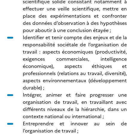
scientifique solide consistant notamment à
effectuer une veille scientifique, mettre en
place des expérimentations et confronter
des données d’observation à des hypothèses
pour aboutir à une conclusion étayée ;
Identifier et tenir compte des enjeux et de la
responsabilité sociétale de l’organisation de
travail : aspects économiques (productivité,
exigences commerciales, intelligence
économique), aspects éthiques et
professionnels (relations au travail, diversité),
aspects environnementaux (développement
durable) ;
Intégrer, animer et faire progresser une
organisation de travail, en travaillant avec
différents niveaux de la hiérarchie, dans un
contexte national ou international ;
Entreprendre et innover au sein de
l’organisation de travail ;