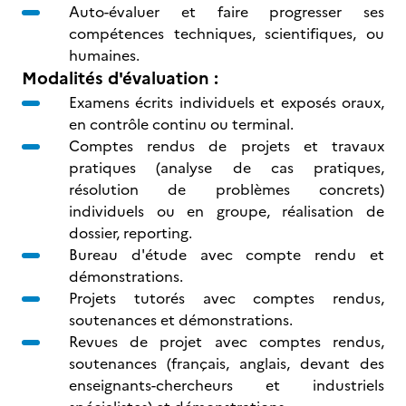
Auto-évaluer et faire progresser ses
compétences techniques, scientifiques, ou
humaines.
Modalités d'évaluation :
Examens écrits individuels et exposés oraux,
en contrôle continu ou terminal.
Comptes rendus de projets et travaux
pratiques (analyse de cas pratiques,
résolution de problèmes concrets)
individuels ou en groupe, réalisation de
dossier, reporting.
Bureau d'étude avec compte rendu et
démonstrations.
Projets tutorés avec comptes rendus,
soutenances et démonstrations.
Revues de projet avec comptes rendus,
soutenances (français, anglais, devant des
enseignants-chercheurs et industriels