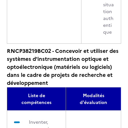
situa
tion
auth
enti
que
RNCP38219BC02 - Concevoir et utiliser des
systèmes d'instrumentation optique et
optoélectronique (matériels ou logiciels)
dans le cadre de projets de recherche et
développement
Liste de
Modalités
compétences
d'évaluation
Inventer,