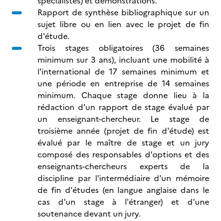
spécialistes) et démonstrations.
Rapport de synthèse bibliographique sur un
sujet libre ou en lien avec le projet de fin
d'étude.
Trois stages obligatoires (36 semaines
minimum sur 3 ans), incluant une mobilité à
l'international de 17 semaines minimum et
une période en entreprise de 14 semaines
minimum. Chaque stage donne lieu à la
rédaction d'un rapport de stage évalué par
un enseignant-chercheur. Le stage de
troisième année (projet de fin d'étude) est
évalué par le maître de stage et un jury
composé des responsables d'options et des
enseignants-chercheurs experts de la
discipline par l'intermédiaire d'un mémoire
de fin d'études (en langue anglaise dans le
cas d'un stage à l'étranger) et d'une
soutenance devant un jury.