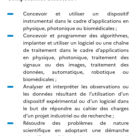
Concevoir et utiliser un dispositif
instrumental dans le cadre d’applications en
physique, photonique ou biomédicales ;
Concevoir et programmer des algorithmes,
implanter et utiliser un logiciel ou une chaîne
de traitement dans le cadre d’applications
en physique, photonique, traitement des
signaux ou des images, traitement des
données, automatique, robotique ou
biomédicales ;
Analyser et interpréter les observations ou
les données résultant de l’utilisation d’un
dispositif expérimental ou d’un logiciel dans
le but de répondre au cahier des charges
d’un projet industriel ou de recherche ;
Résoudre des problèmes de nature
scientifique en adoptant une démarche