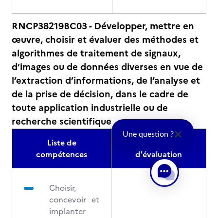
RNCP38219BC03 - Développer, mettre en
œuvre, choisir et évaluer des méthodes et
algorithmes de traitement de signaux,
d’images ou de données diverses en vue de
l’extraction d’informations, de l’analyse et
de la prise de décision, dans le cadre de
toute application industrielle ou de
recherche scientifique
Une question ?
Liste de
Modalités
compétences
d'évaluation
Choisir,
concevoir et
implanter