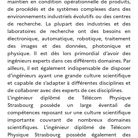
maintien en condition opérationnelle de produits,
de procédés et de systèmes complexes dans des
environnements industriels évolutifs ou des centres
de recherche. La plupart des industries et des
laboratoires de recherche ont des besoins en
électronique, automatique, robotique, traitement
des images et des données, photonique et
physique. Il est dès lors primordial d’avoir des
ingénieurs experts dans ces différents domaines. Par
ailleurs, il est également indispensable de disposer
d’ingénieurs ayant une grande culture scientifique
et capable de s’adapter à différentes disciplines et
de collaborer avec des experts de ces disciplines.
L'ingénieur diplômé de Télécom Physique
Strasbourg possède un large éventail de
compétences reposant sur une culture scientifique
importante couvrant de nombreux domaines
scientifiques. L’ingénieur diplômé de Télécom
Physique Strasbourg possède également des