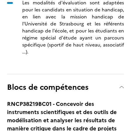
Les modalités d'évaluation sont adaptées
pour les candidats en situation de handicap,
en lien avec la mission handicap de
l'Université de Strasbourg et les référents
handicap de l'école, et pour les étudiants en
régime spécial d'étude ayant un parcours
spécifique (sportif de haut niveau, associatif
...).
Blocs de compétences
RNCP38219BC01 - Concevoir des
instruments scientifiques et des outils de
modélisation et analyser les résultats de
manière critique dans le cadre de projets