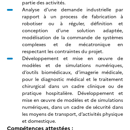
partie des activités.
Analyse d’une demande industrielle par
rapport à un process de fabrication à
robotiser ou à réguler, définition et
conception d’une solution adaptée,
modélisation de la commande de systèmes
complexes et de mécatronique en
respectant les contraintes du projet.
Développement et mise en œuvre de
modèles et de simulations numériques,
d’outils biomédicaux, d’imagerie médicale,
pour le diagnostic médical et le traitement
chirurgical dans un cadre clinique ou de
pratique hospitalière. Développement et
mise en œuvre de modèles et de simulations
numériques, dans un cadre de sécurité dans
les moyens de transport, d’activités physique
et domestique.
Compétences attestées :