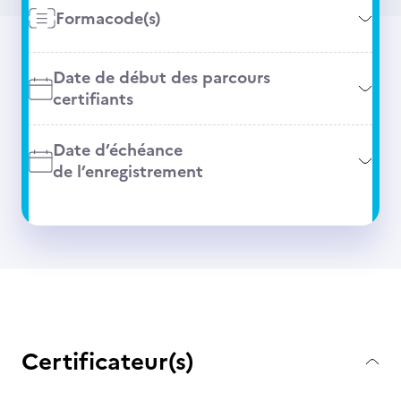
Formacode(s)
Date de début des parcours
certifiants
Date d’échéance
de l’enregistrement
Certificateur(s)