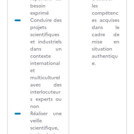
besoin
les
exprimé
compétenc
Conduire des
es acquises
projets
dans le
scientifiques
cadre de
et industriels
mise en
dans un
situation
contexte
authentiqu
international
e.
et
multiculturel
avec des
interlocuteur
s experts ou
non
Réaliser une
veille
scientifique,