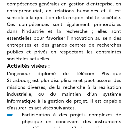
compétences générales en gestion d’entreprise, en
entrepreneuriat, en relations humaines et il est
sensible à la question de la responsabilité sociétale.
Ces compétences sont également primordiales
dans l’industrie et la recherche ; elles sont
essentielles pour favoriser l'innovation au sein des
entreprises et des grands centres de recherches
publics et privés en respectant les contraintes
sociétales actuelles.
Activités visées :
L'ingénieur diplômé de Télécom Physique
Strasbourg est pluridisciplinaire et peut assurer des
missions diverses, de la recherche à la réalisation
industrielle, ou du maintien d’un système
informatique à la gestion de projet. Il est capable
d’assurer les activités suivantes.
Participation à des projets complexes de
physique en concevant des instruments