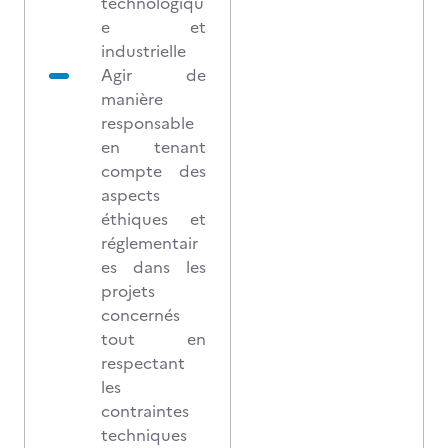
technologiqu
e et
industrielle
Agir de
manière
responsable
en tenant
compte des
aspects
éthiques et
réglementair
es dans les
projets
concernés
tout en
respectant
les
contraintes
techniques