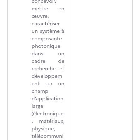
concevoir,
mettre en
œuvre,
caractériser
un système à
composante
photonique
dans un
cadre de
recherche et
développem
ent sur un
champ
d’application
large
(électronique
, matériaux,
physique,
télécommuni