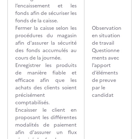
l’encaissement et les
fonds afin de sécuriser les
fonds de la caisse.
Fermer la caisse selon les
Observation
procédures du magasin
en situation
afin d'assurer la sécurité
de travail
des fonds accumulés au
Questionne
cours de la journée.
ments avec
Enregistrer les produits
l’apport
de manière fiable et
d’éléments
efficace afin que les
de preuve
achats des clients soient
par le
précisément
candidat
comptabilisés.
Encaisser le client en
proposant les différentes
modalités de paiement
afin d'assurer un flux