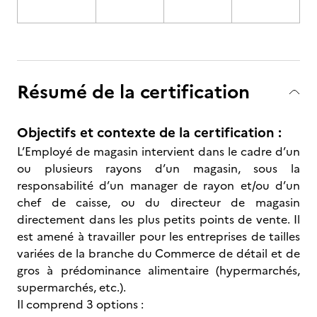
Résumé de la certification
Objectifs et contexte de la certification :
L’Employé de magasin intervient dans le cadre d’un
ou plusieurs rayons d’un magasin, sous la
responsabilité d’un manager de rayon et/ou d’un
chef de caisse, ou du directeur de magasin
directement dans les plus petits points de vente. Il
est amené à travailler pour les entreprises de tailles
variées de la branche du Commerce de détail et de
gros à prédominance alimentaire (hypermarchés,
supermarchés, etc.).
Il comprend 3 options :