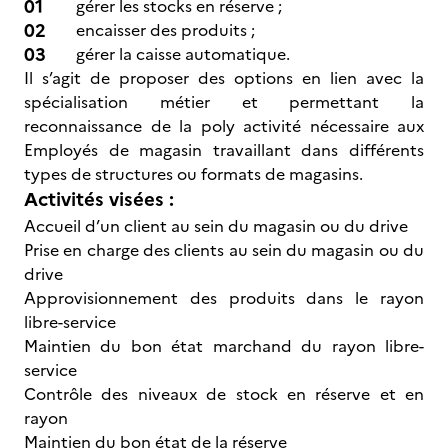
gérer les stocks en réserve ;
encaisser des produits ;
gérer la caisse automatique.
Il s’agit de proposer des options en lien avec la
spécialisation métier et permettant la
reconnaissance de la poly activité nécessaire aux
Employés de magasin travaillant dans différents
types de structures ou formats de magasins.
Activités visées :
Accueil d’un client au sein du magasin ou du drive
Prise en charge des clients au sein du magasin ou du
drive
Approvisionnement des produits dans le rayon
libre-service
Maintien du bon état marchand du rayon libre-
service
Contrôle des niveaux de stock en réserve et en
rayon
Maintien du bon état de la réserve