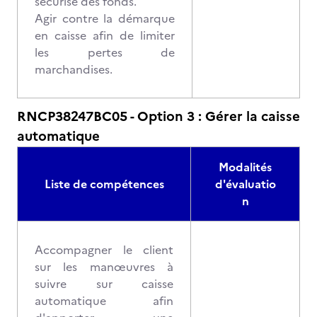
sécurisé des fonds.
Agir contre la démarque
en caisse afin de limiter
les pertes de
marchandises.
RNCP38247BC05 - Option 3 : Gérer la caisse
automatique
Modalités
Liste de compétences
d'évaluatio
n
Accompagner le client
sur les manœuvres à
suivre sur caisse
automatique afin