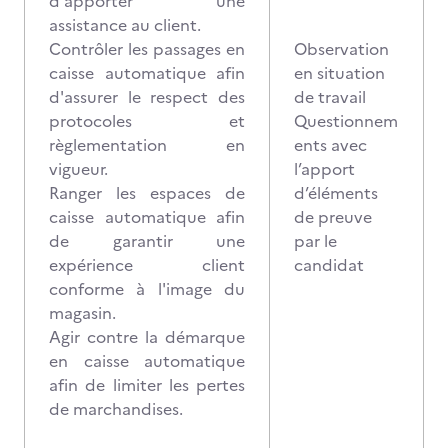
d'apporter une
assistance au client.
Contrôler les passages en
Observation
caisse automatique afin
en situation
d'assurer le respect des
de travail
protocoles et
Questionnem
règlementation en
ents avec
vigueur.
l’apport
Ranger les espaces de
d’éléments
caisse automatique afin
de preuve
de garantir une
par le
expérience client
candidat
conforme à l'image du
magasin.
Agir contre la démarque
en caisse automatique
afin de limiter les pertes
de marchandises.