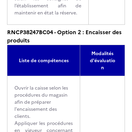
l’établissement afin de
maintenir en état la réserve.
RNCP38247BC04 - Option 2 : Encaisser des
produits
Modalités
Liste de compétences
d'évaluatio
n
Ouvrir la caisse selon les
procédures du magasin
afin de préparer
l'encaissement des
clients.
Appliquer les procédures
en vigueur concernant