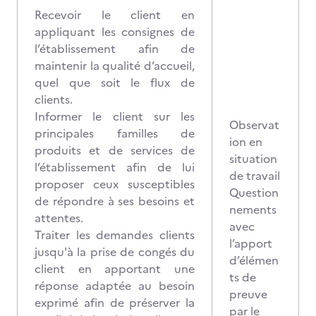
Recevoir le client en
appliquant les consignes de
l’établissement afin de
maintenir la qualité d’accueil,
quel que soit le flux de
clients.
Informer le client sur les
Observat
principales familles de
ion en
produits et de services de
situation
l’établissement afin de lui
de travail
proposer ceux susceptibles
Question
de répondre à ses besoins et
nements
attentes.
avec
Traiter les demandes clients
l’apport
jusqu'à la prise de congés du
d’élémen
client en apportant une
ts de
réponse adaptée au besoin
preuve
exprimé afin de préserver la
par le