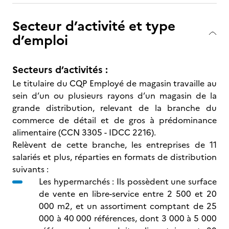
Secteur d’activité et type
d’emploi
Secteurs d’activités :
Le titulaire du CQP Employé de magasin travaille au
sein d’un ou plusieurs rayons d’un magasin de la
grande distribution, relevant de la branche du
commerce de détail et de gros à prédominance
alimentaire (CCN 3305 - IDCC 2216).
Relèvent de cette branche, les entreprises de 11
salariés et plus, réparties en formats de distribution
suivants :
Les hypermarchés : Ils possèdent une surface
de vente en libre-service entre 2 500 et 20
000 m2, et un assortiment comptant de 25
000 à 40 000 références, dont 3 000 à 5 000