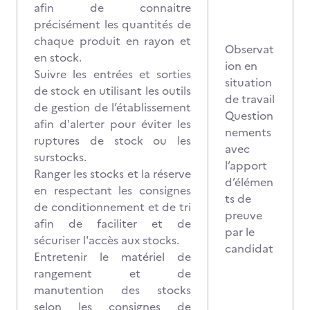
afin de connaitre
précisément les quantités de
chaque produit en rayon et
Observat
en stock.
ion en
Suivre les entrées et sorties
situation
de stock en utilisant les outils
de travail
de gestion de l’établissement
Question
afin d'alerter pour éviter les
nements
ruptures de stock ou les
avec
surstocks.
l’apport
Ranger les stocks et la réserve
d’élémen
en respectant les consignes
ts de
de conditionnement et de tri
preuve
afin de faciliter et de
par le
sécuriser l'accès aux stocks.
candidat
Entretenir le matériel de
rangement et de
manutention des stocks
selon les consignes de