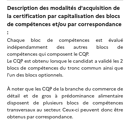
Description des modalités d'acquisition de
la certification par capitalisation des blocs
de compétences et/ou par correspondance
:
Chaque bloc de compétences est évalué
indépendamment des autres blocs de
compétences qui composent le CQP.
Le CQP est obtenu lorsque le candidat a validé les 2
blocs de compétences du tronc commun ainsi que
l'un des blocs optionnels.
À noter que les CQP de la branche du commerce de
détail et de gros à prédominance alimentaire
disposent de plusieurs blocs de compétences
transversaux au secteur. Ceux-ci peuvent donc être
obtenus par correspondance.