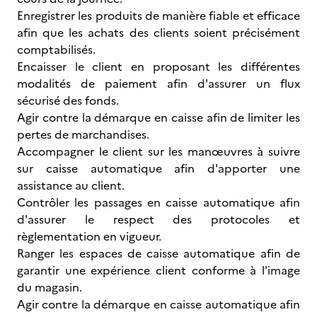
Enregistrer les produits de manière fiable et efficace
afin que les achats des clients soient précisément
comptabilisés.
Encaisser le client en proposant les différentes
modalités de paiement afin d'assurer un flux
sécurisé des fonds.
Agir contre la démarque en caisse afin de limiter les
pertes de marchandises.
Accompagner le client sur les manœuvres à suivre
sur caisse automatique afin d'apporter une
assistance au client.
Contrôler les passages en caisse automatique afin
d'assurer le respect des protocoles et
règlementation en vigueur.
Ranger les espaces de caisse automatique afin de
garantir une expérience client conforme à l'image
du magasin.
Agir contre la démarque en caisse automatique afin