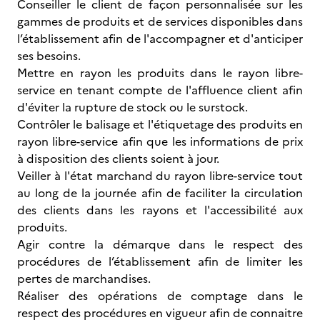
Conseiller le client de façon personnalisée sur les
gammes de produits et de services disponibles dans
l’établissement afin de l'accompagner et d'anticiper
ses besoins.
Mettre en rayon les produits dans le rayon libre-
service en tenant compte de l'affluence client afin
d'éviter la rupture de stock ou le surstock.
Contrôler le balisage et l'étiquetage des produits en
rayon libre-service afin que les informations de prix
à disposition des clients soient à jour.
Veiller à l'état marchand du rayon libre-service tout
au long de la journée afin de faciliter la circulation
des clients dans les rayons et l'accessibilité aux
produits.
Agir contre la démarque dans le respect des
procédures de l’établissement afin de limiter les
pertes de marchandises.
Réaliser des opérations de comptage dans le
respect des procédures en vigueur afin de connaitre