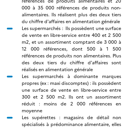
références de produits alimentaires et 20
000 à 35 000 références de produits non-
alimentaires. Ils réalisent plus des deux tiers
du chiffre d'affaires en alimentation générale
Les supermarchés : Ils possèdent une surface
de vente en libre-service entre 400 et 2 500
m2, et un assortiment comptant de 3 000 à
12 000 références, dont 500 à 1 500
références de produits non alimentaires. Plus
des deux tiers du chiffre d'affaires sont
réalisés en alimentation générale
Les supermarchés à dominante marques
propres (ex : maxi discomptes) : ils possèdent
une surface de vente en libre-service entre
300 et 2 500 m2. Ils ont un assortiment
réduit : moins de 2 000 références en
moyenne
Les supérettes : magasins de détail non
spécialisés à prédominance alimentaire, elles