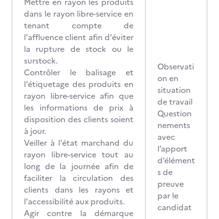
Mettre en rayon les produits
dans le rayon libre-service en
tenant compte de
l'affluence client afin d'éviter
la rupture de stock ou le
surstock.
Observati
Contrôler le balisage et
on en
l'étiquetage des produits en
situation
rayon libre-service afin que
de travail
les informations de prix à
Question
disposition des clients soient
nements
à jour.
avec
Veiller à l'état marchand du
l’apport
rayon libre-service tout au
d’élément
long de la journée afin de
s de
faciliter la circulation des
preuve
clients dans les rayons et
par le
l'accessibilité aux produits.
candidat
Agir contre la démarque