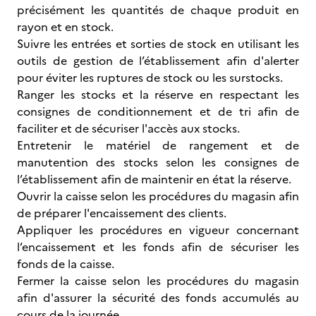
précisément les quantités de chaque produit en
rayon et en stock.
Suivre les entrées et sorties de stock en utilisant les
outils de gestion de l’établissement afin d'alerter
pour éviter les ruptures de stock ou les surstocks.
Ranger les stocks et la réserve en respectant les
consignes de conditionnement et de tri afin de
faciliter et de sécuriser l'accès aux stocks.
Entretenir le matériel de rangement et de
manutention des stocks selon les consignes de
l’établissement afin de maintenir en état la réserve.
Ouvrir la caisse selon les procédures du magasin afin
de préparer l'encaissement des clients.
Appliquer les procédures en vigueur concernant
l’encaissement et les fonds afin de sécuriser les
fonds de la caisse.
Fermer la caisse selon les procédures du magasin
afin d'assurer la sécurité des fonds accumulés au
cours de la journée.