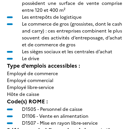
possèdent une surface de vente comprise
entre 120 et 400 m²
Les entrepôts de logistique
Le commerce de gros (grossistes, dont le cash
and carry) : ces entreprises combinent le plus
souvent des activités d’entreposage, d’achat
et de commerce de gros
Les sièges sociaux et les centrales d’achat
Le drive
Type d'emplois accessibles :
Employé de commerce
Employé commercial
Employé libre-service
Hôte de caisse
Code(s) ROME :
D1505 -
Personnel de caisse
D1106 -
Vente en alimentation
D1507 -
Mise en rayon libre-service