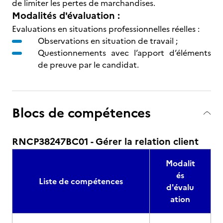
de limiter les pertes de marchandises.
Modalités d'évaluation :
Evaluations en situations professionnelles réelles :
Observations en situation de travail ;
Questionnements avec l’apport d’éléments
de preuve par le candidat.
Blocs de compétences
RNCP38247BC01 - Gérer la relation client
Modalit
és
Liste de compétences
d'évalu
ation