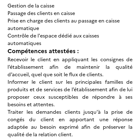
Gestion de la caisse
Passage des clients en caisse
Prise en charge des clients au passage en caisse
automatique
Contrôle de l'espace dédié aux caisses
automatiques
Compétences attestées :
Recevoir le client en appliquant les consignes de
l’établissement afin de maintenir la qualité
d’accueil, quel que soit le flux de clients.
Informer le client sur les principales familles de
produits et de services de l’établissement afin de lui
proposer ceux susceptibles de répondre à ses
besoins et attentes.
Traiter les demandes clients jusqu'à la prise de
congés du client en apportant une réponse
adaptée au besoin exprimé afin de préserver la
qualité de la relation client.