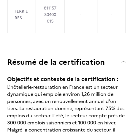
811157
FERRIE
30400
-
-
RES
015
Résumé de la certification
Objectifs et contexte de la certification :
L'hôtellerie-restauration en France est un secteur
dynamique qui emploie environ 1,26 million de
personnes, avec un renouvellement annuel d'un
tiers. La restauration domine, représentant 75% des
emplois du secteur. L'été, le secteur compte près de
300 000 emplois saisonniers et 100 000 en hiver.
Malgré la concentration croissante du secteur, il