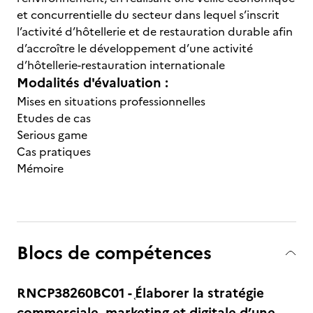
et concurrentielle du secteur dans lequel s’inscrit
l’activité d’hôtellerie et de restauration durable afin
d’accroître le développement d’une activité
d’hôtellerie-restauration internationale
Modalités d'évaluation :
Mises en situations professionnelles
Etudes de cas
Serious game
Cas pratiques
Mémoire
Blocs de compétences
RNCP38260BC01 - ֤Élaborer la stratégie
commerciale, marketing et digitale d’une