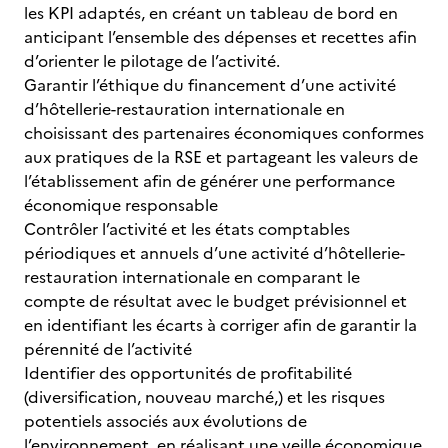
les KPI adaptés, en créant un tableau de bord en
anticipant l’ensemble des dépenses et recettes afin
d’orienter le pilotage de l’activité.
Garantir l’éthique du financement d’une activité
d’hôtellerie-restauration internationale en
choisissant des partenaires économiques conformes
aux pratiques de la RSE et partageant les valeurs de
l’établissement afin de générer une performance
économique responsable
Contrôler l’activité et les états comptables
périodiques et annuels d’une activité d’hôtellerie-
restauration internationale en comparant le
compte de résultat avec le budget prévisionnel et
en identifiant les écarts à corriger afin de garantir la
pérennité de l’activité
Identifier des opportunités de profitabilité
(diversification, nouveau marché,) et les risques
potentiels associés aux évolutions de
l’environnement, en réalisant une veille économique