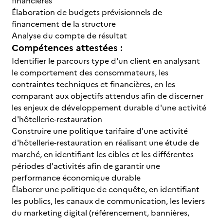
financières
Élaboration de budgets prévisionnels de
financement de la structure
Analyse du compte de résultat
Compétences attestées :
Identifier le parcours type d'un client en analysant
le comportement des consommateurs, les
contraintes techniques et financières, en les
comparant aux objectifs attendus afin de discerner
les enjeux de développement durable d'une activité
d'hôtellerie-restauration
Construire une politique tarifaire d'une activité
d'hôtellerie-restauration en réalisant une étude de
marché, en identifiant les cibles et les différentes
périodes d'activités afin de garantir une
performance économique durable
Élaborer une politique de conquête, en identifiant
les publics, les canaux de communication, les leviers
du marketing digital (référencement, bannières,