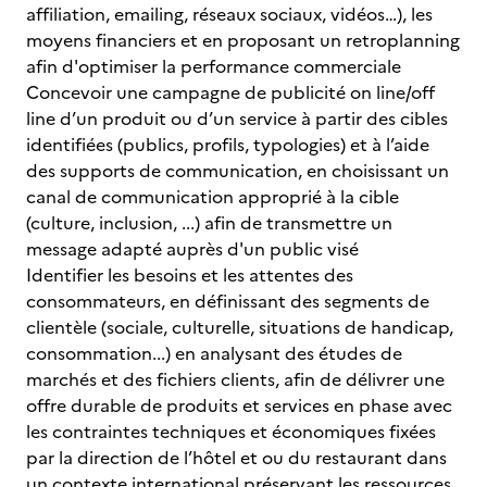
affiliation, emailing, réseaux sociaux, vidéos…), les
moyens financiers et en proposant un retroplanning
afin d'optimiser la performance commerciale
Concevoir une campagne de publicité on line/off
line d’un produit ou d’un service à partir des cibles
identifiées (publics, profils, typologies) et à l’aide
des supports de communication, en choisissant un
canal de communication approprié à la cible
(culture, inclusion, ...) afin de transmettre un
message adapté auprès d'un public visé
Identifier les besoins et les attentes des
consommateurs, en définissant des segments de
clientèle (sociale, culturelle, situations de handicap,
consommation...) en analysant des études de
marchés et des fichiers clients, afin de délivrer une
offre durable de produits et services en phase avec
les contraintes techniques et économiques fixées
par la direction de l’hôtel et ou du restaurant dans
un contexte international préservant les ressources.