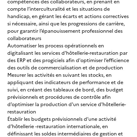
compétences des collaborateurs, en prenant en
compte l’interculturalité et les situations de
handicap, en gérant les écarts et actions correctives
si nécessaire, ainsi que les progressions de carrière,
pour garantir l’épanouissement professionnel des
collaborateurs
Automatiser les process opérationnels en
digitalisant les services d'hôtellerie-restauration par
des ERP et des progiciels afin d'optimiser l’efficience
des outils de commercialisation et de production
Mesurer les activités en suivant les stocks, en
appliquant des indicateurs de performance et de
suivi, en créant des tableaux de bord, des budget
prévisionnels et procédures de contrôle afin
d’optimiser la production d'un service d'hôtellerie-
restauration
Établir les budgets prévisionnels d’une activité
d’hôtellerie -restauration internationale, en
définissant les soldes intermédiaires de gestion et