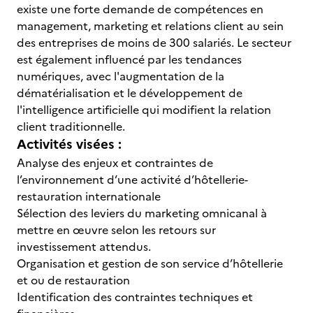
existe une forte demande de compétences en
management, marketing et relations client au sein
des entreprises de moins de 300 salariés. Le secteur
est également influencé par les tendances
numériques, avec l'augmentation de la
dématérialisation et le développement de
l'intelligence artificielle qui modifient la relation
client traditionnelle.
Activités visées :
Analyse des enjeux et contraintes de
l’environnement d’une activité d’hôtellerie-
restauration internationale
Sélection des leviers du marketing omnicanal à
mettre en œuvre selon les retours sur
investissement attendus.
Organisation et gestion de son service d’hôtellerie
et ou de restauration
Identification des contraintes techniques et