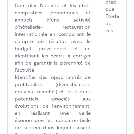
prati
Contrôler l’activité et les états
que
comptables périodiques et
Étude
annuels d’une activité
de
d’hôtellerie- restauration
cas
internationale en comparant le
compte de résultat avec le
budget prévisionnel et en
identifiant les écarts à corriger
afin de garantir la pérennité de
l’activité
Identifier des opportunités de
profitabilité (diversification,
nouveau marché,) et les risques
potentiels associés aux
évolutions de l’environnement,
en réalisant une veille
économique et concurrentielle
du secteur dans lequel s’inscrit