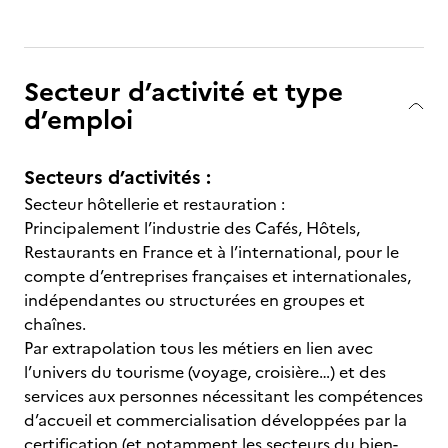
Secteur d’activité et type
d’emploi
Secteurs d’activités :
Secteur hôtellerie et restauration :
Principalement l’industrie des Cafés, Hôtels,
Restaurants en France et à l’international, pour le
compte d’entreprises françaises et internationales,
indépendantes ou structurées en groupes et
chaînes.
Par extrapolation tous les métiers en lien avec
l’univers du tourisme (voyage, croisière…) et des
services aux personnes nécessitant les compétences
d’accueil et commercialisation développées par la
certification (et notamment les secteurs du bien-