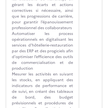
gérant les écarts et actions
correctives si nécessaire, ainsi
que les progressions de carrière,
pour garantir l’épanouissement
professionnel des collaborateurs
Automatiser les process
opérationnels en digitalisant les
services d'hôtellerie-restauration
par des ERP et des progiciels afin
d'optimiser l’efficience des outils
de commercialisation et de
production
Mesurer les activités en suivant
les stocks, en appliquant des
indicateurs de performance et
de suivi, en créant des tableaux
de bord, des budget
prévisionnels et procédures de