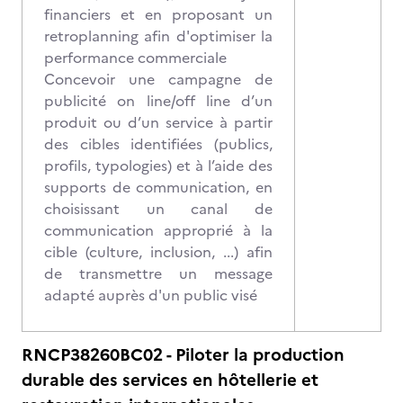
financiers et en proposant un
retroplanning afin d'optimiser la
performance commerciale
Concevoir une campagne de
publicité on line/off line d’un
produit ou d’un service à partir
des cibles identifiées (publics,
profils, typologies) et à l’aide des
supports de communication, en
choisissant un canal de
communication approprié à la
cible (culture, inclusion, ...) afin
de transmettre un message
adapté auprès d'un public visé
RNCP38260BC02 - Piloter la production
durable des services en hôtellerie et