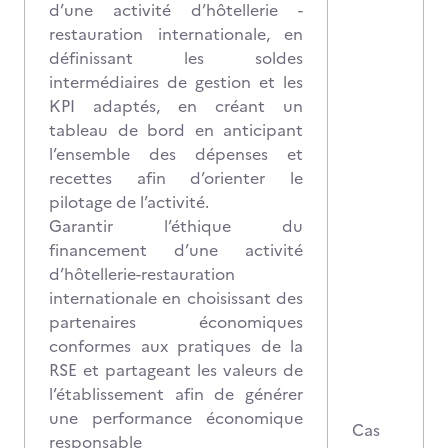
d’une activité d’hôtellerie -
restauration internationale, en
définissant les soldes
intermédiaires de gestion et les
KPI adaptés, en créant un
tableau de bord en anticipant
l’ensemble des dépenses et
recettes afin d’orienter le
pilotage de l’activité.
Garantir l’éthique du
financement d’une activité
d’hôtellerie-restauration
internationale en choisissant des
partenaires économiques
conformes aux pratiques de la
RSE et partageant les valeurs de
l’établissement afin de générer
une performance économique
Cas
responsable