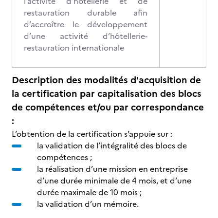
l’activité d’hôtellerie et de
restauration durable afin
d’accroître le développement
d’une activité d’hôtellerie-
restauration internationale
Description des modalités d'acquisition de
la certification par capitalisation des blocs
de compétences et/ou par correspondance
:
L’obtention de la certification s’appuie sur :
la validation de l’intégralité des blocs de
compétences ;
la réalisation d’une mission en entreprise
d’une durée minimale de 4 mois, et d’une
durée maximale de 10 mois ;
la validation d’un mémoire.