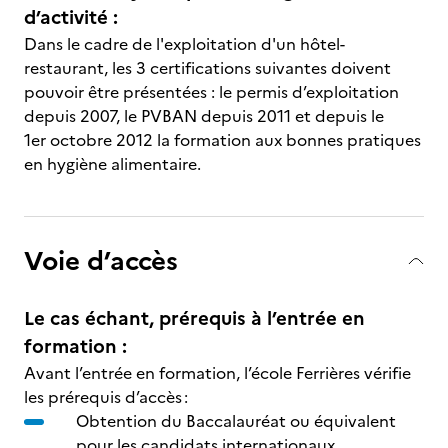
d’activité :
Dans le cadre de l'exploitation d'un hôtel-
restaurant, les 3 certifications suivantes doivent
pouvoir être présentées : le permis d’exploitation
depuis 2007, le PVBAN depuis 2011 et depuis le
1er octobre 2012 la formation aux bonnes pratiques
en hygiène alimentaire.
Voie d’accès
Le cas échant, prérequis à l’entrée en
formation :
Avant l’entrée en formation, l’école Ferrières vérifie
les prérequis d’accès :
Obtention du Baccalauréat ou équivalent
pour les candidats internationaux.