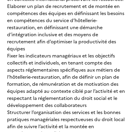
Elaborer un plan de recrutement et de montée en
compétences des équipes en définissant les besoins
en compétences du service d’hôtellerie-
restauration, en définissant une démarche
d’intégration inclusive et des moyens de
recrutement afin d’optimiser la productivité des
équipes
Fixer les indicateurs managériaux et les objectifs
collectifs et individuels, en tenant compte des
aspects réglementaires spécifiques aux métiers de
l’hôtellerie-restauration, afin de définir un plan de
formation, de rémunération et de motivation des
équipes adapté au contexte ciblé par l’activité et en
respectant la réglementation du droit social et le
développement des collaborateurs
Structurer l’organisation des services et les bonnes
pratiques managériales respectueuses du droit local
afin de suivre l’activité et la montée en