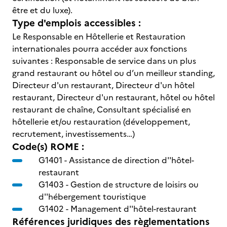
être et du luxe).
Type d'emplois accessibles :
Le Responsable en Hôtellerie et Restauration
internationales pourra accéder aux fonctions
suivantes : Responsable de service dans un plus
grand restaurant ou hôtel ou d’un meilleur standing,
Directeur d'un restaurant, Directeur d'un hôtel
restaurant, Directeur d'un restaurant, hôtel ou hôtel
restaurant de chaîne, Consultant spécialisé en
hôtellerie et/ou restauration (développement,
recrutement, investissements…)
Code(s) ROME :
G1401 -
Assistance de direction d''hôtel-
restaurant
G1403 -
Gestion de structure de loisirs ou
d''hébergement touristique
G1402 -
Management d''hôtel-restaurant
Références juridiques des règlementations