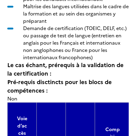
Maîtrise des langues utilisées dans le cadre de
la formation et au sein des organismes y
préparant
Demande de certification (TOEIC, DELF, etc.)
ou passage de test de langue (entretien en
anglais pour les Français et internationaux
non anglophones ou France pour les
internationaux francophones)
Le cas échant, prérequis à la validation de
la certification :
Pré-requis disctincts pour les blocs de
compétences :
Non
Voie
d’ac
Comp
cès