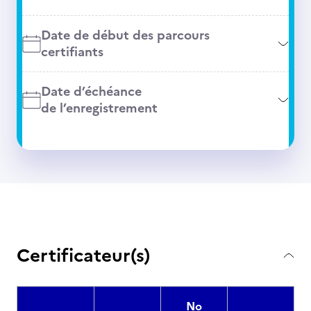
Date de début des parcours
certifiants
Date d’échéance
de l’enregistrement
Certificateur(s)
No