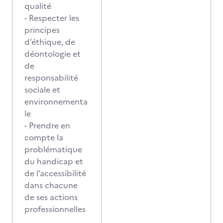
qualité
- Respecter les
principes
d’éthique, de
déontologie et
de
responsabilité
sociale et
environnementa
le
- Prendre en
compte la
problématique
du handicap et
de l’accessibilité
dans chacune
de ses actions
professionnelles