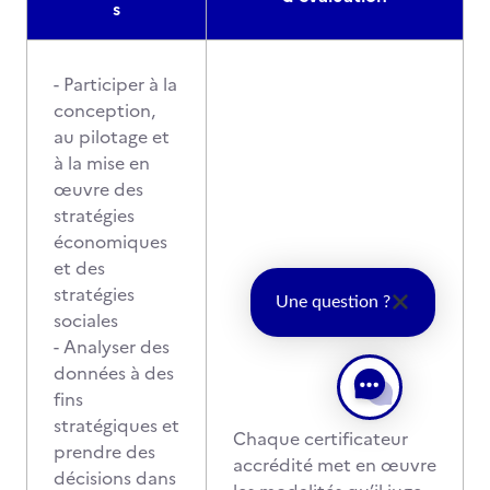
s
- Participer à la
conception,
au pilotage et
à la mise en
œuvre des
stratégies
économiques
et des
stratégies
Une question ?
sociales
- Analyser des
données à des
fins
stratégiques et
Chaque certificateur
prendre des
accrédité met en œuvre
décisions dans