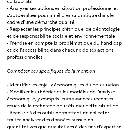
collaboratif
- Analyser ses actions en situation professionnelle,
s’autoévaluer pour améliorer sa pratique dans le
cadre d'une démarche qualité
- Respecter les principes d’éthique, de déontologie
et de responsabilité sociale et environnementale
- Prendre en compte la problématique du handicap
et de l'accessibilité dans chacune de ses actions
professionnelles
Compétences spécifiques de la mention
- Identifier les enjeux économiques d’une situation
- Mobiliser les théories et les modèles de l’analyse
économique, y compris leurs avancées récentes
issues de la recherche pour étudier cette situation
- Recourir à des outils permettant de collecter,
traiter, analyser des données aussi bien
quantitatives que qualitatives à des fins d’expertise