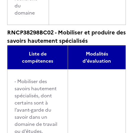
du
domaine
RNCP38298BC02 - Mobiliser et produire des
savoirs hautement spécialisés
Liste de
Modalités
compétences
d'évaluation
- Mobiliser des
savoirs hautement
spécialisés, dont
certains sont à
l’avant-garde du
savoir dans un
domaine de travail
ou d’études,