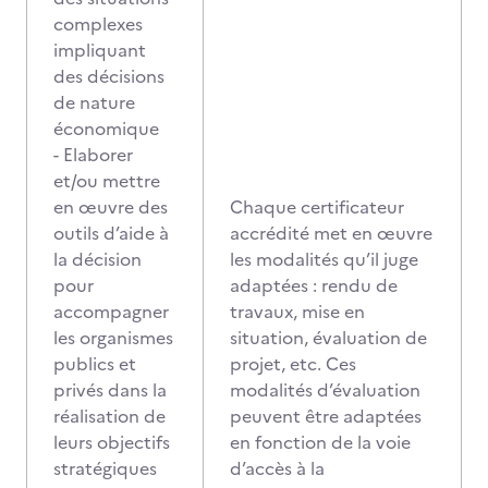
complexes
impliquant
des décisions
de nature
économique
- Elaborer
et/ou mettre
en œuvre des
Chaque certificateur
outils d’aide à
accrédité met en œuvre
la décision
les modalités qu’il juge
pour
adaptées : rendu de
accompagner
travaux, mise en
les organismes
situation, évaluation de
publics et
projet, etc. Ces
privés dans la
modalités d’évaluation
réalisation de
peuvent être adaptées
leurs objectifs
en fonction de la voie
stratégiques
d’accès à la