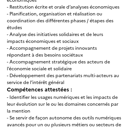
économiques
- Restitution écrite et orale d’analyses économiques
- Planification, organisation et réalisation ou
coordination des différentes phases / étapes des
études
- Analyse des initiatives solidaires et de leurs
impacts économiques et sociaux
- Accompagnement de projets innovants
répondant à des besoins sociétaux
- Accompagnement stratégique des acteurs de
l’économie sociale et solidaire
- Développement des partenariats multi-acteurs au
service de l’intérêt général
Compétences attestées :
- Identifier les usages numériques et les impacts de
leur évolution sur le ou les domaines concernés par
la mention
- Se servir de façon autonome des outils numériques
avancés pour un ou plusieurs métiers ou secteurs de