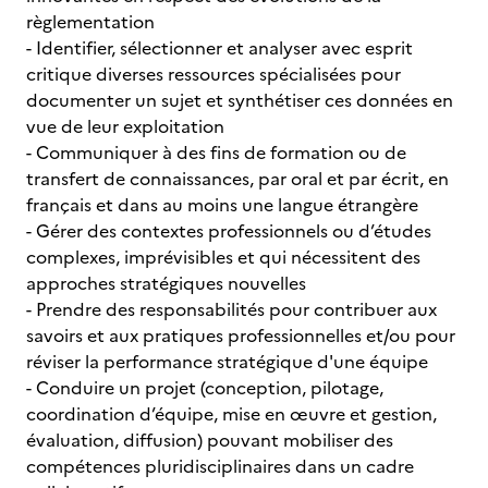
règlementation
- Identifier, sélectionner et analyser avec esprit
critique diverses ressources spécialisées pour
documenter un sujet et synthétiser ces données en
vue de leur exploitation
- Communiquer à des fins de formation ou de
transfert de connaissances, par oral et par écrit, en
français et dans au moins une langue étrangère
- Gérer des contextes professionnels ou d’études
complexes, imprévisibles et qui nécessitent des
approches stratégiques nouvelles
- Prendre des responsabilités pour contribuer aux
savoirs et aux pratiques professionnelles et/ou pour
réviser la performance stratégique d'une équipe
- Conduire un projet (conception, pilotage,
coordination d’équipe, mise en œuvre et gestion,
évaluation, diffusion) pouvant mobiliser des
compétences pluridisciplinaires dans un cadre