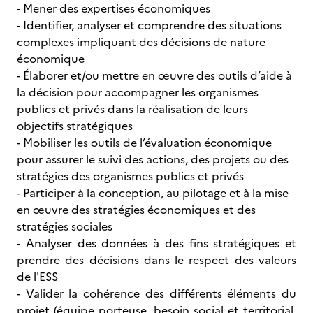
- Mener des expertises économiques
- Identifier, analyser et comprendre des situations
complexes impliquant des décisions de nature
économique
- Élaborer et/ou mettre en œuvre des outils d’aide à
la décision pour accompagner les organismes
publics et privés dans la réalisation de leurs
objectifs stratégiques
- Mobiliser les outils de l’évaluation économique
pour assurer le suivi des actions, des projets ou des
stratégies des organismes publics et privés
- Participer à la conception, au pilotage et à la mise
en œuvre des stratégies économiques et des
stratégies sociales
- Analyser des données à des fins stratégiques et
prendre des décisions dans le respect des valeurs
de l'ESS
- Valider la cohérence des différents éléments du
projet (équipe porteuse, besoin social et territorial,