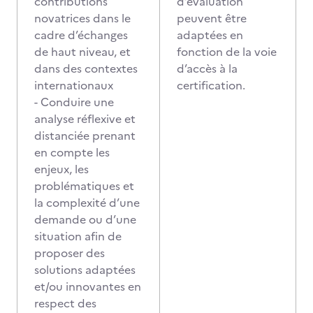
contributions
d’évaluation
novatrices dans le
peuvent être
cadre d’échanges
adaptées en
de haut niveau, et
fonction de la voie
dans des contextes
d’accès à la
internationaux
certification.
- Conduire une
analyse réflexive et
distanciée prenant
en compte les
enjeux, les
problématiques et
la complexité d’une
demande ou d’une
situation afin de
proposer des
solutions adaptées
et/ou innovantes en
respect des