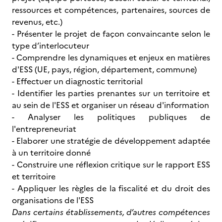
ressources et compétences, partenaires, sources de
revenus, etc.)
- Présenter le projet de façon convaincante selon le
type d’interlocuteur
- Comprendre les dynamiques et enjeux en matières
d'ESS (UE, pays, région, département, commune)
- Effectuer un diagnostic territorial
- Identifier les parties prenantes sur un territoire et
au sein de l'ESS et organiser un réseau d'information
- Analyser les politiques publiques de
l'entrepreneuriat
- Elaborer une stratégie de développement adaptée
à un territoire donné
- Construire une réflexion critique sur le rapport ESS
et territoire
- Appliquer les règles de la fiscalité et du droit des
organisations de l'ESS
Dans certains établissements, d’autres compétences