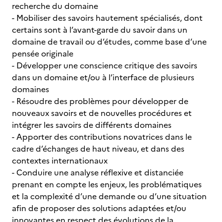
recherche du domaine
- Mobiliser des savoirs hautement spécialisés, dont
certains sont à l’avant-garde du savoir dans un
domaine de travail ou d’études, comme base d’une
pensée originale
- Développer une conscience critique des savoirs
dans un domaine et/ou à l’interface de plusieurs
domaines
- Résoudre des problèmes pour développer de
nouveaux savoirs et de nouvelles procédures et
intégrer les savoirs de différents domaines
- Apporter des contributions novatrices dans le
cadre d’échanges de haut niveau, et dans des
contextes internationaux
- Conduire une analyse réflexive et distanciée
prenant en compte les enjeux, les problématiques
et la complexité d’une demande ou d’une situation
afin de proposer des solutions adaptées et/ou
innovantes en respect des évolutions de la