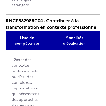
étrangère
RNCP38298BC04 - Contribuer à la
transformation en contexte professionnel
Liste de
Modalités
compétences
d'évaluation
- Gérer des
contextes
professionnels
ou d’études
complexes,
imprévisibles et
qui nécessitent
des approches
stratégiques