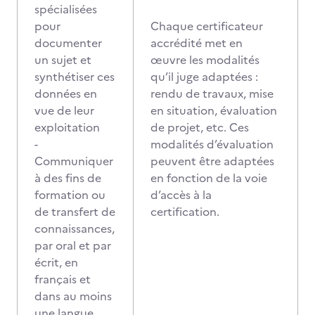
spécialisées
pour
Chaque certificateur
documenter
accrédité met en
un sujet et
œuvre les modalités
synthétiser ces
qu’il juge adaptées :
données en
rendu de travaux, mise
vue de leur
en situation, évaluation
exploitation
de projet, etc. Ces
-
modalités d’évaluation
Communiquer
peuvent être adaptées
à des fins de
en fonction de la voie
formation ou
d’accès à la
de transfert de
certification.
connaissances,
par oral et par
écrit, en
français et
dans au moins
une langue