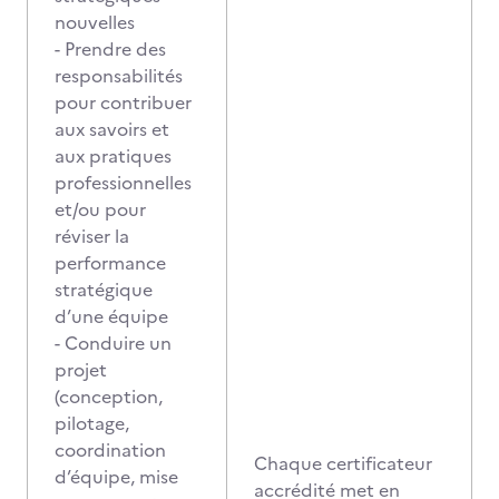
nouvelles
- Prendre des
responsabilités
pour contribuer
aux savoirs et
aux pratiques
professionnelles
et/ou pour
réviser la
performance
stratégique
d’une équipe
- Conduire un
projet
(conception,
pilotage,
coordination
Chaque certificateur
d’équipe, mise
accrédité met en