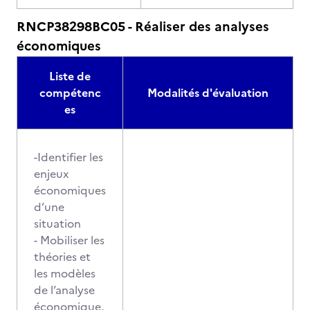
RNCP38298BC05 - Réaliser des analyses
économiques
Liste de
compétenc
Modalités d'évaluation
es
-Identifier les
enjeux
économiques
d’une
situation
- Mobiliser les
théories et
les modèles
de l’analyse
économique,