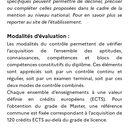
spécifiques peuvent permettre de décliner, préciser
ou compléter celles proposées dans le cadre de la
mention au niveau national. Pour en savoir plus se
reporter au site de l’établissement.
Modalités d'évaluation :
Les modalités du contrôle permettent de vérifier
l’acquisition de l’ensemble des aptitudes,
connaissances, compétences et blocs de
compétences constitutifs du diplôme. Ces éléments
sont appréciés soit par un contrôle continu et
régulier, soit par un examen terminal, soit par ces
deux modes de contrôle combinés.
Chaque ensemble d’enseignements à une valeur
définie en crédits européens (ECTS). Pour
l’obtention du grade de Master, une référence
commune est fixée correspondant à l’acquisition de
120 crédits ECTS au-delà du grade de licence.