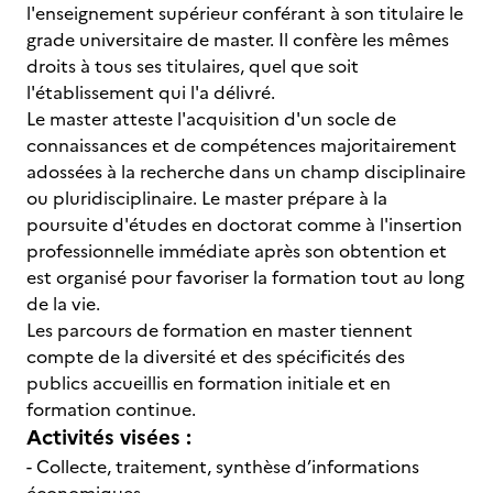
l'enseignement supérieur conférant à son titulaire le
grade universitaire de master. Il confère les mêmes
droits à tous ses titulaires, quel que soit
l'établissement qui l'a délivré.
Le master atteste l'acquisition d'un socle de
connaissances et de compétences majoritairement
adossées à la recherche dans un champ disciplinaire
ou pluridisciplinaire. Le master prépare à la
poursuite d'études en doctorat comme à l'insertion
professionnelle immédiate après son obtention et
est organisé pour favoriser la formation tout au long
de la vie.
Les parcours de formation en master tiennent
compte de la diversité et des spécificités des
publics accueillis en formation initiale et en
formation continue.
Activités visées :
- Collecte, traitement, synthèse d’informations