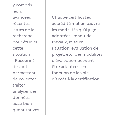
y compris
leurs
avancées
Chaque certificateur
récentes
accrédité met en œuvre
issues de la
les modalités qu’il juge
recherche
adaptées : rendu de
pour étudier
travaux, mise en
cette
situation, évaluation de
situation
projet, etc. Ces modalités
- Recourir à
d’évaluation peuvent
des outils
être adaptées. en
permettant
fonction de la voie
de collecter,
d’accès à la certification.
traiter,
analyser des
données
aussi bien
quantitatives