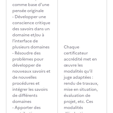
comme base d’une
pensée originale
- Développer une
conscience critique
des savoirs dans un
domaine et/ou à
l’interface de
plusieurs domaines
Chaque
- Résoudre des
certificateur
problèmes pour
accrédité met en
développer de
œuvre les
nouveaux savoirs et
modalités qu’il
de nouvelles
juge adaptées :
procédures et
rendu de travaux,
intégrer les savoirs
mise en situation,
de différents
évaluation de
domaines
projet, etc. Ces
- Apporter des
modalités