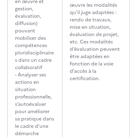
en œuvre et
œuvre les modalités
gestion,
qu’il juge adaptées :
évaluation,
rendu de travaux,
diffusion)
mise en situation,
pouvant
évaluation de projet,
mobiliser des
etc. Ces modalités
compétences
d’évaluation peuvent
pluridisciplinaire
être adaptées en
s dans un cadre
fonction de la voie
collaboratif
d’accès à la
- Analyser ses
certification.
actions en
situation
professionnelle,
s’autoévaluer
pour améliorer
sa pratique dans
le cadre d’une
démarche