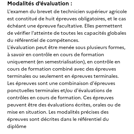
Modalités d'évaluation :
L'examen du brevet de technicien supérieur agricole
est constitué de huit épreuves obligatoires, et le cas
échéant une épreuve facultative. Elles permettent
de vérifier l'atteinte de toutes les capacités globales
du référentiel de compétences.
L'évaluation peut être menée sous plusieurs formes,
à savoir en contrôle en cours de formation
uniquement (en semestrialisation), en contrôle en
cours de formation combiné avec des épreuves
terminales ou seulement en épreuves terminales.
Les épreuves sont une combinaison d'épreuves
ponctuelles terminales et/ou d'évaluations de
contrôles en cours de formation. Ces épreuves
peuvent être des évaluations écrites, orales ou de
mise en situation. Les modalités précises des
épreuves sont décrites dans le référentiel du
diplôme