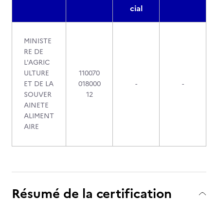
cial
MINISTE
RE DE
L'AGRIC
ULTURE
110070
ET DE LA
018000
-
-
SOUVER
12
AINETE
ALIMENT
AIRE
Résumé de la certification