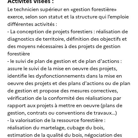
Activités visées :
Le technicien supérieur en «gestion forestière»
exerce, selon son statut et la structure qui l’emploie
différentes activités :
- La conception de projets forestiers : réalisation de
diagnostics de territoire, définition des objectifs et
des moyens nécessaires à des projets de gestion
forestière
- le suivi de plan de gestion et de plan d'actions :
assure le suivi de la mise en oeuvre des projets,
identifie les dysfonctionnements dans la mise en
oeuvre des projets et des plans d'actions ou de plan
de gestion et propose des mesures correctives,
vérification de la conformité des réalisations par
rapport aux projets à mettre en oeuvre (plans de
gestion, contrats ou conventions de travaux...)
- la valorisation de la ressource forestière :
réalisation du martelage, cubage du bois,
estimation de la qualité du bois, négociation des