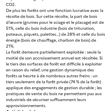
CO2.
De plus les forêts ont une fonction lucrative avec la
récolte de bois. Sur cette récolte, la part de bois
d’œuvre (grumes pour le sciage et le placage) est de
51%, celle du bois industrie (bois de trituration,
poteaux, piquets, palettes...) de 28% et celle du bois
énergie (bois de chauffage, charbon de bois) de
21%.
La forêt demeure partiellement exploitée : seule la
moitié de son accroissement annuel est récoltée. Si
le tiers des surfaces de forêt est difficile à exploiter
en raison du relief, une gestion dynamique des
forêts se heurte à de nombreux autres freins : un
tiers seulement de la forêt privée (74 % de la forêt)
applique des engagements de gestion durable ; les
pratiques de vente du bois ne permettent pas aux
industriels de sécuriser suffisamment leurs
approvisionnements.