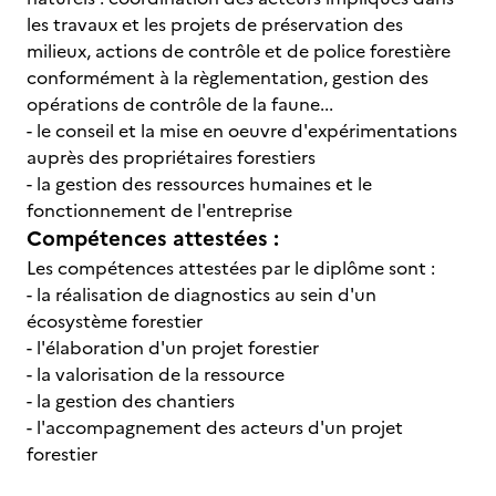
les travaux et les projets de préservation des
milieux, actions de contrôle et de police forestière
conformément à la règlementation, gestion des
opérations de contrôle de la faune...
- le conseil et la mise en oeuvre d'expérimentations
auprès des propriétaires forestiers
- la gestion des ressources humaines et le
fonctionnement de l'entreprise
Compétences attestées :
Les compétences attestées par le diplôme sont :
- la réalisation de diagnostics au sein d'un
écosystème forestier
- l'élaboration d'un projet forestier
- la valorisation de la ressource
- la gestion des chantiers
- l'accompagnement des acteurs d'un projet
forestier