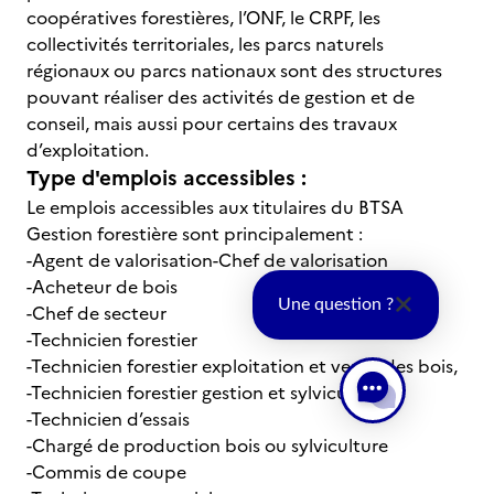
coopératives forestières, l’ONF, le CRPF, les
collectivités territoriales, les parcs naturels
régionaux ou parcs nationaux sont des structures
pouvant réaliser des activités de gestion et de
conseil, mais aussi pour certains des travaux
d’exploitation.
Type d'emplois accessibles :
Le emplois accessibles aux titulaires du BTSA
Gestion forestière sont principalement :
-Agent de valorisation-Chef de valorisation
-Acheteur de bois
Une question ?
-Chef de secteur
-Technicien forestier
-Technicien forestier exploitation et vente des bois,
-Technicien forestier gestion et sylviculture
-Technicien d’essais
-Chargé de production bois ou sylviculture
-Commis de coupe