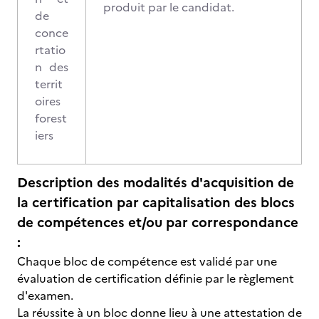
produit par le candidat.
de
conce
rtatio
n des
territ
oires
forest
iers
Description des modalités d'acquisition de
la certification par capitalisation des blocs
de compétences et/ou par correspondance
:
Chaque bloc de compétence est validé par une
évaluation de certification définie par le règlement
d'examen.
La réussite à un bloc donne lieu à une attestation de