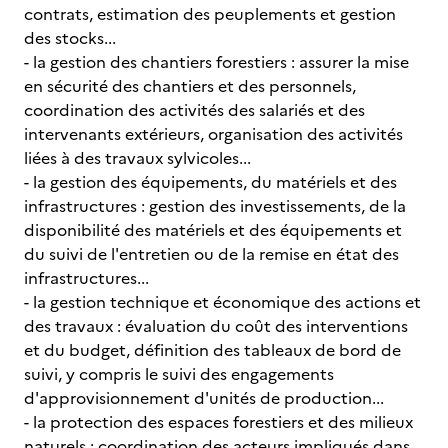
contrats, estimation des peuplements et gestion
des stocks...
- la gestion des chantiers forestiers : assurer la mise
en sécurité des chantiers et des personnels,
coordination des activités des salariés et des
intervenants extérieurs, organisation des activités
liées à des travaux sylvicoles...
- la gestion des équipements, du matériels et des
infrastructures : gestion des investissements, de la
disponibilité des matériels et des équipements et
du suivi de l'entretien ou de la remise en état des
infrastructures...
- la gestion technique et économique des actions et
des travaux : évaluation du coût des interventions
et du budget, définition des tableaux de bord de
suivi, y compris le suivi des engagements
d'approvisionnement d'unités de production...
- la protection des espaces forestiers et des milieux
naturels : coordination des acteurs impliqués dans