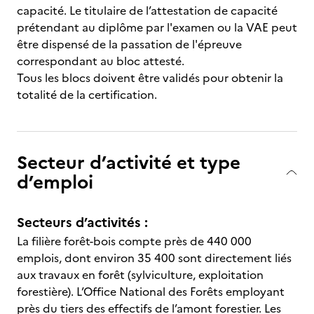
capacité. Le titulaire de l’attestation de capacité
prétendant au diplôme par l'examen ou la VAE peut
être dispensé de la passation de l'épreuve
correspondant au bloc attesté.
Tous les blocs doivent être validés pour obtenir la
totalité de la certification.
Secteur d’activité et type
d’emploi
Secteurs d’activités :
La filière forêt-bois compte près de 440 000
emplois, dont environ 35 400 sont directement liés
aux travaux en forêt (sylviculture, exploitation
forestière). L’Office National des Forêts employant
près du tiers des effectifs de l’amont forestier. Les