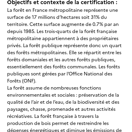
Objectifs et contexte de la certification :
La forêt en France métropolitaine représente une
surface de 17 millions d’hectares soit 31% du
territoire. Cette surface augmente de 0.7% par an
depuis 1985. Les trois-quarts de la forêt française
métropolitaine appartiennent à des propriétaires
privés. La forêt publique représente donc un quart
des forêts métropolitaines. Elle se répartit entre les
forêts domaniales et les autres forêts publiques,
essentiellement des forêts communales. Les forêts
publiques sont gérées par l'Office National des
Forêts (ONF).
La forêt assume de nombreuses fonctions
environnementales et sociales : préservation de la
qualité de l’air et de l’eau, de la biodiversité et des
paysages, chasse, promenade et autres activités
récréatives. La forêt française à travers la
production de bois permet de restreindre les
dépenses énergétiques et diminue les émissions de