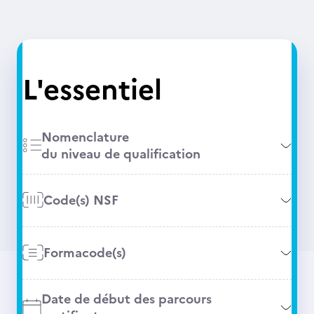
L'essentiel
Nomenclature
du niveau de qualification
Code(s) NSF
Formacode(s)
Date de début des parcours