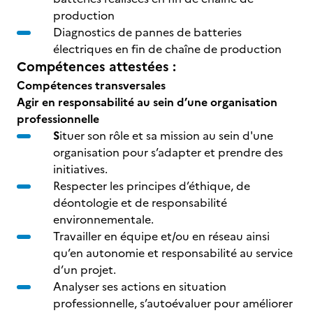
production
Diagnostics de pannes de batteries
électriques en fin de chaîne de production
Compétences attestées :
Compétences transversales
Agir en responsabilité au sein d’une organisation
professionnelle
S
ituer son rôle et sa mission au sein d'une
organisation pour s’adapter et prendre des
initiatives.
Respecter les principes d’éthique, de
déontologie et de responsabilité
environnementale.
Travailler en équipe et/ou en réseau ainsi
qu’en autonomie et responsabilité au service
d’un projet.
Analyser ses actions en situation
professionnelle, s’autoévaluer pour améliorer