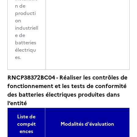
n de
producti
on
industriell
e de
batteries
électriqu
es.
RNCP38372BC04 - Réaliser les contrôles de
fonctionnement et les tests de conformité
des batteries électriques produites dans
l’entité
Liste de
compét
Modalités d'évaluation
ences