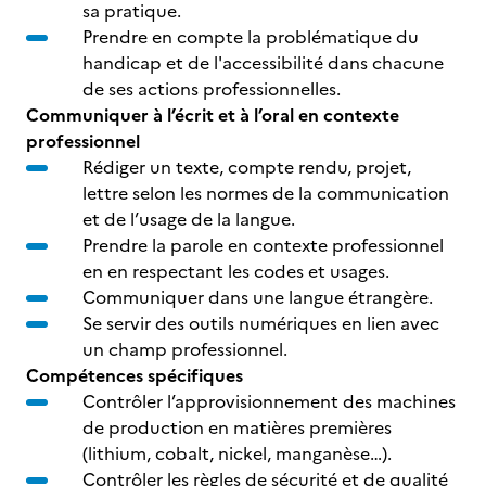
sa pratique.
Prendre en compte la problématique du
handicap et de l'accessibilité dans chacune
de ses actions professionnelles.
Communiquer à l’écrit et à l’oral en contexte
professionnel
Rédiger un texte, compte rendu, projet,
lettre selon les normes de la communication
et de l’usage de la langue.
Prendre la parole en contexte professionnel
en en respectant les codes et usages.
Communiquer dans une langue étrangère.
Se servir des outils numériques en lien avec
un champ professionnel.
Compétences spécifiques
Contrôler l’approvisionnement des machines
de production en matières premières
(lithium, cobalt, nickel, manganèse…).
Contrôler les règles de sécurité et de qualité