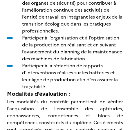
des organes de sécurité) pour contribuer à
l’amélioration continue des activités de
l’entité de travail en intégrant les enjeux de la
transition écologique dans les pratiques
professionnelles.
Participer à l’organisation et à l’optimisation
de la production en réalisant et en suivant
l’avancement du planning de la maintenance
des machines de fabrication.
Participer à la rédaction de rapports
d’interventions réalisés sur les batteries et
leur ligne de production afin d’en assurer la
traçabilité.
Modalités d'évaluation :
Les modalités du contrôle permettent de vérifier
l'acquisition de l'ensemble des aptitudes,
connaissances, compétences et blocs de
compétences constitutifs du diplôme. Ces éléments
sont appréciés soit par un contrôle continu et