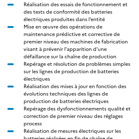
Réalisation des essais de fonctionnement et
des tests de conformité des batteries
électriques produites dans l’entité
Mise en œuvre des opérations de
maintenance prédictive et corrective de
premier niveau des machines de fabrication
visant à prévenir l'apparition d'une
défaillance sur la chaîne de production
Repérage et résolution de problèmes simples
sur les lignes de production de batteries
électriques
Réalisation des mises à jour en fonction des
évolutions techniques des lignes de
production de batteries électriques
Repérage des dysfonctionnements qualité et
correction de premier niveau des réglages
process
Réalisation de mesures électriques sur les
batteries réalisées en fin de chaîne de