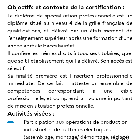
Objectifs et contexte de la certification :
Le diplôme de spécialisation professionnelle est un
diplôme situé au niveau 4 de la grille française de
qualifications, et délivré par un établissement de
l’enseignement supérieur après une formation d’une
année après le baccalauréat.
Il confère les mêmes droits à tous ses titulaires, quel
que soit l'établissement qui l'a délivré. Son accès est
sélectif.
Sa finalité première est l’insertion professionnelle
immédiate. De ce fait il atteste un ensemble de
compétences correspondant à une cible
professionnelle, et comprend un volume important
de mise en situation professionnelle.
Activités visées :
Participation aux opérations de production
industrielles de batteries électriques
(assemblage, montage/ démontage, réglage)