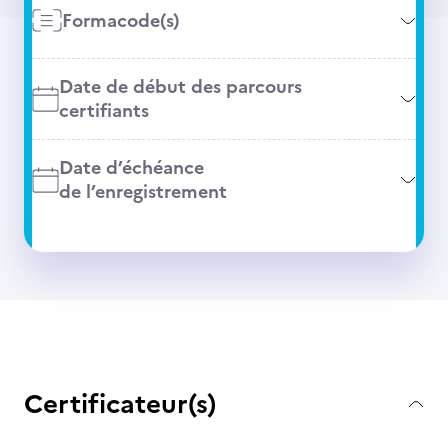
Formacode(s)
Date de début des parcours
certifiants
Date d’échéance
de l’enregistrement
Certificateur(s)