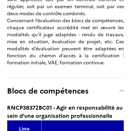
régulier, soit par un examen terminal, soit par ces
deux modes de contrôle combinés.
Concernant l’évaluation des blocs de compétences,
chaque certificateur accrédité met en œuvre les
modalités qu’il juge adaptées : rendu de travaux,
mise en situation, évaluation de projet, etc. Ces
modalités d’évaluation peuvent être adaptées en
fonction du chemin d’accès à la certification :
formation initiale, VAE, formation continue.
Blocs de compétences
RNCP38372BC01 - Agir en responsabilité au
sein d’une organisation professionnelle
Liste