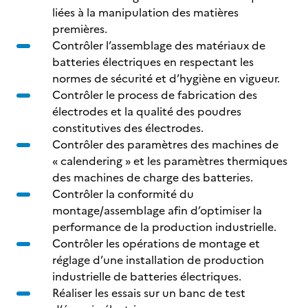
liées à la manipulation des matières
premières.
Contrôler l’assemblage des matériaux de
batteries électriques en respectant les
normes de sécurité et d’hygiène en vigueur.
Contrôler le process de fabrication des
électrodes et la qualité des poudres
constitutives des électrodes.
Contrôler des paramètres des machines de
« calendering » et les paramètres thermiques
des machines de charge des batteries.
Contrôler la conformité du
montage/assemblage afin d’optimiser la
performance de la production industrielle.
Contrôler les opérations de montage et
réglage d’une installation de production
industrielle de batteries électriques.
Réaliser les essais sur un banc de test