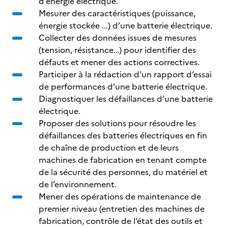
d’énergie électrique.
Mesurer des caractéristiques (puissance,
énergie stockée ...) d’une batterie électrique.
Collecter des données issues de mesures
(tension, résistance…) pour identifier des
défauts et mener des actions correctives.
Participer à la rédaction d’un rapport d’essai
de performances d’une batterie électrique.
Diagnostiquer les défaillances d’une batterie
électrique.
Proposer des solutions pour résoudre les
défaillances des batteries électriques en fin
de chaîne de production et de leurs
machines de fabrication en tenant compte
de la sécurité des personnes, du matériel et
de l’environnement.
Mener des opérations de maintenance de
premier niveau (entretien des machines de
fabrication, contrôle de l’état des outils et