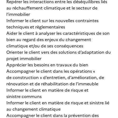
Repérer les interactions entre les déséquilibres liés
au réchauffement climatique et le secteur de
l’immobilier
Informer le client sur les nouvelles contraintes
techniques et règlementaires
Aider le client à analyser les caractéristiques de son
bien au regard des enjeux du changement
climatique et/ou de ses conséquences
Orienter le client vers des solutions d’adaptation du
projet immobilier
Apprécier les besoins en travaux du bien
Accompagner le client dans les opérations «
de construction » d’entretien, d’amélioration, de
rénovation et de réhabilitation de l’immeuble
Informer le client en matière de risque et
sinistre communs
Informer le client en matière de risque et sinistre lié
au changement climatique
Accompagner le client dans la prévention des