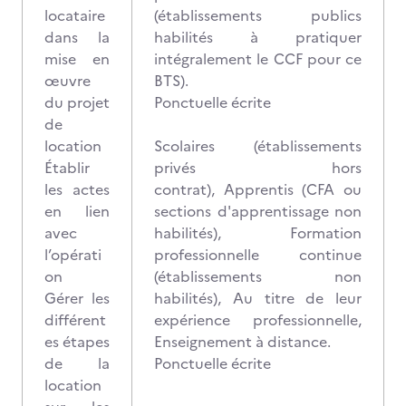
locataire
(établissements publics
dans la
habilités à pratiquer
mise en
intégralement le CCF pour ce
œuvre
BTS).
du projet
Ponctuelle écrite
de
location
Scolaires (établissements
Établir
privés hors
les actes
contrat), Apprentis (CFA ou
en lien
sections d'apprentissage non
avec
habilités), Formation
l’opérati
professionnelle continue
on
(établissements non
Gérer les
habilités), Au titre de leur
différent
expérience professionnelle,
es étapes
Enseignement à distance.
de la
Ponctuelle écrite
location