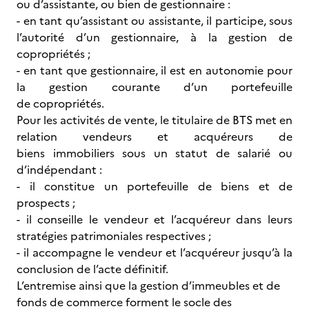
ou d’assistante, ou bien de gestionnaire :
- en tant qu’assistant ou assistante, il participe, sous
l’autorité d’un gestionnaire, à la gestion de
copropriétés ;
- en tant que gestionnaire, il est en autonomie pour
la gestion courante d’un portefeuille
de copropriétés.
Pour les activités de vente, le titulaire de BTS met en
relation vendeurs et acquéreurs de
biens immobiliers sous un statut de salarié ou
d’indépendant :
- il constitue un portefeuille de biens et de
prospects ;
- il conseille le vendeur et l’acquéreur dans leurs
stratégies patrimoniales respectives ;
- il accompagne le vendeur et l’acquéreur jusqu’à la
conclusion de l’acte définitif.
L’entremise ainsi que la gestion d’immeubles et de
fonds de commerce forment le socle des