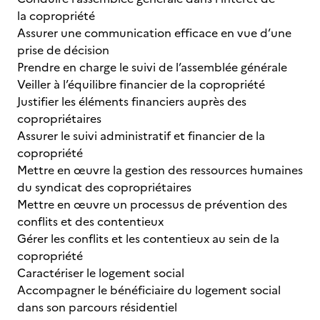
la copropriété
Assurer une communication efficace en vue d’une
prise de décision
Prendre en charge le suivi de l’assemblée générale
Veiller à l’équilibre financier de la copropriété
Justifier les éléments financiers auprès des
copropriétaires
Assurer le suivi administratif et financier de la
copropriété
Mettre en œuvre la gestion des ressources humaines
du syndicat des copropriétaires
Mettre en œuvre un processus de prévention des
conflits et des contentieux
Gérer les conflits et les contentieux au sein de la
copropriété
Caractériser le logement social
Accompagner le bénéficiaire du logement social
dans son parcours résidentiel