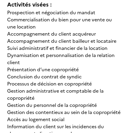
Activités visées :
Prospection et négociation du mandat
Commercialisation du bien pour une vente ou
une location
Accompagnement du client acquéreur
Accompagnement du client bailleur et locataire
Suivi administratif et financier de la location
Dynamisation et personnalisation de la relation
client
Présentation d’une copropriété
Conclusion du contrat de syndic
Processus de décision en copropriété
Gestion administrative et comptable de la
copropriété
Gestion du personnel de la copropriété
Gestion des contentieux au sein de la copropriété
Accès au logement social
Information du client sur les incidences du