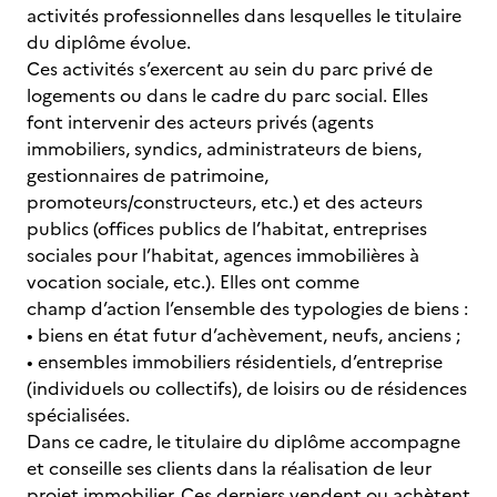
activités professionnelles dans lesquelles le titulaire
du diplôme évolue.
Ces activités s’exercent au sein du parc privé de
logements ou dans le cadre du parc social. Elles
font intervenir des acteurs privés (agents
immobiliers, syndics, administrateurs de biens,
gestionnaires de patrimoine,
promoteurs/constructeurs, etc.) et des acteurs
publics (offices publics de l’habitat, entreprises
sociales pour l’habitat, agences immobilières à
vocation sociale, etc.). Elles ont comme
champ d’action l’ensemble des typologies de biens :
• biens en état futur d’achèvement, neufs, anciens ;
• ensembles immobiliers résidentiels, d’entreprise
(individuels ou collectifs), de loisirs ou de résidences
spécialisées.
Dans ce cadre, le titulaire du diplôme accompagne
et conseille ses clients dans la réalisation de leur
projet immobilier. Ces derniers vendent ou achètent