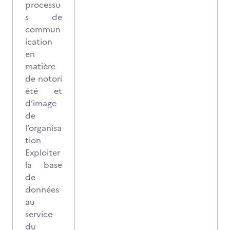
processu
s de
commun
ication
en
matière
de notori
été et
d’image
de
l’organisa
tion
Exploiter
la base
de
données
au
service
du