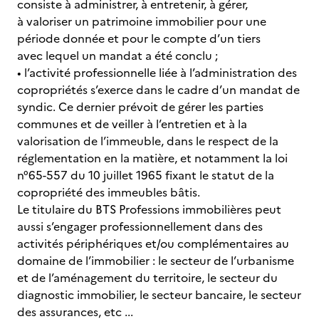
consiste à administrer, à entretenir, à gérer,
à valoriser un patrimoine immobilier pour une
période donnée et pour le compte d’un tiers
avec lequel un mandat a été conclu ;
• l’activité professionnelle liée à l’administration des
copropriétés s’exerce dans le cadre d’un mandat de
syndic. Ce dernier prévoit de gérer les parties
communes et de veiller à l’entretien et à la
valorisation de l’immeuble, dans le respect de la
réglementation en la matière, et notamment la loi
n°65-557 du 10 juillet 1965 fixant le statut de la
copropriété des immeubles bâtis.
Le titulaire du BTS Professions immobilières peut
aussi s’engager professionnellement dans des
activités périphériques et/ou complémentaires au
domaine de l’immobilier : le secteur de l’urbanisme
et de l’aménagement du territoire, le secteur du
diagnostic immobilier, le secteur bancaire, le secteur
des assurances, etc ...