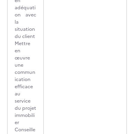
en
adéquati
on avec
la
situation
du client
Mettre
en
œuvre
une
commun
ication
efficace
au
service
du projet
immobili
er
Conseille