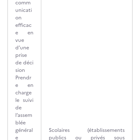
comm
unicati
on
efficac
e en
vue
d’une
prise
de déci
sion
Prendr
e en
charge
le suivi
de
l’assem
blée
général
Scolaires (établissements
e
publics ou privés sous