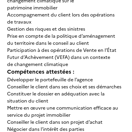
changement climatique sur le
patrimoine immobilier
Accompagnement du client lors des opérations
de travaux
Gestion des risques et des sinistres
Prise en compte de la politique d’aménagement
du territoire dans le conseil au client
Participation à des opérations de Vente en l’État
Futur d’Achèvement (VEFA) dans un contexte
de changement climatique
Compétences attestées :
Développer le portefeuille de l’agence
Conseiller le client dans ses choix et ses démarches
Constituer le dossier en adéquation avec la
situation du client
Mettre en œuvre une communication efficace au
service du projet immobilier
Conseiller le client dans son projet d’achat
Négocier dans l’intérêt des parties