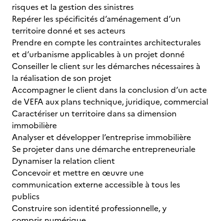
risques et la gestion des sinistres
Repérer les spécificités d’aménagement d’un
territoire donné et ses acteurs
Prendre en compte les contraintes architecturales
et d’urbanisme applicables à un projet donné
Conseiller le client sur les démarches nécessaires à
la réalisation de son projet
Accompagner le client dans la conclusion d’un acte
de VEFA aux plans technique, juridique, commercial
Caractériser un territoire dans sa dimension
immobilière
Analyser et développer l’entreprise immobilière
Se projeter dans une démarche entrepreneuriale
Dynamiser la relation client
Concevoir et mettre en œuvre une
communication externe accessible à tous les
publics
Construire son identité professionnelle, y
compris numérique