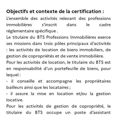
Objectifs et contexte de la certification :
L’ensemble des activités relevant des professions
immobilières s’inscrit dans le cadre
réglementaire spécifique .
Le titulaire du BTS Professions Immobilières exerce
ses missions dans trois pôles principaux d’activités
: les activités de location de biens immobiliers, de
gestion de copropriétés et de vente immobilière.
Pour les activités de location, le titulaire du BTS est
en responsabilité d’un portefeuille de biens, pour
lequel :
- il conseille et accompagne les propriétaires
bailleurs ainsi que les locataires ;
- il assure la mise en location et/ou la gestion
locative.
Pour les activités de gestion de copropriété, le
titulaire du BTS occupe un poste d’assistant