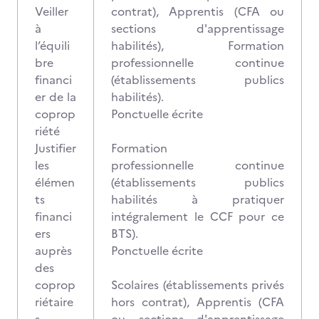
Veiller
contrat), Apprentis (CFA ou
à
sections d'apprentissage
l’équili
habilités), Formation
bre
professionnelle continue
financi
(établissements publics
er de la
habilités).
coprop
Ponctuelle écrite
riété
Justifier
Formation
les
professionnelle continue
élémen
(établissements publics
ts
habilités à pratiquer
financi
intégralement le CCF pour ce
ers
BTS).
auprès
Ponctuelle écrite
des
coprop
Scolaires (établissements privés
riétaire
hors contrat), Apprentis (CFA