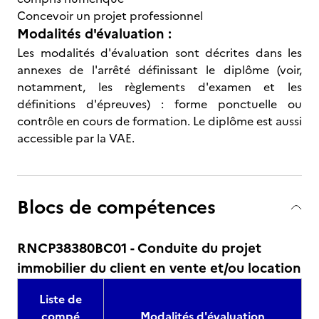
Concevoir un projet professionnel
Modalités d'évaluation :
Les modalités d'évaluation sont décrites dans les
annexes de l'arrêté définissant le diplôme (voir,
notamment, les règlements d'examen et les
définitions d'épreuves) : forme ponctuelle ou
contrôle en cours de formation. Le diplôme est aussi
accessible par la VAE.
Blocs de compétences
RNCP38380BC01 - Conduite du projet
immobilier du client en vente et/ou location
Liste de
compé
Modalités d'évaluation