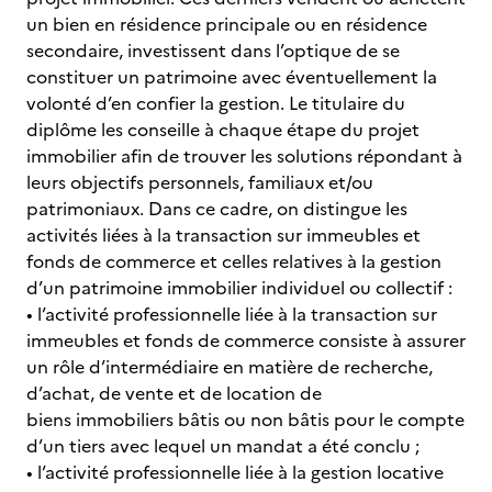
un bien en résidence principale ou en résidence
secondaire, investissent dans l’optique de se
constituer un patrimoine avec éventuellement la
volonté d’en confier la gestion. Le titulaire du
diplôme les conseille à chaque étape du projet
immobilier afin de trouver les solutions répondant à
leurs objectifs personnels, familiaux et/ou
patrimoniaux. Dans ce cadre, on distingue les
activités liées à la transaction sur immeubles et
fonds de commerce et celles relatives à la gestion
d’un patrimoine immobilier individuel ou collectif :
• l’activité professionnelle liée à la transaction sur
immeubles et fonds de commerce consiste à assurer
un rôle d’intermédiaire en matière de recherche,
d’achat, de vente et de location de
biens immobiliers bâtis ou non bâtis pour le compte
d’un tiers avec lequel un mandat a été conclu ;
• l’activité professionnelle liée à la gestion locative