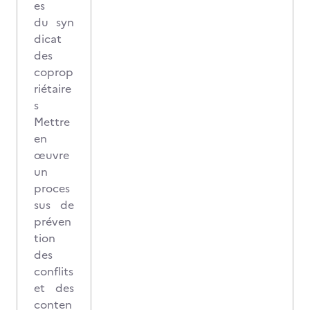
es
du syn
dicat
des
coprop
riétaire
s
Mettre
en
œuvre
un
proces
sus de
préven
tion
des
conflits
et des
conten