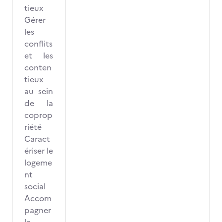
tieux
Gérer
les
conflits
et les
conten
tieux
au sein
de la
coprop
riété
Caract
ériser le
logeme
nt
social
Accom
pagner