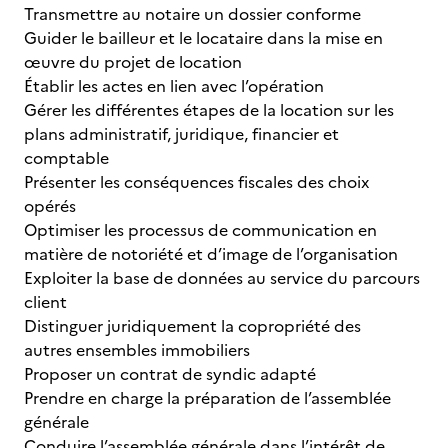
Transmettre au notaire un dossier conforme
Guider le bailleur et le locataire dans la mise en
œuvre du projet de location
Établir les actes en lien avec l’opération
Gérer les différentes étapes de la location sur les
plans administratif, juridique, financier et
comptable
Présenter les conséquences fiscales des choix
opérés
Optimiser les processus de communication en
matière de notoriété et d’image de l’organisation
Exploiter la base de données au service du parcours
client
Distinguer juridiquement la copropriété des
autres ensembles immobiliers
Proposer un contrat de syndic adapté
Prendre en charge la préparation de l’assemblée
générale
Conduire l’assemblée générale dans l’intérêt de