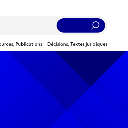
Rechercher
ources, Publications
Décisions, Textes juridiques