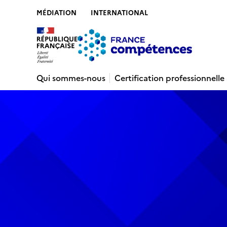
MÉDIATION
INTERNATIONAL
Contenu
Recherche
Menu
Pied de 
Qui sommes-nous
Certification professionnelle