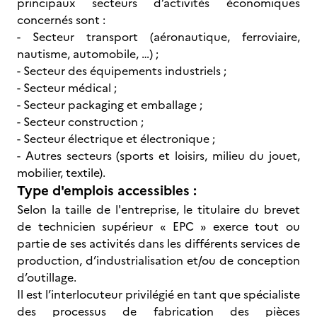
principaux secteurs d’activités économiques
concernés sont :
- Secteur transport (aéronautique, ferroviaire,
nautisme, automobile, …) ;
- Secteur des équipements industriels ;
- Secteur médical ;
- Secteur packaging et emballage ;
- Secteur construction ;
- Secteur électrique et électronique ;
- Autres secteurs (sports et loisirs, milieu du jouet,
mobilier, textile).
Type d'emplois accessibles :
Selon la taille de l'entreprise, le titulaire du brevet
de technicien supérieur « EPC » exerce tout ou
partie de ses activités dans les différents services de
production, d’industrialisation et/ou de conception
d’outillage.
Il est l’interlocuteur privilégié en tant que spécialiste
des processus de fabrication des pièces