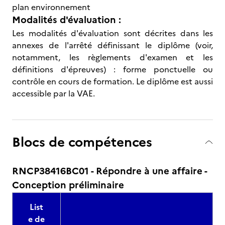
plan environnement
Modalités d'évaluation :
Les modalités d'évaluation sont décrites dans les
annexes de l'arrêté définissant le diplôme (voir,
notamment, les règlements d'examen et les
définitions d'épreuves) : forme ponctuelle ou
contrôle en cours de formation. Le diplôme est aussi
accessible par la VAE.
Blocs de compétences
RNCP38416BC01 - Répondre à une affaire -
Conception préliminaire
List
e de