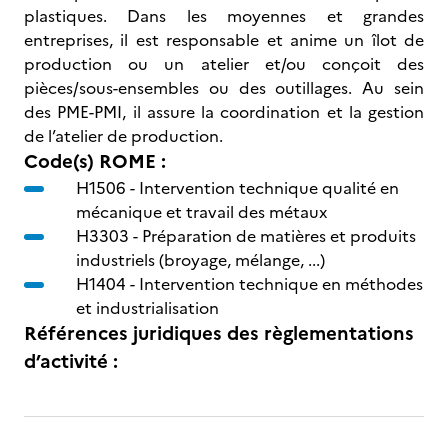
plastiques. Dans les moyennes et grandes
entreprises, il est responsable et anime un îlot de
production ou un atelier et/ou conçoit des
pièces/sous-ensembles ou des outillages. Au sein
des PME-PMI, il assure la coordination et la gestion
de l’atelier de production.
Code(s) ROME :
H1506 -
Intervention technique qualité en
mécanique et travail des métaux
H3303 -
Préparation de matières et produits
industriels (broyage, mélange, ...)
H1404 -
Intervention technique en méthodes
et industrialisation
Références juridiques des règlementations
d’activité :