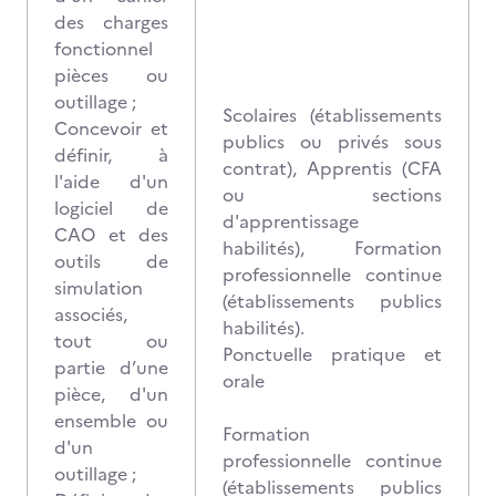
des charges
fonctionnel
pièces ou
outillage ;
Scolaires (établissements
Concevoir et
publics ou privés sous
définir, à
contrat), Apprentis (CFA
l'aide d'un
ou sections
logiciel de
d'apprentissage
CAO et des
habilités), Formation
outils de
professionnelle continue
simulation
(établissements publics
associés,
habilités).
tout ou
Ponctuelle pratique et
partie d’une
orale
pièce, d'un
ensemble ou
Formation
d'un
professionnelle continue
outillage ;
(établissements publics