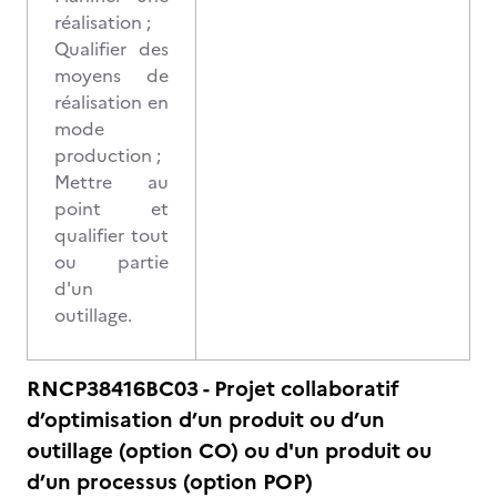
réalisation ;
Qualifier des
moyens de
réalisation en
mode
production ;
Mettre au
point et
qualifier tout
ou partie
d'un
outillage.
RNCP38416BC03 - Projet collaboratif
d’optimisation d’un produit ou d’un
outillage (option CO) ou d'un produit ou
d’un processus (option POP)