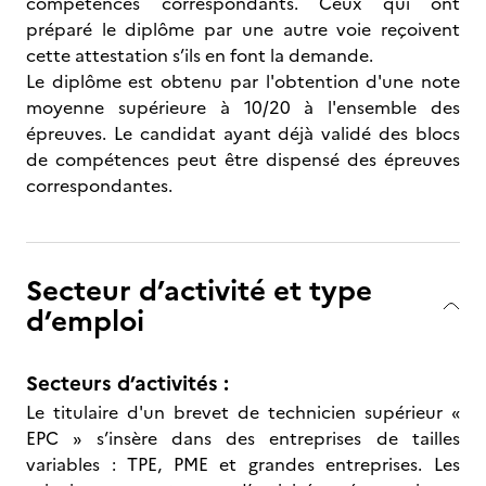
compétences correspondants. Ceux qui ont
préparé le diplôme par une autre voie reçoivent
cette attestation s’ils en font la demande.
Le diplôme est obtenu par l'obtention d'une note
moyenne supérieure à 10/20 à l'ensemble des
épreuves. Le candidat ayant déjà validé des blocs
de compétences peut être dispensé des épreuves
correspondantes.
Secteur d’activité et type
d’emploi
Secteurs d’activités :
Le titulaire d'un brevet de technicien supérieur «
EPC » s’insère dans des entreprises de tailles
variables : TPE, PME et grandes entreprises. Les