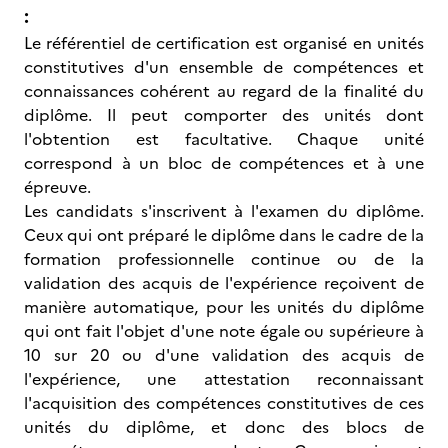
:
Le référentiel de certification est organisé en unités
constitutives d'un ensemble de compétences et
connaissances cohérent au regard de la finalité du
diplôme. Il peut comporter des unités dont
l'obtention est facultative. Chaque unité
correspond à un bloc de compétences et à une
épreuve.
Les candidats s'inscrivent à l'examen du diplôme.
Ceux qui ont préparé le diplôme dans le cadre de la
formation professionnelle continue ou de la
validation des acquis de l'expérience reçoivent de
manière automatique, pour les unités du diplôme
qui ont fait l'objet d'une note égale ou supérieure à
10 sur 20 ou d'une validation des acquis de
l'expérience, une attestation reconnaissant
l'acquisition des compétences constitutives de ces
unités du diplôme, et donc des blocs de