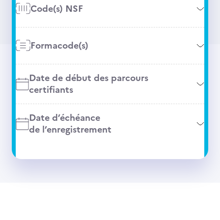
Code(s) NSF
Formacode(s)
Date de début des parcours
certifiants
Date d’échéance
de l’enregistrement