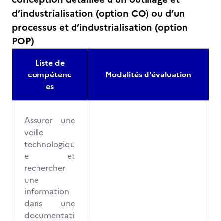
d’industrialisation (option CO) ou d’un
processus et d’industrialisation (option
POP)
Liste de
compétenc
Modalités d'évaluation
es
Assurer une
veille
technologiqu
e et
rechercher
une
information
dans une
documentati