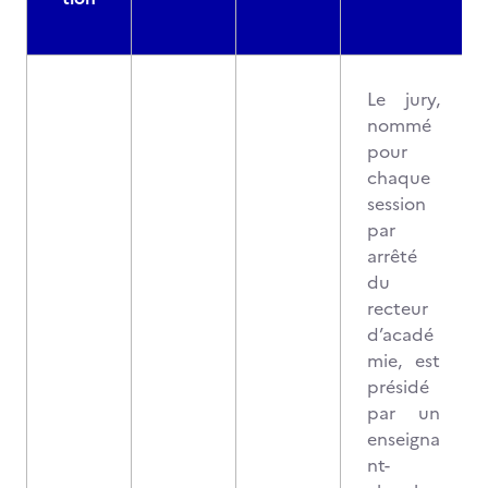
Le jury,
nommé
pour
chaque
session
par
arrêté
du
recteur
d’acadé
mie, est
présidé
par un
enseigna
nt-