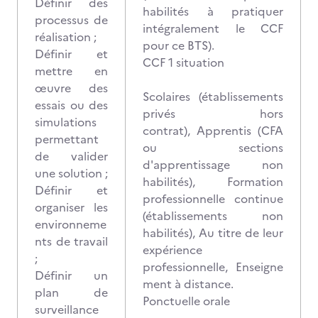
Définir des
habilités à pratiquer
processus de
intégralement le CCF
réalisation ;
pour ce BTS).
Définir et
CCF 1 situation
mettre en
œuvre des
Scolaires (établissements
essais ou des
privés hors
simulations
contrat), Apprentis (CFA
permettant
ou sections
de valider
d'apprentissage non
une solution ;
habilités), Formation
Définir et
professionnelle continue
organiser les
(établissements non
environneme
habilités), Au titre de leur
nts de travail
expérience
;
professionnelle, Enseigne
Définir un
ment à distance.
plan de
Ponctuelle orale
surveillance