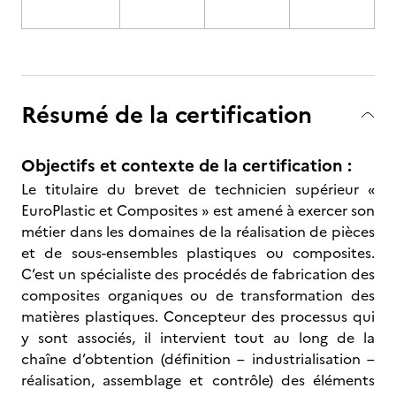
Résumé de la certification
Objectifs et contexte de la certification :
Le titulaire du brevet de technicien supérieur «
EuroPlastic et Composites » est amené à exercer son
métier dans les domaines de la réalisation de pièces
et de sous-ensembles plastiques ou composites.
C’est un spécialiste des procédés de fabrication des
composites organiques ou de transformation des
matières plastiques. Concepteur des processus qui
y sont associés, il intervient tout au long de la
chaîne d’obtention (définition – industrialisation –
réalisation, assemblage et contrôle) des éléments