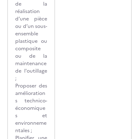
de la
réalisation
d’une pièce
ou d’un sous-
ensemble
plastique ou
composite
ou de la
maintenance
de l'outillage
;
Proposer des
amélioration
s technico-
économique
s et
environneme
ntales ;
Planifier une