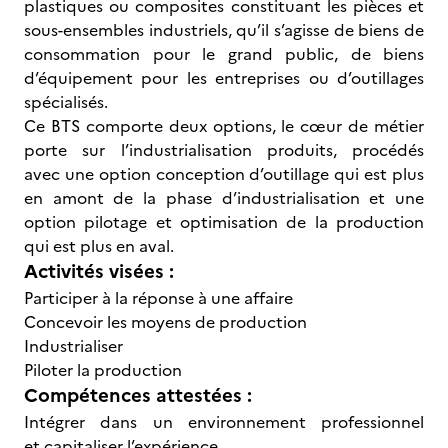
plastiques ou composites constituant les pièces et
sous-ensembles industriels, qu’il s’agisse de biens de
consommation pour le grand public, de biens
d’équipement pour les entreprises ou d’outillages
spécialisés.
Ce BTS comporte deux options, le cœur de métier
porte sur l’industrialisation produits, procédés
avec une option conception d’outillage qui est plus
en amont de la phase d’industrialisation et une
option pilotage et optimisation de la production
qui est plus en aval.
Activités visées :
Participer à la réponse à une affaire
Concevoir les moyens de production
Industrialiser
Piloter la production
Compétences attestées :
Intégrer dans un environnement professionnel
et capitaliser l’expérience