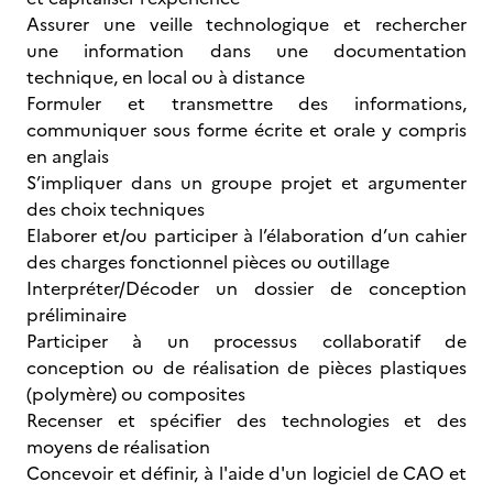
Assurer une veille technologique et rechercher
une information dans une documentation
technique, en local ou à distance
Formuler et transmettre des informations,
communiquer sous forme écrite et orale y compris
en anglais
S’impliquer dans un groupe projet et argumenter
des choix techniques
Elaborer et/ou participer à l’élaboration d’un cahier
des charges fonctionnel pièces ou outillage
Interpréter/Décoder un dossier de conception
préliminaire
Participer à un processus collaboratif de
conception ou de réalisation de pièces plastiques
(polymère) ou composites
Recenser et spécifier des technologies et des
moyens de réalisation
Concevoir et définir, à l'aide d'un logiciel de CAO et