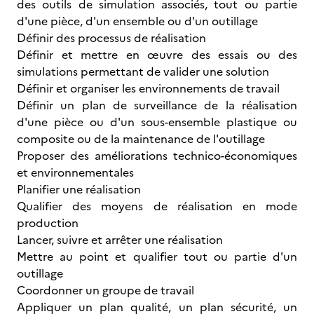
des outils de simulation associés, tout ou partie
d'une pièce, d'un ensemble ou d'un outillage
Définir des processus de réalisation
Définir et mettre en œuvre des essais ou des
simulations permettant de valider une solution
Définir et organiser les environnements de travail
Définir un plan de surveillance de la réalisation
d'une pièce ou d'un sous-ensemble plastique ou
composite ou de la maintenance de l'outillage
Proposer des améliorations technico-économiques
et environnementales
Planifier une réalisation
Qualifier des moyens de réalisation en mode
production
Lancer, suivre et arrêter une réalisation
Mettre au point et qualifier tout ou partie d'un
outillage
Coordonner un groupe de travail
Appliquer un plan qualité, un plan sécurité, un