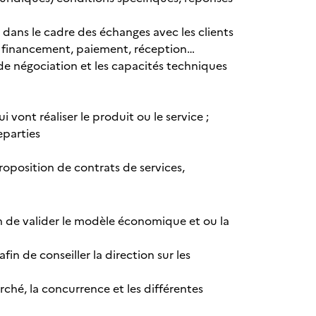
 dans le cadre des échanges avec les clients
 financement, paiement, réception…
de négociation et les capacités techniques
 vont réaliser le produit ou le service ;
parties
proposition de contrats de services,
fin de valider le modèle économique et ou la
in de conseiller la direction sur les
rché, la concurrence et les différentes