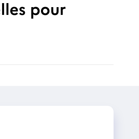
elles pour