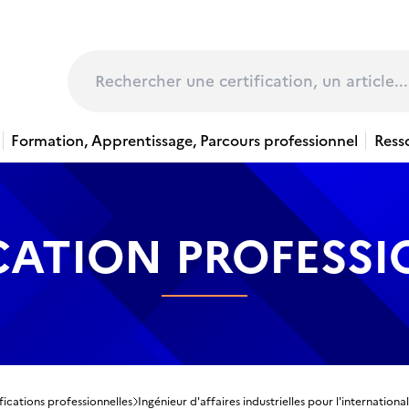
page
Rechercher
Formation, Apprentissage, Parcours professionnel
Ress
CATION PROFESS
fications professionnelles
Ingénieur d'affaires industrielles pour l'internationa