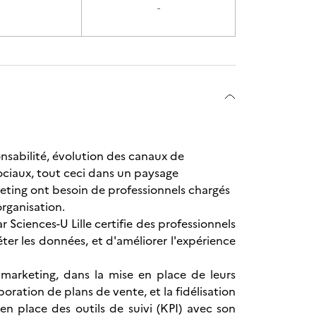
-
nsabilité, évolution des canaux de
ociaux, tout ceci dans un paysage
keting ont besoin de professionnels chargés
organisation.
Sciences-U Lille certifie des professionnels
réter les données, et d'améliorer l'expérience
 marketing, dans la mise en place de leurs
boration de plans de vente, et la fidélisation
 en place des outils de suivi (KPI) avec son