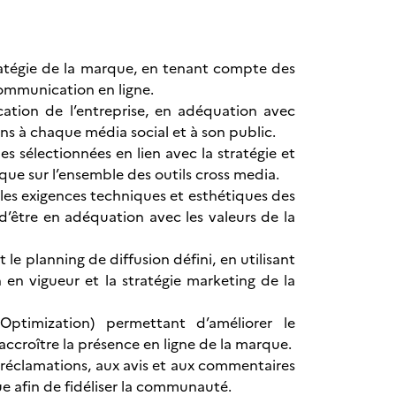
ratégie de la marque, en tenant compte des
communication en ligne.
ation de l’entreprise, en adéquation avec
ons à chaque média social et à son public.
es sélectionnées en lien avec la stratégie et
que sur l’ensemble des outils cross media.
 les exigences techniques et esthétiques des
d’être en adéquation avec les valeurs de la
e planning de diffusion défini, en utilisant
en vigueur et la stratégie marketing de la
Optimization) permettant d’améliorer le
accroître la présence en ligne de la marque.
réclamations, aux avis et aux commentaires
ue afin de fidéliser la communauté.