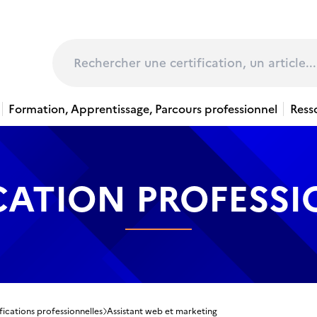
page
Rechercher
Formation, Apprentissage, Parcours professionnel
Ress
CATION PROFESS
fications professionnelles
Assistant web et marketing