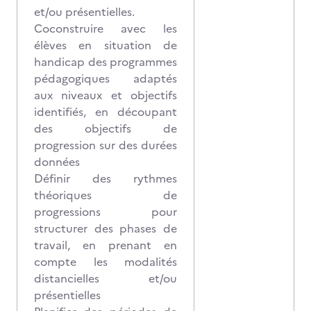
et/ou présentielles.
Coconstruire avec les
élèves en situation de
handicap des programmes
pédagogiques adaptés
aux niveaux et objectifs
identifiés, en découpant
des objectifs de
progression sur des durées
données
Définir des rythmes
théoriques de
progressions pour
structurer des phases de
travail, en prenant en
compte les modalités
distancielles et/ou
présentielles