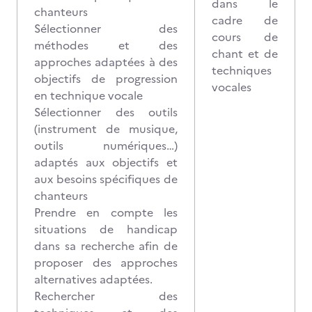
dans le
chanteurs
cadre de
Sélectionner des
cours de
méthodes et des
chant et de
approches adaptées à des
techniques
objectifs de progression
vocales
en technique vocale
Sélectionner des outils
(instrument de musique,
outils numériques…)
adaptés aux objectifs et
aux besoins spécifiques de
chanteurs
Prendre en compte les
situations de handicap
dans sa recherche afin de
proposer des approches
alternatives adaptées.
Rechercher des