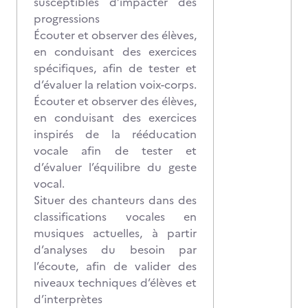
susceptibles d’impacter des
progressions
Écouter et observer des élèves,
en conduisant des exercices
spécifiques, afin de tester et
d’évaluer la relation voix-corps.
Écouter et observer des élèves,
en conduisant des exercices
inspirés de la rééducation
vocale afin de tester et
d’évaluer l’équilibre du geste
vocal.
Situer des chanteurs dans des
classifications vocales en
musiques actuelles, à partir
d’analyses du besoin par
l’écoute, afin de valider des
niveaux techniques d’élèves et
d’interprètes