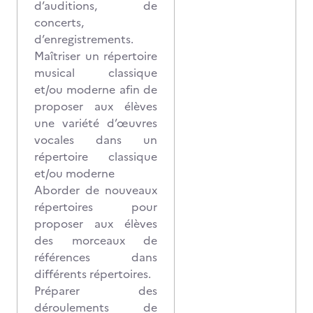
d’auditions, de
concerts,
d’enregistrements.
Maîtriser un répertoire
musical classique
et/ou moderne afin de
proposer aux élèves
une variété d’œuvres
vocales dans un
répertoire classique
et/ou moderne
Aborder de nouveaux
répertoires pour
proposer aux élèves
des morceaux de
références dans
différents répertoires.
Préparer des
déroulements de