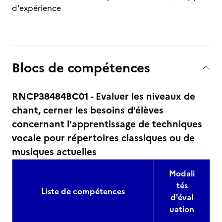
d'expérience
Blocs de compétences
RNCP38484BC01 - Evaluer les niveaux de
chant, cerner les besoins d'élèves
concernant l'apprentissage de techniques
vocale pour répertoires classiques ou de
musiques actuelles
Modali
tés
Liste de compétences
d'éval
uation