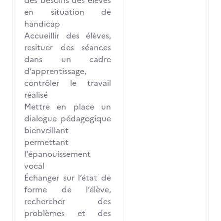
des besoins des élèves
en situation de
handicap
Accueillir des élèves,
resituer des séances
dans un cadre
d’apprentissage,
contrôler le travail
réalisé
Mettre en place un
dialogue pédagogique
bienveillant
permettant
l'épanouissement
vocal
Échanger sur l’état de
forme de l’élève,
rechercher des
problèmes et des