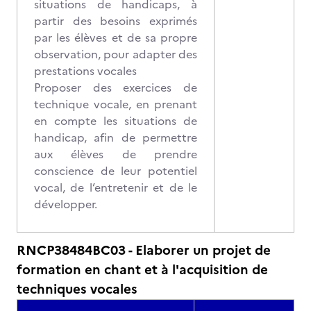
situations de handicaps, à
partir des besoins exprimés
par les élèves et de sa propre
observation, pour adapter des
prestations vocales
Proposer des exercices de
technique vocale, en prenant
en compte les situations de
handicap, afin de permettre
aux élèves de prendre
conscience de leur potentiel
vocal, de l’entretenir et de le
développer.
RNCP38484BC03 - Elaborer un projet de
formation en chant et à l'acquisition de
techniques vocales