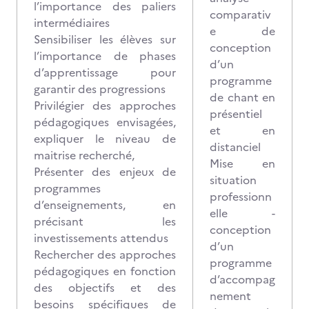
l’importance des paliers
comparativ
intermédiaires
e de
Sensibiliser les élèves sur
conception
l’importance de phases
d’un
d’apprentissage pour
programme
garantir des progressions
de chant en
Privilégier des approches
présentiel
pédagogiques envisagées,
et en
expliquer le niveau de
distanciel
maitrise recherché,
Mise en
Présenter des enjeux de
situation
programmes
professionn
d’enseignements, en
elle -
précisant les
conception
investissements attendus
d’un
Rechercher des approches
programme
pédagogiques en fonction
d’accompag
des objectifs et des
nement
besoins spécifiques de