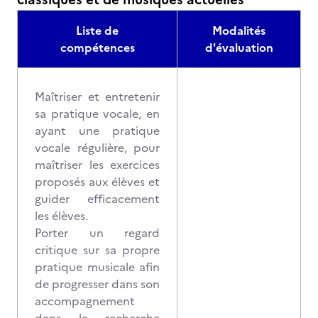
Liste de
Modalités
compétences
d'évaluation
Maîtriser et entretenir
sa pratique vocale, en
ayant une pratique
vocale régulière, pour
maîtriser les exercices
proposés aux élèves et
guider efficacement
les élèves.
Porter un regard
critique sur sa propre
pratique musicale afin
de progresser dans son
accompagnement