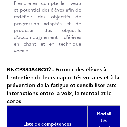
Prendre en compte le niveau
et potentiel des élèves afin de
redéfinir des objectifs de
progression adaptés et de
proposer des objectifs
d’accompagnement d’élèves
en chant et en technique
vocale
RNCP38484BC02 - Former des élèves à
l'entretien de leurs capacités vocales et à la
prévention de la fatigue et sensibiliser aux
interactions entre la voix, le mental et le
corps
Modali
tés
Liste de compétences