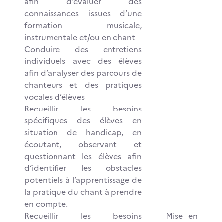
afin d’évaluer des
connaissances issues d’une
formation musicale,
instrumentale et/ou en chant
Conduire des entretiens
individuels avec des élèves
afin d’analyser des parcours de
chanteurs et des pratiques
vocales d’élèves
Recueillir les besoins
spécifiques des élèves en
situation de handicap, en
écoutant, observant et
questionnant les élèves afin
d’identifier les obstacles
potentiels à l’apprentissage de
la pratique du chant à prendre
en compte.
Recueillir les besoins
Mise en