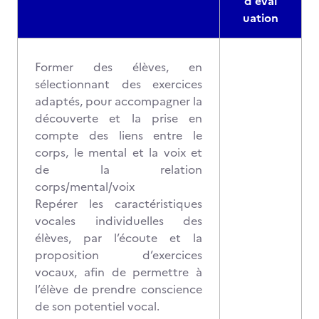
d'éval
uation
Former des élèves, en
sélectionnant des exercices
adaptés, pour accompagner la
découverte et la prise en
compte des liens entre le
corps, le mental et la voix et
de la relation
corps/mental/voix
Repérer les caractéristiques
vocales individuelles des
élèves, par l’écoute et la
proposition d’exercices
vocaux, afin de permettre à
l’élève de prendre conscience
de son potentiel vocal.