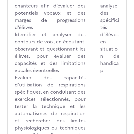
chanteurs afin d’évaluer des
analyse
potentiels vocaux et des
des
marges de progressions
spécifici
d’élèves
tés
Identifier et analyser des
d’élèves
contours de voix, en écoutant,
en
observant et questionnant les
situatio
élèves, pour évaluer des
n de
capacités et des limitations
handica
vocales éventuelles
p
Évaluer des capacités
d’utilisation de respirations
spécifiques, en conduisant des
exercices sélectionnés, pour
tester la technique et les
automatismes de respiration
et rechercher des limites
physiologiques ou techniques