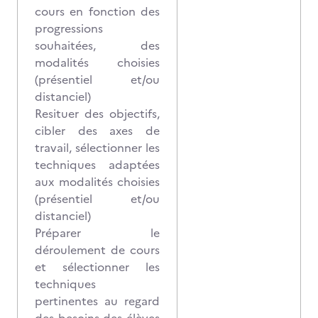
cours en fonction des
progressions
souhaitées, des
modalités choisies
(présentiel et/ou
distanciel)
Resituer des objectifs,
cibler des axes de
travail, sélectionner les
techniques adaptées
aux modalités choisies
(présentiel et/ou
distanciel)
Préparer le
déroulement de cours
et sélectionner les
techniques
pertinentes au regard