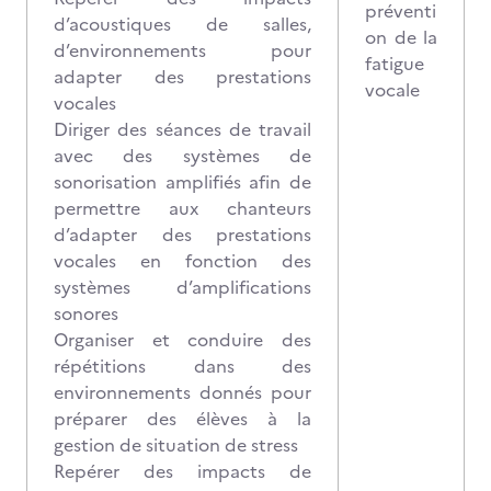
préventi
d’acoustiques de salles,
on de la
d’environnements pour
fatigue
adapter des prestations
vocale
vocales
Diriger des séances de travail
avec des systèmes de
sonorisation amplifiés afin de
permettre aux chanteurs
d’adapter des prestations
vocales en fonction des
systèmes d’amplifications
sonores
Organiser et conduire des
répétitions dans des
environnements donnés pour
préparer des élèves à la
gestion de situation de stress
Repérer des impacts de