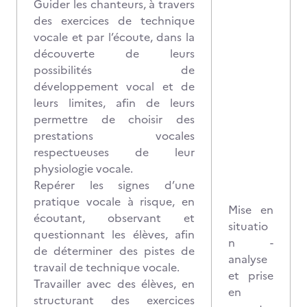
Guider les chanteurs, à travers
des exercices de technique
vocale et par l’écoute, dans la
découverte de leurs
possibilités de
développement vocal et de
leurs limites, afin de leurs
permettre de choisir des
prestations vocales
respectueuses de leur
physiologie vocale.
Repérer les signes d’une
pratique vocale à risque, en
Mise en
écoutant, observant et
situatio
questionnant les élèves, afin
n -
de déterminer des pistes de
analyse
travail de technique vocale.
et prise
Travailler avec des élèves, en
en
structurant des exercices