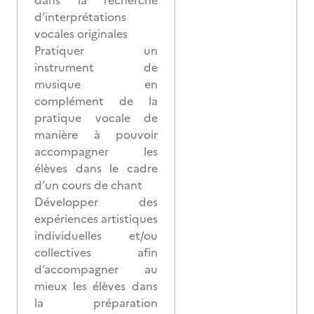
dans la recherche
d’interprétations
vocales originales
Pratiquer un
instrument de
musique en
complément de la
pratique vocale de
manière à pouvoir
accompagner les
élèves dans le cadre
d’un cours de chant
Développer des
expériences artistiques
individuelles et/ou
collectives afin
d’accompagner au
mieux les élèves dans
la préparation