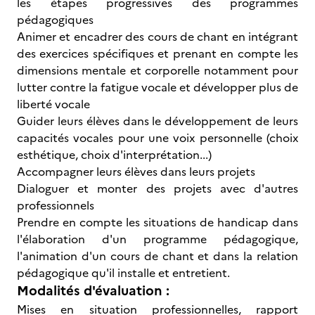
les étapes progressives des programmes
pédagogiques
Animer et encadrer des cours de chant en intégrant
des exercices spécifiques et prenant en compte les
dimensions mentale et corporelle notamment pour
lutter contre la fatigue vocale et développer plus de
liberté vocale
Guider leurs élèves dans le développement de leurs
capacités vocales pour une voix personnelle (choix
esthétique, choix d'interprétation...)
Accompagner leurs élèves dans leurs projets
Dialoguer et monter des projets avec d'autres
professionnels
Prendre en compte les situations de handicap dans
l'élaboration d'un programme pédagogique,
l'animation d'un cours de chant et dans la relation
pédagogique qu'il installe et entretient.
Modalités d'évaluation :
Mises en situation professionnelles, rapport