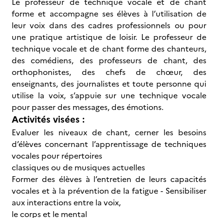
Le professeur de technique vocale et de chant
forme et accompagne ses élèves à l’utilisation de
leur voix dans des cadres professionnels ou pour
une pratique artistique de loisir. Le professeur de
technique vocale et de chant forme des chanteurs,
des comédiens, des professeurs de chant, des
orthophonistes, des chefs de chœur, des
enseignants, des journalistes et toute personne qui
utilise la voix, s’appuie sur une technique vocale
pour passer des messages, des émotions.
Activités visées :
Evaluer les niveaux de chant, cerner les besoins
d’élèves concernant l’apprentissage de techniques
vocales pour répertoires
classiques ou de musiques actuelles
Former des élèves à l’entretien de leurs capacités
vocales et à la prévention de la fatigue - Sensibiliser
aux interactions entre la voix,
le corps et le mental