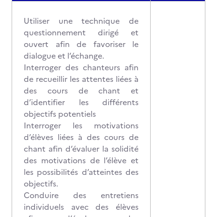
Utiliser une technique de
questionnement dirigé et
ouvert afin de favoriser le
dialogue et l’échange.
Interroger des chanteurs afin
de recueillir les attentes liées à
des cours de chant et
d’identifier les différents
objectifs potentiels
Interroger les motivations
d’élèves liées à des cours de
chant afin d’évaluer la solidité
des motivations de l’élève et
les possibilités d’atteintes des
objectifs.
Conduire des entretiens
individuels avec des élèves