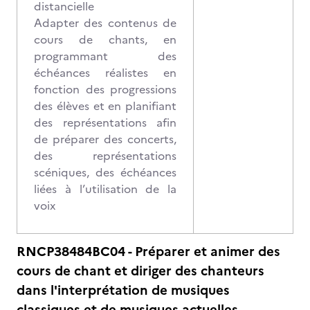
distancielle
Adapter des contenus de
cours de chants, en
programmant des
échéances réalistes en
fonction des progressions
des élèves et en planifiant
des représentations afin
de préparer des concerts,
des représentations
scéniques, des échéances
liées à l’utilisation de la
voix
RNCP38484BC04 - Préparer et animer des
cours de chant et diriger des chanteurs
dans l'interprétation de musiques
classiques et de musiques actuelles