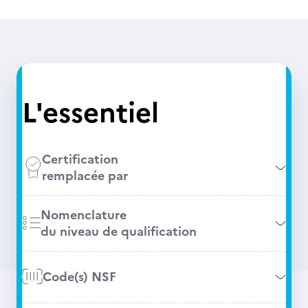
L'essentiel
Certification
remplacée par
Nomenclature
du niveau de qualification
Code(s) NSF