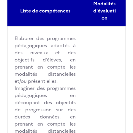
Modalités
Liste de compétences
d'évaluati
on
Elaborer des programmes
pédagogiques adaptés à
des niveaux et des
objectifs d’élèves, en
prenant en compte les
modalités distancielles
et/ou présentielles.
Imaginer des programmes
pédagogiques en
découpant des objectifs
de progression sur des
durées données, en
prenant en compte les
modalités distancielles