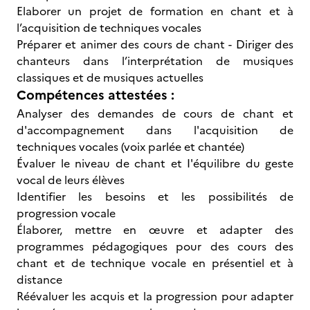
Elaborer un projet de formation en chant et à
l’acquisition de techniques vocales
Préparer et animer des cours de chant - Diriger des
chanteurs dans l’interprétation de musiques
classiques et de musiques actuelles
Compétences attestées :
Analyser des demandes de cours de chant et
d'accompagnement dans l'acquisition de
techniques vocales (voix parlée et chantée)
Évaluer le niveau de chant et I'équilibre du geste
vocal de leurs élèves
Identifier les besoins et les possibilités de
progression vocale
Élaborer, mettre en œuvre et adapter des
programmes pédagogiques pour des cours des
chant et de technique vocale en présentiel et à
distance
Réévaluer les acquis et la progression pour adapter