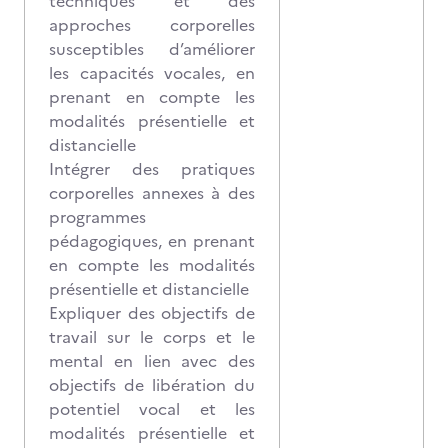
techniques et des
approches corporelles
susceptibles d’améliorer
les capacités vocales, en
prenant en compte les
modalités présentielle et
distancielle
Intégrer des pratiques
corporelles annexes à des
programmes
pédagogiques, en prenant
en compte les modalités
présentielle et distancielle
Expliquer des objectifs de
travail sur le corps et le
mental en lien avec des
objectifs de libération du
potentiel vocal et les
modalités présentielle et