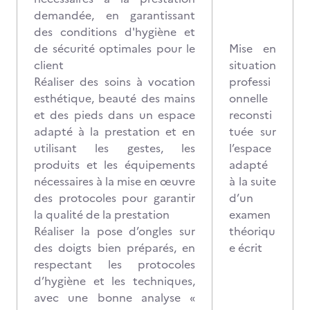
demandée, en garantissant
des conditions d'hygiène et
de sécurité optimales pour le
Mise en
client
situation
Réaliser des soins à vocation
professi
esthétique, beauté des mains
onnelle
et des pieds dans un espace
reconsti
adapté à la prestation et en
tuée sur
utilisant les gestes, les
l’espace
produits et les équipements
adapté
nécessaires à la mise en œuvre
à la suite
des protocoles pour garantir
d’un
la qualité de la prestation
examen
Réaliser la pose d’ongles sur
théoriqu
des doigts bien préparés, en
e écrit
respectant les protocoles
d’hygiène et les techniques,
avec une bonne analyse «