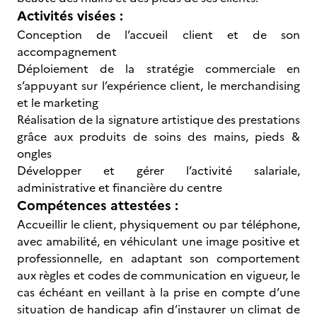
Activités visées :
Conception de l’accueil client et de son
accompagnement
Déploiement de la stratégie commerciale en
s’appuyant sur l’expérience client, le merchandising
et le marketing
Réalisation de la signature artistique des prestations
grâce aux produits de soins des mains, pieds &
ongles
Développer et gérer l’activité salariale,
administrative et financière du centre
Compétences attestées :
Accueillir le client, physiquement ou par téléphone,
avec amabilité, en véhiculant une image positive et
professionnelle, en adaptant son comportement
aux règles et codes de communication en vigueur, le
cas échéant en veillant à la prise en compte d’une
situation de handicap afin d’instaurer un climat de