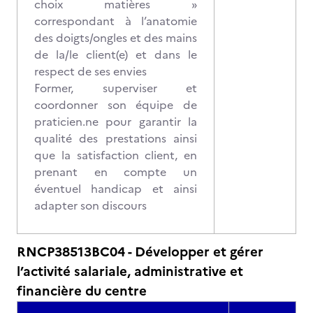
choix matières »
correspondant à l’anatomie
des doigts/ongles et des mains
de la/le client(e) et dans le
respect de ses envies
Former, superviser et
coordonner son équipe de
praticien.ne pour garantir la
qualité des prestations ainsi
que la satisfaction client, en
prenant en compte un
éventuel handicap et ainsi
adapter son discours
RNCP38513BC04 - Développer et gérer
l’activité salariale, administrative et
financière du centre