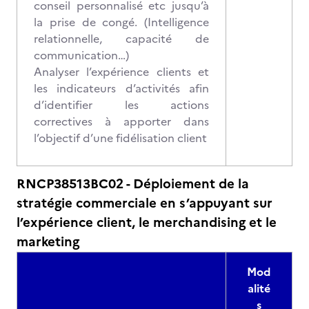
conseil personnalisé etc jusqu’à
la prise de congé. (Intelligence
relationnelle, capacité de
communication…)
Analyser l’expérience clients et
les indicateurs d’activités afin
d’identifier les actions
correctives à apporter dans
l’objectif d’une fidélisation client
RNCP38513BC02 - Déploiement de la
stratégie commerciale en s’appuyant sur
l’expérience client, le merchandising et le
marketing
Mod
alité
s