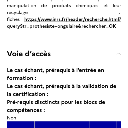
manipulation de produits chimiques et leur
recyclage :
fiches
https://www.inrs.fr/header/recherche.html?
queryStr=prothesiste+ongulaire&rechercher=OK
Voie d’accès
Le cas échant, prérequis à l’entrée en
formation :
Le cas échant, prérequis à la validation de
la certification :
Pré-requis disctincts pour les blocs de
compétences :
Non