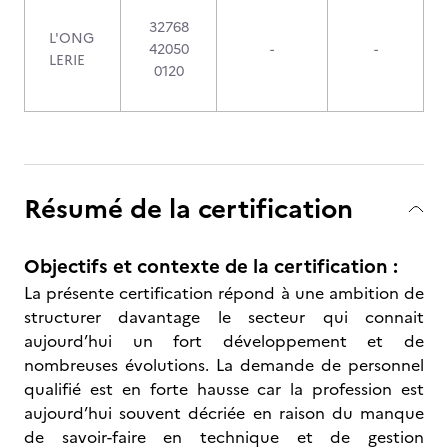
32768
L'ONG
42050
-
-
LERIE
0120
Résumé de la certification
Objectifs et contexte de la certification :
La présente certification répond à une ambition de
structurer davantage le secteur qui connait
aujourd’hui un fort développement et de
nombreuses évolutions. La demande de personnel
qualifié est en forte hausse car la profession est
aujourd’hui souvent décriée en raison du manque
de savoir-faire en technique et de gestion