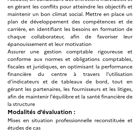
en gérant les conflits pour atteindre les objectifs et
maintenir un bon climat social. Mettre en place un
plan de développement des compétences et de
carrière, en identifiant les besoins en formation de
chaque collaborateur, afin de favoriser leur
épanouissement et leur motivation
Assurer une gestion comptable rigoureuse et
conforme aux normes et obligations comptables,
fiscales et juridiques, en optimisant la performance
financière du centre à travers l'utilisation
d'indicateurs et de tableaux de bord, tout en
gérant les partenaires, les fournisseurs et les litiges,
afin de maintenir l'équilibre et la santé financière de
la structure
Modalités d'évaluation :
Mises en situation professionnelle reconstituée et
études de cas