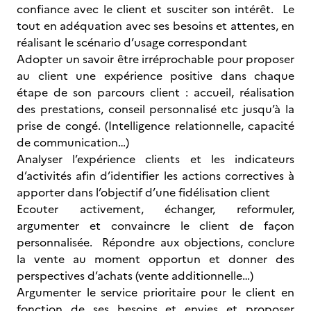
confiance avec le client et susciter son intérêt. Le
tout en adéquation avec ses besoins et attentes, en
réalisant le scénario d’usage correspondant
Adopter un savoir être irréprochable pour proposer
au client une expérience positive dans chaque
étape de son parcours client : accueil, réalisation
des prestations, conseil personnalisé etc jusqu’à la
prise de congé. (Intelligence relationnelle, capacité
de communication…)
Analyser l’expérience clients et les indicateurs
d’activités afin d’identifier les actions correctives à
apporter dans l’objectif d’une fidélisation client
Ecouter activement, échanger, reformuler,
argumenter et convaincre le client de façon
personnalisée. Répondre aux objections, conclure
la vente au moment opportun et donner des
perspectives d’achats (vente additionnelle…)
Argumenter le service prioritaire pour le client en
fonction de ses besoins et envies et proposer