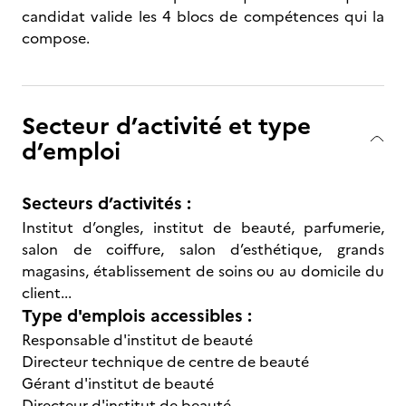
candidat valide les 4 blocs de compétences qui la
compose.
Secteur d’activité et type
d’emploi
Secteurs d’activités :
Institut d’ongles, institut de beauté, parfumerie,
salon de coiffure, salon d’esthétique, grands
magasins, établissement de soins ou au domicile du
client...
Type d'emplois accessibles :
Responsable d'institut de beauté
Directeur technique de centre de beauté
Gérant d'institut de beauté
Directeur d'institut de beauté