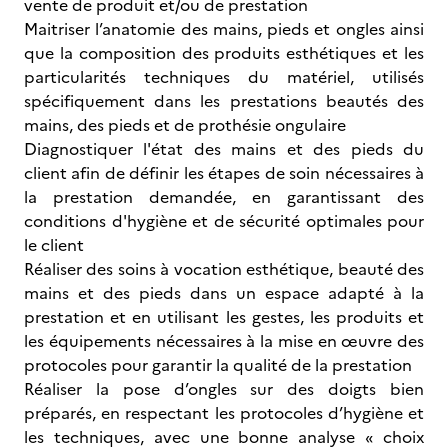
vente de produit et/ou de prestation
Maitriser l’anatomie des mains, pieds et ongles ainsi
que la composition des produits esthétiques et les
particularités techniques du matériel, utilisés
spécifiquement dans les prestations beautés des
mains, des pieds et de prothésie ongulaire
Diagnostiquer l'état des mains et des pieds du
client afin de définir les étapes de soin nécessaires à
la prestation demandée, en garantissant des
conditions d'hygiène et de sécurité optimales pour
le client
Réaliser des soins à vocation esthétique, beauté des
mains et des pieds dans un espace adapté à la
prestation et en utilisant les gestes, les produits et
les équipements nécessaires à la mise en œuvre des
protocoles pour garantir la qualité de la prestation
Réaliser la pose d’ongles sur des doigts bien
préparés, en respectant les protocoles d’hygiène et
les techniques, avec une bonne analyse « choix