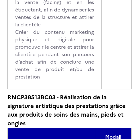
la vente (facing) et en les
étiquetant, afin de dynamiser les
ventes de la structure et attirer
la clientèle
Créer du contenu marketing
physique et digitale pour
promouvoir le centre et attirer la
clientèle pendant son parcours
d’achat afin de conclure une
vente de produit et/ou de
prestation
RNCP38513BC03 - Réalisation de la
signature artistique des prestations grâce
aux produits de soins des mains, pieds et
ongles
Modali