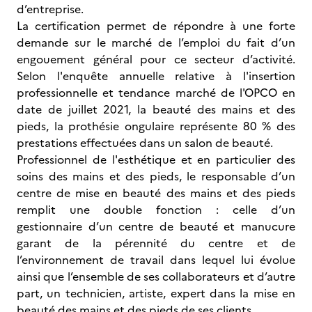
d’entreprise.
La certification permet de répondre à une forte
demande sur le marché de l’emploi du fait d’un
engouement général pour ce secteur d’activité.
Selon l'enquête annuelle relative à l'insertion
professionnelle et tendance marché de l'OPCO en
date de juillet 2021, la beauté des mains et des
pieds, la prothésie ongulaire représente 80 % des
prestations effectuées dans un salon de beauté.
Professionnel de l'esthétique et en particulier des
soins des mains et des pieds, le responsable d’un
centre de mise en beauté des mains et des pieds
remplit une double fonction : celle d’un
gestionnaire d’un centre de beauté et manucure
garant de la pérennité du centre et de
l’environnement de travail dans lequel lui évolue
ainsi que l’ensemble de ses collaborateurs et d’autre
part, un technicien, artiste, expert dans la mise en
beauté des mains et des pieds de ses clients.