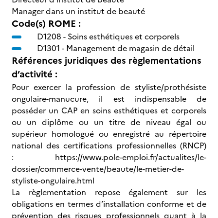
Manager dans un institut de beauté
Code(s) ROME :
D1208 -
Soins esthétiques et corporels
D1301 -
Management de magasin de détail
Références juridiques des règlementations
d’activité :
Pour exercer la profession de styliste/prothésiste
ongulaire-manucure, il est indispensable de
posséder un CAP en soins esthétiques et corporels
ou un diplôme ou un titre de niveau égal ou
supérieur homologué ou enregistré au répertoire
national des certifications professionnelles (RNCP)
: https://www.pole-emploi.fr/actualites/le-
dossier/commerce-vente/beaute/le-metier-de-
styliste-ongulaire.html
La règlementation repose également sur les
obligations en termes d’installation conforme et de
prévention des risques professionnels quant à la