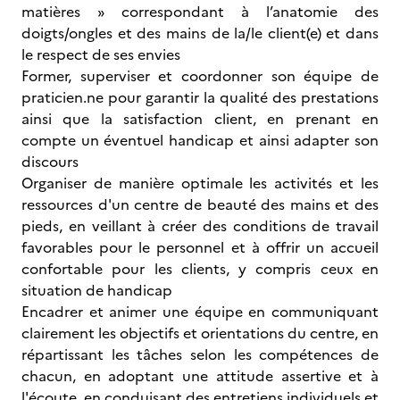
matières » correspondant à l’anatomie des
doigts/ongles et des mains de la/le client(e) et dans
le respect de ses envies
Former, superviser et coordonner son équipe de
praticien.ne pour garantir la qualité des prestations
ainsi que la satisfaction client, en prenant en
compte un éventuel handicap et ainsi adapter son
discours
Organiser de manière optimale les activités et les
ressources d'un centre de beauté des mains et des
pieds, en veillant à créer des conditions de travail
favorables pour le personnel et à offrir un accueil
confortable pour les clients, y compris ceux en
situation de handicap
Encadrer et animer une équipe en communiquant
clairement les objectifs et orientations du centre, en
répartissant les tâches selon les compétences de
chacun, en adoptant une attitude assertive et à
l'écoute, en conduisant des entretiens individuels et