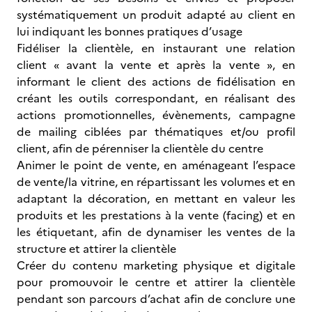
systématiquement un produit adapté au client en
lui indiquant les bonnes pratiques d’usage
Fidéliser la clientèle, en instaurant une relation
client « avant la vente et après la vente », en
informant le client des actions de fidélisation en
créant les outils correspondant, en réalisant des
actions promotionnelles, évènements, campagne
de mailing ciblées par thématiques et/ou profil
client, afin de pérenniser la clientèle du centre
Animer le point de vente, en aménageant l’espace
de vente/la vitrine, en répartissant les volumes et en
adaptant la décoration, en mettant en valeur les
produits et les prestations à la vente (facing) et en
les étiquetant, afin de dynamiser les ventes de la
structure et attirer la clientèle
Créer du contenu marketing physique et digitale
pour promouvoir le centre et attirer la clientèle
pendant son parcours d’achat afin de conclure une