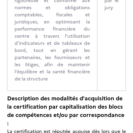
rigoureuse et conforme aux
par le
normes et obligations
jury
comptables, fiscales et
juridiques, en optimisant la
performance financière du
centre à travers l'utilisation
d'indicateurs et de tableaux de
bord, tout en gérant les
partenaires, les fournisseurs et
les litiges, afin de maintenir
l'équilibre et la santé financière
de la structure
Description des modalités d'acquisition de
la certification par capitalisation des blocs
de compétences et/ou par correspondance
:
La certification est réputée acquise dès lors que le