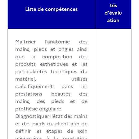
tés
Liste de compétences
d'évalu
ation
Maitriser l’anatomie des
mains, pieds et ongles ainsi
que la composition des
produits esthétiques et les
particularités techniques du
matériel, utilisés
spécifiquement dans les
prestations beautés des
mains, des pieds et de
prothésie ongulaire
Diagnostiquer l'état des mains
et des pieds du client afin de
définir les étapes de soin
nécessaires à la prestation