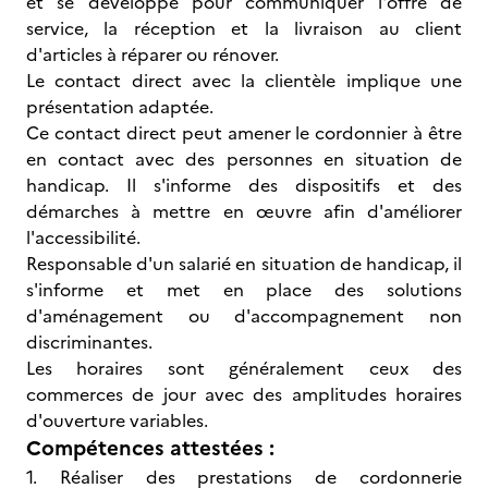
et se développe pour communiquer l'offre de
service, la réception et la livraison au client
d'articles à réparer ou rénover.
Le contact direct avec la clientèle implique une
présentation adaptée.
Ce contact direct peut amener le cordonnier à être
en contact avec des personnes en situation de
handicap. Il s'informe des dispositifs et des
démarches à mettre en œuvre afin d'améliorer
l'accessibilité.
Responsable d'un salarié en situation de handicap, il
s'informe et met en place des solutions
d'aménagement ou d'accompagnement non
discriminantes.
Les horaires sont généralement ceux des
commerces de jour avec des amplitudes horaires
d'ouverture variables.
Compétences attestées :
1. Réaliser des prestations de cordonnerie