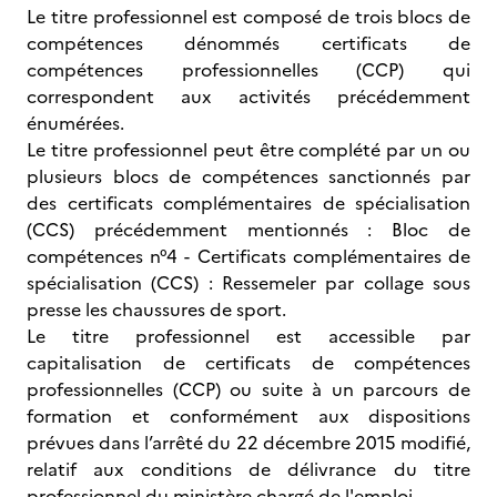
Le titre professionnel est composé de trois blocs de
compétences dénommés certificats de
compétences professionnelles (CCP) qui
correspondent aux activités précédemment
énumérées.
Le titre professionnel peut être complété par un ou
plusieurs blocs de compétences sanctionnés par
des certificats complémentaires de spécialisation
(CCS) précédemment mentionnés : Bloc de
compétences n°4 - Certificats complémentaires de
spécialisation (CCS) : Ressemeler par collage sous
presse les chaussures de sport.
Le titre professionnel est accessible par
capitalisation de certificats de compétences
professionnelles (CCP) ou suite à un parcours de
formation et conformément aux dispositions
prévues dans l’arrêté du 22 décembre 2015 modifié,
relatif aux conditions de délivrance du titre
professionnel du ministère chargé de l'emploi.