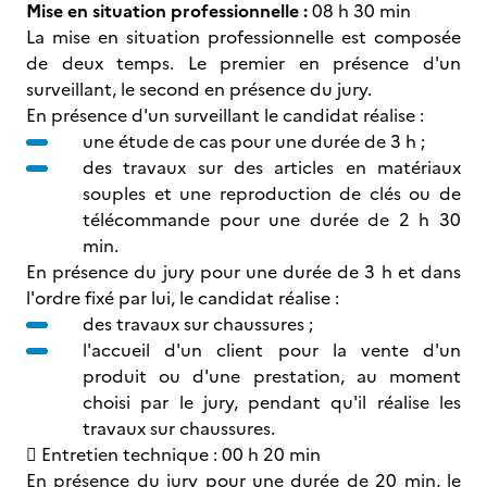
Mise en situation professionnelle :
08 h 30 min
La mise en situation professionnelle est composée
de deux temps. Le premier en présence d'un
surveillant, le second en présence du jury.
En présence d'un surveillant le candidat réalise :
une étude de cas pour une durée de 3 h ;
des travaux sur des articles en matériaux
souples et une reproduction de clés ou de
télécommande pour une durée de 2 h 30
min.
En présence du jury pour une durée de 3 h et dans
l'ordre fixé par lui, le candidat réalise :
des travaux sur chaussures ;
l'accueil d'un client pour la vente d'un
produit ou d'une prestation, au moment
choisi par le jury, pendant qu'il réalise les
travaux sur chaussures.
 Entretien technique : 00 h 20 min
En présence du jury pour une durée de 20 min, le