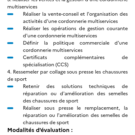
multiservices
Réaliser la vente-conseil et l'organisation des
activités d'une cordonnerie multiservices
Réaliser les opérations de gestion courante
d'une cordonnerie multiservices
Définir la politique commerciale d'une
cordonnerie multiservices
Certificats complémentaires de
spécialisation (CCS)
4. Ressemeler par collage sous presse les chaussures
de sport
Retenir des solutions techniques de
réparation ou d'amélioration des semelles
des chaussures de sport
Réaliser sous presse le remplacement, la
réparation ou l'amélioration des semelles de
chaussures de sport
Modalités d'évaluation :