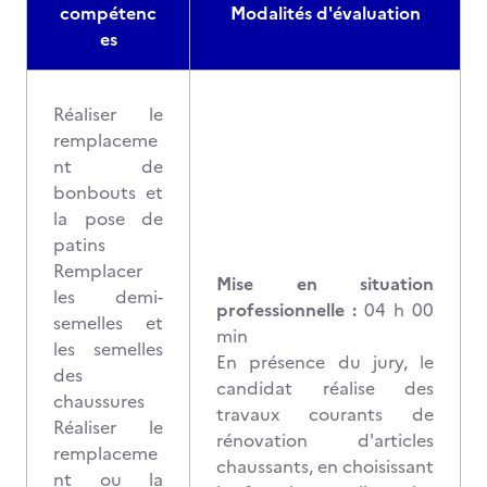
compétenc
Modalités d'évaluation
es
Réaliser le
remplaceme
nt de
bonbouts et
la pose de
patins
Remplacer
Mise en situation
les demi-
professionnelle :
04 h 00
semelles et
min
les semelles
En présence du jury, le
des
candidat réalise des
chaussures
travaux courants de
Réaliser le
rénovation d'articles
remplaceme
chaussants, en choisissant
nt ou la