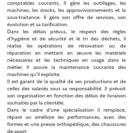
comptables courants, Il gère les outillages, les
machines, les stocks, les approvisionnements et la
sous-traitance. Il gère son offre de services, son
évolution et sa tarification.
Dans les délais prévus, le respect des règles
d'hygiène et de sécurité et le tri des déchets, il
réalise les opérations de rénovation ou de
réparation en mettant en œuvre les matériels
nécessaires et les techniques en usage dans le
métier. Il assure la maintenance courante des
machines qu'il exploite.
Il est garant de la qualité de ses productions et de
celles des salariés sous sa responsabilité. Il prévoit
son organisation en fonction des délais de livraison
souhaités par la clientèle.
Dans le cadre d'une spécialisation il remplace,
répare ou améliore les performances, avec des
formes et une presse orthopédique, des chaussures
de sport.