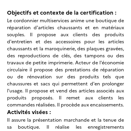
Objectifs et contexte de la certification :
Le cordonnier multiservices anime une boutique de
réparation d'articles chaussants et en matériaux
souples. Il propose aux clients des produits
d'entretien et des accessoires pour les articles
chaussants et la maroquinerie, des plaques gravées,
des reproductions de clés, des tampons ou des
travaux de petite imprimerie. Acteur de l'économie
circulaire il propose des prestations de réparation
ou de rénovation sur des produits tels que
chaussures et sacs qui permettent d'en prolonger
l'usage. Il propose et vend des articles associés aux
produits proposés. Il remet aux clients les
commandes réalisées. Il procède aux encaissements.
Activités visées :
Il assure la présentation marchande et la tenue de
sa boutique. Il réalise les enregistrements