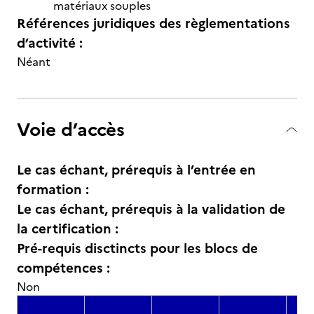
matériaux souples
Références juridiques des règlementations
d’activité :
Néant
Voie d’accès
Le cas échant, prérequis à l’entrée en
formation :
Le cas échant, prérequis à la validation de
la certification :
Pré-requis disctincts pour les blocs de
compétences :
Non