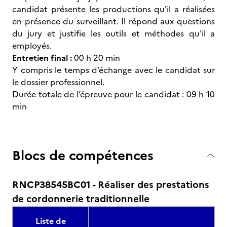
candidat présente les productions qu'il a réalisées
en présence du surveillant. Il répond aux questions
du jury et justifie les outils et méthodes qu'il a
employés.
Entretien final :
00 h 20 min
Y compris le temps d’échange avec le candidat sur
le dossier professionnel.
Durée totale de l’épreuve pour le candidat : 09 h 10
min
Blocs de compétences
RNCP38545BC01 - Réaliser des prestations
de cordonnerie traditionnelle
Liste de