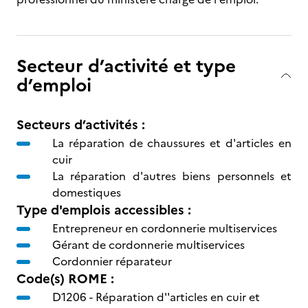
Secteur d’activité et type
d’emploi
Secteurs d’activités :
La réparation de chaussures et d'articles en
cuir
La réparation d'autres biens personnels et
domestiques
Type d'emplois accessibles :
Entrepreneur en cordonnerie multiservices
Gérant de cordonnerie multiservices
Cordonnier réparateur
Code(s) ROME :
D1206 -
Réparation d''articles en cuir et