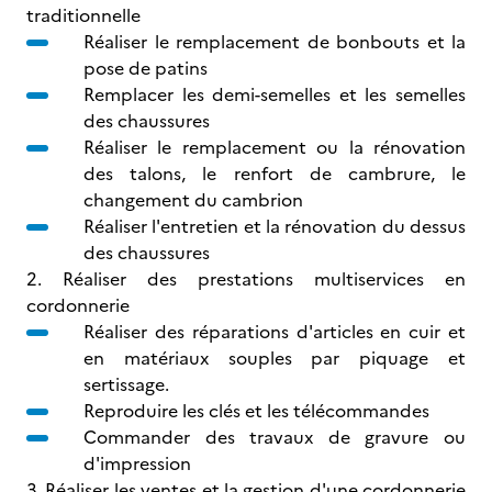
traditionnelle
Réaliser le remplacement de bonbouts et la
pose de patins
Remplacer les demi-semelles et les semelles
des chaussures
Réaliser le remplacement ou la rénovation
des talons, le renfort de cambrure, le
changement du cambrion
Réaliser l'entretien et la rénovation du dessus
des chaussures
2. Réaliser des prestations multiservices en
cordonnerie
Réaliser des réparations d'articles en cuir et
en matériaux souples par piquage et
sertissage.
Reproduire les clés et les télécommandes
Commander des travaux de gravure ou
d'impression
3. Réaliser les ventes et la gestion d'une cordonnerie