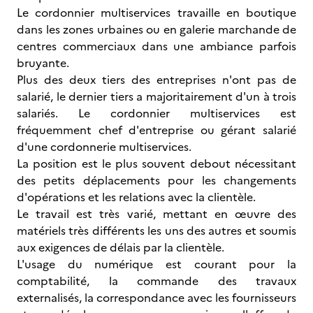
Le cordonnier multiservices travaille en boutique
dans les zones urbaines ou en galerie marchande de
centres commerciaux dans une ambiance parfois
bruyante.
Plus des deux tiers des entreprises n'ont pas de
salarié, le dernier tiers a majoritairement d'un à trois
salariés. Le cordonnier multiservices est
fréquemment chef d'entreprise ou gérant salarié
d'une cordonnerie multiservices.
La position est le plus souvent debout nécessitant
des petits déplacements pour les changements
d'opérations et les relations avec la clientèle.
Le travail est très varié, mettant en œuvre des
matériels très différents les uns des autres et soumis
aux exigences de délais par la clientèle.
L'usage du numérique est courant pour la
comptabilité, la commande des travaux
externalisés, la correspondance avec les fournisseurs