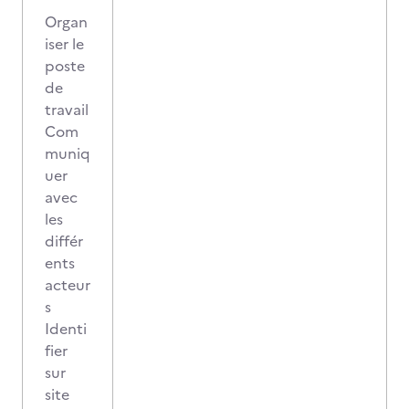
Organ
iser le
poste
de
travail
Com
muniq
uer
avec
les
différ
ents
acteur
s
Identi
fier
sur
site