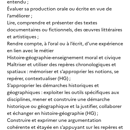
entendu ;
Évaluer sa production orale ou écrite en vue de
l’améliorer ;
Lire, comprendre et présenter des textes
documentaires ou fictionnels, des œuvres littéraires
et artistiques ;
Rendre compte, à l’oral ou à l’écrit, d’une expérience
en lien avec le métier
Histoire-géographie-enseignement moral et civique
Maîtriser et utiliser des repères chronologiques et
spatiaux : mémoriser et s’approprier les notions, se
repérer, contextualiser (HG) ;
S’approprier les démarches historiques et
géographiques : exploiter les outils spécifiques aux
disciplines, mener et construire une démarche
historique ou géographique et la justifier, collaborer
et échanger en histoire-géographie (HG) ;
Construire et exprimer une argumentation
cohérente et étayée en s’appuyant sur les repères et