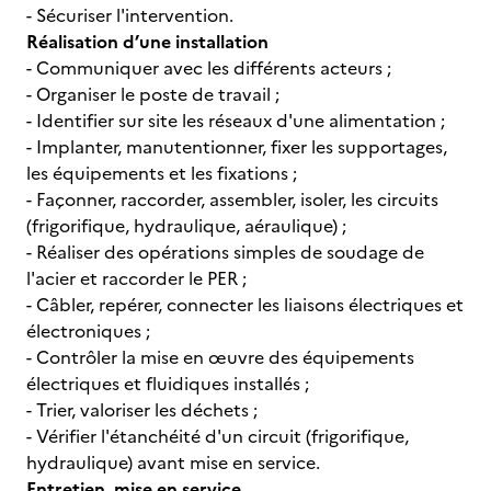
- Sécuriser l'intervention.
Réalisation d’une installation
- Communiquer avec les différents acteurs ;
- Organiser le poste de travail ;
- Identifier sur site les réseaux d'une alimentation ;
- Implanter, manutentionner, fixer les supportages,
les équipements et les fixations ;
- Façonner, raccorder, assembler, isoler, les circuits
(frigorifique, hydraulique, aéraulique) ;
- Réaliser des opérations simples de soudage de
l'acier et raccorder le PER ;
- Câbler, repérer, connecter les liaisons électriques et
électroniques ;
- Contrôler la mise en œuvre des équipements
électriques et fluidiques installés ;
- Trier, valoriser les déchets ;
- Vérifier l'étanchéité d'un circuit (frigorifique,
hydraulique) avant mise en service.
Entretien, mise en service