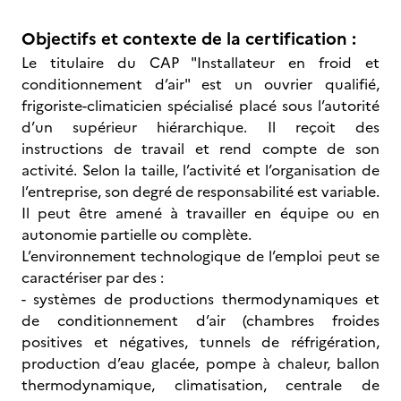
Objectifs et contexte de la certification :
Le titulaire du CAP "Installateur en froid et
conditionnement d’air" est un ouvrier qualifié,
frigoriste-climaticien spécialisé placé sous l’autorité
d’un supérieur hiérarchique. Il reçoit des
instructions de travail et rend compte de son
activité. Selon la taille, l’activité et l’organisation de
l’entreprise, son degré de responsabilité est variable.
Il peut être amené à travailler en équipe ou en
autonomie partielle ou complète.
L’environnement technologique de l’emploi peut se
caractériser par des :
- systèmes de productions thermodynamiques et
de conditionnement d’air (chambres froides
positives et négatives, tunnels de réfrigération,
production d’eau glacée, pompe à chaleur, ballon
thermodynamique, climatisation, centrale de