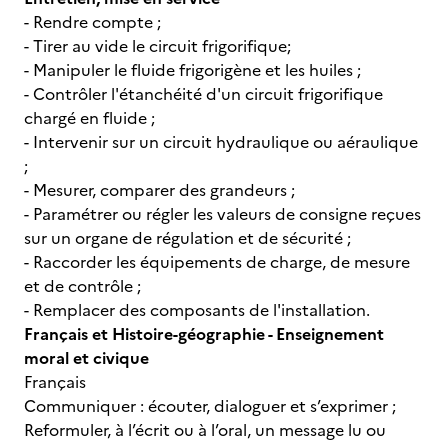
- Rendre compte ;
- Tirer au vide le circuit frigorifique;
- Manipuler le fluide frigorigène et les huiles ;
- Contrôler l'étanchéité d'un circuit frigorifique
chargé en fluide ;
- Intervenir sur un circuit hydraulique ou aéraulique
;
- Mesurer, comparer des grandeurs ;
- Paramétrer ou régler les valeurs de consigne reçues
sur un organe de régulation et de sécurité ;
- Raccorder les équipements de charge, de mesure
et de contrôle ;
- Remplacer des composants de l'installation.
Français et Histoire-géographie - Enseignement
moral et civique
Français
Communiquer : écouter, dialoguer et s’exprimer ;
Reformuler, à l’écrit ou à l’oral, un message lu ou