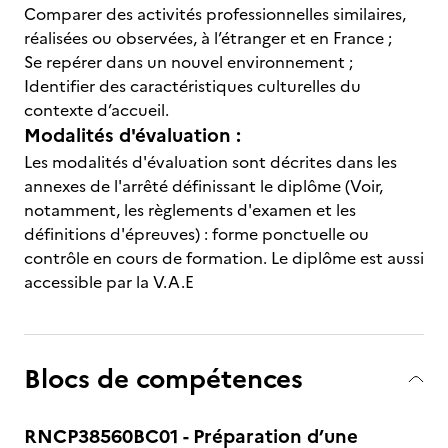
Comparer des activités professionnelles similaires,
réalisées ou observées, à l’étranger et en France ;
Se repérer dans un nouvel environnement ;
Identifier des caractéristiques culturelles du
contexte d’accueil.
Modalités d'évaluation :
Les modalités d'évaluation sont décrites dans les
annexes de l'arrêté définissant le diplôme (Voir,
notamment, les règlements d'examen et les
définitions d'épreuves) : forme ponctuelle ou
contrôle en cours de formation. Le diplôme est aussi
accessible par la V.A.E
Blocs de compétences
RNCP38560BC01 - Préparation d’une