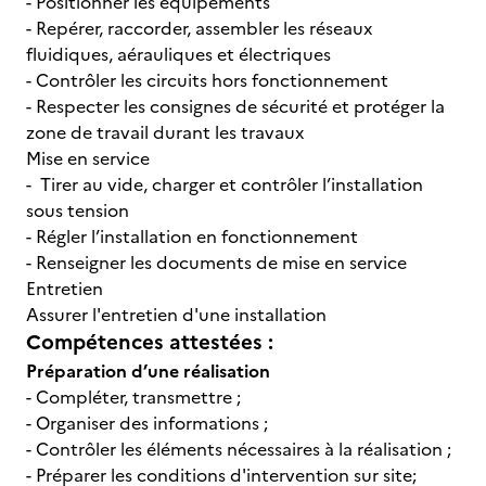
- Positionner les équipements
- Repérer, raccorder, assembler les réseaux
fluidiques, aérauliques et électriques
- Contrôler les circuits hors fonctionnement
- Respecter les consignes de sécurité et protéger la
zone de travail durant les travaux
Mise en service
- Tirer au vide, charger et contrôler l’installation
sous tension
- Régler l’installation en fonctionnement
- Renseigner les documents de mise en service
Entretien
Assurer l'entretien d'une installation
Compétences attestées :
Préparation d’une réalisation
- Compléter, transmettre ;
- Organiser des informations ;
- Contrôler les éléments nécessaires à la réalisation ;
- Préparer les conditions d'intervention sur site;