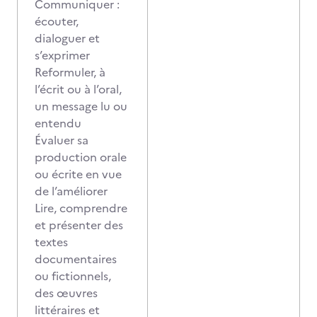
Communiquer :
écouter,
dialoguer et
s’exprimer
Reformuler, à
l’écrit ou à l’oral,
un message lu ou
entendu
Évaluer sa
production orale
ou écrite en vue
de l’améliorer
Lire, comprendre
et présenter des
textes
documentaires
ou fictionnels,
des œuvres
littéraires et