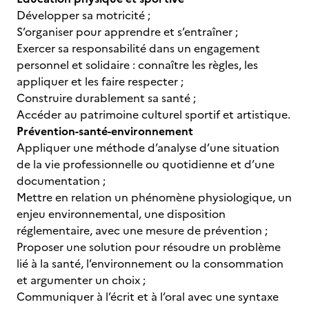
Développer sa motricité ;
S’organiser pour apprendre et s’entraîner ;
Exercer sa responsabilité dans un engagement
personnel et solidaire : connaître les règles, les
appliquer et les faire respecter ;
Construire durablement sa santé ;
Accéder au patrimoine culturel sportif et artistique.
Prévention-santé-environnement
Appliquer une méthode d’analyse d’une situation
de la vie professionnelle ou quotidienne et d’une
documentation ;
Mettre en relation un phénomène physiologique, un
enjeu environnemental, une disposition
réglementaire, avec une mesure de prévention ;
Proposer une solution pour résoudre un problème
lié à la santé, l’environnement ou la consommation
et argumenter un choix ;
Communiquer à l’écrit et à l’oral avec une syntaxe