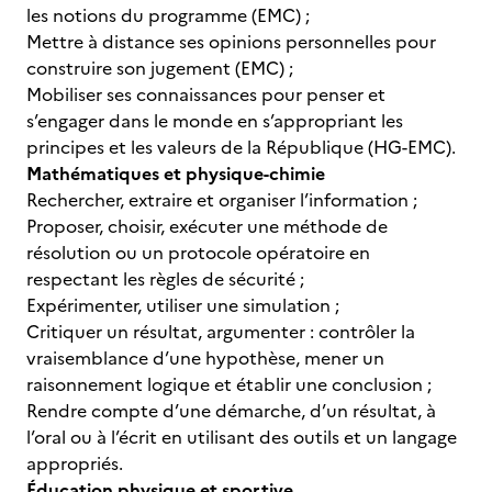
les notions du programme (EMC) ;
Mettre à distance ses opinions personnelles pour
construire son jugement (EMC) ;
Mobiliser ses connaissances pour penser et
s’engager dans le monde en s’appropriant les
principes et les valeurs de la République (HG-EMC).
Mathématiques et physique-chimie
Rechercher, extraire et organiser l’information ;
Proposer, choisir, exécuter une méthode de
résolution ou un protocole opératoire en
respectant les règles de sécurité ;
Expérimenter, utiliser une simulation ;
Critiquer un résultat, argumenter : contrôler la
vraisemblance d’une hypothèse, mener un
raisonnement logique et établir une conclusion ;
Rendre compte d’une démarche, d’un résultat, à
l’oral ou à l’écrit en utilisant des outils et un langage
appropriés.
Éducation physique et sportive