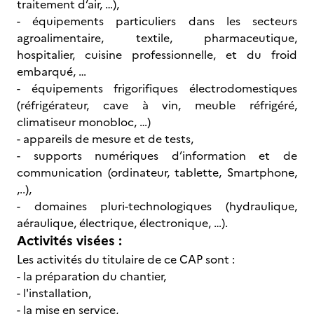
traitement d’air, …),
- équipements particuliers dans les secteurs
agroalimentaire, textile, pharmaceutique,
hospitalier, cuisine professionnelle, et du froid
embarqué, …
- équipements frigorifiques électrodomestiques
(réfrigérateur, cave à vin, meuble réfrigéré,
climatiseur monobloc, …)
- appareils de mesure et de tests,
- supports numériques d’information et de
communication (ordinateur, tablette, Smartphone,
,..),
- domaines pluri-technologiques (hydraulique,
aéraulique, électrique, électronique, …).
Activités visées :
Les activités du titulaire de ce CAP sont :
- la préparation du chantier,
- l'installation,
- la mise en service,