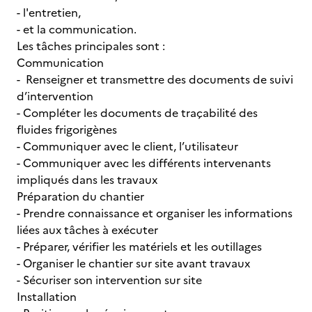
- l'entretien,
- et la communication.
Les tâches principales sont :
Communication
- Renseigner et transmettre des documents de suivi
d’intervention
- Compléter les documents de traçabilité des
fluides frigorigènes
- Communiquer avec le client, l’utilisateur
- Communiquer avec les différents intervenants
impliqués dans les travaux
Préparation du chantier
- Prendre connaissance et organiser les informations
liées aux tâches à exécuter
- Préparer, vérifier les matériels et les outillages
- Organiser le chantier sur site avant travaux
- Sécuriser son intervention sur site
Installation