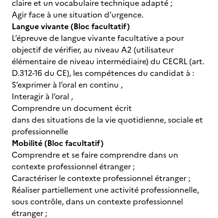
claire et un vocabulaire technique adapté ;
Agir face à une situation d’urgence.
Langue vivante (Bloc facultatif)
L’épreuve de langue vivante facultative a pour
objectif de vérifier, au niveau A2 (utilisateur
élémentaire de niveau intermédiaire) du CECRL (art.
D.312-16 du CE), les compétences du candidat à :
S’exprimer à l’oral en continu ,
Interagir à l’oral ,
Comprendre un document écrit
dans des situations de la vie quotidienne, sociale et
professionnelle
Mobilité (Bloc facultatif)
Comprendre et se faire comprendre dans un
contexte professionnel étranger ;
Caractériser le contexte professionnel étranger ;
Réaliser partiellement une activité professionnelle,
sous contrôle, dans un contexte professionnel
étranger ;