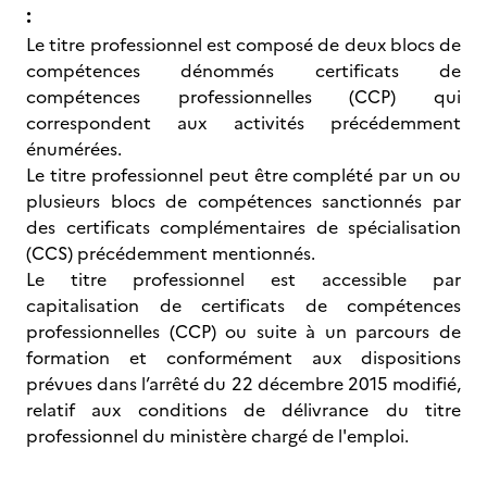
:
Le titre professionnel est composé de deux blocs de
compétences dénommés certificats de
compétences professionnelles (CCP) qui
correspondent aux activités précédemment
énumérées.
Le titre professionnel peut être complété par un ou
plusieurs blocs de compétences sanctionnés par
des certificats complémentaires de spécialisation
(CCS) précédemment mentionnés.
Le titre professionnel est accessible par
capitalisation de certificats de compétences
professionnelles (CCP) ou suite à un parcours de
formation et conformément aux dispositions
prévues dans l’arrêté du 22 décembre 2015 modifié,
relatif aux conditions de délivrance du titre
professionnel du ministère chargé de l'emploi.