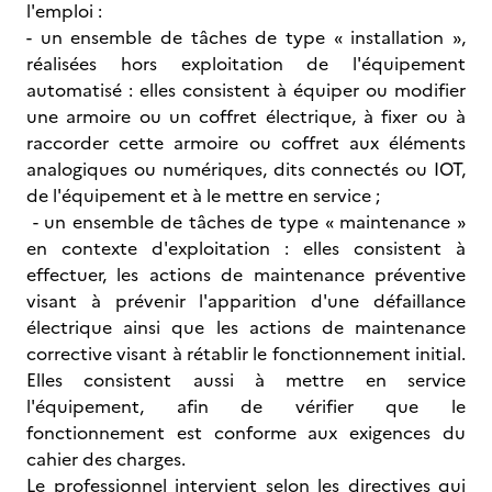
l'emploi :
- un ensemble de tâches de type « installation »,
réalisées hors exploitation de l'équipement
automatisé : elles consistent à équiper ou modifier
une armoire ou un coffret électrique, à fixer ou à
raccorder cette armoire ou coffret aux éléments
analogiques ou numériques, dits connectés ou IOT,
de l'équipement et à le mettre en service ;
- un ensemble de tâches de type « maintenance »
en contexte d'exploitation : elles consistent à
effectuer, les actions de maintenance préventive
visant à prévenir l'apparition d'une défaillance
électrique ainsi que les actions de maintenance
corrective visant à rétablir le fonctionnement initial.
Elles consistent aussi à mettre en service
l'équipement, afin de vérifier que le
fonctionnement est conforme aux exigences du
cahier des charges.
Le professionnel intervient selon les directives qui