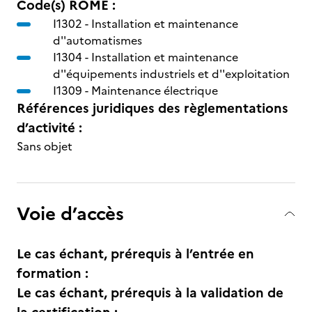
Code(s) ROME :
I1302 -
Installation et maintenance
d''automatismes
I1304 -
Installation et maintenance
d''équipements industriels et d''exploitation
I1309 -
Maintenance électrique
Références juridiques des règlementations
d’activité :
Sans objet
Voie d’accès
Le cas échant, prérequis à l’entrée en
formation :
Le cas échant, prérequis à la validation de