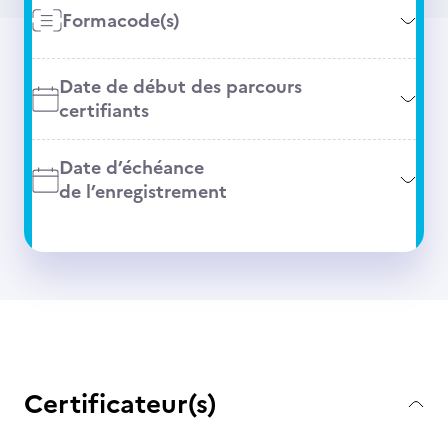
Formacode(s)
Date de début des parcours
certifiants
Date d’échéance
de l’enregistrement
Certificateur(s)