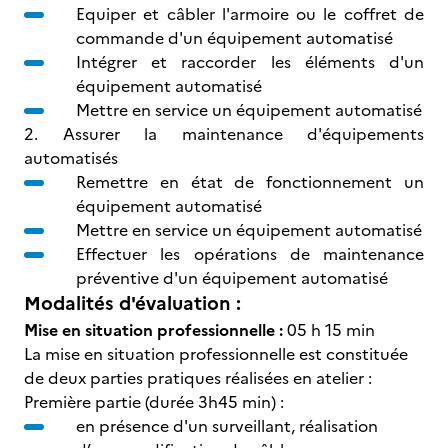
Equiper et câbler l'armoire ou le coffret de
commande d'un équipement automatisé
Intégrer et raccorder les éléments d'un
équipement automatisé
Mettre en service un équipement automatisé
2. Assurer la maintenance d'équipements
automatisés
Remettre en état de fonctionnement un
équipement automatisé
Mettre en service un équipement automatisé
Effectuer les opérations de maintenance
préventive d'un équipement automatisé
Modalités d'évaluation :
Mise en situation professionnelle :
05 h 15 min
La mise en situation professionnelle est constituée
de deux parties pratiques réalisées en atelier :
Première partie (durée 3h45 min) :
en présence d'un surveillant, réalisation