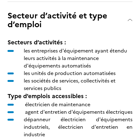
Secteur d’activité et type
d’emploi
Secteurs d’activités :
les entreprises d'équipement ayant étendu
leurs activités à la maintenance
d'équipements automatisés
les unités de production automatisées
les sociétés de services, collectivités et
services publics
Type d'emplois accessibles :
électricien de maintenance
agent d'entretien d'équipements électriques
dépanneur électricien d'équipements
industriels, électricien d'entretien en
industrie