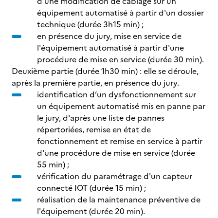
d’une modification de câblage sur un
équipement automatisé à partir d'un dossier
technique (durée 3h15 min) ;
en présence du jury, mise en service de
l'équipement automatisé à partir d'une
procédure de mise en service (durée 30 min).
Deuxième partie (durée 1h30 min) : elle se déroule,
après la première partie, en présence du jury.
identification d’un dysfonctionnement sur
un équipement automatisé mis en panne par
le jury, d'après une liste de pannes
répertoriées, remise en état de
fonctionnement et remise en service à partir
d'une procédure de mise en service (durée
55 min) ;
vérification du paramétrage d'un capteur
connecté IOT (durée 15 min) ;
réalisation de la maintenance préventive de
l'équipement (durée 20 min).