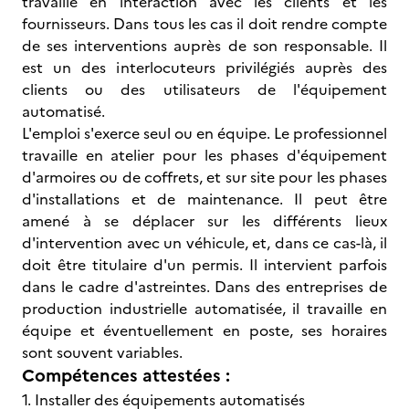
travaille en interaction avec les clients et les
fournisseurs. Dans tous les cas il doit rendre compte
de ses interventions auprès de son responsable. Il
est un des interlocuteurs privilégiés auprès des
clients ou des utilisateurs de l'équipement
automatisé.
L'emploi s'exerce seul ou en équipe. Le professionnel
travaille en atelier pour les phases d'équipement
d'armoires ou de coffrets, et sur site pour les phases
d'installations et de maintenance. Il peut être
amené à se déplacer sur les différents lieux
d'intervention avec un véhicule, et, dans ce cas-là, il
doit être titulaire d'un permis. Il intervient parfois
dans le cadre d'astreintes. Dans des entreprises de
production industrielle automatisée, il travaille en
équipe et éventuellement en poste, ses horaires
sont souvent variables.
Compétences attestées :
1. Installer des équipements automatisés