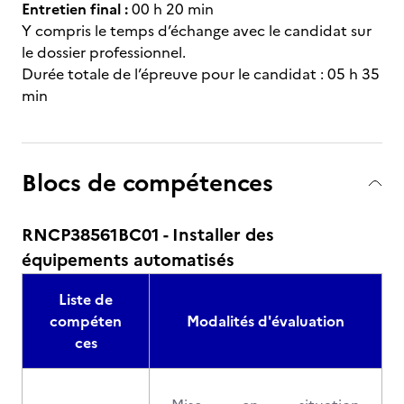
Entretien final :
00 h 20 min
Y compris le temps d’échange avec le candidat sur
le dossier professionnel.
Durée totale de l’épreuve pour le candidat : 05 h 35
min
Blocs de compétences
RNCP38561BC01 - Installer des
équipements automatisés
Liste de
compéten
Modalités d'évaluation
ces