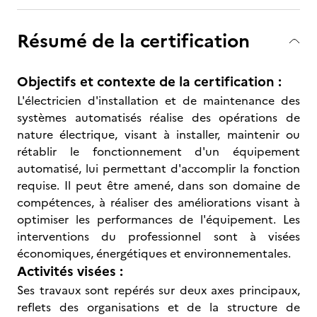
Résumé de la certification
Objectifs et contexte de la certification :
L'électricien d'installation et de maintenance des
systèmes automatisés réalise des opérations de
nature électrique, visant à installer, maintenir ou
rétablir le fonctionnement d'un équipement
automatisé, lui permettant d'accomplir la fonction
requise. Il peut être amené, dans son domaine de
compétences, à réaliser des améliorations visant à
optimiser les performances de l'équipement. Les
interventions du professionnel sont à visées
économiques, énergétiques et environnementales.
Activités visées :
Ses travaux sont repérés sur deux axes principaux,
reflets des organisations et de la structure de