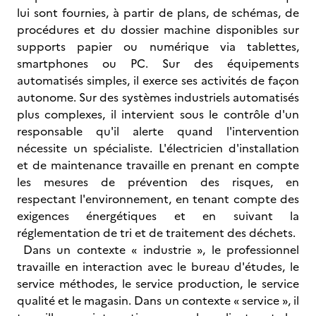
lui sont fournies, à partir de plans, de schémas, de
procédures et du dossier machine disponibles sur
supports papier ou numérique via tablettes,
smartphones ou PC. Sur des équipements
automatisés simples, il exerce ses activités de façon
autonome. Sur des systèmes industriels automatisés
plus complexes, il intervient sous le contrôle d'un
responsable qu'il alerte quand l'intervention
nécessite un spécialiste. L'électricien d'installation
et de maintenance travaille en prenant en compte
les mesures de prévention des risques, en
respectant l'environnement, en tenant compte des
exigences énergétiques et en suivant la
réglementation de tri et de traitement des déchets.
Dans un contexte « industrie », le professionnel
travaille en interaction avec le bureau d'études, le
service méthodes, le service production, le service
qualité et le magasin. Dans un contexte « service », il