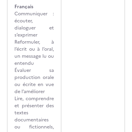
Français
Communiquer :
écouter,
dialoguer et
s’exprimer
Reformuler, à
l’écrit ou à l’oral,
un message lu ou
entendu
Évaluer sa
production orale
ou écrite en vue
de l’améliorer
Lire, comprendre
et présenter des
textes
documentaires
ou fictionnels,