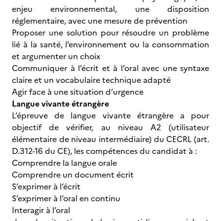
enjeu environnemental, une disposition
réglementaire, avec une mesure de prévention
Proposer une solution pour résoudre un problème
lié à la santé, l’environnement ou la consommation
et argumenter un choix
Communiquer à l’écrit et à l’oral avec une syntaxe
claire et un vocabulaire technique adapté
Agir face à une situation d’urgence
Langue vivante étrangère
L’épreuve de langue vivante étrangère a pour
objectif de vérifier, au niveau A2 (utilisateur
élémentaire de niveau intermédiaire) du CECRL (art.
D.312-16 du CE), les compétences du candidat à :
Comprendre la langue orale
Comprendre un document écrit
S’exprimer à l’écrit
S’exprimer à l’oral en continu
Interagir à l’oral