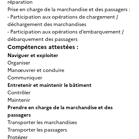
réparation
Prise en charge de la marchandise et des passagers :
- Participation aux opérations de chargement /
déchargement des marchandises
- Participation aux opérations d’embarquement /
débarquement des passagers
Compétences attestées :
Naviguer et exploiter
Organiser
Manœuvrer et conduire
Communiquer
Entretenir et maintenir le bâtiment
Contrôler
Maintenir
Prendre en charge de la marchandise
et des
passagers
Transporter les marchandises
Transporter les passagers
Protéger