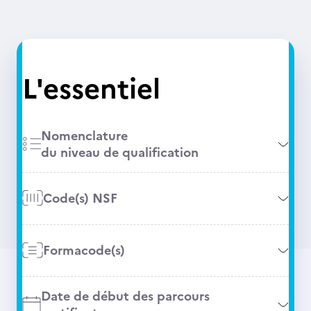
L'essentiel
Nomenclature
du niveau de qualification
Code(s) NSF
Formacode(s)
Date de début des parcours