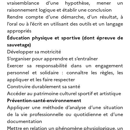
vraisemblance d’une hypothèse, mener un
raisonnement logique et établir une conclusion
Rendre compte d’une démarche, d’un résultat, à
l’oral ou à l’écrit en utilisant des outils et un langage
appropriés
Éducation physique et sportive (dont épreuve de
sauvetage)
Développer sa motricité
S’organiser pour apprendre et s’entraîner
Exercer sa responsabilité dans un engagement
personnel et solidaire : connaître les règles, les
appliquer et les faire respecter
Construire durablement sa santé
Accéder au patrimoine culturel sportif et artistique
Prévention-santé-environnement
Appliquer une méthode d’analyse d’une situation
de la vie professionnelle ou quotidienne et d’une
documentation
Mettre en relation un phénomène physiologique, un