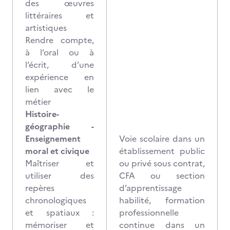
des œuvres
littéraires et
artistiques
Rendre compte,
à l’oral ou à
l’écrit, d’une
expérience en
lien avec le
métier
Histoire-
géographie -
Enseignement
Voie scolaire dans un
moral et civique
établissement public
Maîtriser et
ou privé sous contrat,
utiliser des
CFA ou section
repères
d’apprentissage
chronologiques
habilité, formation
et spatiaux :
professionnelle
mémoriser et
continue dans un