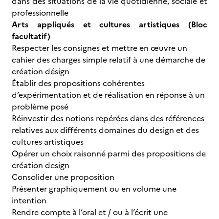
dans des situations de la vie quotidienne, sociale et
professionnelle
Arts appliqués et cultures artistiques (Bloc
facultatif)
Respecter les consignes et mettre en œuvre un
cahier des charges simple relatif à une démarche de
création désign
Établir des propositions cohérentes
d’expérimentation et de réalisation en réponse à un
problème posé
Réinvestir des notions repérées dans des références
relatives aux différents domaines du design et des
cultures artistiques
Opérer un choix raisonné parmi des propositions de
création design
Consolider une proposition
Présenter graphiquement ou en volume une
intention
Rendre compte à l’oral et / ou à l’écrit une