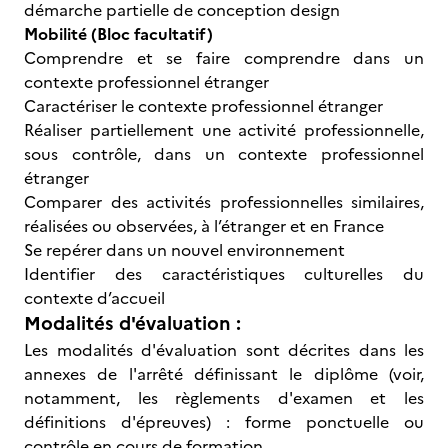
démarche partielle de conception design
Mobilité (Bloc facultatif)
Comprendre et se faire comprendre dans un
contexte professionnel étranger
Caractériser le contexte professionnel étranger
Réaliser partiellement une activité professionnelle,
sous contrôle, dans un contexte professionnel
étranger
Comparer des activités professionnelles similaires,
réalisées ou observées, à l’étranger et en France
Se repérer dans un nouvel environnement
Identifier des caractéristiques culturelles du
contexte d’accueil
Modalités d'évaluation :
Les modalités d'évaluation sont décrites dans les
annexes de l'arrêté définissant le diplôme (voir,
notamment, les règlements d'examen et les
définitions d'épreuves) : forme ponctuelle ou
contrôle en cours de formation.