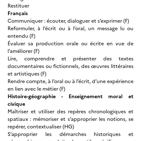
Restituer
Français
Communiquer : écouter, dialoguer et s’exprimer (F)
Reformuler, à l’écrit ou à l’oral, un message lu ou
entendu (F)
Évaluer sa production orale ou écrite en vue de
l’améliorer (F)
Lire, comprendre et présenter des textes
documentaires ou fictionnels, des œuvres littéraires
et artistiques (F)
Rendre compte, à l’oral ou à l’écrit, d’une expérience
en lien avec le métier (F)
Histoire-géographie - Enseignement moral et
civique
Maîtriser et utiliser des repères chronologiques et
spatiaux : mémoriser et s’approprier les notions, se
repérer, contextualiser (HG)
S’approprier les démarches historiques et