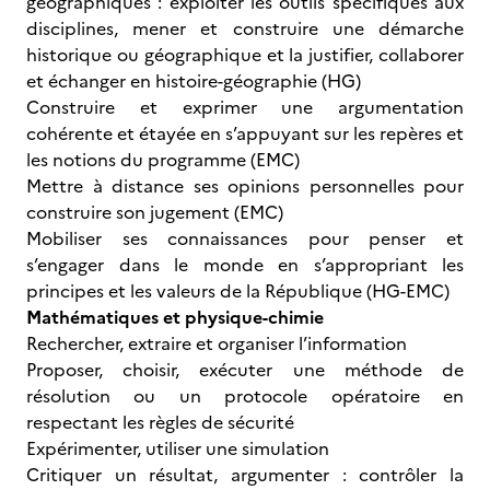
géographiques : exploiter les outils spécifiques aux
disciplines, mener et construire une démarche
historique ou géographique et la justifier, collaborer
et échanger en histoire-géographie (HG)
Construire et exprimer une argumentation
cohérente et étayée en s’appuyant sur les repères et
les notions du programme (EMC)
Mettre à distance ses opinions personnelles pour
construire son jugement (EMC)
Mobiliser ses connaissances pour penser et
s’engager dans le monde en s’appropriant les
principes et les valeurs de la République (HG-EMC)
Mathématiques et physique-chimie
Rechercher, extraire et organiser l’information
Proposer, choisir, exécuter une méthode de
résolution ou un protocole opératoire en
respectant les règles de sécurité
Expérimenter, utiliser une simulation
Critiquer un résultat, argumenter : contrôler la