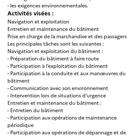
- les exigences environnementales.
Activités visées :
Navigation et exploitation
Entretien et maintenance du bâtiment
Prise en charge de la marchandise et des passagers
Les principales tâches sont les suivantes :
Navigation et exploitation du bâtiment :
- Préparation du bâtiment à faire route
- Participation à l’exploitation du bâtiment
- Participation à la conduite et aux manœuvres du
bâtiment
- Communication avec son environnement
- Intervention lors de situations d’urgence
Entretien et maintenance du bâtiment :
- Entretien du bâtiment
- Participation aux opérations de maintenance
périodique
- Participation aux opérations de dépannage et de