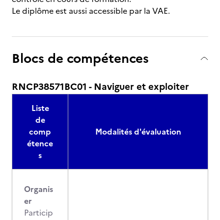
Le diplôme est aussi accessible par la VAE.
Blocs de compétences
RNCP38571BC01 - Naviguer et exploiter
Liste
de
comp
Modalités d'évaluation
étence
s
Organis
er
Particip