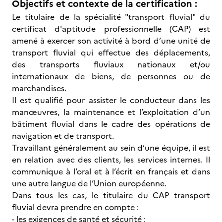
Objectifs et contexte de la certification :
Le titulaire de la spécialité "transport fluvial" du
certificat d'aptitude professionnelle (CAP) est
amené à exercer son activité à bord d’une unité de
transport fluvial qui effectue des déplacements,
des transports fluviaux nationaux et/ou
internationaux de biens, de personnes ou de
marchandises.
Il est qualifié pour assister le conducteur dans les
manœuvres, la maintenance et l’exploitation d’un
bâtiment fluvial dans le cadre des opérations de
navigation et de transport.
Travaillant généralement au sein d’une équipe, il est
en relation avec des clients, les services internes. Il
communique à l’oral et à l’écrit en français et dans
une autre langue de l’Union européenne.
Dans tous les cas, le titulaire du CAP transport
fluvial devra prendre en compte :
- les exigences de santé et sécurité ;