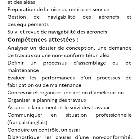
et des aléas
Préparation de la mise ou remise en service
Gestion de navigabilité des aéronefs et
des équipements
Suivi et revue de navigabilité des aéronefs
Compétences attestées :
Analyser un dossier de conception, une demande
de travaux ou une non- conformité/un aléa
Définir un processus d'assemblage ou de
maintenance
Évaluer les performances d’un processus de
fabrication ou de maintenance
Concevoir et organiser une action d'amélioration
Organiser le planning des travaux
Assurer le lancement et le suivi des travaux
Communiquer en situation professionnelle
(français/anglais)
Conduire un contrôle, un essai
Diagnostiquer les causes d’une non-conformité,