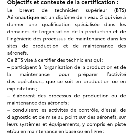
Objectifs et contexte de la certification :
Le brevet de technicien supérieur (BTS)
Aéronautique est un diplôme de niveau 5 qui vise à
donner une qualification spécialisée dans les
domaines de l’organisation de la production et de
l’ingénierie des processus de maintenance dans les
sites de production et de maintenance des
aéronefs.
Ce BTS vise à certifier des techniciens qui :
− participent à l’organisation de la production et de
la maintenance pour préparer l’activité
des opérateurs, que ce soit en production ou en
exploitation ;
− élaborent des processus de production ou de
maintenance des aéronefs ;
− conduisent les activités de contrôle, d'essai, de
diagnostic et de mise au point sur des aéronefs, sur
leurs systèmes et équipements, y compris en piste
et/ou en maintenance en base ou en ligne ;