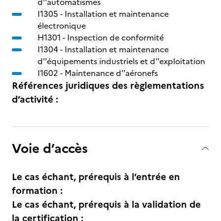
d''automatismes
I1305 -
Installation et maintenance
électronique
H1301 -
Inspection de conformité
I1304 -
Installation et maintenance
d''équipements industriels et d''exploitation
I1602 -
Maintenance d''aéronefs
Références juridiques des règlementations
d’activité :
Voie d’accès
Le cas échant, prérequis à l’entrée en
formation :
Le cas échant, prérequis à la validation de
la certification :