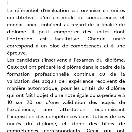
:
Le référentiel d’évaluation est organisé en unités
constitutives d'un ensemble de compétences et
connaissances cohérent au regard de la finalité du
diplôme. Il peut comporter des unités dont
l'obtention est facultative. Chaque unité
correspond à un bloc de compétences et à une
épreuve.
Les candidats s'inscrivent à l'examen du diplôme.
Ceux qui ont préparé le diplôme dans le cadre de la
formation professionnelle continue ou de la
validation des acquis de l'expérience reçoivent de
manière automatique, pour les unités du diplôme
qui ont fait l'objet d'une note égale ou supérieure à
10 sur 20 ou d'une validation des acquis de
l'expérience, une attestation reconnaissant
l'acquisition des compétences constitutives de ces
unités du diplôme, et donc des blocs de
compétences correspondants. Ceux qui ont