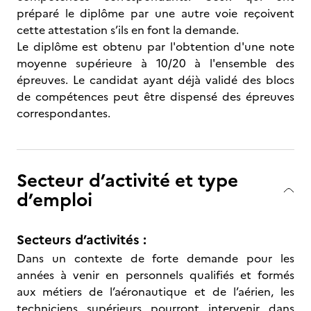
préparé le diplôme par une autre voie reçoivent
cette attestation s’ils en font la demande.
Le diplôme est obtenu par l'obtention d'une note
moyenne supérieure à 10/20 à l'ensemble des
épreuves. Le candidat ayant déjà validé des blocs
de compétences peut être dispensé des épreuves
correspondantes.
Secteur d’activité et type
d’emploi
Secteurs d’activités :
Dans un contexte de forte demande pour les
années à venir en personnels qualifiés et formés
aux métiers de l’aéronautique et de l’aérien, les
techniciens supérieurs pourront intervenir dans