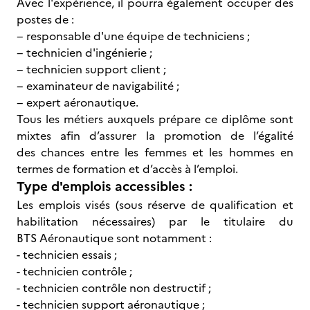
Avec l'expérience, il pourra également occuper des
postes de :
− responsable d'une équipe de techniciens ;
− technicien d'ingénierie ;
− technicien support client ;
− examinateur de navigabilité ;
− expert aéronautique.
Tous les métiers auxquels prépare ce diplôme sont
mixtes afin d’assurer la promotion de l’égalité
des chances entre les femmes et les hommes en
termes de formation et d’accès à l’emploi.
Type d'emplois accessibles :
Les emplois visés (sous réserve de qualification et
habilitation nécessaires) par le titulaire du
BTS Aéronautique sont notamment :
- technicien essais ;
- technicien contrôle ;
- technicien contrôle non destructif ;
- technicien support aéronautique ;