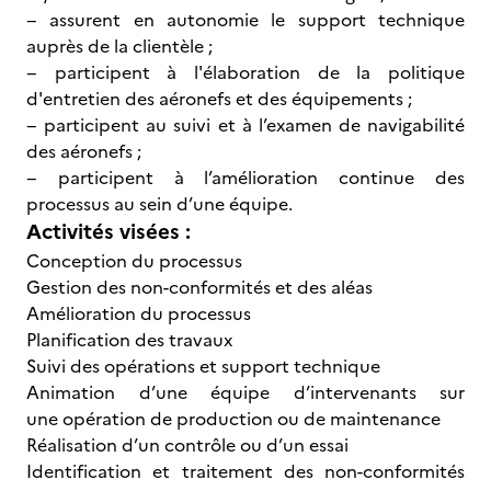
− assurent en autonomie le support technique
auprès de la clientèle ;
− participent à l'élaboration de la politique
d'entretien des aéronefs et des équipements ;
− participent au suivi et à l’examen de navigabilité
des aéronefs ;
− participent à l’amélioration continue des
processus au sein d’une équipe.
Activités visées :
Conception du processus
Gestion des non-conformités et des aléas
Amélioration du processus
Planification des travaux
Suivi des opérations et support technique
Animation d’une équipe d’intervenants sur
une opération de production ou de maintenance
Réalisation d’un contrôle ou d’un essai
Identification et traitement des non-conformités