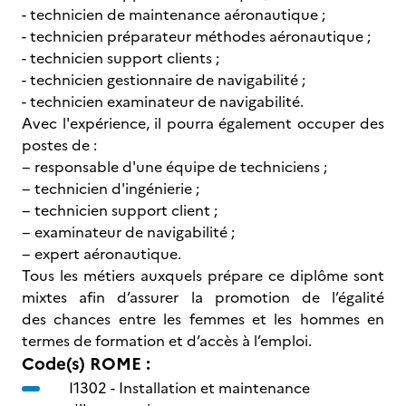
- technicien de maintenance aéronautique ;
- technicien préparateur méthodes aéronautique ;
- technicien support clients ;
- technicien gestionnaire de navigabilité ;
- technicien examinateur de navigabilité.
Avec l'expérience, il pourra également occuper des
postes de :
− responsable d'une équipe de techniciens ;
− technicien d'ingénierie ;
− technicien support client ;
− examinateur de navigabilité ;
− expert aéronautique.
Tous les métiers auxquels prépare ce diplôme sont
mixtes afin d’assurer la promotion de l’égalité
des chances entre les femmes et les hommes en
termes de formation et d’accès à l’emploi.
Code(s) ROME :
I1302 -
Installation et maintenance