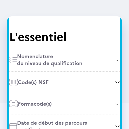
L'essentiel
Nomenclature
du niveau de qualification
Code(s) NSF
Formacode(s)
Date de début des parcours