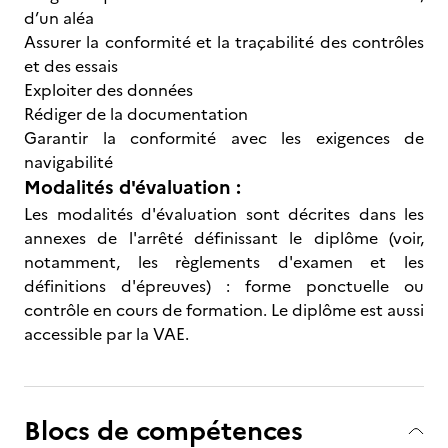
d’un aléa
Assurer la conformité et la traçabilité des contrôles
et des essais
Exploiter des données
Rédiger de la documentation
Garantir la conformité avec les exigences de
navigabilité
Modalités d'évaluation :
Les modalités d'évaluation sont décrites dans les
annexes de l'arrêté définissant le diplôme (voir,
notamment, les règlements d'examen et les
définitions d'épreuves) : forme ponctuelle ou
contrôle en cours de formation. Le diplôme est aussi
accessible par la VAE.
Blocs de compétences