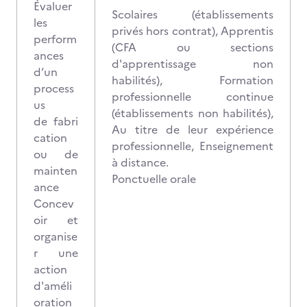
Évaluer
Scolaires (établissements
les
privés hors contrat), Apprentis
perform
(CFA ou sections
ances
d'apprentissage non
d’un
habilités), Formation
process
professionnelle continue
us
(établissements non habilités),
de fabri
Au titre de leur expérience
cation
professionnelle, Enseignement
ou de
à distance.
mainten
Ponctuelle orale
ance
Concev
oir et
organise
r une
action
d'améli
oration