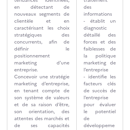
tendances identifiées,
traitement
en détectant de
des
nouveaux segments de
informations
clientèle et en
- établit un
caractérisant les choix
diagnostic
stratégiques des
détaillé des
concurrents, afin de
forces et des
définir le
faiblesses de
positionnement
la politique
marketing d'une
marketing de
entreprise.
l’entreprise
Concevoir une stratégie
- identifie les
marketing d’entreprise,
facteurs clés
en tenant compte de
de succès de
son système de valeurs
l’entreprise
et de sa raison d’être,
pour évaluer
son orientation, des
le potentiel
attentes des marchés et
de
de ses capacités
développeme