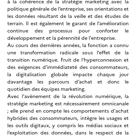
à la cohérence de la stratégie marketing avec la
politique générale de l’entreprise, ses orientations et
les données résultant de la veille et des études de
terrain. Il est également le garant de l’amélioration
continue des processus pour conforter le
développement et la pérennité de l'entreprise.
Au cours des dernières années, la fonction a connu
une transformation radicale sous l’effet de la
transition numérique. Fruit de l’hyperconnexion et
des exigences d’immédiateté des consommateurs,
la digitalisation globale impacte chaque jour
davantage les parcours d’achat et donc le
quotidien des équipes marketing.
Avec l'avènement de la révolution numérique, la
stratégie marketing est nécessairement omnicanale
; elle prend en compte les comportements d'achat
hybrides des consommateurs, intègre les usages et
les outils digitaux, y compris les médias sociaux et
l’exploitation des données, dans le respect de la