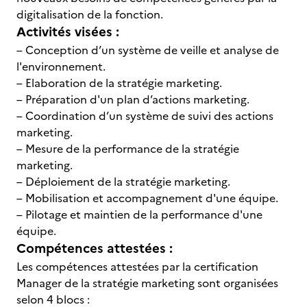
digitalisation de la fonction.
Activités visées :
– Conception d’un système de veille et analyse de
l'environnement.
– Elaboration de la stratégie marketing.
– Préparation d'un plan d’actions marketing.
– Coordination d’un système de suivi des actions
marketing.
– Mesure de la performance de la stratégie
marketing.
– Déploiement de la stratégie marketing.
– Mobilisation et accompagnement d'une équipe.
– Pilotage et maintien de la performance d'une
équipe.
Compétences attestées :
Les compétences attestées par la certification
Manager de la stratégie marketing sont organisées
selon 4 blocs :