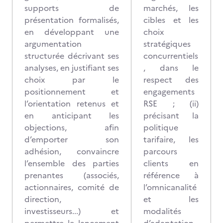
supports de
marchés, les
présentation formalisés,
cibles et les
en développant une
choix
argumentation
stratégiques
structurée décrivant ses
concurrentiels
analyses, en justifiant ses
, dans le
choix par le
respect des
positionnement et
engagements
l’orientation retenus et
RSE ; (ii)
en anticipant les
précisant la
objections, afin
politique
d’emporter son
tarifaire, les
adhésion, convaincre
parcours
l’ensemble des parties
clients en
prenantes (associés,
référence à
actionnaires, comité de
l’omnicanalité
direction,
et les
investisseurs...) et
modalités