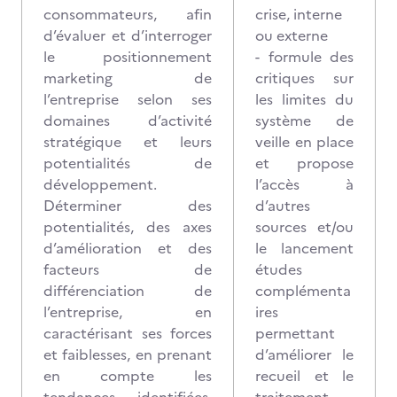
consommateurs, afin
crise, interne
d’évaluer et d’interroger
ou externe
le positionnement
- formule des
marketing de
critiques sur
l’entreprise selon ses
les limites du
domaines d’activité
système de
stratégique et leurs
veille en place
potentialités de
et propose
développement.
l’accès à
Déterminer des
d’autres
potentialités, des axes
sources et/ou
d’amélioration et des
le lancement
facteurs de
études
différenciation de
complémenta
l’entreprise, en
ires
caractérisant ses forces
permettant
et faiblesses, en prenant
d’améliorer le
en compte les
recueil et le