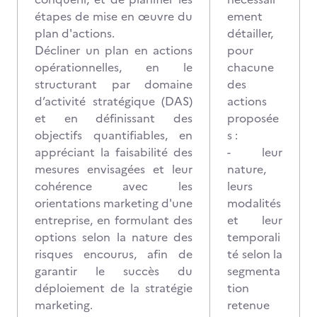
étapes de mise en œuvre du
ement
plan d'actions.
détailler,
Décliner un plan en actions
pour
opérationnelles, en le
chacune
structurant par domaine
des
d’activité stratégique (DAS)
actions
et en définissant des
proposée
objectifs quantifiables, en
s :
appréciant la faisabilité des
- leur
mesures envisagées et leur
nature,
cohérence avec les
leurs
orientations marketing d'une
modalités
entreprise, en formulant des
et leur
options selon la nature des
temporali
risques encourus, afin de
té selon la
garantir le succès du
segmenta
déploiement de la stratégie
tion
marketing.
retenue