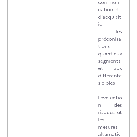
communi
cation et
d’acquisit
ion
- les
préconisa
tions
quant aux
segments
et aux
différente
s cibles
-
l’évaluatio
n des
risques et
les
mesures
alternativ