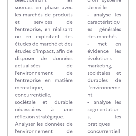
sélectionnant les
d’un système
sources en phase avec
de veille
les marchés de produits
- analyse les
et services de
caractéristiqu
l’entreprise, en réalisant
es générales
ou en exploitant des
des marchés
études de marché et des
- met en
études d’impact, afin de
évidence les
disposer de données
évolutions
actualisées de
marketing,
l’environnement de
sociétales et
l’entreprise en matière
durables de
mercatique,
l’environneme
concurrentielle,
nt
sociétale et durable
- analyse les
nécessaires à une
segmentation
réflexion stratégique.
s, les
Analyser les données de
pratiques
l’environnement de
concurrentiell