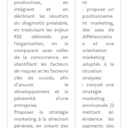
productives, en
nt
intégrant et en
- propose un
déclinant les résultats
positionneme
du diagnostic préalable,
nt marketing,
en traduisant les enjeux
des axes de
RSE délimités par
différenciatio
l’organisation, en la
n et une
comparant avec celles
orientation
de la concurrence, en
marketing
identifiant les facteurs
adaptés à la
de risques et les facteurs
situation
clés de succès, afin
analysée
d'assurer le
- conçoit une
développement et la
stratégie
pérennité d'une
marketing
entreprise.
omnicanale (i)
Proposer la stratégie
mettant en
marketing à la direction
évidence les
générale, en créant des
segments des