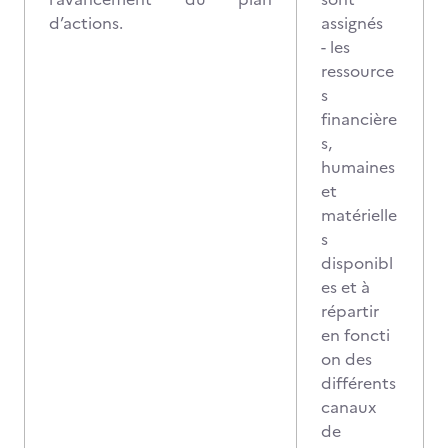
d’actions.
assignés
- les
ressource
s
financière
s,
humaines
et
matérielle
s
disponibl
es et à
répartir
en foncti
on des
différents
canaux
de