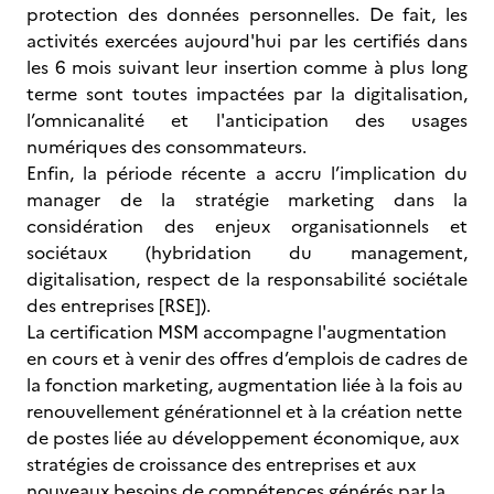
protection des données personnelles. De fait, les
activités exercées aujourd'hui par les certifiés dans
les 6 mois suivant leur insertion comme à plus long
terme sont toutes impactées par la digitalisation,
l’omnicanalité et l'anticipation des usages
numériques des consommateurs.
Enfin, la période récente a accru l’implication du
manager de la stratégie marketing dans la
considération des enjeux organisationnels et
sociétaux (hybridation du management,
digitalisation, respect de la responsabilité sociétale
des entreprises [RSE]).
La certification MSM accompagne l'augmentation
en cours et à venir des offres d’emplois de cadres de
la fonction marketing, augmentation liée à la fois au
renouvellement générationnel et à la création nette
de postes liée au développement économique, aux
stratégies de croissance des entreprises et aux
nouveaux besoins de compétences générés par la