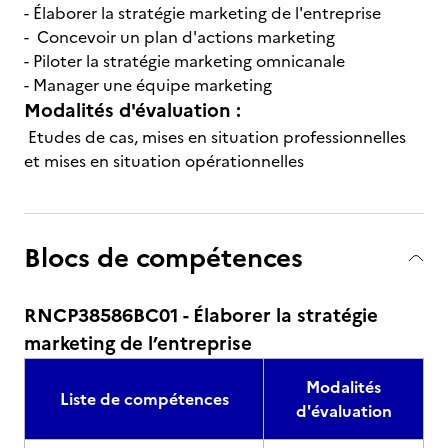
- Élaborer la stratégie marketing de l'entreprise
- Concevoir un plan d'actions marketing
- Piloter la stratégie marketing omnicanale
- Manager une équipe marketing
Modalités d'évaluation :
Etudes de cas, mises en situation professionnelles
et mises en situation opérationnelles
Blocs de compétences
RNCP38586BC01 - Élaborer la stratégie
marketing de l’entreprise
Modalités
Liste de compétences
d'évaluation