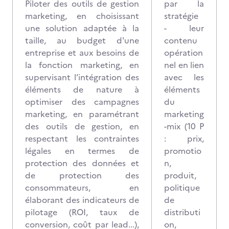
Piloter des outils de gestion
par la
marketing, en choisissant
stratégie
une solution adaptée à la
- leur
taille, au budget d'une
contenu
entreprise et aux besoins de
opération
la fonction marketing, en
nel en lien
supervisant l’intégration des
avec les
éléments de nature à
éléments
optimiser des campagnes
du
marketing, en paramétrant
marketing
des outils de gestion, en
-mix (10 P
respectant les contraintes
: prix,
légales en termes de
promotio
protection des données et
n,
de protection des
produit,
consommateurs, en
politique
élaborant des indicateurs de
de
pilotage (ROI, taux de
distributi
conversion, coût par lead...),
on,