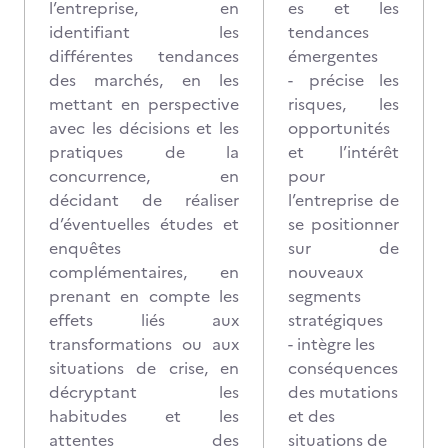
l’entreprise, en
es et les
identifiant les
tendances
différentes tendances
émergentes
des marchés, en les
- précise les
mettant en perspective
risques, les
avec les décisions et les
opportunités
pratiques de la
et l’intérêt
concurrence, en
pour
décidant de réaliser
l’entreprise de
d’éventuelles études et
se positionner
enquêtes
sur de
complémentaires, en
nouveaux
prenant en compte les
segments
effets liés aux
stratégiques
transformations ou aux
- intègre les
situations de crise, en
conséquences
décryptant les
des mutations
habitudes et les
et des
attentes des
situations de