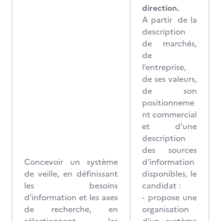
direction.
A partir de la
description
de marchés,
de
l’entreprise,
de ses valeurs,
de son
positionneme
nt commercial
et d’une
description
des sources
Concevoir un système
d’information
de veille, en définissant
disponibles, le
les besoins
candidat :
d’information et les axes
- propose une
de recherche, en
organisation