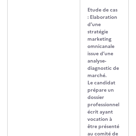
Etude de cas
: Elaboration
d’une
stratégie
marketing
omnicanale
issue d’une
analyse-
diagnostic de
marché.
Le candidat
prépare un
dossier
professionnel
écrit ayant
vocation à
être présenté
au comité de