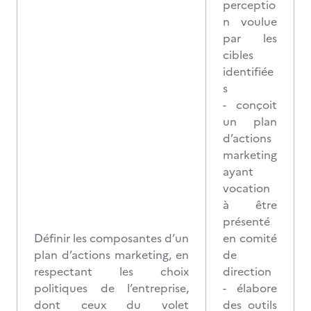
perceptio
n voulue
par les
cibles
identifiée
s
- conçoit
un plan
d’actions
marketing
ayant
vocation
à être
présenté
Définir les composantes d’un
en comité
plan d’actions marketing, en
de
respectant les choix
direction
politiques de l’entreprise,
- élabore
dont ceux du volet
des outils