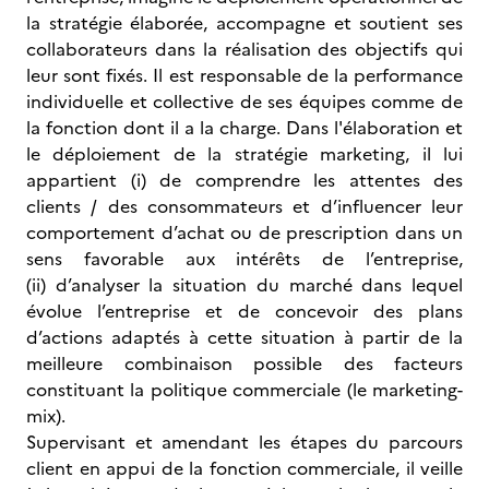
la stratégie élaborée, accompagne et soutient ses
collaborateurs dans la réalisation des objectifs qui
leur sont fixés. Il est responsable de la performance
individuelle et collective de ses équipes comme de
la fonction dont il a la charge. Dans l'élaboration et
le déploiement de la stratégie marketing, il lui
appartient (i) de comprendre les attentes des
clients / des consommateurs et d’influencer leur
comportement d’achat ou de prescription dans un
sens favorable aux intérêts de l’entreprise,
(ii) d’analyser la situation du marché dans lequel
évolue l’entreprise et de concevoir des plans
d’actions adaptés à cette situation à partir de la
meilleure combinaison possible des facteurs
constituant la politique commerciale (le marketing-
mix).
Supervisant et amendant les étapes du parcours
client en appui de la fonction commerciale, il veille