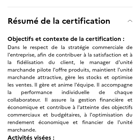
Résumé de la certification
Objectifs et contexte de la certification :
Dans le respect de la stratégie commerciale de
l'entreprise, afin de contribuer à la satisfaction et à
la fidélisation du client, le manager d'unité
marchande pilote l'offre produits, maintient l'unité
marchande attractive, gère les stocks et optimise
les ventes. Il gère et anime l'équipe. Il accompagne
la performance individuelle de chaque
collaborateur. Il assure la gestion financière et
économique et contribue à l'atteinte des objectifs
commerciaux et budgétaires, à l'optimisation du
rendement économique et financier de l'unité
marchande.
Activités visées :