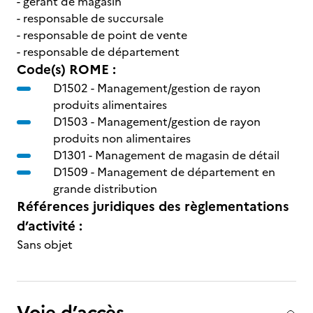
- gérant de magasin
- responsable de succursale
- responsable de point de vente
- responsable de département
Code(s) ROME :
D1502 -
Management/gestion de rayon
produits alimentaires
D1503 -
Management/gestion de rayon
produits non alimentaires
D1301 -
Management de magasin de détail
D1509 -
Management de département en
grande distribution
Références juridiques des règlementations
d’activité :
Sans objet
Voie d’accès