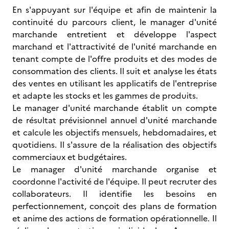
En s'appuyant sur l'équipe et afin de maintenir la
continuité du parcours client, le manager d'unité
marchande entretient et développe l'aspect
marchand et l'attractivité de l'unité marchande en
tenant compte de l'offre produits et des modes de
consommation des clients. Il suit et analyse les états
des ventes en utilisant les applicatifs de l'entreprise
et adapte les stocks et les gammes de produits.
Le manager d'unité marchande établit un compte
de résultat prévisionnel annuel d'unité marchande
et calcule les objectifs mensuels, hebdomadaires, et
quotidiens. Il s'assure de la réalisation des objectifs
commerciaux et budgétaires.
Le manager d'unité marchande organise et
coordonne l'activité de l'équipe. Il peut recruter des
collaborateurs. Il identifie les besoins en
perfectionnement, conçoit des plans de formation
et anime des actions de formation opérationnelle. Il