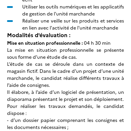
Utiliser les outils numériques et les applicatifs
de gestion de l'unité marchande
Réaliser une veille sur les produits et services
en lien avec l'activité de l'unité marchande
Modalités d'évaluation :
Mise en situation professionnelle :
04 h 30 min
La mise en situation professionnelle se présente
sous forme d’une étude de cas.
L’étude de cas se déroule dans un contexte de
magasin fictif. Dans le cadre d’un projet d’une unité
marchande, le candidat réalise différents travaux à
l’aide de consignes.
Il élabore, à l’aide d’un logiciel de présentation, un
diaporama présentant le projet et son déploiement.
Pour réaliser les travaux demandés, le candidat
dispose :
- d’un dossier papier comprenant les consignes et
les documents nécessaires ;