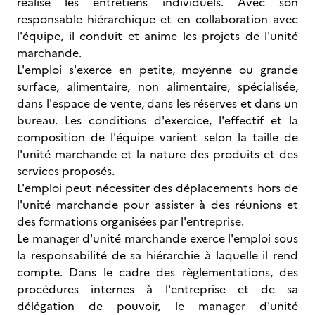
réalise les entretiens individuels. Avec son
responsable hiérarchique et en collaboration avec
l'équipe, il conduit et anime les projets de l'unité
marchande.
L'emploi s'exerce en petite, moyenne ou grande
surface, alimentaire, non alimentaire, spécialisée,
dans l'espace de vente, dans les réserves et dans un
bureau. Les conditions d'exercice, l'effectif et la
composition de l'équipe varient selon la taille de
l'unité marchande et la nature des produits et des
services proposés.
L'emploi peut nécessiter des déplacements hors de
l'unité marchande pour assister à des réunions et
des formations organisées par l'entreprise.
Le manager d'unité marchande exerce l'emploi sous
la responsabilité de sa hiérarchie à laquelle il rend
compte. Dans le cadre des règlementations, des
procédures internes à l'entreprise et de sa
délégation de pouvoir, le manager d'unité