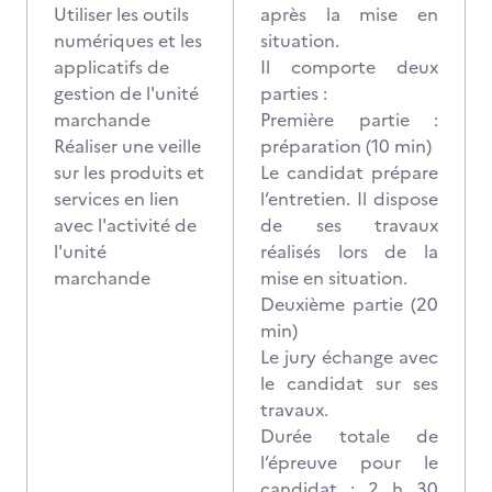
Utiliser les outils
après la mise en
numériques et les
situation.
applicatifs de
Il comporte deux
gestion de l'unité
parties :
marchande
Première partie :
Réaliser une veille
préparation (10 min)
sur les produits et
Le candidat prépare
services en lien
l’entretien. Il dispose
avec l'activité de
de ses travaux
l'unité
réalisés lors de la
marchande
mise en situation.
Deuxième partie (20
min)
Le jury échange avec
le candidat sur ses
travaux.
Durée totale de
l’épreuve pour le
candidat : 2 h 30