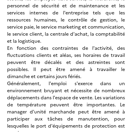
personnel de sécurité et de maintenance et les
services internes de l'entreprise tels que les
ressources humaines, le contrôle de gestion, le
service paie, le service marketing et communication,
le service client, la centrale d'achat, la comptabilité
et la logistique.
En fonction des contraintes de l'activité, des
fluctuations clients et aléas, ses horaires de travail
peuvent être décalés et des astreintes sont
possibles. Il peut être amené à travailler le
dimanche et certains jours fériés.
Généralement, l'emploi s'exerce dans un
environnement bruyant et nécessite de nombreux
déplacements dans l'espace de vente. Les variations
de température peuvent être importantes. Le
manager d'unité marchande peut être amené à
participer aux tâches de manutention, pour
lesquelles le port d'équipements de protection est