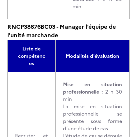
min
RNCP38676BC03 - Manager l'équipe de
l'unité marchande
Liste de
compétenc
Modalités d'évaluation
es
Mise en situation
professionnelle :
2 h 30
min
La mise en situation
professionnelle se
présente sous forme
d’une étude de cas.
Recruter et
L’étude de cas se déroule