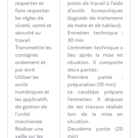
respecter et
poste de travail à l’aide
faire respecter
d’outils bureautiques
les règles de
(logiciels de traitement
sûreté, santé et
de texte et de tableur).
sécurité au
Entretien technique :
travail
30 min
Transmettre les
L’entretien technique a
consignes
lieu après la mise en
oralement et
situation. Il comporte
par écrit
deux parties :
Utiliser les
Première partie :
outils
préparation (10 min)
numériques et
Le candidat prépare
les applicatifs
l’entretien. Il dispose
de gestion de
de ses travaux réalisés
l'unité
lors de la mise en
marchande
situation.
Réaliser une
Deuxième partie (20
veille sur les
min)