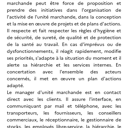
marchande peut être force de proposition et
prendre des initiatives dans l'organisation de
l'activité de l'unité marchande, dans la conception
et la mise en œuvre de projets et de plans d'actions.
Il respecte et fait respecter les règles d'hygiène et
de sécurité, de sureté, de qualité et de protection
de la santé au travail. En cas d'imprévus ou de
dysfonctionnements, il réagit rapidement, modifie
ses priorités, s'adapte à la situation du moment et il
alerte sa hiérarchie et les services internes. En
concertation avec l'ensemble des acteurs
concernés, il met en œuvre un plan d'actions
adapté.
Le manager d'unité marchande est en contact
direct avec les clients. Il assure l'interface, en
communiquant par mail et téléphone, avec les
transporteurs, les fournisseurs, les conseillers
commerciaux, le réceptionnaire, le gestionnaire de
stocks, les employés libre-service, la hiérarchie, le