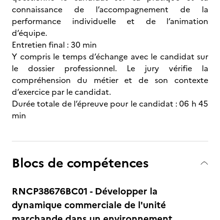
connaissance de l’accompagnement de la
performance individuelle et de l’animation
d’équipe.
Entretien final : 30 min
Y compris le temps d’échange avec le candidat sur
le dossier professionnel. Le jury vérifie la
compréhension du métier et de son contexte
d’exercice par le candidat.
Durée totale de l’épreuve pour le candidat : 06 h 45
min
Blocs de compétences
RNCP38676BC01 - Développer la
dynamique commerciale de l'unité
marchande dans un environnement