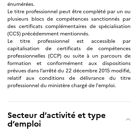
énumérées.
Le titre professionnel peut être complété par un ou
plusieurs blocs de compétences sanctionnés par
des certificats complémentaires de spécialisation
(CCS) précédemment mentionnés.
Le titre professionnel est accessible par
capitalisation de certificats de compétences
professionnelles (CCP) ou suite à un parcours de
formation et conformément aux dispositions
prévues dans l’arrêté du 22 décembre 2015 modifié,
relatif aux conditions de délivrance du titre
professionnel du ministère chargé de l'emploi.
Secteur d’activité et type
d’emploi