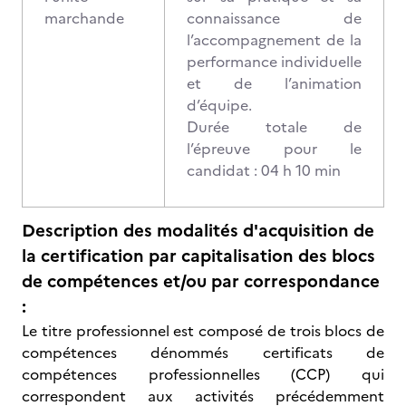
marchande
connaissance de
l’accompagnement de la
performance individuelle
et de l’animation
d’équipe.
Durée totale de
l’épreuve pour le
candidat : 04 h 10 min
Description des modalités d'acquisition de
la certification par capitalisation des blocs
de compétences et/ou par correspondance
:
Le titre professionnel est composé de trois blocs de
compétences dénommés certificats de
compétences professionnelles (CCP) qui
correspondent aux activités précédemment