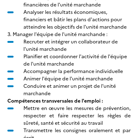
financières de l'unité marchande
Analyser les résultats économiques,
financiers et bâtir les plans d'actions pour
atteindre les objectifs de l'unité marchande
3. Manager l'équipe de l'unité marchande :
Recruter et intégrer un collaborateur de
l'unité marchande
Planifier et coordonner l'activité de l'équipe
de l'unité marchande
Accompagner la performance individuelle
Animer l'équipe de l'unité marchande
Conduire et animer un projet de l'unité
marchande
Compétences transversales de l'emploi :
Mettre en œuvre les mesures de prévention,
respecter et faire respecter les règles de
sûreté, santé et sécurité au travail
Transmettre les consignes oralement et par
écrit