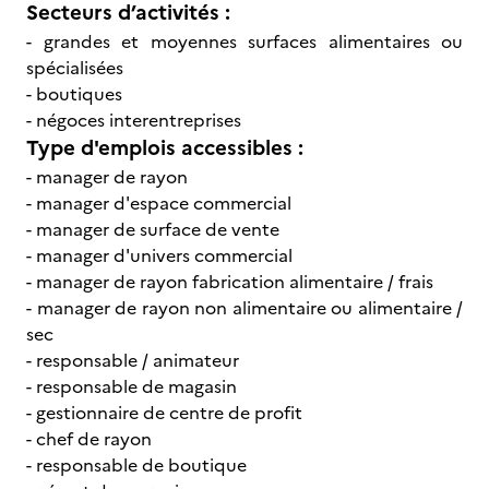
Secteurs d’activités :
- grandes et moyennes surfaces alimentaires ou
spécialisées
- boutiques
- négoces interentreprises
Type d'emplois accessibles :
- manager de rayon
- manager d'espace commercial
- manager de surface de vente
- manager d'univers commercial
- manager de rayon fabrication alimentaire / frais
- manager de rayon non alimentaire ou alimentaire /
sec
- responsable / animateur
- responsable de magasin
- gestionnaire de centre de profit
- chef de rayon
- responsable de boutique