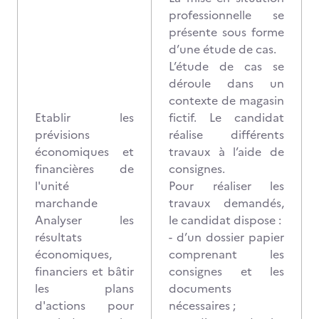
professionnelle se
présente sous forme
d’une étude de cas.
L’étude de cas se
déroule dans un
contexte de magasin
Etablir les
fictif. Le candidat
prévisions
réalise différents
économiques et
travaux à l’aide de
financières de
consignes.
l'unité
Pour réaliser les
marchande
travaux demandés,
Analyser les
le candidat dispose :
résultats
- d’un dossier papier
économiques,
comprenant les
financiers et bâtir
consignes et les
les plans
documents
d'actions pour
nécessaires ;