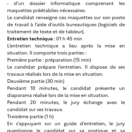
- d'un dossier informatique comprenant les
maquettes préétablies nécessaires.
Le candidat renseigne ces maquettes sur son poste
de travail à l’aide d’outils bureautiques (logiciels de
traitement de texte et de tableur).
Entretien technique
: 01 h 45 min
L’entretien technique a lieu après la mise en
situation. Il comporte trois parties :
Première partie : préparation (15 min)
Le candidat prépare l’entretien. Il dispose de ses
travaux réalisés lors de la mise en situation.
Deuxième partie (30 min)
Pendant 10 minutes, le candidat présente un
diaporama réalisé lors de la mise en situation.
Pendant 20 minutes, le jury échange avec le
candidat sur ses travaux.
Troisième partie (1 h)
En s’appuyant sur un guide d’entretien, le jury
questionne le candidat sur sa pratique et sa