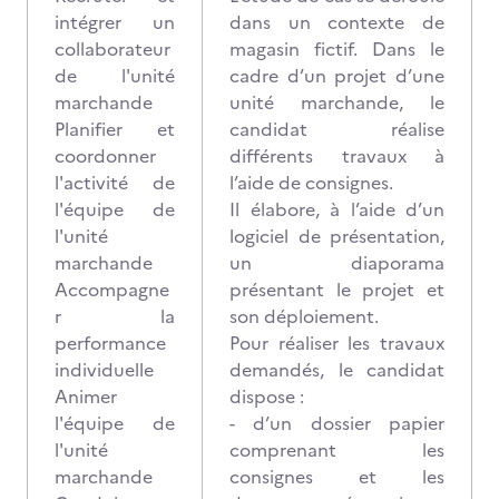
intégrer un
dans un contexte de
collaborateur
magasin fictif. Dans le
de l'unité
cadre d’un projet d’une
marchande
unité marchande, le
Planifier et
candidat réalise
coordonner
différents travaux à
l'activité de
l’aide de consignes.
l'équipe de
Il élabore, à l’aide d’un
l'unité
logiciel de présentation,
marchande
un diaporama
Accompagne
présentant le projet et
r la
son déploiement.
performance
Pour réaliser les travaux
individuelle
demandés, le candidat
Animer
dispose :
l'équipe de
- d’un dossier papier
l'unité
comprenant les
marchande
consignes et les