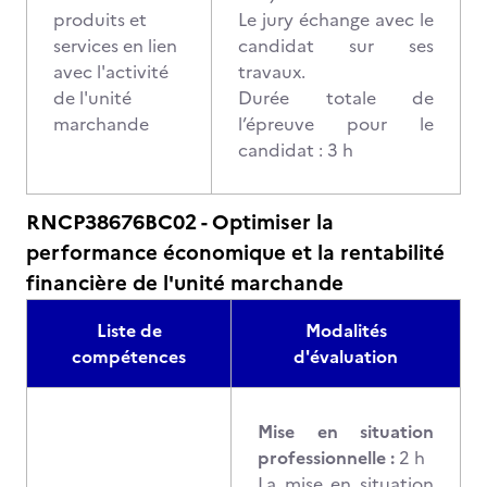
produits et
Le jury échange avec le
services en lien
candidat sur ses
avec l'activité
travaux.
de l'unité
Durée totale de
marchande
l’épreuve pour le
candidat : 3 h
RNCP38676BC02 - Optimiser la
performance économique et la rentabilité
financière de l'unité marchande
Liste de
Modalités
compétences
d'évaluation
Mise en situation
professionnelle :
2 h
La mise en situation