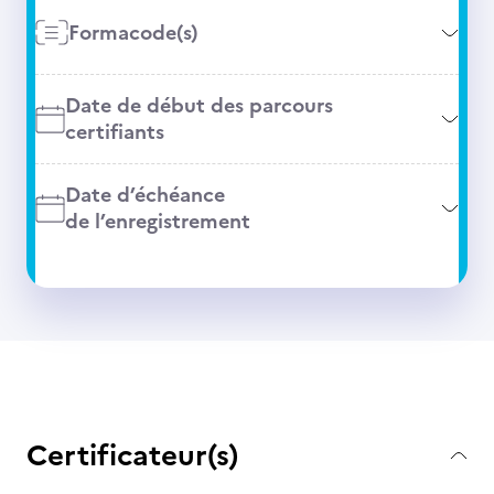
Formacode(s)
Date de début des parcours
certifiants
Date d’échéance
de l’enregistrement
Certificateur(s)