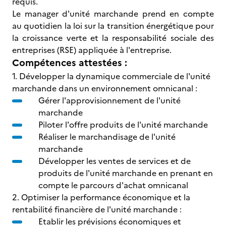
requis.
Le manager d'unité marchande prend en compte
au quotidien la loi sur la transition énergétique pour
la croissance verte et la responsabilité sociale des
entreprises (RSE) appliquée à l'entreprise.
Compétences attestées :
1. Développer la dynamique commerciale de l'unité
marchande dans un environnement omnicanal :
Gérer l'approvisionnement de l'unité
marchande
Piloter l'offre produits de l'unité marchande
Réaliser le marchandisage de l'unité
marchande
Développer les ventes de services et de
produits de l'unité marchande en prenant en
compte le parcours d'achat omnicanal
2. Optimiser la performance économique et la
rentabilité financière de l'unité marchande :
Etablir les prévisions économiques et