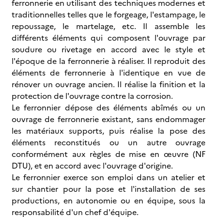
ferronnerie en utilisant des techniques modernes et
traditionnelles telles que le forgeage, l'estampage, le
repoussage, le martelage, etc. Il assemble les
différents éléments qui composent l'ouvrage par
soudure ou rivetage en accord avec le style et
l'époque de la ferronnerie à réaliser. Il reproduit des
éléments de ferronnerie à l'identique en vue de
rénover un ouvrage ancien. Il réalise la finition et la
protection de l'ouvrage contre la corrosion.
Le ferronnier dépose des éléments abîmés ou un
ouvrage de ferronnerie existant, sans endommager
les matériaux supports, puis réalise la pose des
éléments reconstitués ou un autre ouvrage
conformément aux règles de mise en œuvre (NF
DTU), et en accord avec l'ouvrage d'origine.
Le ferronnier exerce son emploi dans un atelier et
sur chantier pour la pose et l'installation de ses
productions, en autonomie ou en équipe, sous la
responsabilité d'un chef d'équipe.