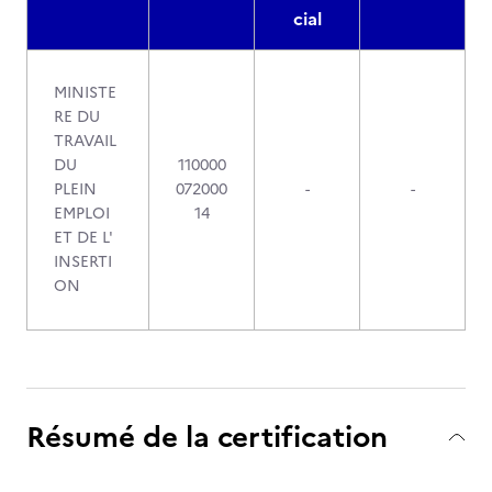
cial
MINISTE
RE DU
TRAVAIL
DU
110000
PLEIN
072000
-
-
EMPLOI
14
ET DE L'
INSERTI
ON
Résumé de la certification