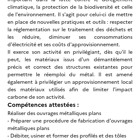
climatique, la protection de la biodiversité et celle
de l'environnement. Il s'agit pour celui-ci de mettre
en place de nouvelles pratiques et outils : respecter
la réglementation sur le traitement des déchets et
les réduire, diminuer ses consommations
d'électricité et ses coûts d'approvisionnement.
Il exerce son activité en privilégiant, dès qu'il le
peut, les matériaux issus d'un démantèlement
précis et correct des structures existantes pour
permettre le réemploi du métal. Il est amené
également à privilégier un approvisionnement local
des matériaux utilisés afin de limiter l'impact
carbone de son activité.
Compétences attestées :
Réaliser des ouvrages métalliques plans
- Préparer une procédure de fabrication d'ouvrages
métalliques plans
- Débiter, usiner et former des profilés et des tôles