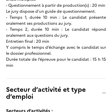
- Questionnement à partir de production(s) : 20 min
Le jury dispose d'un guide de questionnement.
- Temps 1, durée 10 min : Le candidat présente
oralement ses productions au jury.
- Temps 2, durée 10 min : Le candidat répond
oralement aux questions du jury.
Entretien final : 20 min
Y compris le temps d’échange avec le candidat sur
le dossier professionnel.
Durée totale de l’épreuve pour le candidat : 15 h 15
min
Secteur d’activité et type
d’emploi
Secteurs d’activités :