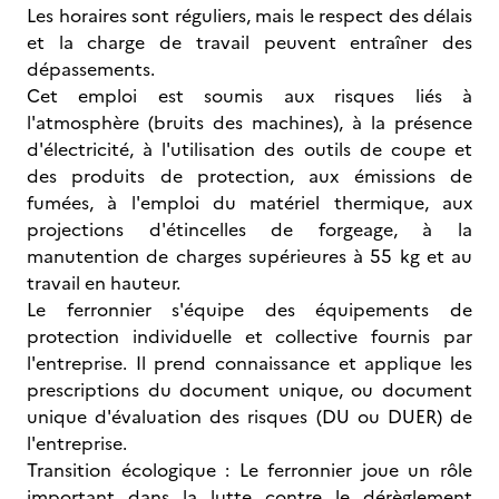
Les horaires sont réguliers, mais le respect des délais
et la charge de travail peuvent entraîner des
dépassements.
Cet emploi est soumis aux risques liés à
l'atmosphère (bruits des machines), à la présence
d'électricité, à l'utilisation des outils de coupe et
des produits de protection, aux émissions de
fumées, à l'emploi du matériel thermique, aux
projections d'étincelles de forgeage, à la
manutention de charges supérieures à 55 kg et au
travail en hauteur.
Le ferronnier s'équipe des équipements de
protection individuelle et collective fournis par
l'entreprise. Il prend connaissance et applique les
prescriptions du document unique, ou document
unique d'évaluation des risques (DU ou DUER) de
l'entreprise.
Transition écologique : Le ferronnier joue un rôle
important dans la lutte contre le dérèglement