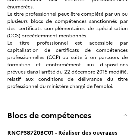
énumérées.
Le titre professionnel peut être complété par un ou
plusieurs blocs de compétences sanctionnés par
des certificats complémentaires de spécialisation
(CCS) précédemment mentionnés.
Le titre professionnel est accessible par
capitalisation de certificats de compétences
professionnelles (CCP) ou suite à un parcours de
formation et conformément aux dispositions
prévues dans l’arrêté du 22 décembre 2015 modifié,
relatif aux conditions de délivrance du titre
professionnel du ministère chargé de l'emploi.
Blocs de compétences
RNCP38720BC01 - Réaliser des ouvrages