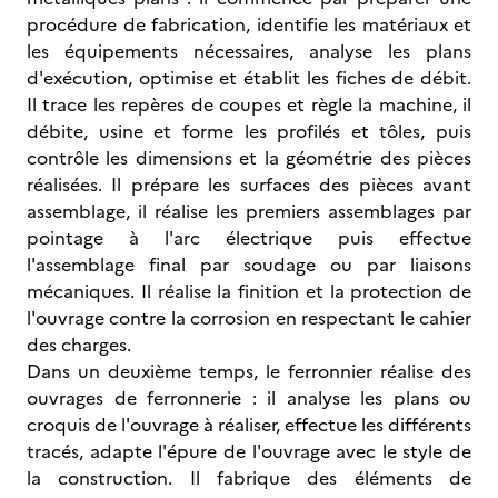
procédure de fabrication, identifie les matériaux et
les équipements nécessaires, analyse les plans
d'exécution, optimise et établit les fiches de débit.
Il trace les repères de coupes et règle la machine, il
débite, usine et forme les profilés et tôles, puis
contrôle les dimensions et la géométrie des pièces
réalisées. Il prépare les surfaces des pièces avant
assemblage, il réalise les premiers assemblages par
pointage à l'arc électrique puis effectue
l'assemblage final par soudage ou par liaisons
mécaniques. Il réalise la finition et la protection de
l'ouvrage contre la corrosion en respectant le cahier
des charges.
Dans un deuxième temps, le ferronnier réalise des
ouvrages de ferronnerie : il analyse les plans ou
croquis de l'ouvrage à réaliser, effectue les différents
tracés, adapte l'épure de l'ouvrage avec le style de
la construction. Il fabrique des éléments de