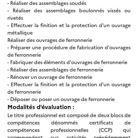
- Réaliser des assemblages soudés
- Réaliser des assemblages boulonnés vissés ou
rivetés
- Effectuer la finition et la protection d'un ouvrage
métallique
Réaliser des ouvrages de ferronnerie
- Préparer une procédure de fabrication d'ouvrages
de ferronnerie
- Fabriquer des éléments d'ouvrages de ferronnerie
- Réaliser des assemblages de ferronnerie
- Rénover un ouvrage de ferronnerie
- Effectuer la finition et la protection d'un ouvrage
de ferronnerie
- Déposer ou poser un ouvrage de ferronnerie
Modalités d'évaluation :
Le titre professionnel est composé de deux blocs de
compétences dénommés certificats de
compétences professionnelles (CCP) qui
correspondent aux activités précédemment