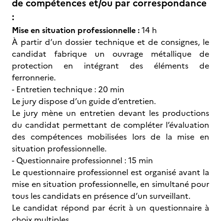
de compétences et/ou par correspondance
:
Mise en situation professionnelle :
14 h
À partir d’un dossier technique et de consignes, le
candidat fabrique un ouvrage métallique de
protection en intégrant des éléments de
ferronnerie.
- Entretien technique : 20 min
Le jury dispose d’un guide d’entretien.
Le jury mène un entretien devant les productions
du candidat permettant de compléter l’évaluation
des compétences mobilisées lors de la mise en
situation professionnelle.
- Questionnaire professionnel : 15 min
Le questionnaire professionnel est organisé avant la
mise en situation professionnelle, en simultané pour
tous les candidats en présence d’un surveillant.
Le candidat répond par écrit à un questionnaire à
choix multiples.