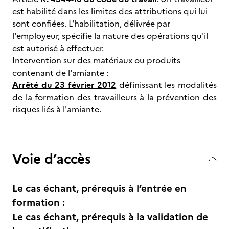
est habilité dans les limites des attributions qui lui
sont confiées. L'habilitation, délivrée par
l'employeur, spécifie la nature des opérations qu'il
est autorisé à effectuer.
Intervention sur des matériaux ou produits
contenant de l'amiante :
Arrêté du 23 février 2012
définissant les modalités
de la formation des travailleurs à la prévention des
risques liés à l'amiante.
Voie d’accès
Le cas échant, prérequis à l’entrée en
formation :
Le cas échant, prérequis à la validation de