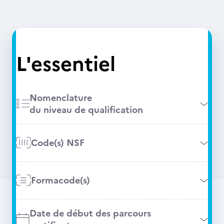
L'essentiel
Nomenclature
du niveau de qualification
Code(s) NSF
Formacode(s)
Date de début des parcours