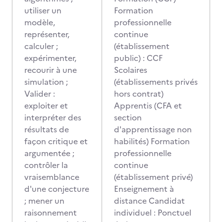
utiliser un
Formation
modèle,
professionnelle
représenter,
continue
calculer ;
(établissement
expérimenter,
public) : CCF
recourir à une
Scolaires
simulation ;
(établissements privés
Valider :
hors contrat)
exploiter et
Apprentis (CFA et
interpréter des
section
résultats de
d'apprentissage non
façon critique et
habilités) Formation
argumentée ;
professionnelle
contrôler la
continue
vraisemblance
(établissement privé)
d'une conjecture
Enseignement à
; mener un
distance Candidat
raisonnement
individuel : Ponctuel