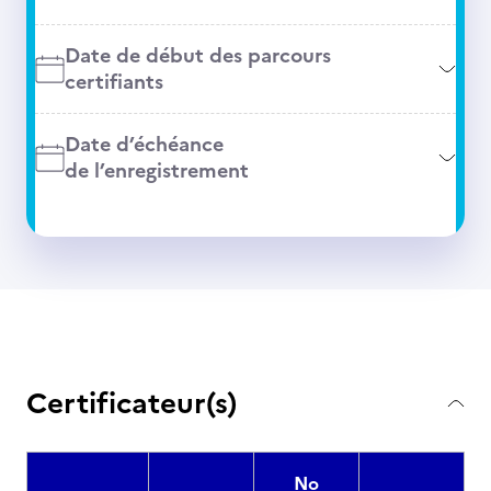
Date de début des parcours
certifiants
Date d’échéance
de l’enregistrement
Certificateur(s)
No