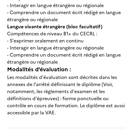
- Interagir en langue étrangère ou régionale
- Comprendre un document écrit rédigé en langue
étrangère ou régionale
Langue vivante étrangère (bloc facultatif)
Compétences de niveau B1+ du CECRL :
- S'exprimer oralement en continu
- Interagir en langue étrangère ou régionale
- Comprendre un document écrit rédigé en langue
étrangère ou régionale
Modalités d'évaluation :
Les modalités d'évaluation sont décrites dans les
annexes de l'arrêté définissant le diplôme (Voir,
notamment, les règlements d'examen et les
définitions d'épreuves) : forme ponctuelle ou
contrôle en cours de formation. Le diplôme est aussi
accessible par la VAE.