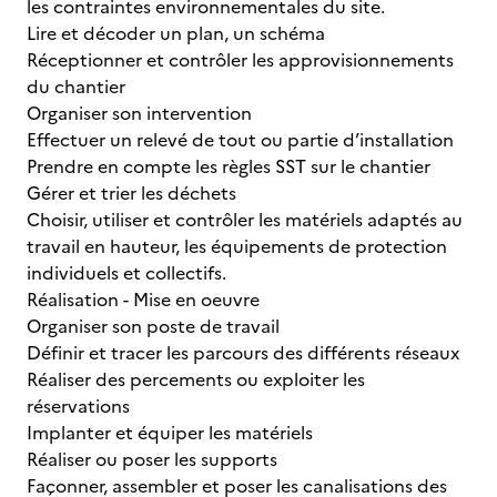
les contraintes environnementales du site.
Lire et décoder un plan, un schéma
Réceptionner et contrôler les approvisionnements
du chantier
Organiser son intervention
Effectuer un relevé de tout ou partie d’installation
Prendre en compte les règles SST sur le chantier
Gérer et trier les déchets
Choisir, utiliser et contrôler les matériels adaptés au
travail en hauteur, les équipements de protection
individuels et collectifs.
Réalisation - Mise en oeuvre
Organiser son poste de travail
Définir et tracer les parcours des différents réseaux
Réaliser des percements ou exploiter les
réservations
Implanter et équiper les matériels
Réaliser ou poser les supports
Façonner, assembler et poser les canalisations des