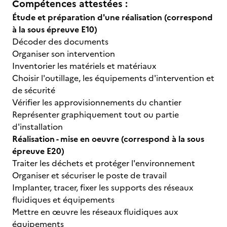
Compétences attestées :
Étude et préparation d'une réalisation (correspond
à la sous épreuve E10)
Décoder des documents
Organiser son intervention
Inventorier les matériels et matériaux
Choisir l'outillage, les équipements d'intervention et
de sécurité
Vérifier les approvisionnements du chantier
Représenter graphiquement tout ou partie
d'installation
Réalisation - mise en oeuvre (correspond à la sous
épreuve E20)
Traiter les déchets et protéger l'environnement
Organiser et sécuriser le poste de travail
Implanter, tracer, fixer les supports des réseaux
fluidiques et équipements
Mettre en œuvre les réseaux fluidiques aux
équipements