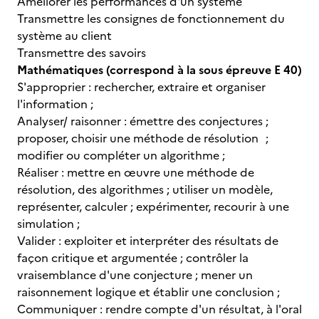
Améliorer les performances d'un système
Transmettre les consignes de fonctionnement du
système au client
Transmettre des savoirs
Mathématiques (correspond à la sous épreuve E 40)
S'approprier : rechercher, extraire et organiser
l'information ;
Analyser/ raisonner : émettre des conjectures ;
proposer, choisir une méthode de résolution ;
modifier ou compléter un algorithme ;
Réaliser : mettre en œuvre une méthode de
résolution, des algorithmes ; utiliser un modèle,
représenter, calculer ; expérimenter, recourir à une
simulation ;
Valider : exploiter et interpréter des résultats de
façon critique et argumentée ; contrôler la
vraisemblance d'une conjecture ; mener un
raisonnement logique et établir une conclusion ;
Communiquer : rendre compte d'un résultat, à l'oral