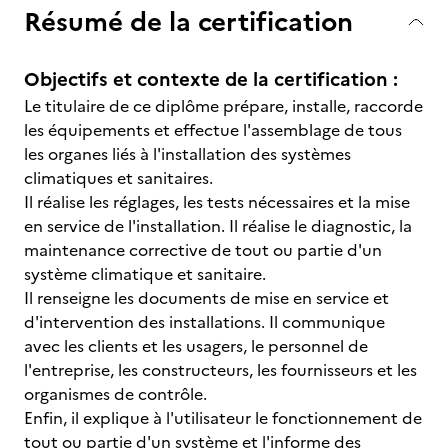
Résumé de la certification
Objectifs et contexte de la certification :
Le titulaire de ce diplôme prépare, installe, raccorde
les équipements et effectue l'assemblage de tous
les organes liés à l'installation des systèmes
climatiques et sanitaires.
Il réalise les réglages, les tests nécessaires et la mise
en service de l'installation. Il réalise le diagnostic, la
maintenance corrective de tout ou partie d'un
système climatique et sanitaire.
Il renseigne les documents de mise en service et
d'intervention des installations. Il communique
avec les clients et les usagers, le personnel de
l'entreprise, les constructeurs, les fournisseurs et les
organismes de contrôle.
Enfin, il explique à l'utilisateur le fonctionnement de
tout ou partie d'un système et l'informe des