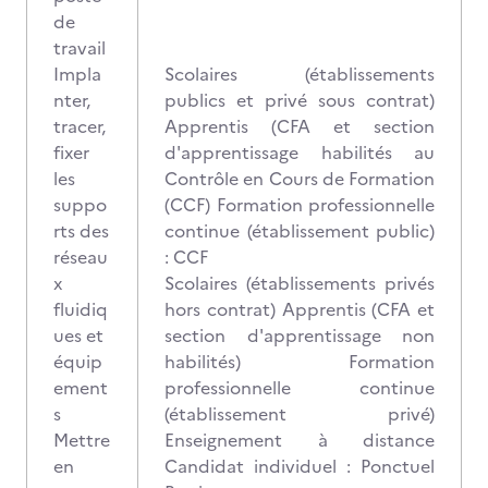
de
travail
Impla
Scolaires (établissements
nter,
publics et privé sous contrat)
tracer,
Apprentis (CFA et section
fixer
d'apprentissage habilités au
les
Contrôle en Cours de Formation
suppo
(CCF) Formation professionnelle
rts des
continue (établissement public)
réseau
: CCF
x
Scolaires (établissements privés
fluidiq
hors contrat) Apprentis (CFA et
ues et
section d'apprentissage non
équip
habilités) Formation
ement
professionnelle continue
s
(établissement privé)
Mettre
Enseignement à distance
en
Candidat individuel : Ponctuel