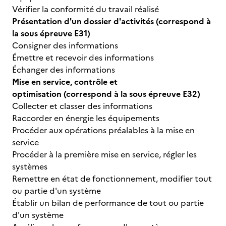
Vérifier la conformité du travail réalisé
Présentation d'un dossier d'activités (correspond à
la sous épreuve E31)
Consigner des informations
Émettre et recevoir des informations
Échanger des informations
Mise en service, contrôle et
optimisation (correspond à la sous épreuve E32)
Collecter et classer des informations
Raccorder en énergie les équipements
Procéder aux opérations préalables à la mise en
service
Procéder à la première mise en service, régler les
systèmes
Remettre en état de fonctionnement, modifier tout
ou partie d'un système
Établir un bilan de performance de tout ou partie
d'un système