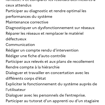
ceux attendus
Participer au diagnostic et rendre optimal les
performances du système
Maintenance corrective
Diagnostiquer un dysfonctionnement sur réseaux
Réparer les réseaux et remplacer le matériel
défectueux
Communication
Rédiger un compte rendu d’intervention
Rédiger une fiche d’auto contrôle
Participer aux relevés et aux plans de recollement
Rendre compte à la hiérarchie
Dialoguer et travailler en concertation avec les
différents corps d’état
Expliciter le fonctionnement du système auprès de
l’utilisateur
Dialoguer avec les personnels de l’entreprise.
Participer au tutorat d’un apprenti ou d’un stagiaire