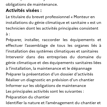
obligations de maintenance.
Activités visées :
Le titulaire du brevet professionnel « Monteur en
installations du génie climatique et sanitaire » est un
technicien dont les activités principales consistent
à :
Préparer, installer, raccorder les équipements et
effectuer l’assemblage de tous les organes liés à
l’installation des systèmes climatiques et sanitaires
Intervenir dans des entreprises du domaine du
génie climatique et des équipements sanitaires liées
à l’installation, la maintenance et le dépannage
Préparer la présentation d'un dossier d'activités
Réaliser un diagnostic en prévision d'un chantier
Informer sur les obligations de maintenance
Les principales activités sont les suivantes :
Préparation du chantier
Identifier la nature et l’aménagement du chantier et