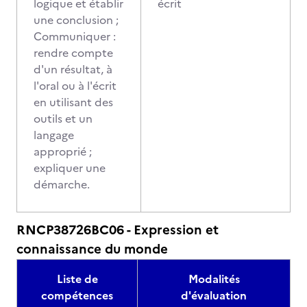
logique et établir
écrit
une conclusion ;
Communiquer :
rendre compte
d'un résultat, à
l'oral ou à l'écrit
en utilisant des
outils et un
langage
approprié ;
expliquer une
démarche.
RNCP38726BC06 - Expression et
connaissance du monde
Liste de
Modalités
compétences
d'évaluation