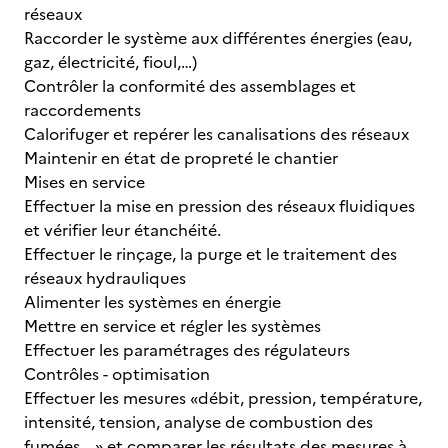
réseaux
Raccorder le système aux différentes énergies (eau,
gaz, électricité, fioul,…)
Contrôler la conformité des assemblages et
raccordements
Calorifuger et repérer les canalisations des réseaux
Maintenir en état de propreté le chantier
Mises en service
Effectuer la mise en pression des réseaux fluidiques
et vérifier leur étanchéité.
Effectuer le rinçage, la purge et le traitement des
réseaux hydrauliques
Alimenter les systèmes en énergie
Mettre en service et régler les systèmes
Effectuer les paramétrages des régulateurs
Contrôles - optimisation
Effectuer les mesures «débit, pression, température,
intensité, tension, analyse de combustion des
fumées… » et comparer les résultats des mesures à