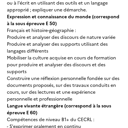
ou à l'écrit en utilisant des outils et un langage
approprié ; expliquer une démarche.
Expression et connaissance du monde (correspond
à la sous épreuve E 50)
Français et histoire-géographie :
Produire et analyser des discours de nature variée
Produire et analyser des supports utilisant des
langages différents
Mobiliser la culture acquise en cours de formation
pour produire et analyser des discours et des
supports
Construire une réflexion personnelle fondée sur des
documents proposés, sur des travaux conduits en
cours, sur des lectures et une expérience
personnelle et professionnelle
Langue vivante étrangère (correspond à la sous
épreuve E 60)
Compétences de niveau B1+ du CECRL :
- S'exprimer oralement en continu