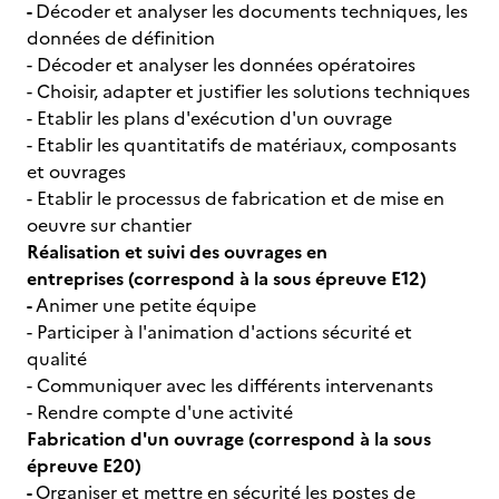
-
Décoder et analyser les documents techniques, les
données de définition
- Décoder et analyser les données opératoires
- Choisir, adapter et justifier les solutions techniques
- Etablir les plans d'exécution d'un ouvrage
- Etablir les quantitatifs de matériaux, composants
et ouvrages
- Etablir le processus de fabrication et de mise en
oeuvre sur chantier
Réalisation et suivi des ouvrages en
entreprises (correspond à la sous épreuve E12)
-
Animer une petite équipe
- Participer à l'animation d'actions sécurité et
qualité
- Communiquer avec les différents intervenants
- Rendre compte d'une activité
Fabrication d'un ouvrage (correspond à la sous
épreuve E20)
-
Organiser et mettre en sécurité les postes de