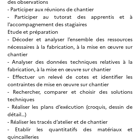
des observations
- Participer aux réunions de chantier
- Participer au tutorat des apprentis et à
l’accompagnement des stagiaires
Etude et préparation
- Décoder et analyser l’ensemble des ressources
nécessaires à la fabrication, à la mise en œuvre sur
chantier
- Analyser des données techniques relatives à la
fabrication, à la mise en œuvre sur chantier
- Effectuer un relevé de cotes et identifier les
contraintes de mise en œuvre sur chantier
- Rechercher, comparer et choisir des solutions
techniques
- Réaliser les plans d’exécution (croquis, dessin de
détail…)
- Réaliser les tracés d’atelier et de chantier
- Etablir les quantitatifs des matériaux et
quincailleries