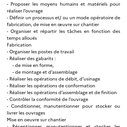
- Proposer les moyens humains et matériels pour
réaliser l’ouvrage
- Définir un processus et/ ou un mode opératoire de
fabrication, de mise en œuvre sur chantier
- Organiser et répartir les tâches en fonction des
temps alloués
Fabrication
- Organiser les postes de travail
- Réaliser des gabarits :
- de mise en forme,
- de montage et d’assemblage
- Réaliser les opérations de débit, d’usinage
- Réaliser les opérations de conformation
- Réaliser les opérations d’assemblage et de finition
- Contrôler la conformité de l’ouvrage
- Conditionner, manutentionner pour stocker ou
livrer les ouvrages
Mise en oeuvre sur chantier
- Réceptionner, manutentionner et stocker les