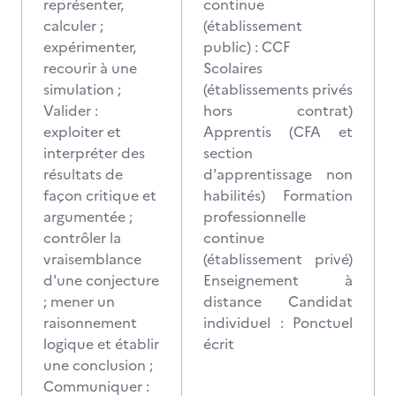
représenter,
continue
calculer ;
(établissement
expérimenter,
public) : CCF
recourir à une
Scolaires
simulation ;
(établissements privés
Valider :
hors contrat)
exploiter et
Apprentis (CFA et
interpréter des
section
résultats de
d'apprentissage non
façon critique et
habilités) Formation
argumentée ;
professionnelle
contrôler la
continue
vraisemblance
(établissement privé)
d'une conjecture
Enseignement à
; mener un
distance Candidat
raisonnement
individuel : Ponctuel
logique et établir
écrit
une conclusion ;
Communiquer :