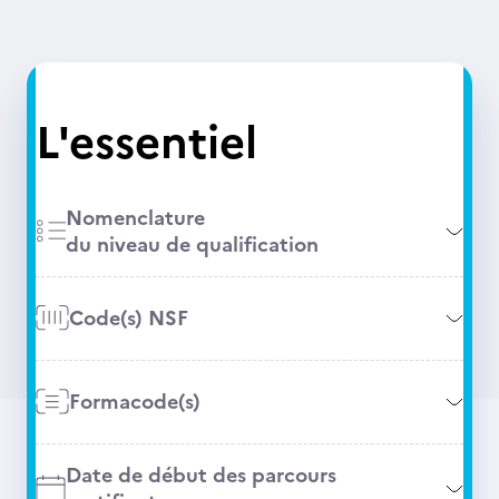
L'essentiel
Nomenclature
du niveau de qualification
Code(s) NSF
Formacode(s)
Date de début des parcours