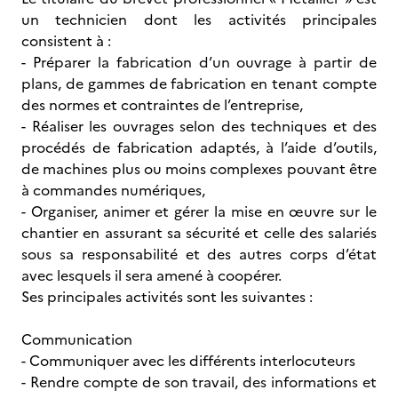
un technicien dont les activités principales
consistent à :
- Préparer la fabrication d’un ouvrage à partir de
plans, de gammes de fabrication en tenant compte
des normes et contraintes de l’entreprise,
- Réaliser les ouvrages selon des techniques et des
procédés de fabrication adaptés, à l’aide d’outils,
de machines plus ou moins complexes pouvant être
à commandes numériques,
- Organiser, animer et gérer la mise en œuvre sur le
chantier en assurant sa sécurité et celle des salariés
sous sa responsabilité et des autres corps d’état
avec lesquels il sera amené à coopérer.
Ses principales activités sont les suivantes :
Communication
- Communiquer avec les différents interlocuteurs
- Rendre compte de son travail, des informations et