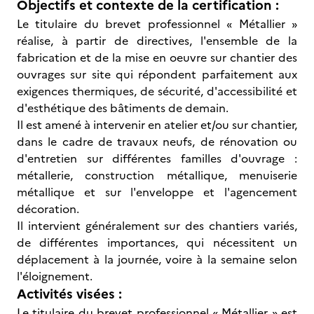
Objectifs et contexte de la certification :
Le titulaire du brevet professionnel « Métallier »
réalise, à partir de directives, l'ensemble de la
fabrication et de la mise en oeuvre sur chantier des
ouvrages sur site qui répondent parfaitement aux
exigences thermiques, de sécurité, d'accessibilité et
d'esthétique des bâtiments de demain.
Il est amené à intervenir en atelier et/ou sur chantier,
dans le cadre de travaux neufs, de rénovation ou
d'entretien sur différentes familles d'ouvrage :
métallerie, construction métallique, menuiserie
métallique et sur l'enveloppe et l'agencement
décoration.
Il intervient généralement sur des chantiers variés,
de différentes importances, qui nécessitent un
déplacement à la journée, voire à la semaine selon
l'éloignement.
Activités visées :
Le titulaire du brevet professionnel « Métallier » est