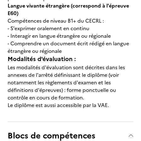
Langue vivante étrangère (correspond à l'épreuve
E60)
Compétences de niveau B1+ du CECRL :
- S'exprimer oralement en continu
- Interagir en langue étrangère ou régionale
- Comprendre un document écrit rédigé en langue
étrangère ou régionale
Modalités d'évaluation :
Les modalités d'évaluation sont décrites dans les
annexes de l'arrêté définissant le diplôme (voir
notamment les règlements d'examen et les
définitions d'épreuves) : forme ponctuelle ou
contrôle en cours de formation.
Le diplôme est aussi accessible par la VAE.
Blocs de compétences