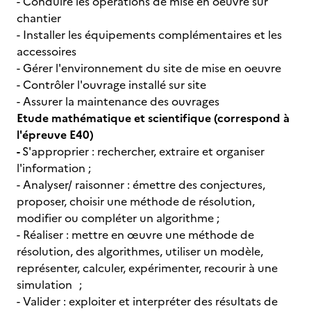
- Conduire les opérations de mise en oeuvre sur
chantier
- Installer les équipements complémentaires et les
accessoires
- Gérer l'environnement du site de mise en oeuvre
- Contrôler l'ouvrage installé sur site
- Assurer la maintenance des ouvrages
Etude mathématique et scientifique (correspond à
l'épreuve E40)
-
S'approprier : rechercher, extraire et organiser
l'information ;
- Analyser/ raisonner : émettre des conjectures,
proposer, choisir une méthode de résolution,
modifier ou compléter un algorithme ;
- Réaliser : mettre en œuvre une méthode de
résolution, des algorithmes, utiliser un modèle,
représenter, calculer, expérimenter, recourir à une
simulation ;
- Valider : exploiter et interpréter des résultats de