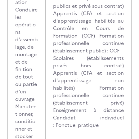
ation
publics et privé sous contrat)
Conduire
Apprentis (CFA et section
les
d'apprentissage habilités au
opératio
Contrôle en Cours de
ns
Formation (CCF) Formation
d'assemb
professionnelle continue
lage, de
(établissement public) : CCF
montage
Scolaires (établissements
et de
privés hors contrat)
finition
Apprentis (CFA et section
de tout
d'apprentissage non
ou partie
habilités) Formation
d'un
professionnelle continue
ouvrage
(établissement privé)
Manuten
Enseignement à distance
tionner,
Candidat individuel
conditio
: Ponctuel pratique
nner et
stocker