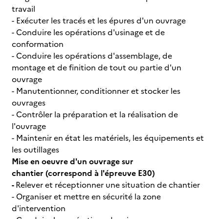
travail
- Exécuter les tracés et les épures d'un ouvrage
- Conduire les opérations d'usinage et de
conformation
- Conduire les opérations d'assemblage, de
montage et de finition de tout ou partie d'un
ouvrage
- Manutentionner, conditionner et stocker les
ouvrages
- Contrôler la préparation et la réalisation de
l'ouvrage
- Maintenir en état les matériels, les équipements et
les outillages
Mise en oeuvre d'un ouvrage sur
chantier (correspond à l'épreuve E30)
-
Relever et réceptionner une situation de chantier
- Organiser et mettre en sécurité la zone
d'intervention