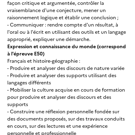
façon critique et argumentée, contrôler la
vraisemblance d'une conjecture, mener un
raisonnement logique et établir une conclusion ;
- Communiquer : rendre compte d'un résultat, à
l'oral ou à l'écrit en utilisant des outils et un langage
approprié, expliquer une démarche.
Expression et connaissance du monde (correspond
à l'épreuve E50)
Français et histoire-géographie :
- Produire et analyser des discours de nature variée
- Produire et analyser des supports utilisant des
langages différents
- Mobiliser la culture acquise en cours de formation
pour produire et analyser des discours et des
supports
- Construire une réflexion personnelle fondée sur
des documents proposés, sur des travaux conduits
en cours, sur des lectures et une expérience
personnelle et professionnelle