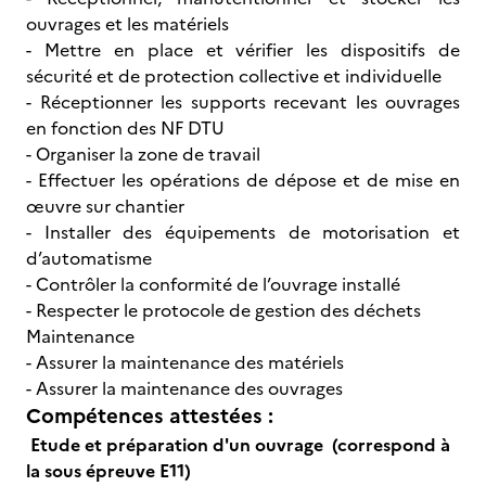
ouvrages et les matériels
- Mettre en place et vérifier les dispositifs de
sécurité et de protection collective et individuelle
- Réceptionner les supports recevant les ouvrages
en fonction des NF DTU
- Organiser la zone de travail
- Effectuer les opérations de dépose et de mise en
œuvre sur chantier
- Installer des équipements de motorisation et
d’automatisme
- Contrôler la conformité de l’ouvrage installé
- Respecter le protocole de gestion des déchets
Maintenance
- Assurer la maintenance des matériels
- Assurer la maintenance des ouvrages
Compétences attestées :
Etude et préparation d'un ouvrage (correspond à
la sous épreuve E11)