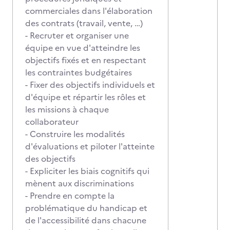
commerciales dans l'élaboration
des contrats (travail, vente, …)
- Recruter et organiser une
équipe en vue d'atteindre les
objectifs fixés et en respectant
les contraintes budgétaires
- Fixer des objectifs individuels et
d'équipe et répartir les rôles et
les missions à chaque
collaborateur
- Construire les modalités
d'évaluations et piloter l'atteinte
des objectifs
- Expliciter les biais cognitifs qui
mènent aux discriminations
- Prendre en compte la
problématique du handicap et
de l'accessibilité dans chacune