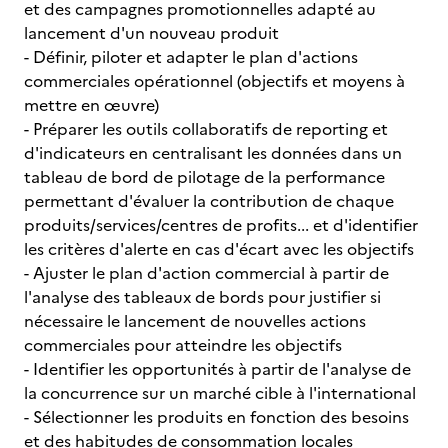
et des campagnes promotionnelles adapté au
lancement d'un nouveau produit
- Définir, piloter et adapter le plan d'actions
commerciales opérationnel (objectifs et moyens à
mettre en œuvre)
- Préparer les outils collaboratifs de reporting et
d'indicateurs en centralisant les données dans un
tableau de bord de pilotage de la performance
permettant d'évaluer la contribution de chaque
produits/services/centres de profits... et d'identifier
les critères d'alerte en cas d'écart avec les objectifs
- Ajuster le plan d'action commercial à partir de
l'analyse des tableaux de bords pour justifier si
nécessaire le lancement de nouvelles actions
commerciales pour atteindre les objectifs
- Identifier les opportunités à partir de l'analyse de
la concurrence sur un marché cible à l'international
- Sélectionner les produits en fonction des besoins
et des habitudes de consommation locales