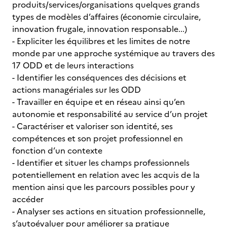
produits/services/organisations quelques grands
types de modèles d’affaires (économie circulaire,
innovation frugale, innovation responsable...)
- Expliciter les équilibres et les limites de notre
monde par une approche systémique au travers des
17 ODD et de leurs interactions
- Identifier les conséquences des décisions et
actions managériales sur les ODD
- Travailler en équipe et en réseau ainsi qu’en
autonomie et responsabilité au service d’un projet
- Caractériser et valoriser son identité, ses
compétences et son projet professionnel en
fonction d’un contexte
- Identifier et situer les champs professionnels
potentiellement en relation avec les acquis de la
mention ainsi que les parcours possibles pour y
accéder
- Analyser ses actions en situation professionnelle,
s’autoévaluer pour améliorer sa pratique