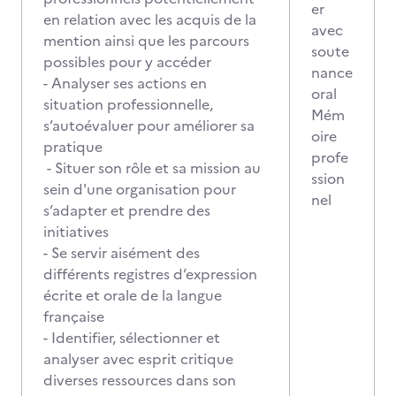
er
en relation avec les acquis de la
avec
mention ainsi que les parcours
soute
possibles pour y accéder
nance
- Analyser ses actions en
oral
situation professionnelle,
Mém
s’autoévaluer pour améliorer sa
oire
pratique
profe
- Situer son rôle et sa mission au
ssion
sein d'une organisation pour
nel
s’adapter et prendre des
initiatives
- Se servir aisément des
différents registres d’expression
écrite et orale de la langue
française
- Identifier, sélectionner et
analyser avec esprit critique
diverses ressources dans son