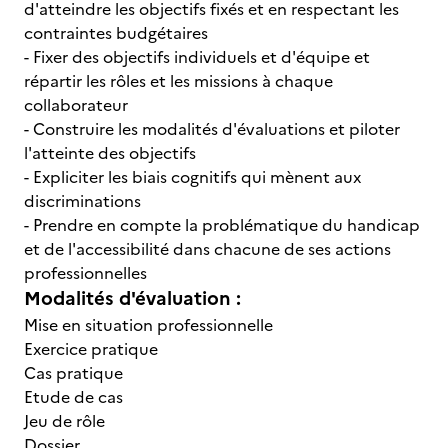
d'atteindre les objectifs fixés et en respectant les
contraintes budgétaires
- Fixer des objectifs individuels et d'équipe et
répartir les rôles et les missions à chaque
collaborateur
- Construire les modalités d'évaluations et piloter
l'atteinte des objectifs
- Expliciter les biais cognitifs qui mènent aux
discriminations
- Prendre en compte la problématique du handicap
et de l'accessibilité dans chacune de ses actions
professionnelles
Modalités d'évaluation :
Mise en situation professionnelle
Exercice pratique
Cas pratique
Etude de cas
Jeu de rôle
Dossier