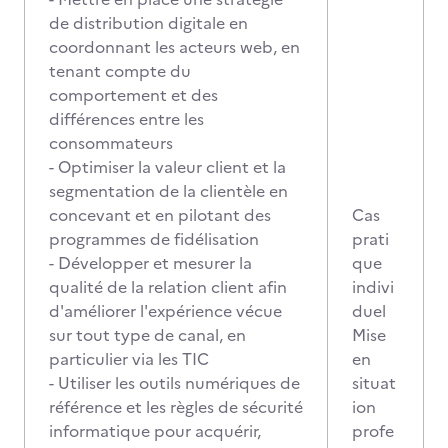
de distribution digitale en
coordonnant les acteurs web, en
tenant compte du
comportement et des
différences entre les
consommateurs
- Optimiser la valeur client et la
segmentation de la clientèle en
concevant et en pilotant des
Cas
programmes de fidélisation
prati
- Développer et mesurer la
que
qualité de la relation client afin
indivi
d'améliorer l'expérience vécue
duel
sur tout type de canal, en
Mise
particulier via les TIC
en
- Utiliser les outils numériques de
situat
référence et les règles de sécurité
ion
informatique pour acquérir,
profe