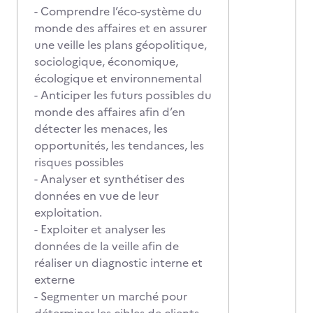
- Comprendre l’éco-système du
monde des affaires et en assurer
une veille les plans géopolitique,
sociologique, économique,
écologique et environnemental
- Anticiper les futurs possibles du
monde des affaires afin d’en
détecter les menaces, les
opportunités, les tendances, les
risques possibles
- Analyser et synthétiser des
données en vue de leur
exploitation.
- Exploiter et analyser les
données de la veille afin de
réaliser un diagnostic interne et
externe
- Segmenter un marché pour