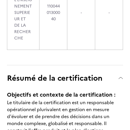
NEMENT
110044
SUPERIE
013000
-
-
UR ET
40
DE LA
RECHER
CHE
Résumé de la certification
Objectifs et contexte de la certification :
Le titulaire de la certification est un responsable
opérationnel plurivalent en gestion en mesure
d'évoluer et de prendre des décisions dans un
monde complexe, globalisé et responsable. Il