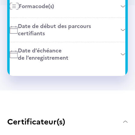
Formacode(s)
Date de début des parcours
certifiants
Date d’échéance
de l’enregistrement
Certificateur(s)