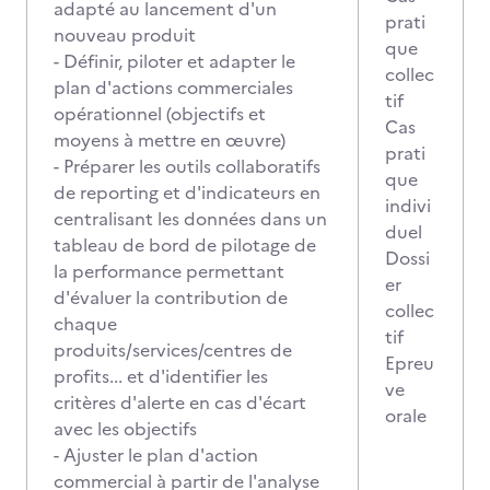
adapté au lancement d'un
prati
nouveau produit
que
- Définir, piloter et adapter le
collec
plan d'actions commerciales
tif
opérationnel (objectifs et
Cas
moyens à mettre en œuvre)
prati
- Préparer les outils collaboratifs
que
de reporting et d'indicateurs en
indivi
centralisant les données dans un
duel
tableau de bord de pilotage de
Dossi
la performance permettant
er
d'évaluer la contribution de
collec
chaque
tif
produits/services/centres de
Epreu
profits... et d'identifier les
ve
critères d'alerte en cas d'écart
orale
avec les objectifs
- Ajuster le plan d'action
commercial à partir de l'analyse