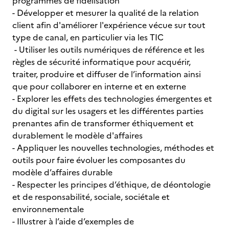
programmes de fidélisation
- Développer et mesurer la qualité de la relation
client afin d'améliorer l'expérience vécue sur tout
type de canal, en particulier via les TIC
- Utiliser les outils numériques de référence et les
règles de sécurité informatique pour acquérir,
traiter, produire et diffuser de l’information ainsi
que pour collaborer en interne et en externe
- Explorer les effets des technologies émergentes et
du digital sur les usagers et les différentes parties
prenantes afin de transformer éthiquement et
durablement le modèle d'affaires
- Appliquer les nouvelles technologies, méthodes et
outils pour faire évoluer les composantes du
modèle d’affaires durable
- Respecter les principes d’éthique, de déontologie
et de responsabilité, sociale, sociétale et
environnementale
- Illustrer à l’aide d’exemples de