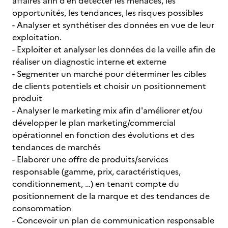
affaires afin d’en détecter les menaces, les
opportunités, les tendances, les risques possibles
- Analyser et synthétiser des données en vue de leur
exploitation.
- Exploiter et analyser les données de la veille afin de
réaliser un diagnostic interne et externe
- Segmenter un marché pour déterminer les cibles
de clients potentiels et choisir un positionnement
produit
- Analyser le marketing mix afin d'améliorer et/ou
développer le plan marketing/commercial
opérationnel en fonction des évolutions et des
tendances de marchés
- Elaborer une offre de produits/services
responsable (gamme, prix, caractéristiques,
conditionnement, …) en tenant compte du
positionnement de la marque et des tendances de
consommation
- Concevoir un plan de communication responsable