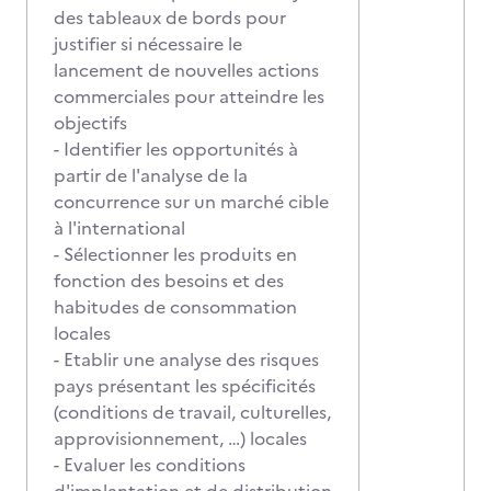
des tableaux de bords pour
justifier si nécessaire le
lancement de nouvelles actions
commerciales pour atteindre les
objectifs
- Identifier les opportunités à
partir de l'analyse de la
concurrence sur un marché cible
à l'international
- Sélectionner les produits en
fonction des besoins et des
habitudes de consommation
locales
- Etablir une analyse des risques
pays présentant les spécificités
(conditions de travail, culturelles,
approvisionnement, …) locales
- Evaluer les conditions