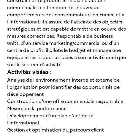
construit l'offre produit et le plan d'actions
commerciales en fonction des nouveaux
comportements des consommateurs en France et à
l'international. Il s'assure de l'atteinte des objectifs
stratégiques et est capable de mettre en oeuvre des
mesures correctrices. Responsable de business
units, d'un service marketing/commercial ou d'un
centre de profit, il pilote le budget et manage une
équipe et les risques associés à son activité quel que
soit le secteur d'activité.
Activités visées :
Analyse de l'environnement interne et externe de
l'organisation pour identifier des opportunités de
développement
Construction d'une offre commerciale responsable
Mesure de la performance
Développement d'un plan d'actions à
l'international
Gestion et optimisation du parcours client