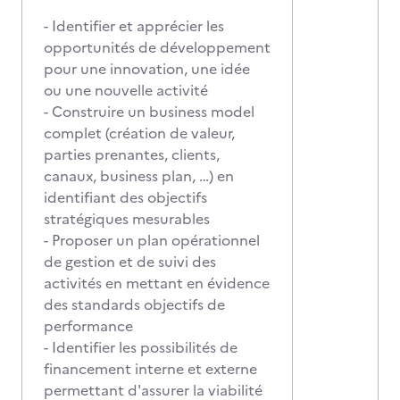
- Identifier et apprécier les
opportunités de développement
pour une innovation, une idée
ou une nouvelle activité
- Construire un business model
complet (création de valeur,
parties prenantes, clients,
canaux, business plan, …) en
identifiant des objectifs
stratégiques mesurables
- Proposer un plan opérationnel
de gestion et de suivi des
activités en mettant en évidence
des standards objectifs de
performance
- Identifier les possibilités de
financement interne et externe
permettant d'assurer la viabilité