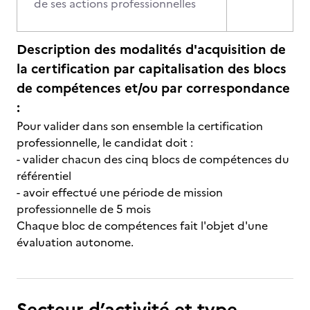
de ses actions professionnelles
Description des modalités d'acquisition de
la certification par capitalisation des blocs
de compétences et/ou par correspondance
:
Pour valider dans son ensemble la certification
professionnelle, le candidat doit :
- valider chacun des cinq blocs de compétences du
référentiel
- avoir effectué une période de mission
professionnelle de 5 mois
Chaque bloc de compétences fait l'objet d'une
évaluation autonome.
Secteur d’activité et type