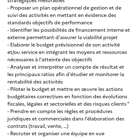
stratégiques mesurables
- Proposer un plan opérationnel de gestion et de
suivi des activités en mettant en évidence des
standards objectifs de performance
- Identifier les possibilités de financement interne et
externe permettant d'assurer la viabilité projet
- Elaborer le budget prévisionnel de son activité
et/ou service en intégrant les moyens et ressources
nécessaires à l'atteinte des objectifs
- Analyser et interpréter un compte de résultat et
les principaux ratios afin d'étudier et monitorer la
rentabilité des activités
- Piloter le budget et mettre en œuvre les actions
budgétaires correctives en fonction des évolutions
fiscales, légales et sectorielles et des risques clients "
- Prendre en compte les règles et procédures
juridiques et commerciales dans l'élaboration des
contrats (travail, vente, …)
- Recruter et organiser une équipe en vue