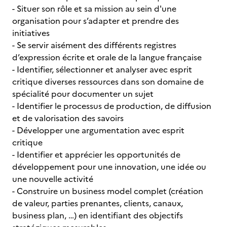
- Situer son rôle et sa mission au sein d'une
organisation pour s’adapter et prendre des
initiatives
- Se servir aisément des différents registres
d’expression écrite et orale de la langue française
- Identifier, sélectionner et analyser avec esprit
critique diverses ressources dans son domaine de
spécialité pour documenter un sujet
- Identifier le processus de production, de diffusion
et de valorisation des savoirs
- Développer une argumentation avec esprit
critique
- Identifier et apprécier les opportunités de
développement pour une innovation, une idée ou
une nouvelle activité
- Construire un business model complet (création
de valeur, parties prenantes, clients, canaux,
business plan, …) en identifiant des objectifs