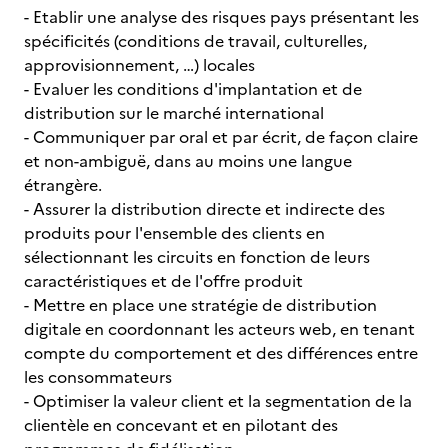
- Etablir une analyse des risques pays présentant les
spécificités (conditions de travail, culturelles,
approvisionnement, …) locales
- Evaluer les conditions d'implantation et de
distribution sur le marché international
- Communiquer par oral et par écrit, de façon claire
et non-ambiguë, dans au moins une langue
étrangère.
- Assurer la distribution directe et indirecte des
produits pour l'ensemble des clients en
sélectionnant les circuits en fonction de leurs
caractéristiques et de l'offre produit
- Mettre en place une stratégie de distribution
digitale en coordonnant les acteurs web, en tenant
compte du comportement et des différences entre
les consommateurs
- Optimiser la valeur client et la segmentation de la
clientèle en concevant et en pilotant des