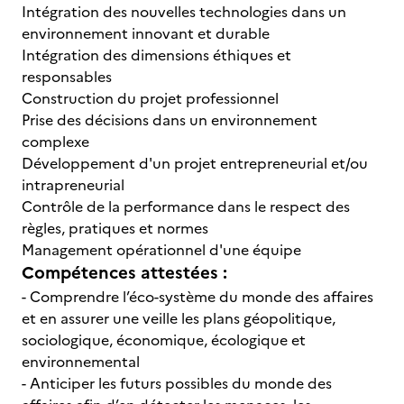
Intégration des nouvelles technologies dans un
environnement innovant et durable
Intégration des dimensions éthiques et
responsables
Construction du projet professionnel
Prise des décisions dans un environnement
complexe
Développement d'un projet entrepreneurial et/ou
intrapreneurial
Contrôle de la performance dans le respect des
règles, pratiques et normes
Management opérationnel d'une équipe
Compétences attestées :
- Comprendre l’éco-système du monde des affaires
et en assurer une veille les plans géopolitique,
sociologique, économique, écologique et
environnemental
- Anticiper les futurs possibles du monde des