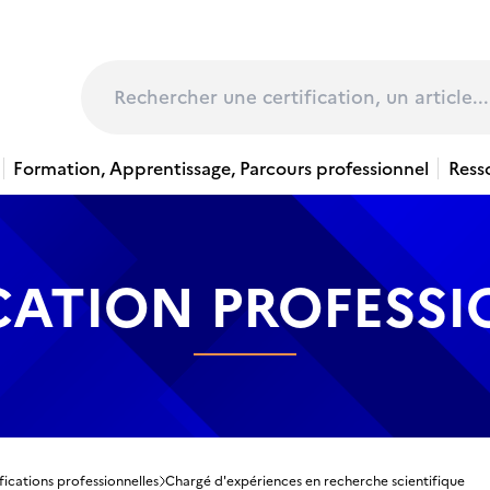
page
Rechercher
Formation, Apprentissage, Parcours professionnel
Ress
CATION PROFESS
fications professionnelles
Chargé d'expériences en recherche scientifique