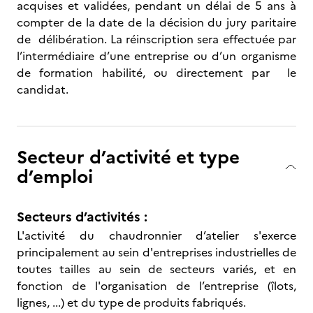
acquises et validées, pendant un délai de 5 ans à
compter de la date de la décision du jury paritaire
de délibération. La réinscription sera effectuée par
l’intermédiaire d’une entreprise ou d’un organisme
de formation habilité, ou directement par le
candidat.
Secteur d’activité et type
d’emploi
Secteurs d’activités :
L'activité du chaudronnier d’atelier s'exerce
principalement au sein d'entreprises industrielles de
toutes tailles au sein de secteurs variés, et en
fonction de l'organisation de l’entreprise (îlots,
lignes, ...) et du type de produits fabriqués.