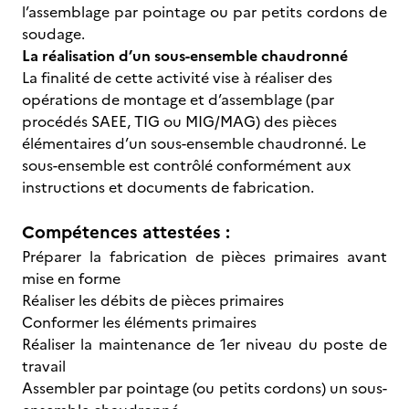
l’assemblage par pointage ou par petits cordons de
soudage.
La réalisation d’un sous-ensemble chaudronné
La finalité de cette activité vise à réaliser des
opérations de montage et d’assemblage (par
procédés SAEE, TIG ou MIG/MAG) des pièces
élémentaires d’un sous-ensemble chaudronné. Le
sous-ensemble est contrôlé conformément aux
instructions et documents de fabrication.
Compétences attestées :
Préparer la fabrication de pièces primaires avant
mise en forme
Réaliser les débits de pièces primaires
Conformer les éléments primaires
Réaliser la maintenance de 1er niveau du poste de
travail
Assembler par pointage (ou petits cordons) un sous-