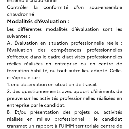
ensemble chaudronné
Contrôler la conformité d’un sous-ensemble
chaudronné
Modalités d'évaluation :
Les différentes modalités d’évaluation sont les
suivantes :
A. Évaluation en situation professionnelle réelle :
l’évaluation des compétences professionnelles
s’effectue dans le cadre d’activités professionnelles
réelles réalisées en entreprise ou en centre de
formation habilité, ou tout autre lieu adapté. Celle-
ci s’appuie sur :
1. une observation en situation de travail.
2. des questionnements avec apport d’éléments de
preuve sur les activités professionnelles réalisées en
entreprise par le candidat.
B. Et/ou présentation des projets ou activités
réalisés en milieu professionnel : le candidat
transmet un rapport à l’UIMM territoriale centre de