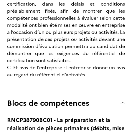
certification, dans les délais et conditions
préalablement fixés, afin de montrer que les
compétences professionnelles à évaluer selon cette
modalité ont bien été mises en œuvre en entreprise
à l’occasion d’un ou plusieurs projets ou activités. La
présentation de ces projets ou activités devant une
commission d’évaluation permettra au candidat de
démontrer que les exigences du référentiel de
certification sont satisfaites.
C. Et avis de l'entreprise : l’entreprise donne un avis
au regard du référentiel d’activités.
Blocs de compétences
RNCP38790BC01 - La préparation et la
réalisation de pièces primaires (débits, mise