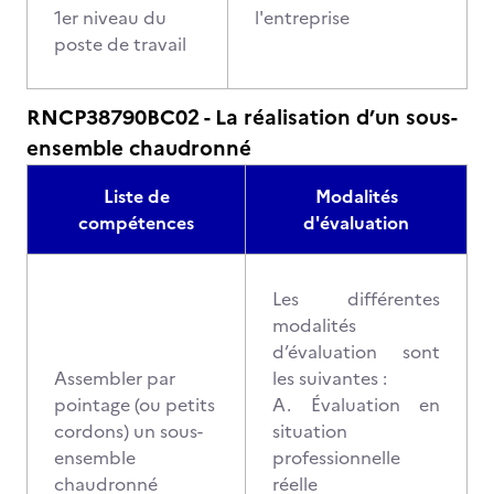
1er niveau du
l'entreprise
poste de travail
RNCP38790BC02 - La réalisation d’un sous-
ensemble chaudronné
Liste de
Modalités
compétences
d'évaluation
Les différentes
modalités
d’évaluation sont
Assembler par
les suivantes :
pointage (ou petits
A. Évaluation en
cordons) un sous-
situation
ensemble
professionnelle
chaudronné
réelle