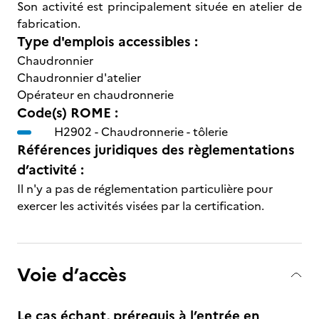
Son activité est principalement située en atelier de
fabrication.
Type d'emplois accessibles :
Chaudronnier
Chaudronnier d'atelier
Opérateur en chaudronnerie
Code(s) ROME :
H2902 -
Chaudronnerie - tôlerie
Références juridiques des règlementations
d’activité :
Il n'y a pas de réglementation particulière pour
exercer les activités visées par la certification.
Voie d’accès
Le cas échant, prérequis à l’entrée en