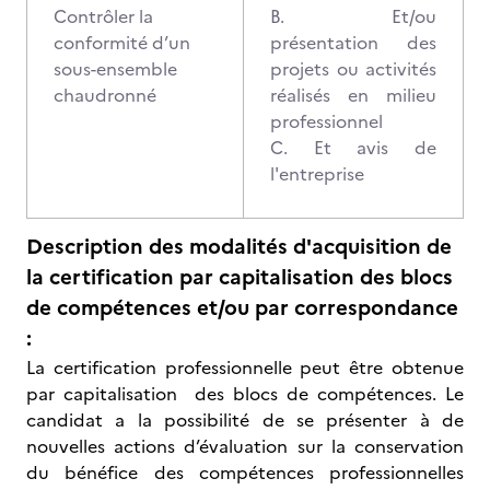
Contrôler la
B. Et/ou
conformité d’un
présentation des
sous-ensemble
projets ou activités
chaudronné
réalisés en milieu
professionnel
C. Et avis de
l'entreprise
Description des modalités d'acquisition de
la certification par capitalisation des blocs
de compétences et/ou par correspondance
:
La certification professionnelle peut être obtenue
par capitalisation des blocs de compétences. Le
candidat a la possibilité de se présenter à de
nouvelles actions d’évaluation sur la conservation
du bénéfice des compétences professionnelles