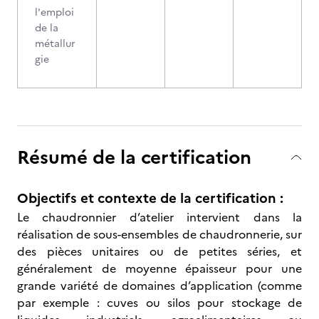
l'emploi
de la
métallur
gie
Résumé de la certification
Objectifs et contexte de la certification :
Le chaudronnier d’atelier intervient dans la
réalisation de sous-ensembles de chaudronnerie, sur
des pièces unitaires ou de petites séries, et
généralement de moyenne épaisseur pour une
grande variété de domaines d’application (comme
par exemple : cuves ou silos pour stockage de