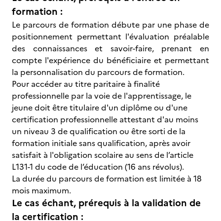
formation :
Le parcours de formation débute par une phase de
positionnement permettant l'évaluation préalable
des connaissances et savoir-faire, prenant en
compte l'expérience du bénéficiaire et permettant
la personnalisation du parcours de formation.
Pour accéder au titre paritaire à finalité
professionnelle par la voie de l'apprentissage, le
jeune doit être titulaire d'un diplôme ou d'une
certification professionnelle attestant d'au moins
un niveau 3 de qualification ou être sorti de la
formation initiale sans qualification, après avoir
satisfait à l'obligation scolaire au sens de l’article
L131-1 du code de l’éducation (16 ans révolus).
La durée du parcours de formation est limitée à 18
mois maximum.
Le cas échant, prérequis à la validation de
la certification :