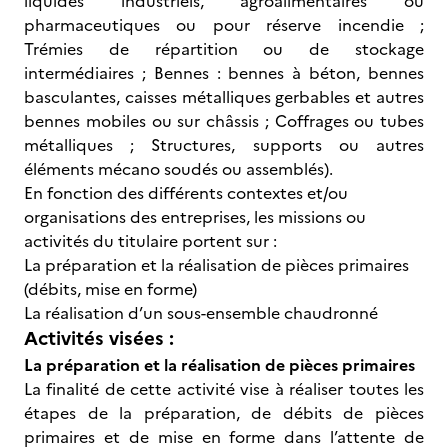
liquides industriels, agroalimentaires ou
pharmaceutiques ou pour réserve incendie ;
Trémies de répartition ou de stockage
intermédiaires ; Bennes : bennes à béton, bennes
basculantes, caisses métalliques gerbables et autres
bennes mobiles ou sur châssis ; Coffrages ou tubes
métalliques ; Structures, supports ou autres
éléments mécano soudés ou assemblés).
En fonction des différents contextes et/ou
organisations des entreprises, les missions ou
activités du titulaire portent sur :
La préparation et la réalisation de pièces primaires
(débits, mise en forme)
La réalisation d’un sous-ensemble chaudronné
Activités visées :
La préparation et la réalisation de pièces primaires
La finalité de cette activité vise à réaliser toutes les
étapes de la préparation, de débits de pièces
primaires et de mise en forme dans l’attente de