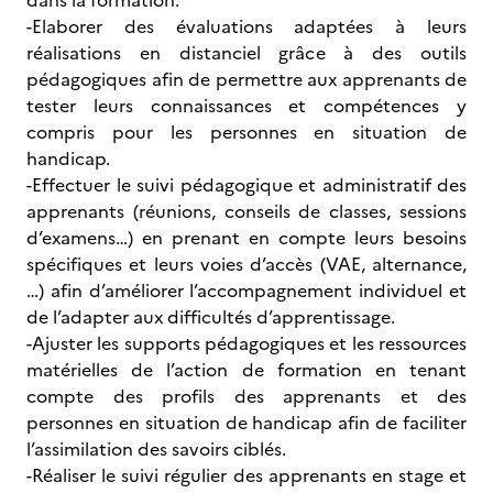
dans la formation.
-Elaborer des évaluations adaptées à leurs
réalisations en distanciel grâce à des outils
pédagogiques afin de permettre aux apprenants de
tester leurs connaissances et compétences y
compris pour les personnes en situation de
handicap.
-Effectuer le suivi pédagogique et administratif des
apprenants (réunions, conseils de classes, sessions
d’examens…) en prenant en compte leurs besoins
spécifiques et leurs voies d’accès (VAE, alternance,
…) afin d’améliorer l’accompagnement individuel et
de l’adapter aux difficultés d’apprentissage.
-Ajuster les supports pédagogiques et les ressources
matérielles de l’action de formation en tenant
compte des profils des apprenants et des
personnes en situation de handicap afin de faciliter
l’assimilation des savoirs ciblés.
-Réaliser le suivi régulier des apprenants en stage et