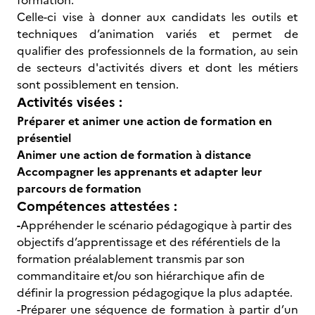
formation.
Celle-ci vise à donner aux candidats les outils et
techniques d’animation variés et permet de
qualifier des professionnels de la formation, au sein
de secteurs d'activités divers et dont les métiers
sont possiblement en tension.
Activités visées :
Préparer et animer une action de formation en
présentiel
Animer une action de formation à distance
Accompagner les apprenants et adapter leur
parcours de formation
Compétences attestées :
-
Appréhender le scénario pédagogique à partir des
objectifs d’apprentissage et des référentiels de la
formation préalablement transmis par son
commanditaire et/ou son hiérarchique afin de
définir la progression pédagogique la plus adaptée.
-Préparer une séquence de formation à partir d’un