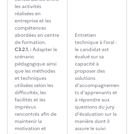
les activités
réalisées en
entreprise et les
compétences
abordées en centre
Entretien
de formation.
technique à l’oral :
C3.2.1. :
Adapter le
le candidat est
scénario
évalué sur sa
pédagogique ainsi
capacité à
que les méthodes
proposer des
et techniques
solutions
utilisées selon les
d'accompagnemen
difficultés, les
ts d'apprenants et
facilités et les
à répondre aux
imprévus
questions du jury
rencontrés afin de
d'évaluation sur la
maintenir la
manière dont il
motivation et
assure le suivi