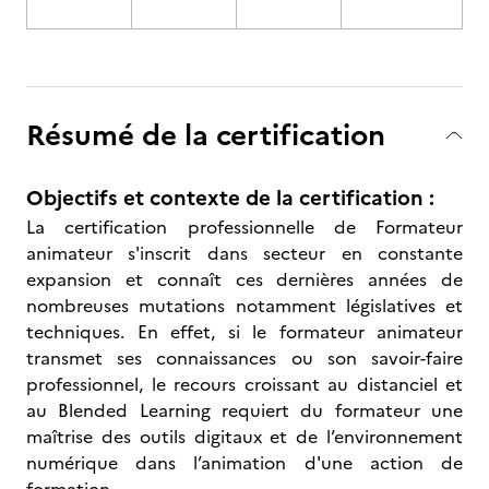
Résumé de la certification
Objectifs et contexte de la certification :
La certification professionnelle de Formateur
animateur s'inscrit dans secteur en constante
expansion et connaît ces dernières années de
nombreuses mutations notamment législatives et
techniques. En effet, si le formateur animateur
transmet ses connaissances ou son savoir-faire
professionnel, le recours croissant au distanciel et
au Blended Learning requiert du formateur une
maîtrise des outils digitaux et de l’environnement
numérique dans l’animation d'une action de