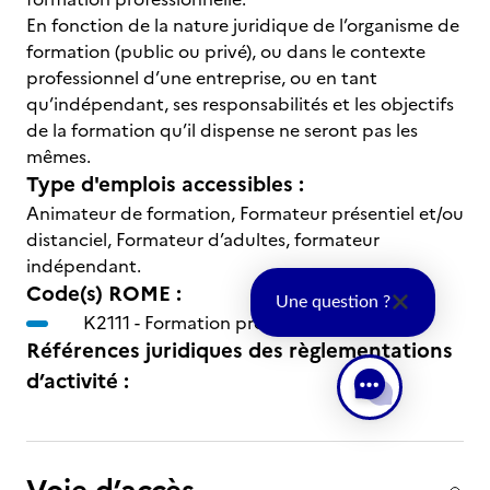
En fonction de la nature juridique de l’organisme de
formation (public ou privé), ou dans le contexte
professionnel d’une entreprise, ou en tant
qu’indépendant, ses responsabilités et les objectifs
de la formation qu’il dispense ne seront pas les
mêmes.
Type d'emplois accessibles :
Animateur de formation, Formateur présentiel et/ou
distanciel, Formateur d’adultes, formateur
indépendant.
Code(s) ROME :
Une question ?
K2111 -
Formation professionnelle
Références juridiques des règlementations
d’activité :
Voie d’accès