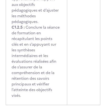
aux objectifs
pédagogiques et d’ajuster
les méthodes
pédagogiques.
C1.2.5 :
Conclure la séance
de formation en
récapitulant les points
clés
et en s’appuyant sur
les synthèses
intermédiaires et les
évaluations réalisées afin
de s’assurer de la
compréhension et de la
rétention des savoirs
principaux et vérifier
l’atteinte des objectifs
visés.