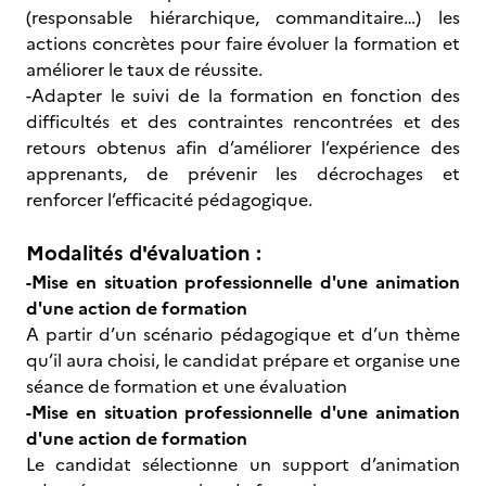
(responsable hiérarchique, commanditaire…) les
actions concrètes pour faire évoluer la formation et
améliorer le taux de réussite.
-Adapter le suivi de la formation en fonction des
difficultés et des contraintes rencontrées
et des
retours obtenus afin d’améliorer l’expérience des
apprenants, de prévenir les décrochages et
renforcer l’efficacité pédagogique.
Modalités d'évaluation :
-Mise en situation professionnelle d'une animation
d'une action de formation
A partir d’un scénario pédagogique et d’un thème
qu’il aura choisi, le candidat prépare et organise une
séance de formation et une évaluation
-Mise en situation professionnelle d'une animation
d'une action de formation
Le candidat sélectionne un support d’animation