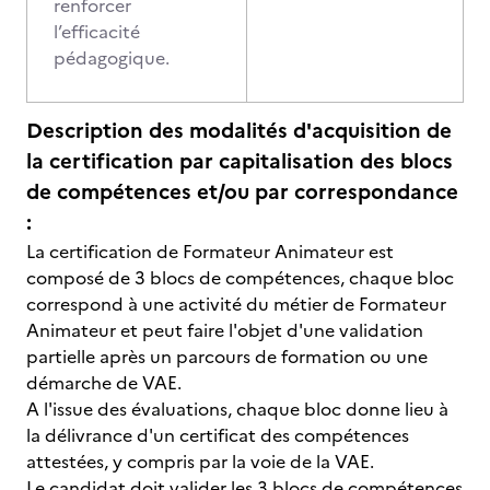
renforcer
l’efficacité
pédagogique.
Description des modalités d'acquisition de
la certification par capitalisation des blocs
de compétences et/ou par correspondance
:
La certification de Formateur Animateur est
composé de 3 blocs de compétences, chaque bloc
correspond à une activité du métier de Formateur
Animateur et peut faire l'objet d'une validation
partielle après un parcours de formation ou une
démarche de VAE.
A l'issue des évaluations, chaque bloc donne lieu à
la délivrance d'un certificat des compétences
attestées, y compris par la voie de la VAE.
Le candidat doit valider les 3 blocs de compétences