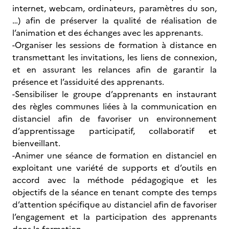
internet, webcam, ordinateurs, paramètres du son,
…) afin de préserver la qualité de réalisation de
l’animation et des échanges avec les apprenants.
-Organiser les sessions de formation à distance en
transmettant
les invitations, les liens de connexion,
et en assurant les relances afin de garantir la
présence et l’assiduité des apprenants.
-Sensibiliser le groupe d’apprenants en instaurant
des règles communes liées à la communication en
distanciel afin de favoriser un environnement
d’apprentissage participatif, collaboratif et
bienveillant.
-Animer une séance de formation en distanciel en
exploitant une variété de supports et d’outils en
accord avec la méthode pédagogique et les
objectifs de la séance en tenant compte des temps
d’attention spécifique au distanciel afin de favoriser
l’engagement et la participation des apprenants