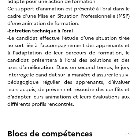
adapté pour une action de formation.
Ce support d’animation est présenté à l’oral dans le
cadre d’une Mise en Situation Professionnelle (MSP)
d’une animation de formation.
-Entretien technique à l’oral
-Le candidat effectue l’étude d’une situation tirée
au sort liée à l’accompagnement des apprenants et
à l'adaptation de leur parcours de formation, le
candidat présentera à l’oral des solutions et des
axes d’amélioration. Dans un second temps, le jury
interroge le candidat sur la manière d’assurer le suivi
pédagogique régulier des apprenants, d’évaluer
leurs acquis, de prévenir et résoudre des conflits et
d’adapter leurs animations et leurs évaluations aux
différents profils rencontrés.
Blocs de compétences