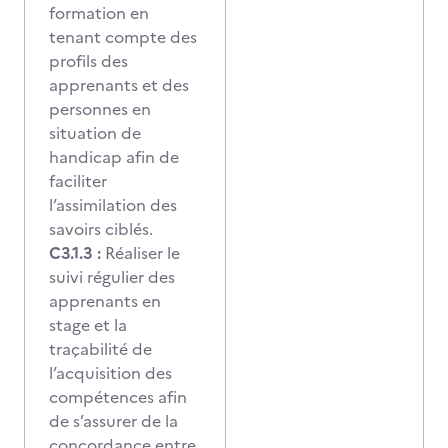
formation en
tenant compte des
profils des
apprenants et des
personnes en
situation de
handicap afin de
faciliter
l’assimilation des
savoirs ciblés.
C3.1.3 :
Réaliser le
suivi régulier des
apprenants en
stage et la
traçabilité de
l’acquisition des
compétences afin
de s’assurer de la
concordance entre