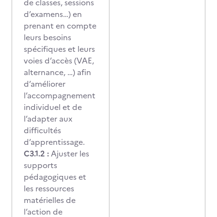
de classes, sessions
d’examens…) en
prenant en compte
leurs besoins
spécifiques et leurs
voies d’accès (VAE,
alternance, …) afin
d’améliorer
l’accompagnement
individuel et de
l’adapter aux
difficultés
d’apprentissage.
C3.1.2 :
Ajuster les
supports
pédagogiques et
les ressources
matérielles de
l’action de