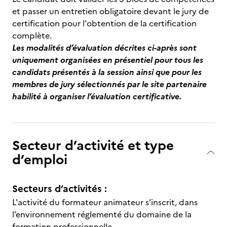
et passer un entretien obligatoire devant le jury de
certification pour l'obtention de la certification
complète.
Les modalités d’évaluation décrites ci-après sont
uniquement organisées en présentiel pour tous les
candidats présentés à la session ainsi que pour les
membres de jury sélectionnés par le site partenaire
habilité à organiser l’évaluation certificative.
Secteur d’activité et type
d’emploi
Secteurs d’activités :
L'activité du formateur animateur s’inscrit, dans
l’environnement réglementé du domaine de la
formation professionnelle.