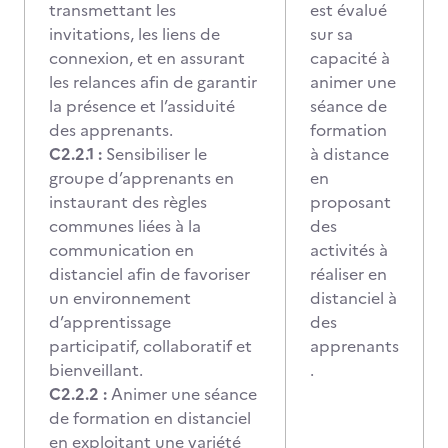
transmettant
les
est évalué
invitations, les liens de
sur sa
connexion, et en assurant
capacité à
les relances afin de garantir
animer une
la présence et l’assiduité
séance de
des apprenants.
formation
C2.2.1 :
Sensibiliser le
à distance
groupe d’apprenants en
en
instaurant des règles
proposant
communes liées à la
des
communication en
activités à
distanciel afin de favoriser
réaliser en
un environnement
distanciel à
d’apprentissage
des
participatif, collaboratif et
apprenants
bienveillant.
.
C2.2.2 :
Animer une séance
de formation en distanciel
en exploitant une variété