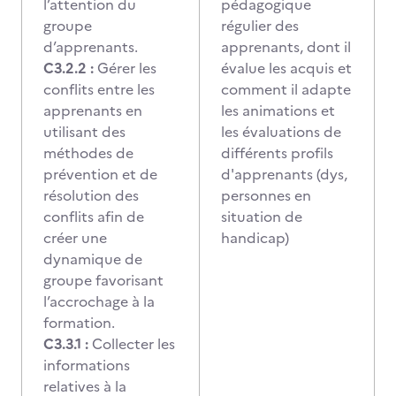
l’attention du
pédagogique
groupe
régulier des
d’apprenants.
apprenants, dont il
C3.2.2 :
Gérer les
évalue les acquis et
conflits entre les
comment il adapte
apprenants en
les animations et
utilisant des
les évaluations de
méthodes de
différents profils
prévention et de
d'apprenants (dys,
résolution des
personnes en
conflits afin de
situation de
créer une
handicap)
dynamique de
groupe favorisant
l’accrochage à la
formation.
C3.3.1 :
Collecter les
informations
relatives à la