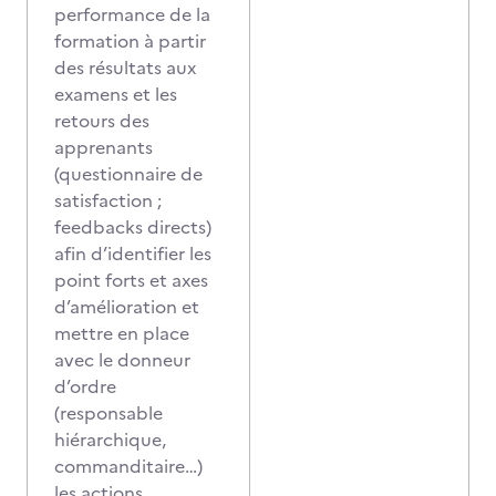
performance de la
formation à partir
des résultats aux
examens et les
retours des
apprenants
(questionnaire de
satisfaction ;
feedbacks directs)
afin d’identifier les
point forts et axes
d’amélioration et
mettre en place
avec le donneur
d’ordre
(responsable
hiérarchique,
commanditaire…)
les actions