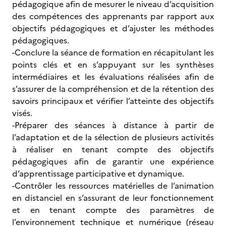
pédagogique afin de mesurer le niveau d’acquisition
des compétences des apprenants par rapport aux
objectifs pédagogiques et d’ajuster les méthodes
pédagogiques.
-Conclure la séance de formation en récapitulant les
points clés
et en s’appuyant sur les synthèses
intermédiaires et les évaluations réalisées afin de
s’assurer de la compréhension et de la rétention des
savoirs principaux et vérifier l’atteinte des objectifs
visés.
-Préparer des séances à distance à partir de
l’adaptation et de la sélection de plusieurs activités
à réaliser en tenant compte des objectifs
pédagogiques afin de garantir une expérience
d’apprentissage participative et dynamique.
-Contrôler les ressources matérielles de l’animation
en distanciel en s’assurant de leur fonctionnement
et en tenant compte des paramètres de
l’environnement technique et numérique (réseau