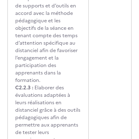
de supports et d’outils en
accord avec la méthode
pédagogique et les
objectifs de la séance en
tenant compte des temps
d’attention spécifique au
distanciel afin de favoriser
l’engagement et la
participation des
apprenants dans la
formation.
C2.2.3 :
Elaborer des
évaluations adaptées à
leurs réalisations en
distanciel grâce à des outils
pédagogiques afin de
permettre aux apprenants
de tester leurs