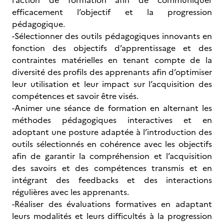
l’action de formation afin de communiquer
efficacement l’objectif et la progression
pédagogique.
-Sélectionner des outils pédagogiques innovants
en
fonction des objectifs d’apprentissage et des
contraintes matérielles en tenant compte de la
diversité des profils des apprenants afin d’optimiser
leur utilisation et leur impact sur l’acquisition des
compétences et savoir être visés.
-Animer une séance de formation en alternant les
méthodes pédagogiques interactives et en
adoptant une posture adaptée à l’introduction des
outils sélectionnés en cohérence avec les objectifs
afin de garantir la compréhension et l’acquisition
des savoirs et des compétences transmis et en
intégrant des feedbacks et des interactions
régulières avec les apprenants.
-Réaliser des évaluations formatives en adaptant
leurs modalités et leurs difficultés à la progression