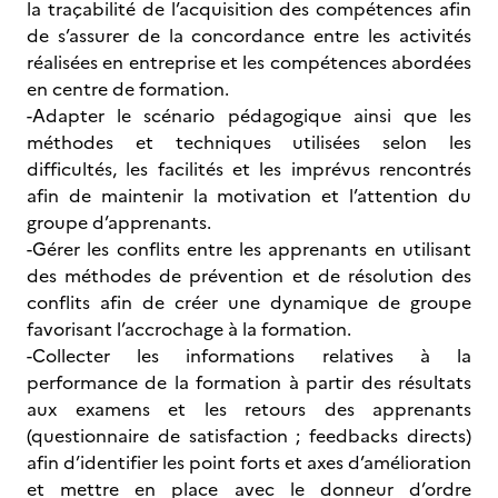
la traçabilité de l’acquisition des compétences afin
de s’assurer de la concordance entre les activités
réalisées en entreprise et les compétences abordées
en centre de formation.
-Adapter le scénario pédagogique ainsi que les
méthodes et techniques utilisées selon les
difficultés, les facilités et les imprévus rencontrés
afin de maintenir la motivation et l’attention du
groupe d’apprenants.
-Gérer les conflits entre les apprenants en utilisant
des méthodes de prévention et de résolution des
conflits afin de créer une dynamique de groupe
favorisant l’accrochage à la formation.
-Collecter les informations relatives à la
performance de la formation à partir des résultats
aux examens et les retours des apprenants
(questionnaire de satisfaction ; feedbacks directs)
afin d’identifier les point forts et axes d’amélioration
et mettre en place avec le donneur d’ordre