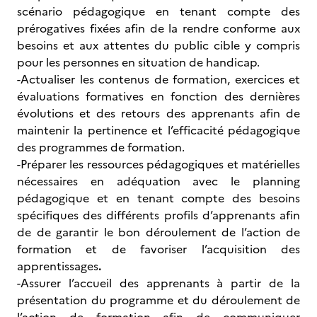
scénario pédagogique en tenant compte des
prérogatives fixées afin de la rendre conforme aux
besoins et aux attentes du public cible y compris
pour les personnes en situation de handicap.
-Actualiser les contenus de formation, exercices et
évaluations formatives en fonction des dernières
évolutions et des retours des apprenants afin de
maintenir la pertinence et l’efficacité pédagogique
des programmes de formation.
-Préparer les ressources pédagogiques et matérielles
nécessaires en adéquation avec le planning
pédagogique et en tenant compte des besoins
spécifiques des différents profils d’apprenants afin
de de garantir le bon déroulement de l’action de
formation et de favoriser l’acquisition des
apprentissages
.
-Assurer l’accueil des apprenants à partir de la
présentation du programme et du déroulement de