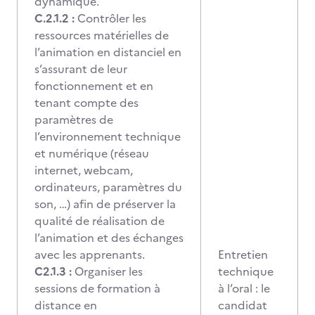
dynamique.
C.2.1.2 :
Contrôler les
ressources matérielles de
l’animation en distanciel en
s’assurant de leur
fonctionnement et en
tenant compte des
paramètres de
l’environnement technique
et numérique (réseau
internet, webcam,
ordinateurs, paramètres du
son, …) afin de préserver la
qualité de réalisation de
l’animation et des échanges
avec les apprenants.
Entretien
C2.1.3 :
Organiser les
technique
sessions de formation à
à l’oral : le
distance en
candidat