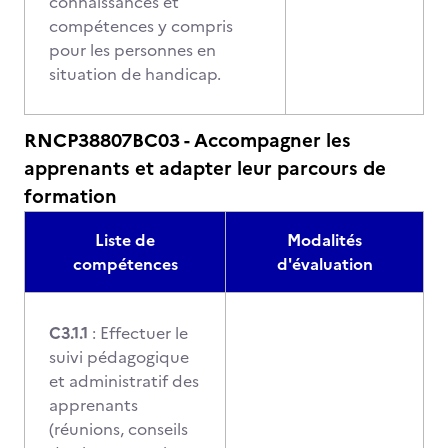
connaissances et
compétences y compris
pour les personnes en
situation de handicap.
RNCP38807BC03 - Accompagner les
apprenants et adapter leur parcours de
formation
Liste de
Modalités
compétences
d'évaluation
C3.1.1
: Effectuer le
suivi pédagogique
et administratif des
apprenants
(réunions, conseils