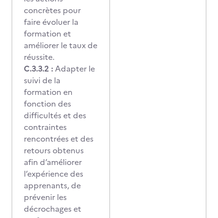
concrètes pour
faire évoluer la
formation et
améliorer le taux de
réussite.
C.3.3.2 :
Adapter le
suivi de la
formation en
fonction des
difficultés et des
contraintes
rencontrées
et des
retours obtenus
afin d’améliorer
l’expérience des
apprenants, de
prévenir les
décrochages et