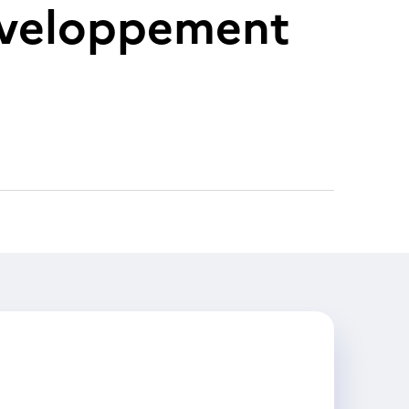
développement