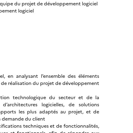
quipe du projet de développement logiciel
pement logiciel
el, en analysant l’ensemble des éléments
ns de réalisation du projet de développement
ution technologique du secteur et de la
architectures logicielles, de solutions
s apports les plus adaptés au projet, et de
la demande du client
ifications techniques et de fonctionnalités,