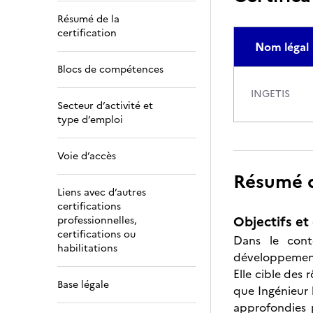
Résumé de la
certification
Nom légal
Blocs de compétences
INGETIS
Secteur d’activité et
type d’emploi
Voie d’accès
Résumé de
Liens avec d’autres
certifications
Objectifs et 
professionnelles,
certifications ou
Dans le conte
habilitations
développement
Elle cible des
Base légale
que Ingénieur 
approfondies 