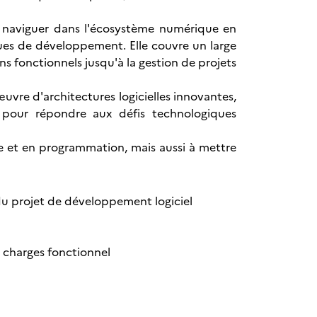
de naviguer dans l'écosystème numérique en
ques de développement. Elle couvre un large
ns fonctionnels jusqu'à la gestion de projets
œuvre d'architectures logicielles innovantes,
és pour répondre aux défis technologiques
ue et en programmation, mais aussi à mettre
du projet de développement logiciel
 charges fonctionnel