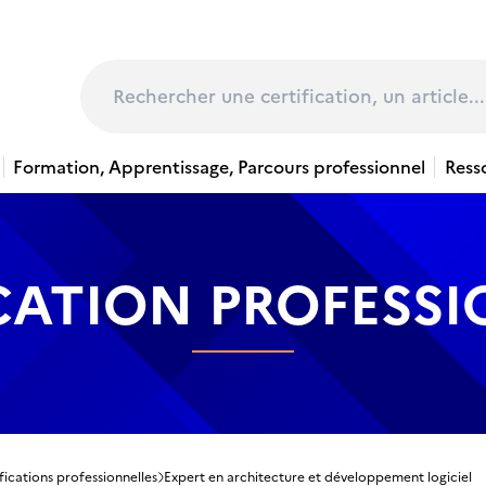
page
Rechercher
Formation, Apprentissage, Parcours professionnel
Ress
CATION PROFESS
fications professionnelles
Expert en architecture et développement logiciel