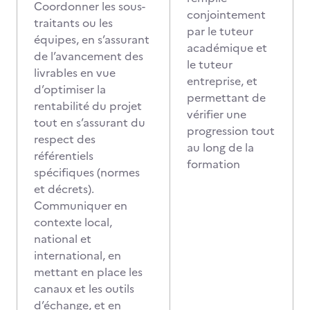
Coordonner les sous-
conjointement
traitants ou les
par le tuteur
équipes, en s’assurant
académique et
de l’avancement des
le tuteur
livrables en vue
entreprise, et
d’optimiser la
permettant de
rentabilité du projet
vérifier une
tout en s’assurant du
progression tout
respect des
au long de la
référentiels
formation
spécifiques (normes
et décrets).
Communiquer en
contexte local,
national et
international, en
mettant en place les
canaux et les outils
d’échange, et en