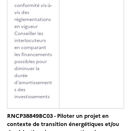
conformité vis-à-
vis des
réglementations
en vigueur
Conseiller les
interlocuteurs
en comparant
les financements
possibles pour
diminuer la
durée
d’amortissement
s des
investissements
RNCP38849BC03 - Piloter un projet en
contexte de transition énergétiques et/ou