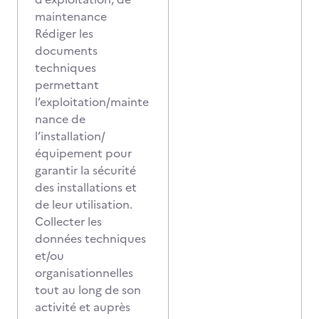
maintenance
Rédiger les
documents
techniques
permettant
l’exploitation/mainte
nance de
l’installation/
équipement pour
garantir la sécurité
des installations et
de leur utilisation.
Collecter les
données techniques
et/ou
organisationnelles
tout au long de son
activité et auprès