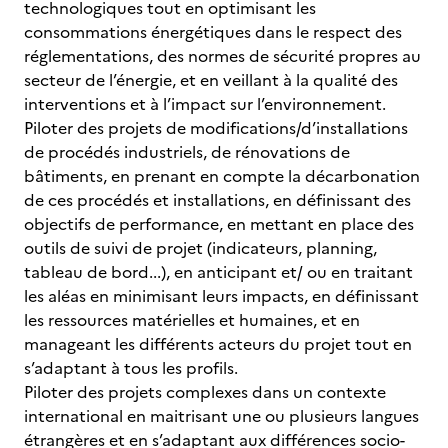
technologiques tout en optimisant les
consommations énergétiques dans le respect des
réglementations, des normes de sécurité propres au
secteur de l’énergie, et en veillant à la qualité des
interventions et à l’impact sur l’environnement.
Piloter des projets de modifications/d’installations
de procédés industriels, de rénovations de
bâtiments, en prenant en compte la décarbonation
de ces procédés et installations, en définissant des
objectifs de performance, en mettant en place des
outils de suivi de projet (indicateurs, planning,
tableau de bord...), en anticipant et/ ou en traitant
les aléas en minimisant leurs impacts, en définissant
les ressources matérielles et humaines, et en
manageant les différents acteurs du projet tout en
s’adaptant à tous les profils.
Piloter des projets complexes dans un contexte
international en maitrisant une ou plusieurs langues
étrangères et en s’adaptant aux différences socio-