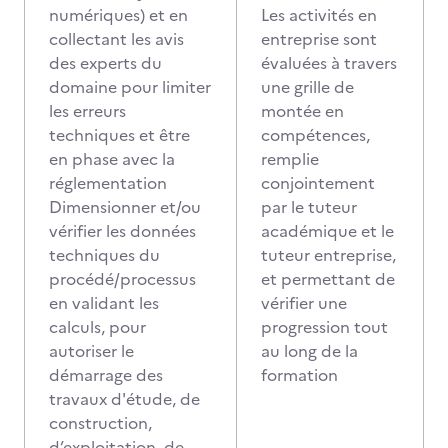
numériques) et en
Les activités en
collectant les avis
entreprise sont
des experts du
évaluées à travers
domaine pour limiter
une grille de
les erreurs
montée en
techniques et être
compétences,
en phase avec la
remplie
réglementation
conjointement
Dimensionner et/ou
par le tuteur
vérifier les données
académique et le
techniques du
tuteur entreprise,
procédé/processus
et permettant de
en validant les
vérifier une
calculs, pour
progression tout
autoriser le
au long de la
démarrage des
formation
travaux d'étude, de
construction,
d’exploitation, de