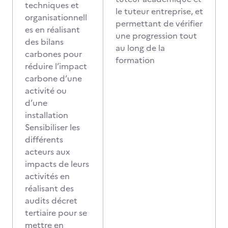
techniques et
le tuteur entreprise, et
organisationnell
permettant de vérifier
es en réalisant
une progression tout
des bilans
au long de la
carbones pour
formation
réduire l’impact
carbone d’une
activité ou
d’une
installation
Sensibiliser les
différents
acteurs aux
impacts de leurs
activités en
réalisant des
audits décret
tertiaire pour se
mettre en