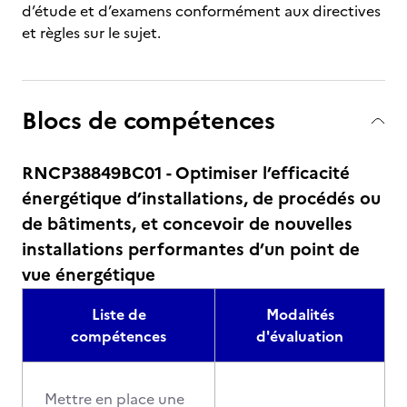
d’étude et d’examens conformément aux directives
et règles sur le sujet.
Blocs de compétences
RNCP38849BC01 - Optimiser l’efficacité
énergétique d’installations, de procédés ou
de bâtiments, et concevoir de nouvelles
installations performantes d’un point de
vue énergétique
Liste de
Modalités
compétences
d'évaluation
Mettre en place une