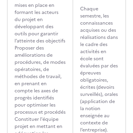
mises en place en
Chaque
formant les acteurs
semestre, les
du projet en
connaissances
développant des
acquises ou des
outils pour garantir
réalisations dans
l’atteinte des objectifs
le cadre des
Proposer des
activités en
améliorations de
école sont
procédures, de modes
évaluées par des
opératoires, de
épreuves
méthodes de travail,
obligatoires,
en prenant en
écrites (devoirs
compte les axes de
surveillés), orales
progrès identifiés
(application de
pour optimiser les
la notion
processus et procédés
enseignée au
Constituer l'équipe
contexte de
projet en mettant en
l’entreprise).