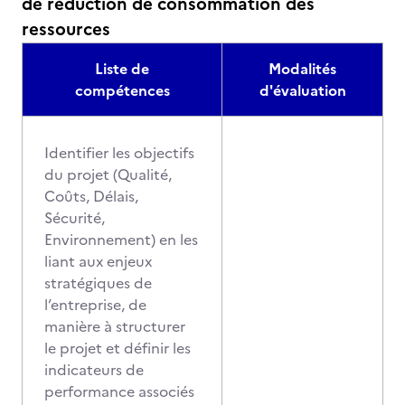
de réduction de consommation des
ressources
Liste de
Modalités
compétences
d'évaluation
Identifier les objectifs
du projet (Qualité,
Coûts, Délais,
Sécurité,
Environnement) en les
liant aux enjeux
stratégiques de
l’entreprise, de
manière à structurer
le projet et définir les
indicateurs de
performance associés