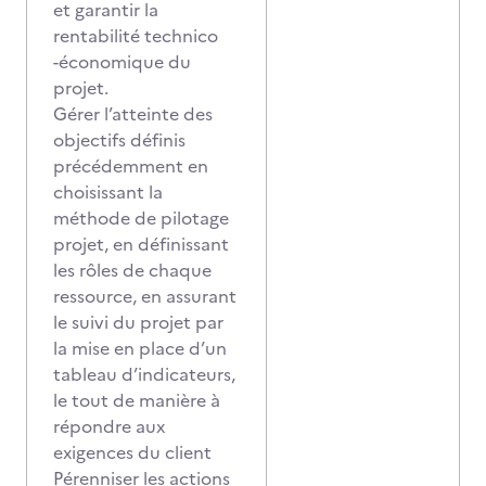
et garantir la
rentabilité technico
-économique du
projet.
Gérer l’atteinte des
objectifs définis
précédemment en
choisissant la
méthode de pilotage
projet, en définissant
les rôles de chaque
ressource, en assurant
le suivi du projet par
la mise en place d’un
tableau d’indicateurs,
le tout de manière à
répondre aux
exigences du client
Pérenniser les actions