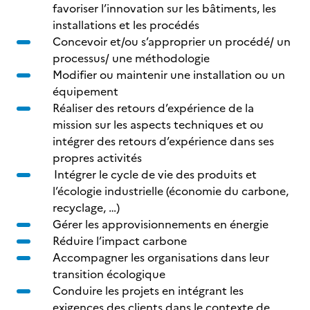
favoriser l’innovation sur les bâtiments, les
installations et les procédés
Concevoir et/ou s’approprier un procédé/ un
processus/ une méthodologie
Modifier ou maintenir une installation ou un
équipement
Réaliser des retours d’expérience de la
mission sur les aspects techniques et ou
intégrer des retours d’expérience dans ses
propres activités
Intégrer le cycle de vie des produits et
l’écologie industrielle (économie du carbone,
recyclage, …)
Gérer les approvisionnements en énergie
Réduire l’impact carbone
Accompagner les organisations dans leur
transition écologique
Conduire les projets en intégrant les
exigences des clients dans le contexte de