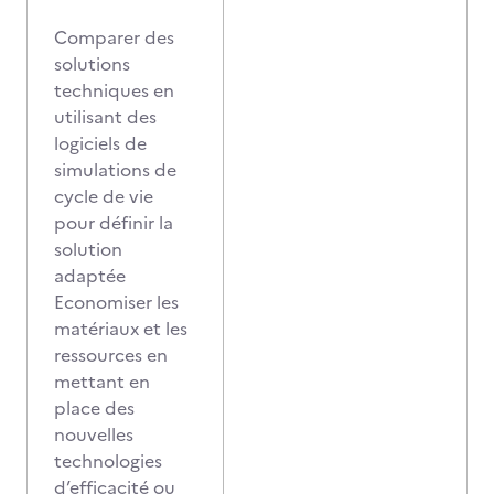
Comparer des
solutions
techniques en
utilisant des
logiciels de
simulations de
cycle de vie
pour définir la
solution
adaptée
Economiser les
matériaux et les
ressources en
mettant en
place des
nouvelles
technologies
d’efficacité ou