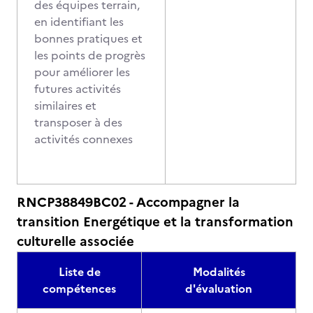
des équipes terrain,
en identifiant les
bonnes pratiques et
les points de progrès
pour améliorer les
futures activités
similaires et
transposer à des
activités connexes
RNCP38849BC02 - Accompagner la
transition Energétique et la transformation
culturelle associée
Liste de
Modalités
compétences
d'évaluation