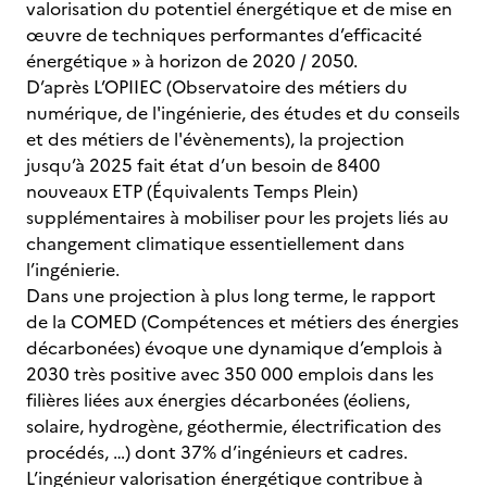
valorisation du potentiel énergétique et de mise en
œuvre de techniques performantes d’efficacité
énergétique » à horizon de 2020 / 2050.
D’après L’OPIIEC (Observatoire des métiers du
numérique, de l'ingénierie, des études et du conseils
et des métiers de l'évènements), la projection
jusqu’à 2025 fait état d’un besoin de 8400
nouveaux ETP (Équivalents Temps Plein)
supplémentaires à mobiliser pour les projets liés au
changement climatique essentiellement dans
l’ingénierie.
Dans une projection à plus long terme, le rapport
de la COMED (Compétences et métiers des énergies
décarbonées) évoque une dynamique d’emplois à
2030 très positive avec 350 000 emplois dans les
filières liées aux énergies décarbonées (éoliens,
solaire, hydrogène, géothermie, électrification des
procédés, …) dont 37% d’ingénieurs et cadres.
L’ingénieur valorisation énergétique contribue à