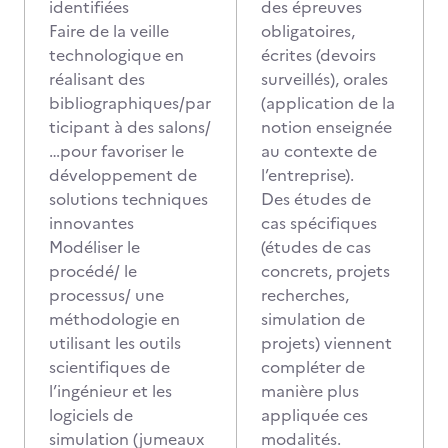
identifiées
des épreuves
Faire de la veille
obligatoires,
technologique en
écrites (devoirs
réalisant des
surveillés), orales
bibliographiques/par
(application de la
ticipant à des salons/
notion enseignée
…pour favoriser le
au contexte de
développement de
l’entreprise).
solutions techniques
Des études de
innovantes
cas spécifiques
Modéliser le
(études de cas
procédé/ le
concrets, projets
processus/ une
recherches,
méthodologie en
simulation de
utilisant les outils
projets) viennent
scientifiques de
compléter de
l’ingénieur et les
manière plus
logiciels de
appliquée ces
simulation (jumeaux
modalités.