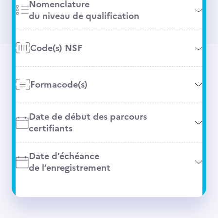
Nomenclature
du niveau de qualification
Code(s) NSF
Formacode(s)
Date de début des parcours
certifiants
Date d’échéance
de l’enregistrement