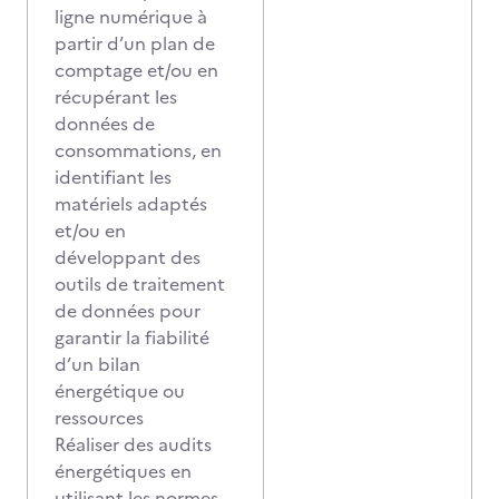
ligne numérique à
partir d’un plan de
comptage et/ou en
récupérant les
données de
consommations, en
identifiant les
matériels adaptés
et/ou en
développant des
outils de traitement
de données pour
garantir la fiabilité
d’un bilan
énergétique ou
ressources
Réaliser des audits
énergétiques en
utilisant les normes