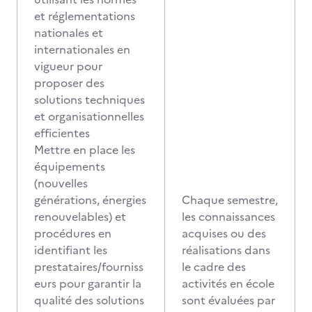
et réglementations
nationales et
internationales en
vigueur pour
proposer des
solutions techniques
et organisationnelles
efficientes
Mettre en place les
équipements
(nouvelles
générations, énergies
Chaque semestre,
renouvelables) et
les connaissances
procédures en
acquises ou des
identifiant les
réalisations dans
prestataires/fourniss
le cadre des
eurs pour garantir la
activités en école
qualité des solutions
sont évaluées par