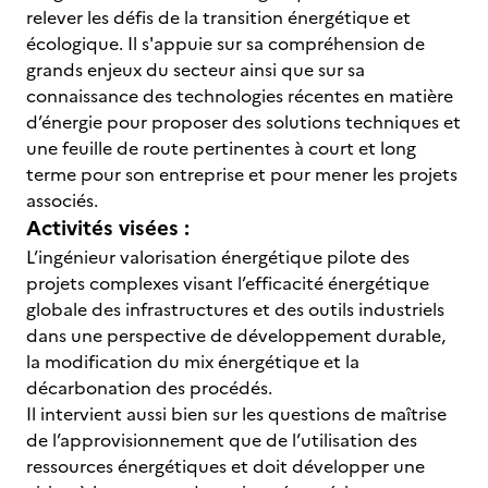
relever les défis de la transition énergétique et
écologique. Il s'appuie sur sa compréhension de
grands enjeux du secteur ainsi que sur sa
connaissance des technologies récentes en matière
d’énergie pour proposer des solutions techniques et
une feuille de route pertinentes à court et long
terme pour son entreprise et pour mener les projets
associés.
Activités visées :
L’ingénieur valorisation énergétique pilote des
projets complexes visant l’efficacité énergétique
globale des infrastructures et des outils industriels
dans une perspective de développement durable,
la modification du mix énergétique et la
décarbonation des procédés.
Il intervient aussi bien sur les questions de maîtrise
de l’approvisionnement que de l’utilisation des
ressources énergétiques et doit développer une