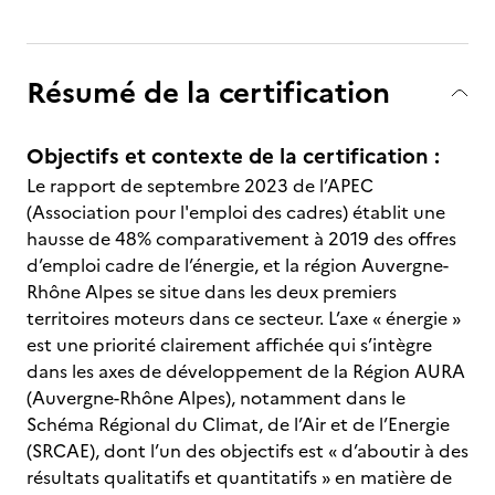
Résumé de la certification
Objectifs et contexte de la certification :
Le rapport de septembre 2023 de l’APEC
(Association pour l'emploi des cadres) établit une
hausse de 48% comparativement à 2019 des offres
d’emploi cadre de l’énergie, et la région Auvergne-
Rhône Alpes se situe dans les deux premiers
territoires moteurs dans ce secteur. L’axe « énergie »
est une priorité clairement affichée qui s’intègre
dans les axes de développement de la Région AURA
(Auvergne-Rhône Alpes), notamment dans le
Schéma Régional du Climat, de l’Air et de l’Energie
(SRCAE), dont l’un des objectifs est « d’aboutir à des
résultats qualitatifs et quantitatifs » en matière de