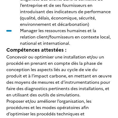
l’entreprise et de ses fournisseurs en
introduisant des indicateurs de performance
(qualité, délais, économique, sécurité,
environnement et décarbonation)
Manager les ressources humaines et la
relation client/fournisseurs en contexte local,
national et international.
Compétences attestées :
Concevoir ou optimiser une installation et/ou un
procédé en prenant en compte dès la phase de
conception les aspects liés au cycle de vie du
produit et à l’impact carbone, en mettant en œuvre
des moyens de mesures et d’instrumentations pour
faire des diagnostics pertinents des installations, et
en utilisant des outils de simulations.
Proposer et/ou améliorer l’organisation, les
procédures et les modes opératoires afin
d’optimiser les procédés techniques et