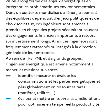
vision à long terme des enjeux énergétiques en
intégrant les problématiques environnementales.
Dans un contexte mondialisé de l’énergie soumis à
des équilibres dépendant d’enjeux politiques et de
choix sociétaux, ces ingénieurs sont amenés à
prendre en charge des projets nécessitant souvent
des engagements financiers importants à retours
sur investissement longs. Ainsi, ces ingénieurs sont
fréquemment rattachés ou intégrés à la direction
générale de leur entreprise.
Au sein de TPE, PME et de grands groupes,
l’ingénieur énergétique est amené notamment à
mener les missions suivantes :
identifier, mesurer et évaluer les
consommations et les pertes énergétiques et
plus globalement en ressources rares
(matières, utilités, …)
évaluer et mettre en œuvre les améliorations
pour optimiser en temps réel la productivité,