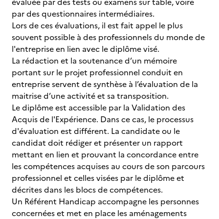
évaluée par des tests ou examens sur table, voire
par des questionnaires intermédiaires.
Lors de ces évaluations, il est fait appel le plus
souvent possible à des professionnels du monde de
l'entreprise en lien avec le diplôme visé.
La rédaction et la soutenance d’un mémoire
portant sur le projet professionnel conduit en
entreprise servent de synthèse à l’évaluation de la
maitrise d’une activité et sa transposition.
Le diplôme est accessible par la Validation des
Acquis de l'Expérience. Dans ce cas, le processus
d'évaluation est différent. La candidate ou le
candidat doit rédiger et présenter un rapport
mettant en lien et prouvant la concordance entre
les compétences acquises au cours de son parcours
professionnel et celles visées par le diplôme et
décrites dans les blocs de compétences.
Un Référent Handicap accompagne les personnes
concernées et met en place les aménagements