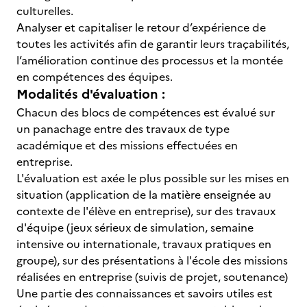
culturelles.
Analyser et capitaliser le retour d’expérience de
toutes les activités afin de garantir leurs traçabilités,
l’amélioration continue des processus et la montée
en compétences des équipes.
Modalités d'évaluation :
Chacun des blocs de compétences est évalué sur
un panachage entre des travaux de type
académique et des missions effectuées en
entreprise.
L'évaluation est axée le plus possible sur les mises en
situation (application de la matière enseignée au
contexte de l'élève en entreprise), sur des travaux
d'équipe (jeux sérieux de simulation, semaine
intensive ou internationale, travaux pratiques en
groupe), sur des présentations à l'école des missions
réalisées en entreprise (suivis de projet, soutenance)
Une partie des connaissances et savoirs utiles est