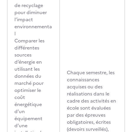
de recyclage
pour diminuer
l’impact
environnementa
l
Comparer les
différentes
sources
d’énergie en
utilisant les
​​​​​​Chaque semestre, les
données du
connaissances
marché pour
acquises ou des
optimiser le
réalisations dans le
coût
cadre des activités en
énergétique
école sont évaluées
d’un
par des épreuves
équipement
obligatoires, écrites
d’une
(devoirs surveillés),