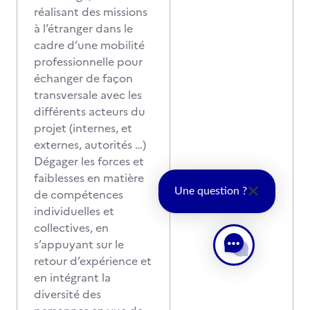
réalisant des missions
à l’étranger dans le
cadre d’une mobilité
professionnelle pour
échanger de façon
transversale avec les
différents acteurs du
projet (internes, et
externes, autorités …)
Dégager les forces et
faiblesses en matière
Une question ?
de compétences
individuelles et
collectives, en
s’appuyant sur le
retour d’expérience et
en intégrant la
diversité des